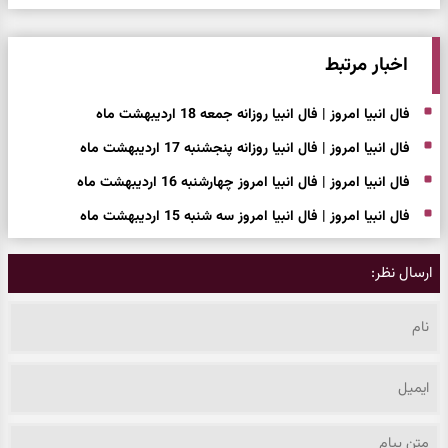
اخبار مرتبط
فال انبیا امروز | فال انبیا روزانه جمعه 18 اردیبهشت ماه
فال انبیا امروز | فال انبیا روزانه پنجشنبه 17 اردیبهشت ماه
فال انبیا امروز | فال انبیا امروز چهارشنبه 16 اردیبهشت ماه
فال انبیا امروز | فال انبیا امروز سه شنبه 15 اردیبهشت ماه
ارسال نظر: