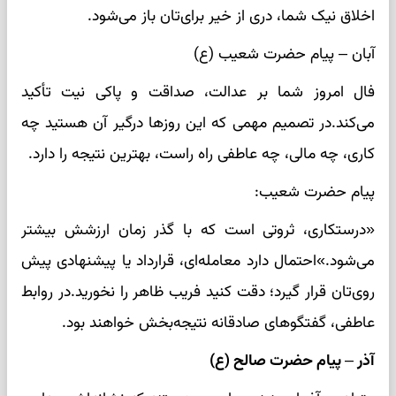
اخلاق نیک شما، دری از خیر برای‌تان باز می‌شود.
آبان – پیام حضرت شعیب (ع)
فال امروز شما بر عدالت، صداقت و پاکی نیت تأکید
می‌کند.در تصمیم مهمی که این روزها درگیر آن هستید چه
کاری، چه مالی، چه عاطفی راه راست، بهترین نتیجه را دارد.
پیام حضرت شعیب:
«درستکاری، ثروتی است که با گذر زمان ارزشش بیشتر
می‌شود.»احتمال دارد معامله‌ای، قرارداد یا پیشنهادی پیش
روی‌تان قرار گیرد؛ دقت کنید فریب ظاهر را نخورید.در روابط
عاطفی، گفتگوهای صادقانه نتیجه‌بخش خواهند بود.
آذر – پیام حضرت صالح (ع)