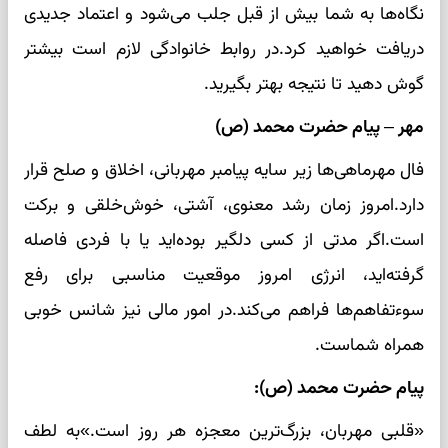
نگاه‌ها به شما بیش از قبل جلب می‌شود و اعتماد جدیدی
دریافت خواهید کرد.در روابط خانوادگی لازم است بیشتر
گوش دهید تا نتیجه بهتر بگیرید.
مهر – پیام حضرت محمد (ص)
فال مهرماهی‌ها زیر سایه پیامبر مهربانی، اخلاق و صلح قرار
دارد.امروز زمان رشد معنوی، آشتی، خوش‌خلقی و برکت
است.اگر مدتی از کسی دلگیر بوده‌اید یا با فردی فاصله
گرفته‌اید، انرژی امروز موقعیت مناسبی برای رفع
سوءتفاهم‌ها فراهم می‌کند.در امور مالی نیز شانس خوبی
همراه شماست.
پیام حضرت محمد (ص):
«قلبی مهربان، بزرگ‌ترین معجزه هر روز است.»به لطف