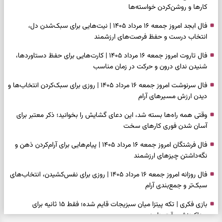
کارها و روشن‌کردن خواسته‌ها
فال ابجد امروز جمعه ۱۶ مرداد ۱۴۰۵ | نیت‌هایی برای سبک‌شدن دل،
انتخاب درست و حفظ فرصت‌های ارزشمند
فال تاروت امروز جمعه ۱۶ مرداد ۱۴۰۵ | کارت‌هایی برای حفظ دستاوردها،
شنیدن ندای درون و حرکت در زمان مناسب
فال سرنوشت امروز جمعه ۱۶ مرداد ۱۴۰۵ | روزی برای سبک‌کردن انتخاب‌ها و
دیدن ارزش مسیرهای آرام
وقتی همه راه‌ها بسته شد، این دعای گشایش را بخوانید؛ ذکر معتبر برای
آسان شدن فوری کارهای سخت
فال فرشتگان امروز جمعه ۱۶ مرداد ۱۴۰۵ | پیام‌هایی برای آرام‌کردن ذهن و
نگه‌داشتن چیزهای ارزشمند
فال روزانه امروز جمعه ۱۶ مرداد ۱۴۰۵ | روزی برای نفس‌کشیدن، انتخاب‌های
سبک‌تر و جمع‌بندی آرام
بازی فکری | تکه پیتزا میان سبزیجات قایم شده؛ فقط ۱۵ ثانیه برای
پیداکردنش وقت دارید