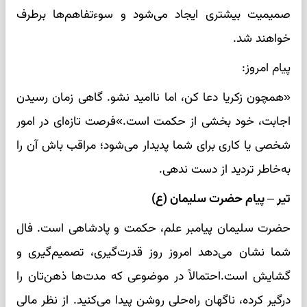
صمیمیت بیشتری ایجاد می‌شود و سوءتفاهم‌ها برطرف
خواهند شد.
پیام امروز:
«همچون زکریا دعا کن، اما ناامید نشو. گاهی زمان رسیدن
اجابت، خود بخشی از حکمت است.»فرصت تازه‌ای در امور
شخصی یا کاری برای شما پدیدار می‌شود؛ مراقب باش آن را
به‌خاطر تردید از دست ندهی.
تیر – پیام حضرت سلیمان (ع)
حضرت سلیمان پیامبر علم، حکمت و پادشاهی است. فال
شما نشان می‌دهد امروز روز قدرت‌گیری، تصمیم‌گیری و
گشایش است.احتمالاً در موضوعی که مدت‌ها ذهن‌تان را
درگیر کرده، ناگهان راه‌حلی روشن پیدا می‌کنید. از نظر مالی