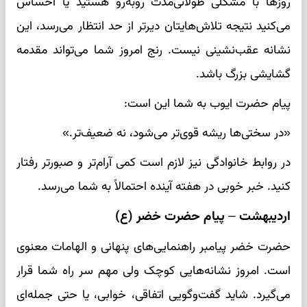
روزها با مشکلی طولانی‌مدت روبه‌رو هستید یا احساس
می‌کنید نتیجه تلاش‌هایتان دیرتر از حد انتظار می‌رسد، این
نشانه عقب‌نشینی نیست. رنج امروز شما می‌تواند مقدمه
گشایشی بزرگ باشد.
پیام حضرت ایوب به شما این است:
«در سختی‌ها ریشه قوی‌تر می‌شود، نه ضعیف‌تر.»
در روابط خانوادگی نیز لازم است کمی آرام‌تر و صبورتر رفتار
کنید. خبر خوبی در هفته آینده احتمالاً به شما می‌رسد.
اردیبهشت – پیام حضرت خضر (ع)
حضرت خضر پیامبر راهنمایی‌های پنهانی و الهامات معنوی
است. امروز نشانه‌هایی کوچک ولی مهم سر راه شما قرار
می‌گیرد. شاید گفت‌وگویی اتفاقی، خوابی، یا حتی جمله‌ای