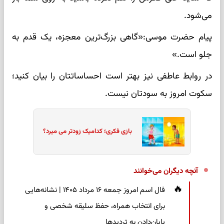
می‌شود.
پیام حضرت موسی:«گاهی بزرگ‌ترین معجزه، یک قدم به
جلو است.»
در روابط عاطفی نیز بهتر است احساساتتان را بیان کنید؛
سکوت امروز به سودتان نیست.
بازی فکری؛ کدامیک زودتر می میرد؟
آنچه دیگران می‌خوانند
فال اسم امروز جمعه ۱۶ مرداد ۱۴۰۵ | نشانه‌هایی
برای انتخاب همراه، حفظ سلیقه شخصی و
پایان‌دادن به تردیدها