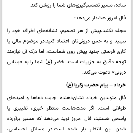
ساده، مسیر تصمیم‌گیری‌های شما را روشن کند.
فال امروز هشدار می‌دهد:
عجله نکنید.پیش از هر تصمیم، نشانه‌های اطراف خود را
ببینید و به حس درونی‌تان اعتماد کنید.در موضوع مالی یا
کاری فرصتی جدید پیش روی شماست، اما درک آن نیازمند
توجه دقیق به جزییات است. خضر (ع) شما را به «بینایی
درونی» دعوت می‌کند.
خرداد – پیام حضرت زکریا (ع)
فال متولدین خرداد نشان‌دهنده اجابت دعاها و امیدهای
طولانی است. اگر مدت‌هاست منتظر خبری، تغییری یا
پاسخی هستید، فال امروز نوید می‌دهد که مسیر برآورده
شدن این انتظار باز شده است.در مسائل احساسی،