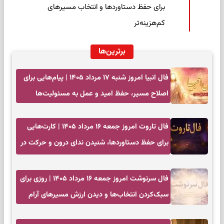
برای حفظ دستاوردها و انتخاب مسیرهای
کم‌هزینه‌تر
برترین‌ها
فال انبیا امروز شنبه ۱۷ مرداد ۱۴۰۵ | پیام‌هایی برای
اصلاح مسیر، حفظ امید و عمل به مسئولیت‌ها
فال تاروت امروز جمعه ۱۶ مرداد ۱۴۰۵ | کارت‌هایی
برای حفظ دستاوردها، شنیدن ندای درون و حرکت در
زمان مناسب
فال سرنوشت امروز جمعه ۱۶ مرداد ۱۴۰۵ | روزی برای
سبک‌کردن انتخاب‌ها و دیدن ارزش مسیرهای آرام