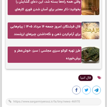
وقتی همه راه‌ها بسته شد، این دعای گشایش را
بخوانید؛ ذکر معتبر برای آسان شدن فوری کارهای
سخت
فال فرشتگان امروز جمعه ۱۶ مرداد ۱۴۰۵ | پیام‌هایی
برای آرام‌کردن ذهن و نگه‌داشتن چیزهای ارزشمند
طرز تهیه کوکو سبزی مجلسی | سبز، خوش‌عطر و
برش‌خورده
فال انبیا