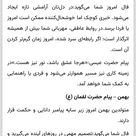
فال امروز شما می‌گوید:در دل‌تان آرامشی تازه ایجاد
می‌شود. خبری کوچک اما خوشحال‌کننده ممکن است امروز
یا فردا برسد.در روابط عاطفی، مهربانی شما بیش از همیشه
اثرگذار است؛ اگر رابطه‌ای سرد شده، امروز زمان گرم‌تر کردن
آن است.
پیام حضرت عیسی:«هرجا عشق باشد، نور نیز هست.»در
زمینه کاری نیز مسیر هموارتر می‌شود و فردی یا راهنمایی
به کمک شما خواهد آمد.
بهمن – پیام حضرت لقمان (ع)
متولدین بهمن امروز زیر سایه پیامبر دانایی و حکمت قرار
دارند.
فال شما می‌گوید:تصمیم مهمی در روزهای آینده می‌گیرید و