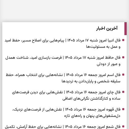
آخرین اخبار
فال انبیا امروز شنبه ۱۷ مرداد ۱۴۰۵ | پیام‌هایی برای اصلاح مسیر، حفظ امید
و عمل به مسئولیت‌ها
فال حافظ امروز شنبه ۱۷ مرداد ۱۴۰۵ | فرصت بازسازی امید، شناخت همدل
و عبور از دودلی
فال اسم امروز جمعه ۱۶ مرداد ۱۴۰۵ | نشانه‌هایی برای انتخاب همراه، حفظ
سلیقه شخصی و پایان‌دادن به تردیدها
فال چای امروز جمعه ۱۶ مرداد ۱۴۰۵ | نقش‌هایی برای دیدن فرصت‌های
ساده و کنارگذاشتن نگرانی‌های اضافی
فال قهوه امروز جمعه ۱۶ مرداد ۱۴۰۵ | نقش‌هایی از فرصت‌های نزدیک،
دل‌مشغولی‌های پنهان و راه‌های تازه
فال شمع امروز جمعه ۱۶ مرداد ۱۴۰۵ | نشانه‌هایی برای حفظ آرامش، تکمیل