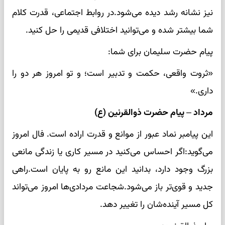
نیز نشانه رشد دیده می‌شود.در روابط اجتماعی، قدرت کلام
شما بیشتر شده و می‌توانید اختلافی قدیمی را حل کنید.
پیام حضرت سلیمان برای شما:
«ثروت واقعی، حکمت و تدبیر است؛ و تو امروز هر دو را
داری.»
مرداد – پیام حضرت ذوالقرنین (ع)
این پیامبر نماد عبور از موانع و قدرت اراده است. فال امروز
می‌گوید:اگر احساس می‌کنید در مسیر کاری یا زندگی مانعی
بزرگ وجود دارد، بدانید این مانع رو به پایان است.راهی
جدید و قوی‌تر باز می‌شود.شجاعت مردادی‌ها امروز می‌تواند
کل مسیر آینده‌شان را تغییر دهد.