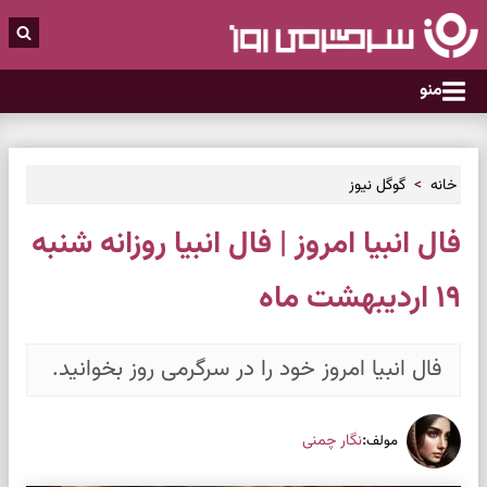
منو
خانه
گوگل نیوز
فال انبیا امروز | فال انبیا روزانه شنبه
۱۹ اردیبهشت ماه
فال انبیا امروز خود را در سرگرمی روز بخوانید.
:
نگار چمنی
مولف