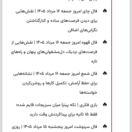
فال چای امروز جمعه ۱۶ مرداد ۱۴۰۵ | نقش‌هایی
برای دیدن فرصت‌های ساده و کنارگذاشتن
نگرانی‌های اضافی
فال قهوه امروز جمعه ۱۶ مرداد ۱۴۰۵ | نقش‌هایی از
فرصت‌های نزدیک، دل‌مشغولی‌های پنهان و راه‌های
تازه
فال شمع امروز جمعه ۱۶ مرداد ۱۴۰۵ | نشانه‌هایی
برای حفظ آرامش، تکمیل کارها و روشن‌کردن
خواسته‌ها
بازی فکری | تکه پیتزا میان سبزیجات قایم شده؛
فقط ۱۵ ثانیه برای پیداکردنش وقت دارید
فال سرنوشت امروز پنجشنبه ۱۵ مرداد ۱۴۰۵ | روزی