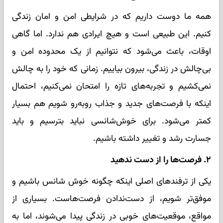
همه ما دوست داریم که در شرایطی امن و امان زندگی
کنیم. این طبیعی است و هیچ ایرادی هم ندارد. اما گاهی
اوقات، باعث می‌شود که نتوانیم از یک محدوده امن و
بی‌چالش در زندگی، بیرون بیاییم. زمانی که خود را به چالش
نمی‌کشیم و تجربه‌های تازه را امتحان نمی‌کنیم، احتمال
اینکه با فرصت‌های جدید و جذاب روبه‌رو شویم هم بسیار
کمتر می‌شود. برای خوش‌شانسی نباید بترسیم و باید
جسارت رشد و تغییر داشته باشیم.
۲. فرصت‌ها را از دست ندهید
یکی از ترفندهای اصلی اینکه چگونه خوش شانس باشیم و
موفق‌تر شویم، از دست‌ندادن فرصت‌هاست. بسیاری از
مواقع، موقعیت‌های خوبی در زندگی پیدا می‌شوند، اما به