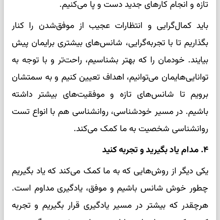
تازه و انجام کارهای جدید دست و پا می‌کنیم.
باید کمال‌گرایی و انتظارات عجیب از موفق‌شدن را کنار
بگذاریم تا با تجربه‌گرایی، شانس‌های بیشتری برایمان پیش
بیایند. خودمان را که بهتر بشناسیم، راحت‌تر و با توجه به
توانایی‌هایمان می‌توانیم، اهداف تعیین کنیم و به سمتشان
برویم تا شانس‌های تازه و موفقیت‌های بیشتر داشته
باشیم. در مسیر خودشناسی، روانشناسی هم با انواع تست
روانشناسی شخصیت به ما کمک می‌کند.
۴. مدام یاد بگیرید و تجربه کنید
یکی دیگر از روش‌هایی که به ما کمک می‌کند که یاد بگیریم
چطور خوش شانس باشیم و موفق، یادگیری مداوم است.
هرچقدر که بیشتر در مسیر یادگیری قرار بگیریم و تجربه