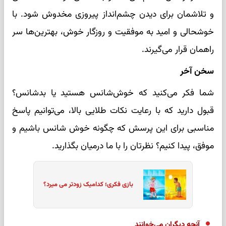
و تلاشمان برای دیدن چشم‌انداز پیروزی مخدوش شود. با
خوشحالی و امید به موفقیت و روزگار خوش، بهترین‌ها سر
راهمان قرار می‌گیرند.
سخن آخر
شما فکر می‌کنید که خوش‌شانس هستید یا بدشانس؟
قبول دارید که با رعایت نکات طلایی بالا، می‌توانیم پاسخ
مناسبی برای این پرسش که چگونه خوش شانس باشیم و
موفق، پیدا کنیم؟ نظرتان را با ما درمیان بگذارید.
بازی فکری؛ کدامیک زودتر می میرد؟
آنچه دیگران می‌خوانند