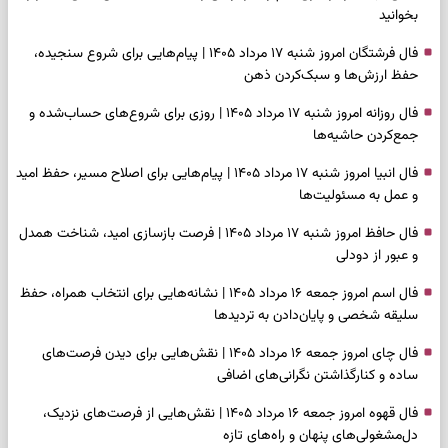
بخوانید
فال فرشتگان امروز شنبه ۱۷ مرداد ۱۴۰۵ | پیام‌هایی برای شروع سنجیده،
حفظ ارزش‌ها و سبک‌کردن ذهن
فال روزانه امروز شنبه ۱۷ مرداد ۱۴۰۵ | روزی برای شروع‌های حساب‌شده و
جمع‌کردن حاشیه‌ها
فال انبیا امروز شنبه ۱۷ مرداد ۱۴۰۵ | پیام‌هایی برای اصلاح مسیر، حفظ امید
و عمل به مسئولیت‌ها
فال حافظ امروز شنبه ۱۷ مرداد ۱۴۰۵ | فرصت بازسازی امید، شناخت همدل
و عبور از دودلی
فال اسم امروز جمعه ۱۶ مرداد ۱۴۰۵ | نشانه‌هایی برای انتخاب همراه، حفظ
سلیقه شخصی و پایان‌دادن به تردیدها
فال چای امروز جمعه ۱۶ مرداد ۱۴۰۵ | نقش‌هایی برای دیدن فرصت‌های
ساده و کنارگذاشتن نگرانی‌های اضافی
فال قهوه امروز جمعه ۱۶ مرداد ۱۴۰۵ | نقش‌هایی از فرصت‌های نزدیک،
دل‌مشغولی‌های پنهان و راه‌های تازه