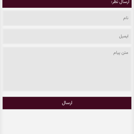
ارسال نظر:
ارسال