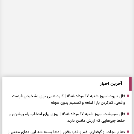
آخرین اخبار
فال تاروت امروز شنبه ۱۷ مرداد ۱۴۰۵ | کارت‌هایی برای تشخیص فرصت
واقعی، کم‌کردن بار اضافه و تصمیم بدون عجله
فال سرنوشت امروز شنبه ۱۷ مرداد ۱۴۰۵ | روزی برای انتخاب راه روشن‌تر و
حفظ چیزهایی که ارزش ماندن دارند
دعای نجات از گرفتاری، غم و فقر؛ وقتی راه‌ها بسته شد این دعای معتبر را