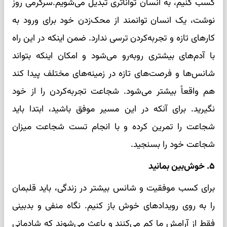
کسب کنیم، به انسان تواناتری تبدیل می‌شویم.سرگرمی روز
نوشت، یک انسان توانمند از محک‌زدن خود برای ورود به
کارهای تازه و تجربه‌کردن ترسی ندارد. ضمن اینکه در این راه
با آدم‌های بیشتری روبه‌رو می‌شود و امکان اینکه بتواند
شانس‌ها و فرصت‌های تازه در زمینه‌های مختلف پیدا کند
هم واقعاً بیشتر می‌شود. شجاعت تجربه‌کردن را از خود
نگیرید. برای آنکه در این مسیر موفق باشید، ابتدا باید
شجاعت را تمرین کرده و با انجام تست شجاعت میزان
شجاعت خود را بسنجید.
۵. خوش‌بین بمانید
برای کسب موفقیت و شانس بیشتر در زندگی، باید قلبمان
را به روی رویدادهای خوش باز کنیم. نگاه منفی و بدبینی
فقط از آرامش ما کم می‌کنند و باعث می‌شوند که شادمانی