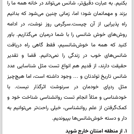
بکنیم. به عبارت دقیق‌تر، شانس می‌تواند در خانه همه ما را
بزند و مهمانمان شود؛ اما، زمانی چنین می‌شود که بدانیم
راه پذیرایی از آن چیست.سرگرمی روز نوشت، در ادامه
روش‌های خوش‌ شانسی را با شما درمیان می‌گذاریم. باور
کنید که همه ما خوش‌شانسیم، فقط گاهی راه دریافت
شانس‌های خوب در زندگی را نمی‌دانیم. قضا و تقدیر
حقیقت دارند، از قدیم هم انواع تست مثل شناسایی عدد
شانس تاریخ تولدتان و … وجود داشته است، اما هیچ‌چیز
مثل ردپای خودمان در سرنوشت اثرگذار نیست. با
خودشناسی و مثلاً انجام تست‌ روانشناسی شناخت خود و
کمک‌گرفتن از علم روانشناسی، خیلی راحت‌تر می‌توانیم به
دار و دسته خوش‌شانس‌ها بپیوندیم.
۱. از منطقه امنتان خارج شوید