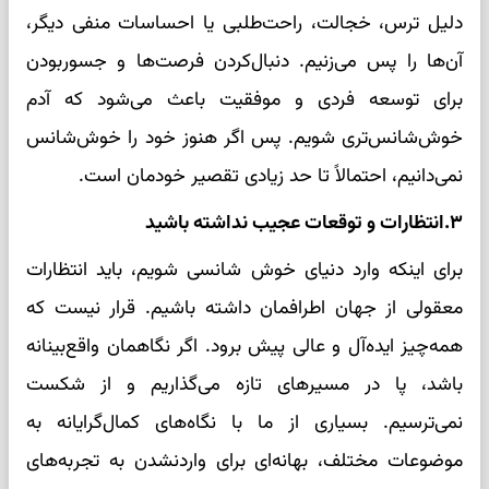
دلیل ترس، خجالت، راحت‌طلبی یا احساسات منفی دیگر،
آن‌ها را پس می‌زنیم. دنبال‌کردن فرصت‌ها و جسوربودن
برای توسعه فردی و موفقیت باعث می‌شود که آدم
خوش‌شانس‌تری شویم. پس اگر هنوز خود را خوش‌شانس
نمی‌دانیم، احتمالاً تا حد زیادی تقصیر خودمان است.
۳.انتظارات و توقعات عجیب نداشته باشید
برای اینکه وارد دنیای خوش‌ شانسی شویم، باید انتظارات
معقولی از جهان اطرافمان داشته باشیم. قرار نیست که
همه‌چیز ایده‌آل و عالی پیش برود. اگر نگاهمان واقع‌بینانه
باشد، پا در مسیرهای تازه می‌گذاریم و از شکست
نمی‌ترسیم. بسیاری از ما با نگاه‌های کمال‌گرایانه به
موضوعات مختلف، بهانه‌ای برای واردنشدن به تجربه‌های