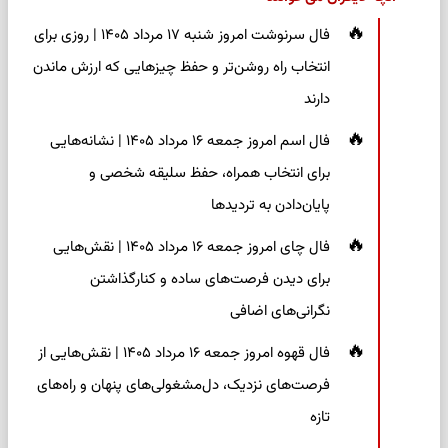
فال سرنوشت امروز شنبه ۱۷ مرداد ۱۴۰۵ | روزی برای
انتخاب راه روشن‌تر و حفظ چیزهایی که ارزش ماندن
دارند
فال اسم امروز جمعه ۱۶ مرداد ۱۴۰۵ | نشانه‌هایی
برای انتخاب همراه، حفظ سلیقه شخصی و
پایان‌دادن به تردیدها
فال چای امروز جمعه ۱۶ مرداد ۱۴۰۵ | نقش‌هایی
برای دیدن فرصت‌های ساده و کنارگذاشتن
نگرانی‌های اضافی
فال قهوه امروز جمعه ۱۶ مرداد ۱۴۰۵ | نقش‌هایی از
فرصت‌های نزدیک، دل‌مشغولی‌های پنهان و راه‌های
تازه