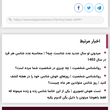
اخبار مرتبط
میدونی تو سال جدید عدد شانست چیه؟ | محاسبه عدد شانس هر فرد
در سال 1403
روانشناسی شخصیت | چه چیزی در شخصیت شما مرده است؟
روانشناسی شخصیت | روزهای خوش شانس خود را در هفته کشف
کنید | روز شانس متولدین هر ماه چیست؟
تست هوش تصویری | یکی از این خانما شانس زده و زنده میمونه که
فقط باهوشا میتونن با دلیل بگن کدوم یکیه