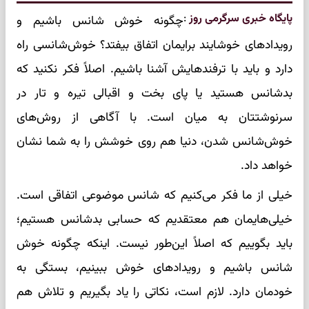
پایگاه خبری سرگرمی روز
:
چگونه خوش شانس باشیم و
رویدادهای خوشایند برایمان اتفاق بیفتد؟ خوش‌شانسی راه
دارد و باید با ترفندهایش آشنا باشیم. اصلاً فکر نکنید که
بدشانس هستید یا پای بخت و اقبالی تیره‌ و تار در
سرنوشتتان به میان است. با آگاهی از روش‌های
خوش‌شانس شدن، دنیا هم روی خوشش را به شما نشان
خواهد داد.
خیلی از ما فکر می‌کنیم که شانس موضوعی اتفاقی است.
خیلی‌هایمان هم معتقدیم که حسابی بدشانس هستیم؛
باید بگوییم که اصلاً این‌طور نیست. اینکه چگونه خوش
شانس باشیم و رویدادهای خوش ببینیم، بستگی به
خودمان دارد. لازم است، نکاتی را یاد بگیریم و تلاش هم