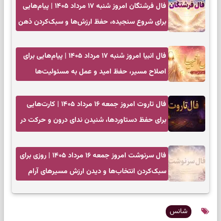
فال فرشتگان امروز شنبه ۱۷ مرداد ۱۴۰۵ | پیام‌هایی
برای شروع سنجیده، حفظ ارزش‌ها و سبک‌کردن ذهن
فال انبیا امروز شنبه ۱۷ مرداد ۱۴۰۵ | پیام‌هایی برای
اصلاح مسیر، حفظ امید و عمل به مسئولیت‌ها
فال تاروت امروز جمعه ۱۶ مرداد ۱۴۰۵ | کارت‌هایی
برای حفظ دستاوردها، شنیدن ندای درون و حرکت در
زمان مناسب
فال سرنوشت امروز جمعه ۱۶ مرداد ۱۴۰۵ | روزی برای
سبک‌کردن انتخاب‌ها و دیدن ارزش مسیرهای آرام
شانس