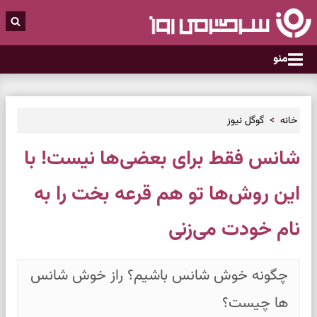
منو
خانه
گوگل نیوز
شانس فقط برای بعضی‌ها نیست! با
این روش‌ها تو هم قرعه بخت را به
نام خودت می‌زنی
چگونه خوش شانس باشیم؟ راز خوش شانس
ها چیست؟