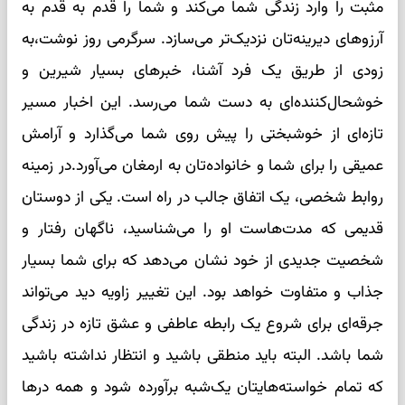
مثبت را وارد زندگی شما می‌کند و شما را قدم به قدم به
آرزوهای دیرینه‌تان نزدیک‌تر می‌سازد. سرگرمی روز نوشت،به
زودی از طریق یک فرد آشنا، خبرهای بسیار شیرین و
خوشحال‌کننده‌ای به دست شما می‌رسد. این اخبار مسیر
تازه‌ای از خوشبختی را پیش روی شما می‌گذارد و آرامش
عمیقی را برای شما و خانواده‌تان به ارمغان می‌آورد.در زمینه
روابط شخصی، یک اتفاق جالب در راه است. یکی از دوستان
قدیمی که مدت‌هاست او را می‌شناسید، ناگهان رفتار و
شخصیت جدیدی از خود نشان می‌دهد که برای شما بسیار
جذاب و متفاوت خواهد بود. این تغییر زاویه دید می‌تواند
جرقه‌ای برای شروع یک رابطه عاطفی و عشق تازه در زندگی
شما باشد. البته باید منطقی باشید و انتظار نداشته باشید
که تمام خواسته‌هایتان یک‌شبه برآورده شود و همه درها