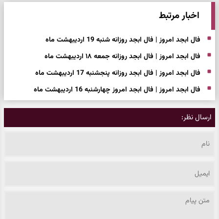
اخبار مرتبط
فال ابجد امروز | فال ابجد روزانه شنبه 19 اردیبهشت ماه
فال ابجد امروز | فال ابجد روزانه جمعه ۱۸ اردیبهشت ماه
فال ابجد امروز | فال ابجد روزانه پنجشنبه 17 اردیبهشت ماه
فال ابجد امروز | فال ابجد امروز چهارشنبه 16 اردیبهشت ماه
ارسال نظر: