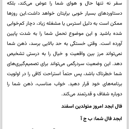
سفر نه تنها حال و هوای شما را عوض می‌کند، بلکه
دستاوردهای بسیار خوبی برایتان خواهد داشت.این روزها
ممکن است به دلیل استرس یا مشغله زیاد، دچار کم‌خوابی
شده باشید و این موضوع تحمل شما را به شدت پایین
آورده است. وقتی خستگی به حد بالایی برسد، ذهن شما
نمی‌تواند مرز بین واقعیت و خیال را به درستی تشخیص
دهد. این وضعیت سردرگمی می‌تواند برای تصمیم‌گیری‌های
شما خطرناک باشد، پس حتماً استراحت کافی را در اولویت
برنامه‌های خود قرار دهید. خواب مناسب، ذهن شما را
دوباره شفاف و قدرتمند می‌کند.
فال ابجد امروز متولدین اسفند
ابجد فال شما: ب ج آ