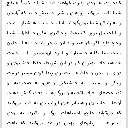
کرده بود، به زودی برطرف خواهند شد و شرایط کاملاً به نفع
شما تغییر می‌کند. روزهای روشنی در پیش دارید که آرامش
را به زندگی شما برمی‌گرداند. اما باید بسیار هوشیار باشید،
زیرا احتمال بروز یک بحث و درگیری لفظی در اطراف شما
وجود دارد. اگر بخواهید وارد این ماجرا شوید و به آن دامن
بزنید، متاسفانه دوستان و افراد ارزشمندی را از دست
خواهید داد. بهترین کار در این شرایط، حفظ خونسردی و
دوری از تنش و حاشیه است.برای پیدا کردن مسیر درست
زندگی و رسیدن به خوشبختی واقعی، به صحبت‌ها و
نصیحت‌های افراد باتجربه و بزرگترها با دقت گوش دهید.
آن‌ها با دلسوزی راهنمایی‌های ارزشمندی به شما می‌کنند
که می‌تواند جلوی اشتباهات بزرگ را بگیرد. به زودی
تماس‌ها یا پیام‌های مهمی دریافت می‌کنید که باعث