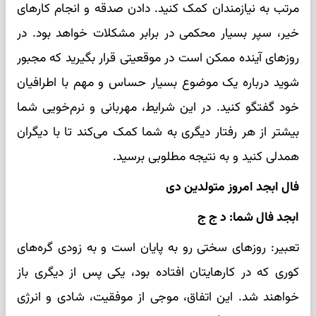
مرتب به نیازمندان کمک کنید. دادن صدقه و انجام کارهای
خیر، سپر بسیار محکمی در برابر مشکلات خواهد بود. در
روزهای آینده ممکن است در موقعیتی قرار بگیرید که مجبور
شوید درباره یک موضوع بسیار حساس و مهم با اطرافیان
خود گفتگو کنید. در این شرایط، مهربانی و نرم‌خویی شما
بیشتر از هر رفتار دیگری به شما کمک می‌کند تا با دیگران
همدلی کنید و به نتیجه مطلوبی برسید.
فال ابجد امروز متولدین دی
ابجد فال شما: د ج ج
تعبیر: روزهای سختی رو به پایان است و به زودی گره‌های
کوری که در کارهایتان افتاده بود، یکی پس از دیگری باز
خواهند شد. این اتفاق، موجی از موفقیت، شادی و انرژی