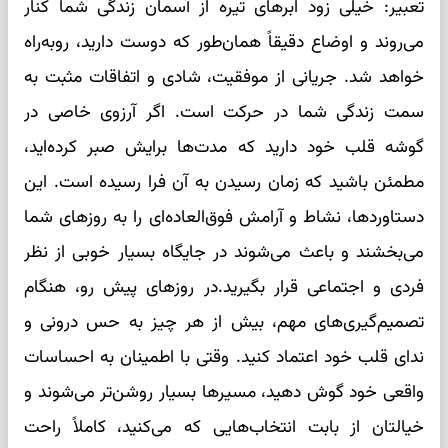
تعبیر: خیلی زود ابرهای تیره از آسمان زندگی شما کنار
می‌روند و اوضاع دقیقاً همان‌طور که دوست دارید، روبه‌راه
خواهد شد. جریانی از موفقیت، شادی و اتفاقات مثبت به
سمت زندگی شما در حرکت است. اگر آرزوی خاصی در
گوشه قلب خود دارید که مدت‌ها برایش صبر کرده‌اید،
مطمئن باشید که زمان رسیدن به آن فرا رسیده است. این
دستاوردها، نشاط و آرامش فوق‌العاده‌ای را به روزهای شما
می‌بخشند و باعث می‌شوند در جایگاه بسیار خوبی از نظر
فردی و اجتماعی قرار بگیرید.در روزهای پیش رو، هنگام
تصمیم‌گیری‌های مهم، بیش از هر چیز به حس درونی و
ندای قلب خود اعتماد کنید. وقتی با اطمینان به احساسات
واقعی خود گوش دهید، مسیرها بسیار روشن‌تر می‌شوند و
خیالتان از بابت انتخاب‌هایی که می‌کنید، کاملاً راحت