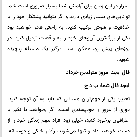
اسرار در این زمان برای آرامش شما بسیار ضروری است.شما
توانایی‌های بسیار زیادی دارید و اگر بتوانید پشتکار خود را با
خلاقیت و هوش ترکیب کنید، به راحتی قادر خواهید بود
یکی از بزرگ‌ترین آرزوهای خود را به واقعیت تبدیل کنید. در
روزهای پیش رو، ممکن است درگیر یک مسئله پیچیده
شوید.
فال ابجد امروز متولدین خرداد
ابجد فال شما: ب د ج
تعبیر: یکی از مهم‌ترین مسائلی که باید به آن توجه کنید،
دوری از غرور و خودپسندی است. اگر بخواهید با تکبر با
اطرافیان برخورد کنید، خیلی زود افراد مهم زندگی خود را از
دست خواهید داد و تنها می‌شوید. رفتار خاکی و دوستانه،