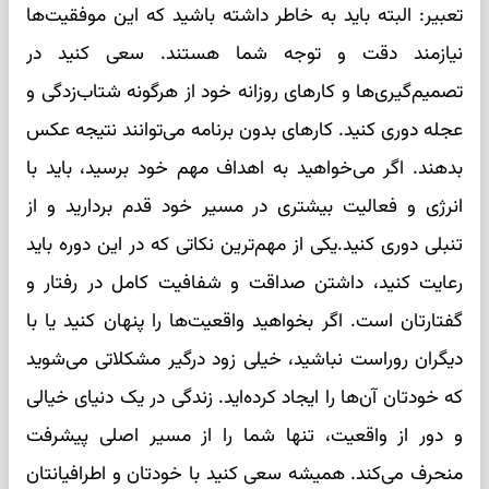
تعبیر: البته باید به خاطر داشته باشید که این موفقیت‌ها
نیازمند دقت و توجه شما هستند. سعی کنید در
تصمیم‌گیری‌ها و کارهای روزانه خود از هرگونه شتاب‌زدگی و
عجله دوری کنید. کارهای بدون برنامه می‌توانند نتیجه عکس
بدهند. اگر می‌خواهید به اهداف مهم خود برسید، باید با
انرژی و فعالیت بیشتری در مسیر خود قدم بردارید و از
تنبلی دوری کنید.یکی از مهم‌ترین نکاتی که در این دوره باید
رعایت کنید، داشتن صداقت و شفافیت کامل در رفتار و
گفتارتان است. اگر بخواهید واقعیت‌ها را پنهان کنید یا با
دیگران روراست نباشید، خیلی زود درگیر مشکلاتی می‌شوید
که خودتان آن‌ها را ایجاد کرده‌اید. زندگی در یک دنیای خیالی
و دور از واقعیت، تنها شما را از مسیر اصلی پیشرفت
منحرف می‌کند. همیشه سعی کنید با خودتان و اطرافیانتان