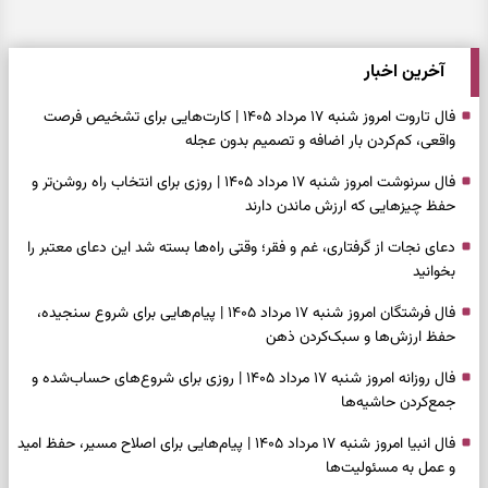
آخرین اخبار
فال تاروت امروز شنبه ۱۷ مرداد ۱۴۰۵ | کارت‌هایی برای تشخیص فرصت
واقعی، کم‌کردن بار اضافه و تصمیم بدون عجله
فال سرنوشت امروز شنبه ۱۷ مرداد ۱۴۰۵ | روزی برای انتخاب راه روشن‌تر و
حفظ چیزهایی که ارزش ماندن دارند
دعای نجات از گرفتاری، غم و فقر؛ وقتی راه‌ها بسته شد این دعای معتبر را
بخوانید
فال فرشتگان امروز شنبه ۱۷ مرداد ۱۴۰۵ | پیام‌هایی برای شروع سنجیده،
حفظ ارزش‌ها و سبک‌کردن ذهن
فال روزانه امروز شنبه ۱۷ مرداد ۱۴۰۵ | روزی برای شروع‌های حساب‌شده و
جمع‌کردن حاشیه‌ها
فال انبیا امروز شنبه ۱۷ مرداد ۱۴۰۵ | پیام‌هایی برای اصلاح مسیر، حفظ امید
و عمل به مسئولیت‌ها