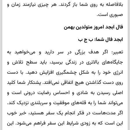
بلافاصله به روی شما باز گردند. هر چیزی نیازمند زمان و
صبوری است.
فال ابجد امروز متولدین بهمن
ابجد فال شما: ب ج ب
تعبیر: اگر هدف بزرگی در سر دارید و می‌خواهید به
جایگاه‌های بالاتری در زندگی برسید، باید سطح تلاش و
انرژی خود را به شکل چشمگیری افزایش دهید. با دست
روی دست گذاشتن هیچ اتفاقی نمی‌افتد. پشتکار شما کلید
اصلی رسیدن به شادی و احساس رضایت درونی است و
می‌تواند شما را به قله‌های موفقیت و سربلندی نزدیک کند.
اگر مدت‌هاست در فکر انجام یک سفر هستید، خبر خوب
این است که به زودی شرایط این سفر فراهم می‌شود. این