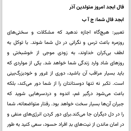
فال ابجد امروز متولدین آذر
ابجد فال شما: ج آ ب
تعبیر: هیچ‌گاه اجازه ندهید که مشکلات و سختی‌های
روزمره باعث ترس و نگرانی در دل شما شوند. با توکل به
لطف بی‌کران خداوند، به زودی موجی از خوشبختی و
روزهای شاد وارد زندگی شما خواهد شد. یکی از مواردی که
باید بسیار مراقب آن باشید، دوری از غرور و خودبزرگ‌بینی
است. تکبر نه تنها دوستانتان را از شما دور می‌کند، بلکه
باعث می‌شود درگیر غم، اندوه و دردسرهایی شوید که
جبران آن‌ها بسیار سخت خواهد بود. رفتار متواضعانه، شما
را در دل دیگران جا می‌کند.برای دور کردن انرژی‌های منفی و
در امان ماندن از نیت‌های بدِ افراد حسود، سعی کنید به طور