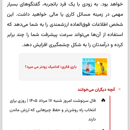
خواهد بود. به زودی با یک فرد باتجربه، گفتگوهای بسیار
مهمی در زمینه مسائل کاری یا مالی خواهید داشت. این
شخص اطلاعات فوق‌العاده ارزشمندی را به شما می‌دهد که
استفاده از آن‌ها می‌تواند سرعت پیشرفت شما را چند برابر
کرده و درآمدتان را به شکل چشمگیری افزایش دهد.
بازی فکری؛ کدامیک زودتر می میرد؟
آنچه دیگران می‌خوانند
فال سرنوشت امروز شنبه ۱۷ مرداد ۱۴۰۵ | روزی برای
انتخاب راه روشن‌تر و حفظ چیزهایی که ارزش ماندن
دارند