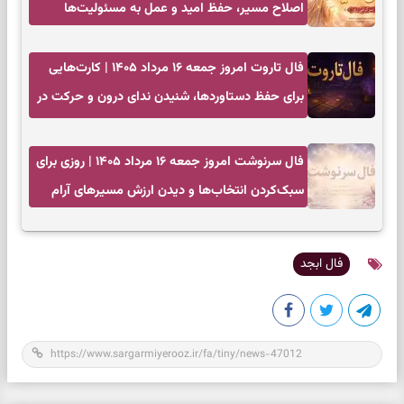
اصلاح مسیر، حفظ امید و عمل به مسئولیت‌ها
فال تاروت امروز جمعه ۱۶ مرداد ۱۴۰۵ | کارت‌هایی
برای حفظ دستاوردها، شنیدن ندای درون و حرکت در
زمان مناسب
فال سرنوشت امروز جمعه ۱۶ مرداد ۱۴۰۵ | روزی برای
سبک‌کردن انتخاب‌ها و دیدن ارزش مسیرهای آرام
فال ابجد