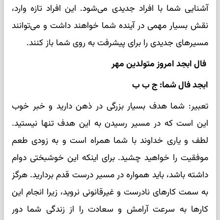
آشنایی شما با افراد جدیدی می‌شود. این افراد تازه وارد،
نقش بسیار مهمی در آینده شما خواهند داشت و می‌توانند
مسیرهای جدیدی را برای پیشرفت به روی شما باز کنند.
فال ابجد امروز متولدین مهر
ابجد فال شما: ج ب ب
تعبیر: شما هدف بسیار بزرگی در ذهن دارید و خبر خوب
این است که در مسیر رسیدن به این هدف تنها نیستید.
لطف و یاری خداوند با شما همراه است و به زودی طعم
موفقیت را خواهید چشید. برای اینکه این خوشبختی دوام
داشته باشد، باید همواره در مسیر درست قدم بردارید. هرگز
به سمت کارهای نادرست و غیرقانونی نروید، زیرا انجام این
کارها به سرعت آرامش و سعادت را از زندگی شما دور