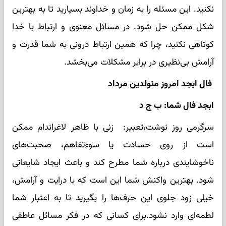
نکنید. این مسئله را به زمان و خداوند بسپارید تا به بهترین
شکل ممکن حل شود. در مسائل معنوی و ارتباط با خدا
کوتاهی نکنید، چرا که همین ارتباط درونی به شما قدرت و
آرامش بی‌نظیری در برابر مشکلات می‌بخشد.
فال ابجد امروز متولدین مرداد
ابجد فال شما: ب ج د
سرگرمی روز نوشت،تعبیر: زنی با ظاهر لاغراندام ممکن
است از روی حسادت یا سوءتفاهم، صحبت‌های
ناخوشایندی درباره شما مطرح کند و باعث ایجاد شایعاتی
شود. بهترین واکنش شما این است که با درایت و آرامش،
خیلی زود جلوی این حرف‌ها را بگیرید تا به اعتبار شما
لطمه‌ای وارد نشود.برای کسانی که در فکر مسائل عاطفی