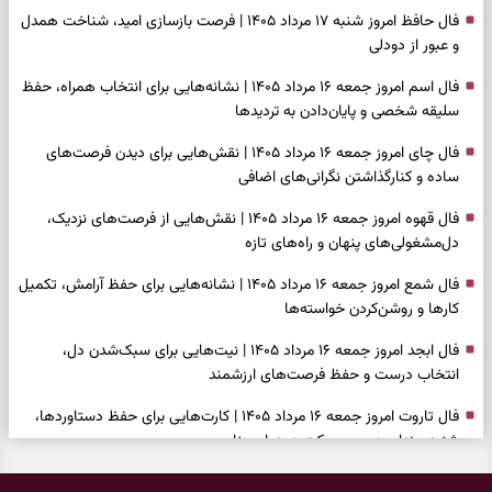
فال حافظ امروز شنبه ۱۷ مرداد ۱۴۰۵ | فرصت بازسازی امید، شناخت همدل
و عبور از دودلی
فال اسم امروز جمعه ۱۶ مرداد ۱۴۰۵ | نشانه‌هایی برای انتخاب همراه، حفظ
سلیقه شخصی و پایان‌دادن به تردیدها
فال چای امروز جمعه ۱۶ مرداد ۱۴۰۵ | نقش‌هایی برای دیدن فرصت‌های
ساده و کنارگذاشتن نگرانی‌های اضافی
فال قهوه امروز جمعه ۱۶ مرداد ۱۴۰۵ | نقش‌هایی از فرصت‌های نزدیک،
دل‌مشغولی‌های پنهان و راه‌های تازه
فال شمع امروز جمعه ۱۶ مرداد ۱۴۰۵ | نشانه‌هایی برای حفظ آرامش، تکمیل
کارها و روشن‌کردن خواسته‌ها
فال ابجد امروز جمعه ۱۶ مرداد ۱۴۰۵ | نیت‌هایی برای سبک‌شدن دل،
انتخاب درست و حفظ فرصت‌های ارزشمند
فال تاروت امروز جمعه ۱۶ مرداد ۱۴۰۵ | کارت‌هایی برای حفظ دستاوردها،
شنیدن ندای درون و حرکت در زمان مناسب
فال سرنوشت امروز جمعه ۱۶ مرداد ۱۴۰۵ | روزی برای سبک‌کردن انتخاب‌ها و