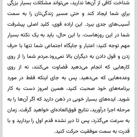
شناخت کافی از آن‌ها ندارید، می‌تواند مشکلات بسیار بزرگی
برای شما ایجاد کند و حتی مسیر زندگی‌تان را به سمت
آسیب‌های جدی ببرد. این اراده قوی، کلید اصلی پیشرفت
شما در این روزهاست. با این حال، باید به یک نکته بسیار
مهم توجه کنید: اعتبار و جایگاه اجتماعی شما تنها با حرف
زدن و قول دادن به دیگران بالا نمی‌رود.مردم شما را از روی
کارهایی که انجام می‌دهید قضاوت می‌کنند، نه از روی
وعده‌هایی که می‌دهید. پس به جای اینکه فقط در مورد
برنامه‌های خود صحبت کنید، همین امروز دست به کار
شوید. ایده‌های بسیار خوبی در ذهن دارید که اگر آن‌ها را به
مرحله اجرا درآورید، نتایج فوق‌العاده‌ای خواهید گرفت. زمان
به سرعت می‌گذرد، پس تا دیر نشده قدم اول را بردارید و با
قدرت به سمت موفقیت حرکت کنید.