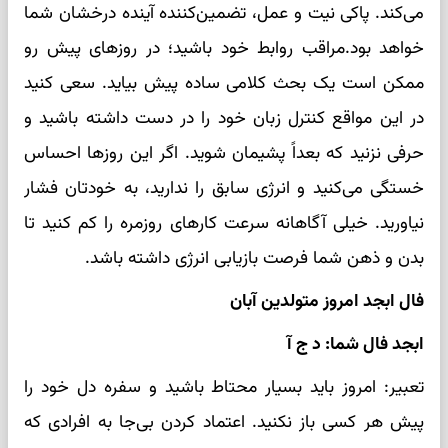
می‌کند. پاکی نیت و عمل، تضمین‌کننده آینده درخشان شما
خواهد بود.مراقب روابط خود باشید؛ در روزهای پیش رو
ممکن است یک بحث کلامی ساده پیش بیاید. سعی کنید
در این مواقع کنترل زبان خود را در دست داشته باشید و
حرفی نزنید که بعداً پشیمان شوید. اگر این روزها احساس
خستگی می‌کنید و انرژی سابق را ندارید، به خودتان فشار
نیاورید. خیلی آگاهانه سرعت کارهای روزمره را کم کنید تا
بدن و ذهن شما فرصت بازیابی انرژی داشته باشد.
فال ابجد امروز متولدین آبان
ابجد فال شما: د ج آ
تعبیر: امروز باید بسیار محتاط باشید و سفره دل خود را
پیش هر کسی باز نکنید. اعتماد کردن بی‌جا به افرادی که