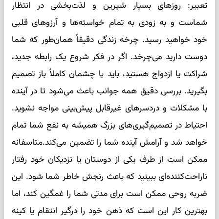
تعبیر: روزهای بسیار شیرین و لذت‌بخشی در انتظار
شماست و به زودی به تمام خواسته‌ها و آرزوهای قلبی
خود خواهید رسید. چرخه زندگی دقیقاً همان‌طور که شما
دوست دارید می‌چرخد. اگر در فکر شروع یک رابطه جدید،
شراکت یا ازدواج هستید، باید با چشمان کاملاً باز تصمیم
بگیرید. بررسی دقیق همه جوانب باعث می‌شود تا در آینده
با مشکلات و دردسرهای غیرقابل پیش‌بینی مواجه نشوید.
احتیاط در تصمیم‌گیری‌های بزرگ همیشه به نفع شما تمام
خواهد شد و آرامش آینده شما را تضمین می‌کند.متاسفانه
ممکن است از طرف یکی از دوستان یا نزدیکان خود رفتار
ناراحت‌کننده‌ای ببینید که باعث رنجش خاطر شما شود. این
ضربه روحی ممکن است برای مدتی شما را غمگین کند، اما
بهترین کار این است که ذهن خود را درگیر انتقام یا کینه