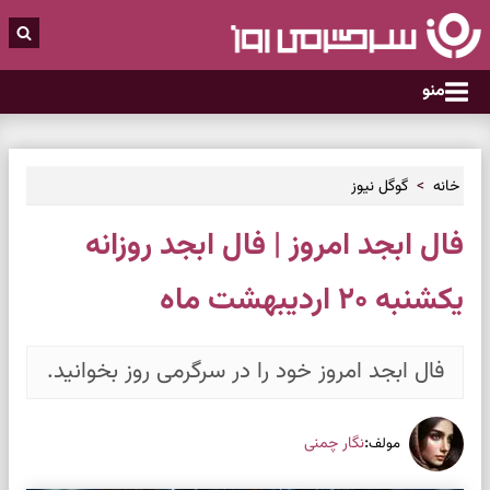
منو
خانه
گوگل نیوز
فال ابجد امروز | فال ابجد روزانه
یکشنبه ۲۰ اردیبهشت ماه
فال ابجد امروز خود را در سرگرمی روز بخوانید.
:
نگار چمنی
مولف