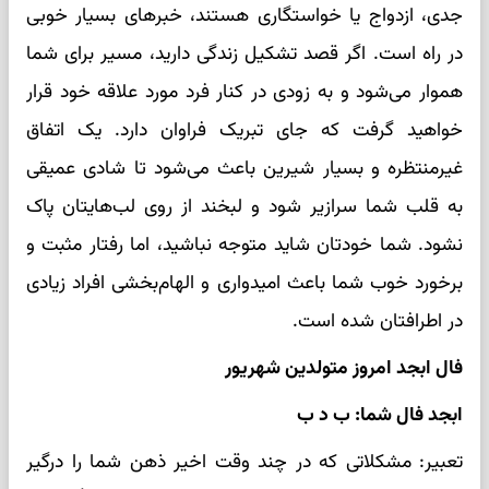
جدی، ازدواج یا خواستگاری هستند، خبرهای بسیار خوبی
در راه است. اگر قصد تشکیل زندگی دارید، مسیر برای شما
هموار می‌شود و به زودی در کنار فرد مورد علاقه خود قرار
خواهید گرفت که جای تبریک فراوان دارد. یک اتفاق
غیرمنتظره و بسیار شیرین باعث می‌شود تا شادی عمیقی
به قلب شما سرازیر شود و لبخند از روی لب‌هایتان پاک
نشود. شما خودتان شاید متوجه نباشید، اما رفتار مثبت و
برخورد خوب شما باعث امیدواری و الهام‌بخشی افراد زیادی
در اطرافتان شده است.
فال ابجد امروز متولدین شهریور
ابجد فال شما: ب د ب
تعبیر: مشکلاتی که در چند وقت اخیر ذهن شما را درگیر