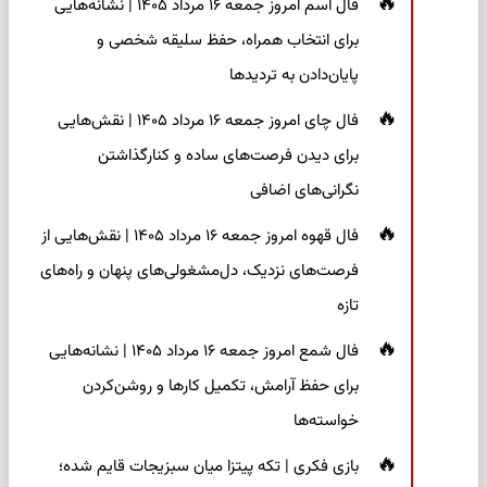
فال اسم امروز جمعه ۱۶ مرداد ۱۴۰۵ | نشانه‌هایی
برای انتخاب همراه، حفظ سلیقه شخصی و
پایان‌دادن به تردیدها
فال چای امروز جمعه ۱۶ مرداد ۱۴۰۵ | نقش‌هایی
برای دیدن فرصت‌های ساده و کنارگذاشتن
نگرانی‌های اضافی
فال قهوه امروز جمعه ۱۶ مرداد ۱۴۰۵ | نقش‌هایی از
فرصت‌های نزدیک، دل‌مشغولی‌های پنهان و راه‌های
تازه
فال شمع امروز جمعه ۱۶ مرداد ۱۴۰۵ | نشانه‌هایی
برای حفظ آرامش، تکمیل کارها و روشن‌کردن
خواسته‌ها
بازی فکری | تکه پیتزا میان سبزیجات قایم شده؛