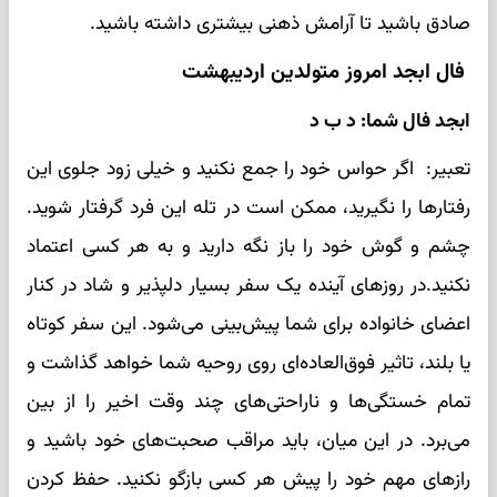
صادق باشید تا آرامش ذهنی بیشتری داشته باشید.
فال ابجد امروز متولدین اردیبهشت
ابجد فال شما: د ب د
تعبیر: اگر حواس خود را جمع نکنید و خیلی زود جلوی این
رفتارها را نگیرید، ممکن است در تله این فرد گرفتار شوید.
چشم و گوش خود را باز نگه دارید و به هر کسی اعتماد
نکنید.در روزهای آینده یک سفر بسیار دلپذیر و شاد در کنار
اعضای خانواده برای شما پیش‌بینی می‌شود. این سفر کوتاه
یا بلند، تاثیر فوق‌العاده‌ای روی روحیه شما خواهد گذاشت و
تمام خستگی‌ها و ناراحتی‌های چند وقت اخیر را از بین
می‌برد. در این میان، باید مراقب صحبت‌های خود باشید و
رازهای مهم خود را پیش هر کسی بازگو نکنید. حفظ کردن