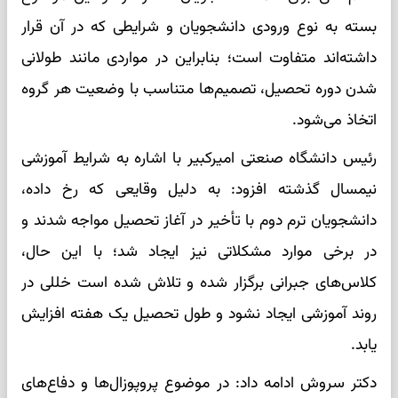
بسته به نوع ورودی دانشجویان و شرایطی که در آن قرار
داشته‌اند متفاوت است؛ بنابراین در مواردی مانند طولانی
شدن دوره تحصیل، تصمیم‌ها متناسب با وضعیت هر گروه
اتخاذ می‌شود.
رئیس دانشگاه صنعتی امیرکبیر با اشاره به شرایط آموزشی
نیمسال‌ گذشته افزود: به دلیل وقایعی که رخ داده،
دانشجویان ترم دوم با تأخیر در آغاز تحصیل مواجه شدند و
در برخی موارد مشکلاتی نیز ایجاد شد؛ با این حال،
کلاس‌های جبرانی برگزار شده و تلاش شده است خللی در
روند آموزشی ایجاد نشود و طول تحصیل یک هفته افزایش
یابد.
دکتر سروش ادامه داد: در موضوع پروپوزال‌ها و دفاع‌های