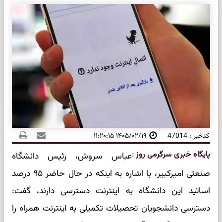
کدخبر : 47014
۱۴۰۵/۰۲/۱۹ ۱۱:۲۰:۱۵
پایگاه خبری سرگرمی روز
:
عباس سروش، رئیس دانشگاه
صنعتی امیرکبیر، با اشاره به اینکه در حال حاضر ۹۵ درصد
اساتید این دانشگاه به اینترنت دسترسی دارند، گفت:
دسترسی دانشجویان تحصیلات تکمیلی به اینترنت همراه را