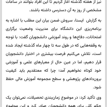
نیز از هفته گذشته آغاز کردیم تا این افراد بتوانند در ساعات
مشخصی از روز به آن دسترسی داشته باشند.
به گزارش ایسنا، سروش ضمن بیان این مطلب با اشاره به
برنامه‌ریزی این دانشگاه برای مدیریت وضعیت برگزاری
امتحانات، دفاع‌ها و روند آموزشی دانشجویان گفت: با توجه
به وقفه‌هایی که در طول سه تا چهار ماه گذشته ایجاد شده
است، تلاش می‌کنیم فرصت بیشتری در اختیار دانشجویان
قرار دهیم، اما در عین حال از معیارهای علمی و آموزشی
خود کوتاه نخواهیم آمد؛ چرا که معتقدیم باید کیفیت
برون‌دادهای پژوهشی و سطح مجموعه آموزش عالی حفظ
شود.
وی تأکید کرد: در موضوع زمان‌بندی تحصیلات، نمی‌توان یک
حکم کلی برای همه دانشجویان صادر کرد و این موضوع