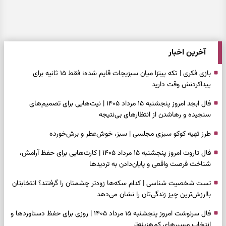
آخرین اخبار
بازی فکری | تکه پیتزا میان سبزیجات قایم شده؛ فقط ۱۵ ثانیه برای
پیداکردنش وقت دارید
فال ابجد امروز پنجشنبه ۱۵ مرداد ۱۴۰۵ | نیت‌هایی برای تصمیم‌های
سنجیده و رهاشدن از انتظارهای بی‌نتیجه
طرز تهیه کوکو سبزی مجلسی | سبز، خوش‌عطر و برش‌خورده
فال تاروت امروز پنجشنبه ۱۵ مرداد ۱۴۰۵ | کارت‌هایی برای حفظ آرامش،
شناخت فرصت واقعی و پایان‌دادن به تردیدها
تست شخصیت شناسی | کدام سکه‌ها زودتر چشمتان را گرفتند؟ انتخابتان
باارزش‌ترین چیز زندگی‌تان را نشان می‌دهد
فال سرنوشت امروز پنجشنبه ۱۵ مرداد ۱۴۰۵ | روزی برای حفظ دستاوردها و
انتخاب مسیرهای کم‌هزینه‌تر