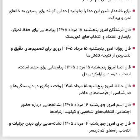
برای خانه‌دار شدن این دعا را بخوانید | دعایی کوتاه برای رسیدن به خانه‌ای
امن و پربرکت
فال فرشتگان امروز پنجشنبه ۱۵ مرداد ۱۴۰۵ | پیام‌هایی برای حفظ تمرکز،
بازسازی اعتماد و انتخاب‌های کم‌ریسک
فال روزانه امروز پنجشنبه ۱۵ مرداد ۱۴۰۵ | روزی برای تصمیم‌های دقیق و
لذت‌بردن از نتیجه تلاش‌ها
فال انبیا امروز پنجشنبه ۱۵ مرداد ۱۴۰۵ | پیام‌هایی برای حفظ امانت،
انتخاب درست و آرام‌کردن دل
فال حافظ امروز پنج‌شنبه ۱۵ مرداد ۱۴۰۵ | وقت بازنگری در دل‌بستگی‌ها و
قدرشناسی از فرصت‌های حاضر
فال اسم امروز چهارشنبه ۱۴ مرداد ۱۴۰۵ | نشانه‌هایی درباره حضور
اجتماعی، انتخاب‌های شخصی و کیفیت ارتباط‌ها
فال چای امروز چهارشنبه ۱۴ مرداد ۱۴۰۵ | نشانه‌هایی برای دیدن جزئیات و
انتخاب راه‌های کم‌دردسر