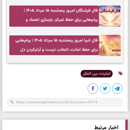
فال فرشتگان امروز پنجشنبه ۱۵ مرداد ۱۴۰۵ |
پیام‌هایی برای حفظ تمرکز، بازسازی اعتماد و
انتخاب‌های کم‌ریسک
فال انبیا امروز پنجشنبه ۱۵ مرداد ۱۴۰۵ | پیام‌هایی
برای حفظ امانت، انتخاب درست و آرام‌کردن دل
اینترنت بین الملل
اخبار مرتبط