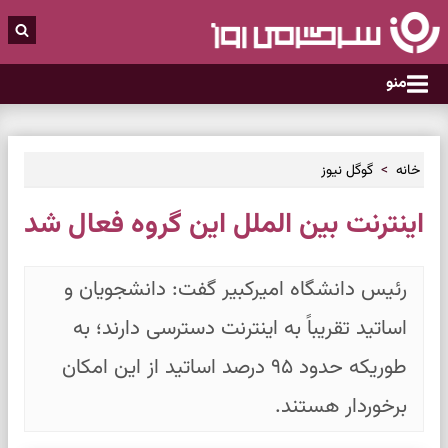
منو
خانه
گوگل نیوز
اینترنت بین الملل این گروه فعال شد
رئیس دانشگاه امیرکبیر گفت: دانشجویان و
اساتید تقریباً به اینترنت دسترسی دارند؛ به
طوریکه حدود ۹۵ درصد اساتید از این امکان
برخوردار هستند.