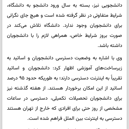
دانشجویی نیز، بسته به سال ورود دانشجو به دانشگاه،
شرایط متفاوتی در نظر گرفته شده است و هیچ جای نگرانی
برای دانشجویان وجود ندارد. دانشگاه تلاش می‌کند در
صورت بروز شرایط خاص، همراهی لازم را با دانشجویان
داشته باشد.
وی با اشاره به وضعیت دسترسی دانشجویان و اساتید به
زیرساخت‌های آموزشی اظهار کرد: دانشجویان و اساتید
تقریباً به اینترنت دسترسی دارند؛ به طوریکه حدود ۹۵ درصد
اساتید از این امکان برخوردار هستند. از هفته گذشته نیز
برای دانشجویان تحصیلات تکمیلی، دسترسی در ساعات
مشخصی از روز حتی برای افرادی که خارج از تهران هستند
دسترسی به اینترنت بین الملل فراهم شده است.