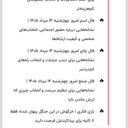
کم‌هزینه‌تر
فال اسم امروز چهارشنبه ۱۴ مرداد ۱۴۰۵ |
نشانه‌هایی درباره حضور اجتماعی، انتخاب‌های
شخصی و کیفیت ارتباط‌ها
فال چای امروز چهارشنبه ۱۴ مرداد ۱۴۰۵ |
نشانه‌هایی برای دیدن جزئیات و انتخاب راه‌های
کم‌دردسر
فال شمع امروز چهارشنبه ۱۴ مرداد ۱۴۰۵ |
نشانه‌هایی برای تنظیم سرعت و انتخاب چیزی که
ارزش ماندن دارد
بازی فکری | خرگوش در این جنگل پنهان شده؛ فقط
۷ ثانیه برای پیداکردنش فرصت دارید