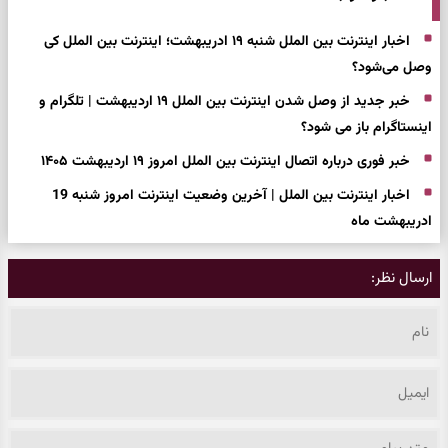
اخبار اینترنت بین الملل شنبه ۱۹ ادریبهشت؛ اینترنت بین الملل کی
وصل می‌شود؟
خبر جدید از وصل شدن اینترنت بین الملل ۱۹ اردیبهشت | تلگرام و
اینستاگرام باز می شود؟
خبر فوری درباره اتصال اینترنت بین الملل امروز ۱۹ اردیبهشت ۱۴۰۵
اخبار اینترنت بین الملل | آخرین وضعیت اینترنت امروز شنبه 19
ادریبهشت ماه
ارسال نظر: