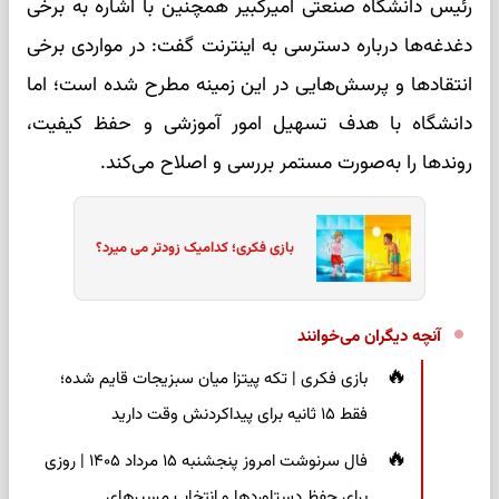
رئیس دانشگاه صنعتی امیرکبیر همچنین با اشاره به برخی
دغدغه‌ها درباره دسترسی‌ به اینترنت گفت: در مواردی برخی
انتقادها و پرسش‌هایی در این زمینه مطرح شده است؛ اما
دانشگاه با هدف تسهیل امور آموزشی و حفظ کیفیت،
روندها را به‌صورت مستمر بررسی و اصلاح می‌کند.
بازی فکری؛ کدامیک زودتر می میرد؟
آنچه دیگران می‌خوانند
بازی فکری | تکه پیتزا میان سبزیجات قایم شده؛
فقط ۱۵ ثانیه برای پیداکردنش وقت دارید
فال سرنوشت امروز پنجشنبه ۱۵ مرداد ۱۴۰۵ | روزی
برای حفظ دستاوردها و انتخاب مسیرهای