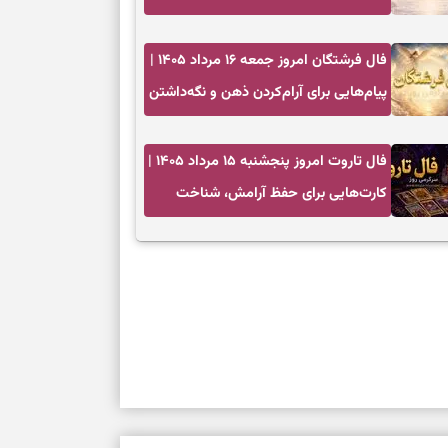
ارزش مسیرهای آرام
فال فرشتگان امروز جمعه ۱۶ مرداد ۱۴۰۵ |
پیام‌هایی برای آرام‌کردن ذهن و نگه‌داشتن
چیزهای ارزشمند
فال تاروت امروز پنجشنبه ۱۵ مرداد ۱۴۰۵ |
کارت‌هایی برای حفظ آرامش، شناخت
فرصت واقعی و پایان‌دادن به تردیدها