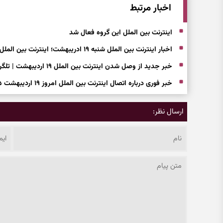
اخبار مرتبط
اینترنت بین الملل این گروه فعال شد
اخبار اینترنت بین الملل شنبه ۱۹ ادریبهشت؛ اینترنت بین الملل کی وصل می‌شود؟
خبر جدید از وصل شدن اینترنت بین الملل ۱۹ اردیبهشت | تلگرام و اینستاگرام باز می شود؟
خبر فوری درباره اتصال اینترنت بین الملل امروز ۱۹ اردیبهشت ۱۴۰۵
ارسال نظر: