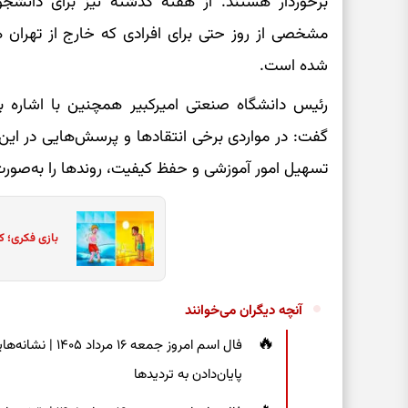
برخوردار هستند. از هفته گذشته نیز برای دانش
مشخصی از روز حتی برای افرادی که خارج از تهران 
شده است.
رئیس دانشگاه صنعتی امیرکبیر همچنین با اشاره به 
گفت: در مواردی برخی انتقادها و پرسش‌هایی در این
تسهیل امور آموزشی و حفظ کیفیت، روندها را به‌صورت
بازی فکری؛ ک
آنچه دیگران می‌خوانند
فال اسم امروز جم
پایان‌دادن به تردیدها