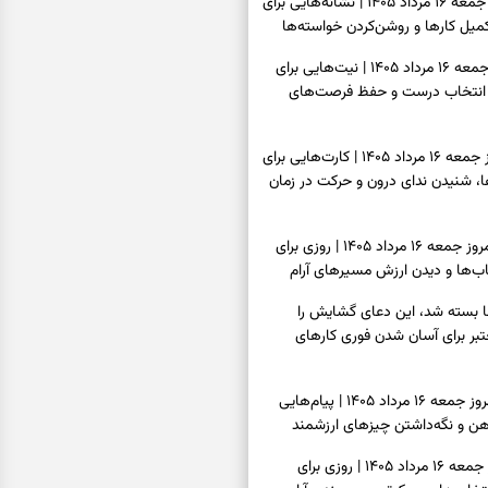
فال شمع امروز جمعه ۱۶ مرداد ۱۴۰۵ | نشانه‌هایی برای
یل کارها و روشن‌کردن خواسته‌ها
فال ابجد امروز جمعه ۱۶ مرداد ۱۴۰۵ | نیت‌هایی برای
انتخاب درست و حفظ فرصت‌های
فال تاروت امروز جمعه ۱۶ مرداد ۱۴۰۵ | کارت‌هایی برای
 شنیدن ندای درون و حرکت در زمان
فال سرنوشت امروز جمعه ۱۶ مرداد ۱۴۰۵ | روزی برای
ب‌ها و دیدن ارزش مسیرهای آرام
ا بسته شد، این دعای گشایش را
عتبر برای آسان شدن فوری کارهای
فال فرشتگان امروز جمعه ۱۶ مرداد ۱۴۰۵ | پیام‌هایی
ذهن و نگه‌داشتن چیزهای ارزشمند
فال روزانه امروز جمعه ۱۶ مرداد ۱۴۰۵ | روزی برای