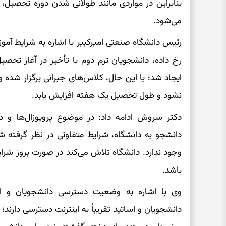
بنابراین در مواردی مانند طولانی شدن دوره تحصیل،
می‌شود.
رئیس دانشگاه صنعتی امیرکبیر با اشاره به شرایط آمو
رخ داده، دانشجویان ترم دوم با تأخیر در آغاز تحصی
ایجاد شد؛ با این حال، کلاس‌های جبرانی برگزار شده
نشود و طول تحصیل یک هفته افزایش یابد.
دکتر سروش ادامه داد: در موضوع پروپوزال‌ها و د
دانشجو به دانشگاه، شرایط متفاوتی در نظر گرفته 
وجود ندارد. دانشگاه تلاش می‌کند در صورت بروز شرا
باشد.
وی با اشاره به وضعیت دسترسی دانشجویان و اسا