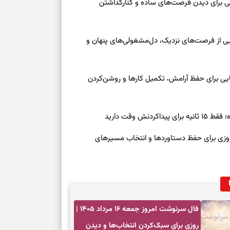
عه ۱۶ مرداد ۱۴۰۵ | نقش‌هایی برای دیدن فرصت‌های ساده و کنارگذاشتن
جمعه ۱۶ مرداد ۱۴۰۵ | نقش‌هایی از فرصت‌های نزدیک، دل‌مشغولی‌های پنهان و
معه ۱۶ مرداد ۱۴۰۵ | نشانه‌هایی برای حفظ آرامش، تکمیل کارها و روشن‌کردن
ش وقت دارید
رنوشت امروز پنجشنبه ۱۵ مرداد ۱۴۰۵ | روزی برای حفظ دستاوردها و انتخاب مسیرهای
فال سرنوشت امروز جمعه ۱۶ مرداد ۱۴۰۵ |
روزی برای سبک‌کردن انتخاب‌ها و دیدن