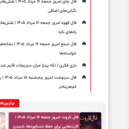
فال چای امروز جم
نگرانی‌های اضافی
فال قهوه امروز 
راه‌های تازه
فال شمع امروز ج
خواسته‌ها
بازی فکری | تکه پیتزا میان سبزیجات قایم شده؛ فقط ۱۵ ثانیه برای پیداکردن
فال س
کم‌هزینه‌تر
برترین‌ها
فال تاروت امروز جمعه ۱۶ مرداد ۱۴۰۵ |
کارت‌هایی برای حفظ دستاوردها، شنیدن