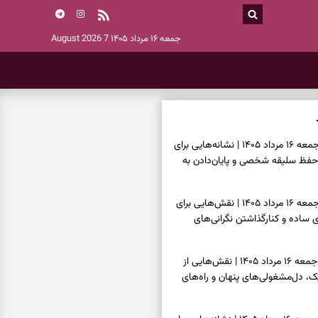
جمعه ۱۶ مرداد ۱۴۰۵
7 August 2026
فال اسم امروز جمعه ۱۶ مرداد ۱۴۰۵ | نشانه‌هایی برای
حفظ سلیقه شخصی و پایان‌دادن به
فال چای امروز جمعه ۱۶ مرداد ۱۴۰۵ | نقش‌هایی برای
ساده و کنارگذاشتن نگرانی‌های
فال قهوه امروز جمعه ۱۶ مرداد ۱۴۰۵ | نقش‌هایی از
، دل‌مشغولی‌های پنهان و راه‌های