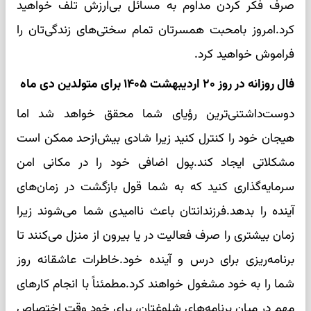
صرف فکر کردن مداوم به مسائل بی‌ارزش تلف خواهید
کرد.امروز بامحبت همسرتان تمام سختی‌های زندگی‌تان را
فراموش خواهید کرد.
فال روزانه در روز ۲۰ اردیبهشت ۱۴۰۵ برای متولدین دی ماه
دوست‌داشتنی‌ترین رؤیای شما محقق خواهد شد اما
هیجان خود را کنترل کنید زیرا شادی بیش‌ازحد ممکن است
مشکلاتی ایجاد کند.پول اضافی خود را در مکانی امن
سرمایه‌گذاری کنید که به شما قول بازگشت در زمان‌های
آینده را بدهد.فرزندانتان باعث ناامیدی شما می‌شوند زیرا
زمان بیشتری را صرف فعالیت در یا بیرون از منزل می‌کنند تا
برنامه‌ریزی برای درس و آینده خود.خاطرات عاشقانه روز
شما را به خود مشغول خواهند کرد.مطمئناً با انجام کارهای
مهم در میان برنامه‌های شلوغتان، برای خود وقت اختصاص