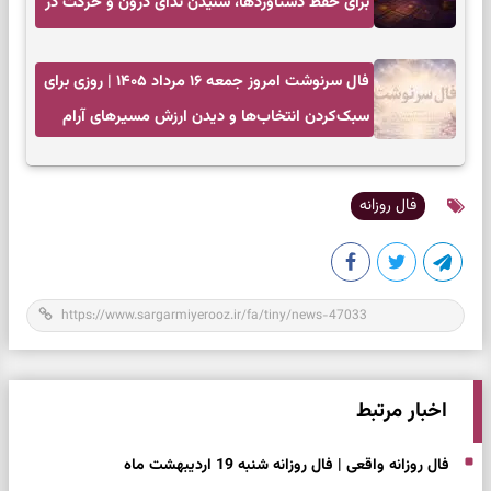
برای حفظ دستاوردها، شنیدن ندای درون و حرکت در
زمان مناسب
فال سرنوشت امروز جمعه ۱۶ مرداد ۱۴۰۵ | روزی برای
سبک‌کردن انتخاب‌ها و دیدن ارزش مسیرهای آرام
فال روزانه
اخبار مرتبط
فال روزانه واقعی | فال روزانه شنبه 19 اردیبهشت ماه