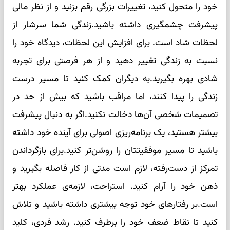
خود را متحول کنید، تغییرات بزرگی رقم بزنید و از نظر مالی
پیشرفت چشمگیری داشته باشید.زندگی شما سرشار از
لحظات شاد است. برای افزایش این لحظات، دیدگاه خود را
نسبت به زندگی تغییر دهید و از هر فرصتی برای تجربه
شادی بهره بگیرید.به دیگران کمک کنید تا مسیر درست
زندگی را پیدا کنند، اما مراقب باشید که بیش از حد در
تصمیمات شخصی آن‌ها دخالت نکنید.اگر به دنبال پیشرفت
بیشتر هستید، یک برنامه‌ریزی اصولی برای آینده خود داشته
باشید تا مسیر موفقیتتان را روشن‌تر کنید.برای بازگرداندن
تمرکز از دست‌رفته، لازم است مدتی از کار فاصله بگیرید و
ذهن خود را آرام کنید. استراحت، لازمه‌ی عملکرد بهتر
است.بر رفتارهای خود توجه بیشتری داشته باشید و تلاش
کنید تا نقاط ضعف خود را برطرف کنید. رشد فردی، کلید