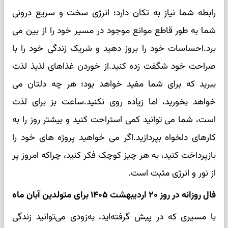
رابطه شما نیاز به تکان دارد؛ انرژی سخت و سریع درونی
شما به طور قاطع موانع موجود در مسیر خود را از بین می
برد.احساسات خود را بروز دهید و شریک زندگی خود را با
صراحت خود شگفت زده کنید.از خوردن غذاهای لذیذ لذت
ببرید که برای شما مفید خواهد بود؛ هر چه دلتان می
خواهد بخورید، اما زیاده روی نکنید.ساعت بز برای لذت
است، شما می توانید کمی استراحت کنید و بیشتر روز را به
کارهای دلخواه بپردازید.اگر می خواهید پروژه های خود را
بازپرداخت کنید، به هر چیز کوچک فکر کنید، چراکه امروز پر
از نور و انرژی مثبت است.
فال روزانه در روز ۲۰ اردیبهشت ۱۴۰۵ برای متولدین آبان ماه
با مسیری که در پیش گرفته‌اید، به‌زودی می‌توانید زندگی