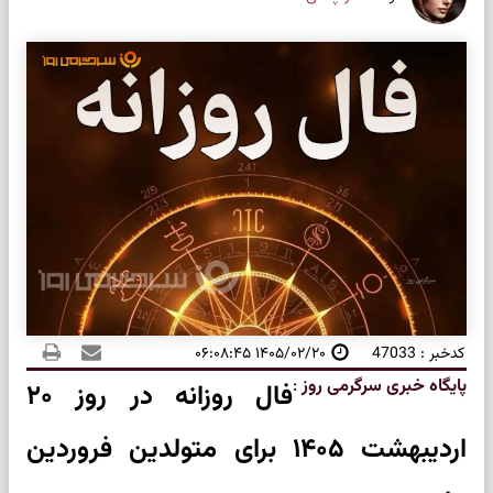
کدخبر : 47033
۱۴۰۵/۰۲/۲۰ ۰۶:۰۸:۴۵
پایگاه خبری سرگرمی روز
:
فال روزانه در روز ۲۰
اردیبهشت ۱۴۰۵ برای متولدین فروردین