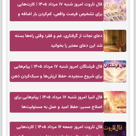
فال تاروت امروز شنبه ۱۷ مرداد ۱۴۰۵ | کارت‌هایی
برای تشخیص فرصت واقعی، کم‌کردن بار اضافه و
تصمیم بدون عجله
دعای نجات از گرفتاری، غم و فقر؛ وقتی راه‌ها بسته
شد این دعای معتبر را بخوانید
فال فرشتگان امروز شنبه ۱۷ مرداد ۱۴۰۵ | پیام‌هایی
برای شروع سنجیده، حفظ ارزش‌ها و سبک‌کردن ذهن
فال انبیا امروز شنبه ۱۷ مرداد ۱۴۰۵ | پیام‌هایی برای
اصلاح مسیر، حفظ امید و عمل به مسئولیت‌ها
فال تاروت امروز جمعه ۱۶ مرداد ۱۴۰۵ | کارت‌هایی