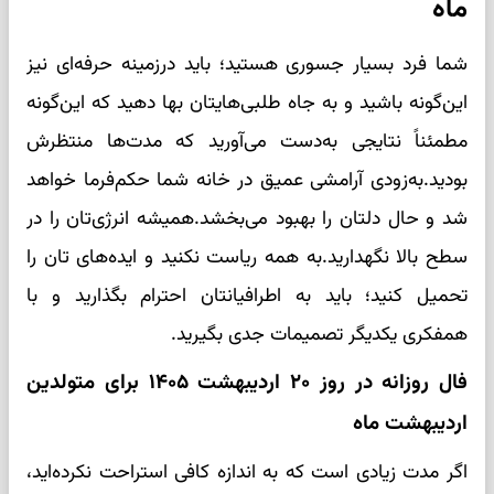
ماه
شما فرد بسیار جسوری هستید؛ باید درزمینه حرفه‌ای نیز
این‌گونه باشید و به جاه طلبی‌هایتان بها دهید که این‌گونه
مطمئناً نتایجی به‌دست می‌آورید که مدت‌ها منتظرش
بودید.به‌زودی آرامشی عمیق در خانه شما حکم‌فرما خواهد
شد و حال دلتان را بهبود می‌بخشد.همیشه انرژی‌تان را در
سطح بالا نگهدارید.به همه ریاست نکنید و ایده‌های تان را
تحمیل کنید؛ باید به اطرافیانتان احترام بگذارید و با
همفکری یکدیگر تصمیمات جدی بگیرید.
فال روزانه در روز ۲۰ اردیبهشت ۱۴۰۵ برای متولدین
اردیبهشت ماه
اگر مدت زیادی است که به اندازه کافی استراحت نکرده‌اید،