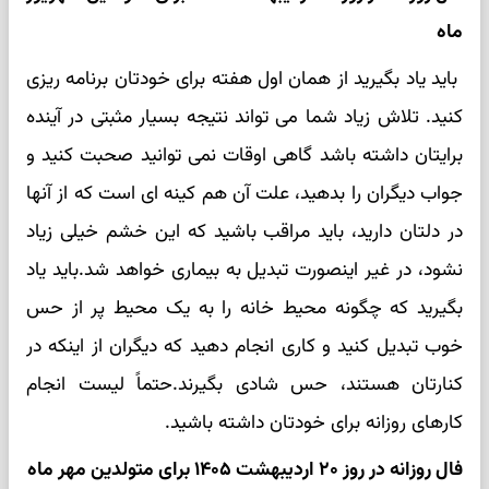
ماه
باید یاد بگیرید از همان اول هفته برای خودتان برنامه ریزی
کنید. تلاش زیاد شما می‌ تواند نتیجه بسیار مثبتی در آینده
برایتان داشته باشد‌ گاهی اوقات نمی توانید صحبت کنید و
جواب دیگران را بدهید، علت آن هم کینه ای است که از آنها
در دلتان دارید، باید مراقب باشید که این خشم خیلی زیاد
نشود، در غیر اینصورت تبدیل به بیماری خواهد شد.باید یاد
بگیرید که چگونه محیط خانه را به یک محیط پر از حس
خوب تبدیل کنید و کاری انجام دهید که دیگران از اینکه در
کنارتان هستند، حس شادی بگیرند.حتماً لیست انجام
کارهای روزانه برای خودتان داشته باشید.
فال روزانه در روز ۲۰ اردیبهشت ۱۴۰۵ برای متولدین مهر ماه