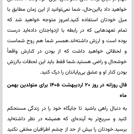
خواهید داد بااین‌حال، شما نمی‌توانید از این زمان مطابق با
میل خودتان استفاده کنید.امروز متوجه خواهید شد که
تمام تعهدهایی که در رابطه با ازدواجتان داده‌اید درست
بوده است و ارزش داشته‌اند.همسر شما هم روح شماست
و لحظاتی خواهید داشت که از بودن در کنارش واقعاً
خوشحال و راضی هستید.شما فقط باید این لحظات باارزش
بودن کنار او و عشق بی‌پایانتان را درک کنید.
فال روزانه در روز ۲۰ اردیبهشت ۱۴۰۵ برای متولدین بهمن
ماه
به دنبال راهی باشید تا جایگاه خود را در زندگی مستحکم
کنید و سریع‌تر به آینده‌ای که همیشه در نظر داشته‌اید
برسید.خودتان را بیش از حد از چشم اطرافیان مخفی نکنید