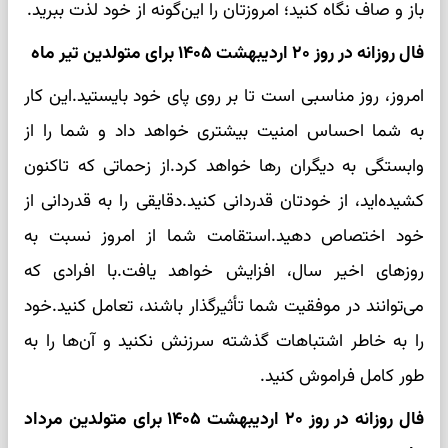
باز و صاف نگاه کنید؛ امروزتان را این‌گونه از خود لذت ببرید.
فال روزانه در روز ۲۰ اردیبهشت ۱۴۰۵ برای متولدین تیر ماه
امروز، روز مناسبی است تا بر روی پای خود بایستید.این کار
به شما احساس امنیت بیشتری خواهد داد و شما را از
وابستگی به دیگران رها خواهد کرد.از زحماتی که تاکنون
کشیده‌اید، از خودتان قدردانی کنید.دقایقی را به قدردانی از
خود اختصاص دهید.استقامت شما از امروز نسبت به
روزهای اخیر سال، افزایش خواهد یافت.با افرادی که
می‌توانند در موفقیت شما تأثیرگذار باشند، تعامل کنید.خود
را به خاطر اشتباهات گذشته سرزنش نکنید و آن‌ها را به
طور کامل فراموش کنید.
فال روزانه در روز ۲۰ اردیبهشت ۱۴۰۵ برای متولدین مرداد