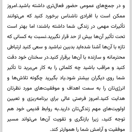
و در جمع‌های عمومی حضور فعال‌تری داشته باشید.امروز
ممکن است با افرادی ناشناس برخورد کنید که می‌توانند
تأثیرات مهمی در زندگی شما داشته باشند؛ اما بهتر است
تحت تأثیر آن‌ها بیش از حد قرار نگیرید.نسبت به کسانی که
تازه با آن‌ها آشنا شده‌اید بدبین نباشید و سعی کنید ارتباطی
محترمانه و سازنده با آن‌ها برقرار کنید.در سخنان خود دقت
کنید و مراقب باشید چه کلماتی را به کار می‌برید تا تأثیر
شما روی دیگران بیشتر شود.یاد بگیرید چگونه تلاش‌ها و
انرژی‌تان را به سمت اهداف و موفقیت‌های مورد نظرتان
هدایت کنید.امروز فرصتی عالی برای برنامه‌ریزی و تعیین
اولویت‌های مهم زندگی‌تان دارید.به روابط قدیمی خود هم
توجه کنید، زیرا بازنگری و تقویت آن‌ها می‌تواند مسیر
موفقیت و آرامش شما را هموارتر کند.