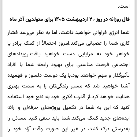
است.
فال روزانه در روز ۲۰ اردیبهشت ۱۴۰۵ برای متولدین آذر ماه
شما انرژی فراوانی خواهید داشت، اما به نظر می‌رسد فشار
کاری شما را عصبانی می‌کند.امروز احتمالاً از کمک برادر یا
خواهر خود به مزایایی دست خواهید یافت.رویدادهای
اجتماعی فرصت مناسبی برای بهبود رابطه شما با افراد
تأثیرگذار و مهم خواهند بود.با یک دوست دلسوز و فهمیده
آشنا خواهید شد که مسیر زندگی‌تان را به سمت بهتری
هدایت خواهد کرد.از قدرت فکری خود به نفع خود استفاده
کنید که این به شما در تکمیل پروژه‌های حرفه‌ای و ارائه
ایده‌های جدید کمک می‌کند.شما باید سعی کنید مسائل را
به‌درستی درک کنید، در غیر این صورت وقت آزاد خود را