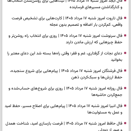
فال ابجد امروز شنبه ۱۷ مرداد ۱۴۰۵ | نیت‌هایی برای روشن‌شدن انتخاب‌ها
و کنارگذاشتن مسیرهای فرساینده
فال تاروت امروز شنبه ۱۷ مرداد ۱۴۰۵ | کارت‌هایی برای تشخیص فرصت
واقعی، کم‌کردن بار اضافه و تصمیم بدون عجله
فال سرنوشت امروز شنبه ۱۷ مرداد ۱۴۰۵ | روزی برای انتخاب راه روشن‌تر و
حفظ چیزهایی که ارزش ماندن دارند
دعای نجات از گرفتاری، غم و فقر؛ وقتی راه‌ها بسته شد این دعای معتبر را
بخوانید
فال فرشتگان امروز شنبه ۱۷ مرداد ۱۴۰۵ | پیام‌هایی برای شروع سنجیده،
حفظ ارزش‌ها و سبک‌کردن ذهن
فال روزانه امروز شنبه ۱۷ مرداد ۱۴۰۵ | روزی برای شروع‌های حساب‌شده و
جمع‌کردن حاشیه‌ها
فال انبیا امروز شنبه ۱۷ مرداد ۱۴۰۵ | پیام‌هایی برای اصلاح مسیر، حفظ امید
و عمل به مسئولیت‌ها
فال حافظ امروز شنبه ۱۷ مرداد ۱۴۰۵ | فرصت بازسازی امید، شناخت همدل
و عبور از دودلی