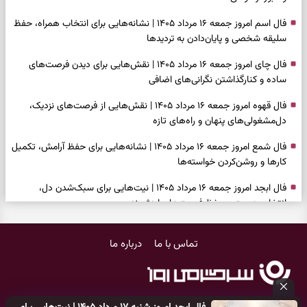
فال اسم امروز جمعه ۱۶ مرداد ۱۴۰۵ | نشانه‌هایی برای انتخاب همراه، حفظ
سلیقه شخصی و پایان‌دادن به تردیدها
فال چای امروز جمعه ۱۶ مرداد ۱۴۰۵ | نقش‌هایی برای دیدن فرصت‌های
ساده و کنارگذاشتن نگرانی‌های اضافی
فال قهوه امروز جمعه ۱۶ مرداد ۱۴۰۵ | نقش‌هایی از فرصت‌های نزدیک،
دل‌مشغولی‌های پنهان و راه‌های تازه
فال شمع امروز جمعه ۱۶ مرداد ۱۴۰۵ | نشانه‌هایی برای حفظ آرامش، تکمیل
کارها و روشن‌کردن خواسته‌ها
فال ابجد امروز جمعه ۱۶ مرداد ۱۴۰۵ | نیت‌هایی برای سبک‌شدن دل،
انتخاب درست و حفظ فرصت‌های ارزشمند
فال تاروت امروز جمعه ۱۶ مرداد ۱۴۰۵ | کارت‌هایی برای حفظ دستاوردها،
تماس با ما
درباره ما
شنیدن ندای درون و حرکت در زمان مناسب
فال سرنوشت امروز جمعه ۱۶ مرداد ۱۴۰۵ | روزی برای سبک‌کردن انتخاب‌ها و
دیدن ارزش مسیرهای آرام