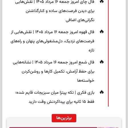
فال چای امروز جمعه ۱۶ مرداد ۱۴۰۵ | نقش‌هایی
برای دیدن فرصت‌های ساده و کنارگذاشتن
نگرانی‌های اضافی
فال قهوه امروز جمعه ۱۶ مرداد ۱۴۰۵ | نقش‌هایی از
فرصت‌های نزدیک، دل‌مشغولی‌های پنهان و راه‌های
تازه
فال شمع امروز جمعه ۱۶ مرداد ۱۴۰۵ | نشانه‌هایی
برای حفظ آرامش، تکمیل کارها و روشن‌کردن
خواسته‌ها
بازی فکری | تکه پیتزا میان سبزیجات قایم شده؛
فقط ۱۵ ثانیه برای پیداکردنش وقت دارید
برترین‌ها