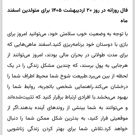
فال روزانه در روز ۲۰ اردیبهشت ۱۴۰۵ برای متولدین اسفند
ماه
با توجه به وضعیت خوب سلامتی خود، می‌توانید امروز برای
بازی با دوستان خود برنامه‌ریزی کنید.اسفند ماهی‌هایی که
برای مدت طولانی در بحران مالی بودند، امروز می‌توانند از
هرجایی به پول برسند، که چندین مشکل زندگی را در یک
لحظه از بین می‌برد.طبیعت شوخ شما محیط اطراف شما را
درخشان می‌کند.راهنمایی شخصی باتجربه، روابط شما را
بهبود می‌بخشد.با افرادی ارتباط برقرار کنید که تثبیت‌شده‌اند
و می‌توانند به شما بینشی از روندهای آینده بدهند.اگر از
موقعیتی فرار کنید، به بدترین شکل ممکن شما را دنبال
خواهد کرد.تلاش شما برای بهتر کردن زندگی زناشویی