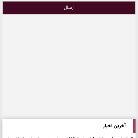
ارسال
آخرین اخبار