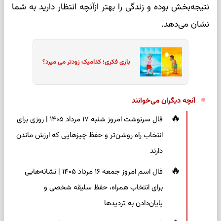
نتیجه‌بخش بوده و زندگی را بهتر ازآنچه انتظار دارید به شما
نشان می‌دهد.
بازی فکری؛ کدامیک زودتر می میرد؟
آنچه دیگران می‌خوانند
فال سرنوشت امروز شنبه ۱۷ مرداد ۱۴۰۵ | روزی برای
انتخاب راه روشن‌تر و حفظ چیزهایی که ارزش ماندن
دارند
فال اسم امروز جمعه ۱۶ مرداد ۱۴۰۵ | نشانه‌هایی
برای انتخاب همراه، حفظ سلیقه شخصی و
پایان‌دادن به تردیدها