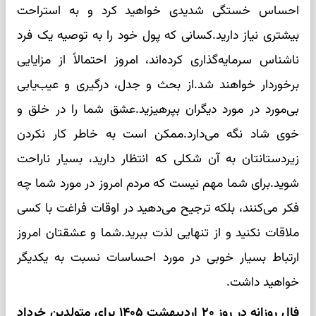
احساس خستگی شدیدی خواهید کرد و به استراحت
بیشتری نیاز دارید.کسانی که پول خود را به توصیه یک فرد
ناشناس سرمایه‌گذاری کرده‌اند، امروز احتمالاً از مزایایی
برخوردار خواهند شد.از بحث و جدل، درگیری و عیب‌یابی
بی‌مورد در مورد دیگران بپرهیزید.عشق شما را در خلق و
خوی شاد نگه می‌دارد.ممکن است به خاطر کار نکردن
زیردستانتان به آن شکلی که انتظار دارید، بسیار ناراحت
شوید.برای شما مهم نیست که مردم امروز در مورد شما چه
فکر می‌کنند، بلکه ترجیح می‌دهید در اوقات فراغت با کسی
ملاقات نکنید و از تنهایی لذت ببرید.شما و عشقتان امروز
ارتباط بسیار خوبی در مورد احساسات نسبت به یکدیگر
خواهید داشت.
فال روزانه در روز ۲۰ اردیبهشت ۱۴۰۵ برای متولدین خرداد