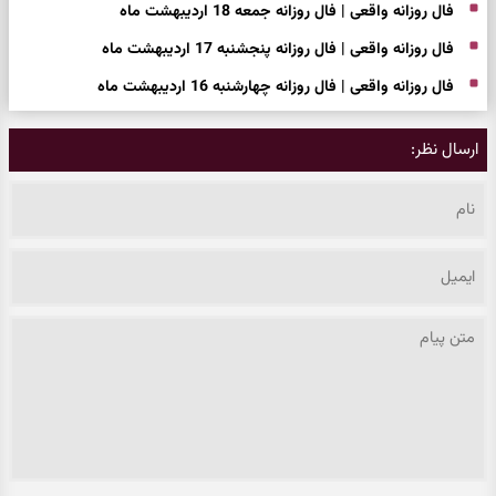
فال روزانه واقعی | فال روزانه جمعه 18 اردیبهشت ماه
فال روزانه واقعی | فال روزانه پنجشنبه 17 اردیبهشت ماه
فال روزانه واقعی | فال روزانه چهارشنبه 16 اردیبهشت ماه
ارسال نظر: