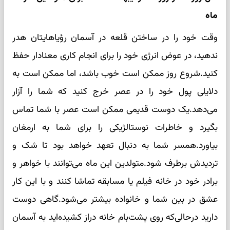
ماه
وقت خود را در ساختن قلعه در آسمان رؤیاهایتان هدر
ندهید، در عوض انرژی خود را برای انجام کاری معنادار حفظ
کنید.شروع روز ممکن است خوب باشد، اما ممکن است به
دلایلی پول خود را در عصر خرج کنید که شما را آزار
می‌دهد.یک دوست قدیمی ممکن است عصر با شما تماس
بگیرد و خاطرات نوستالژیکی را برای شما به ارمغان
بیاورد.همسر شما به دنبال تعهد خواهد بود تا شک و
تردیدش برطرف شود.متولدین این ماه می‌توانند با خواهر و
برادر خود در خانه فیلم یا مسابقه تماشا کنند و با این کار
عشق در بین شما و خانواده بیشتر می‌شود.گاهی دوست
دارید درحالی‌که روی پشت‌بام خانه دراز کشیده‌اید به آسمان