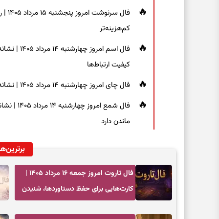
فال س
کم‌هزینه‌تر
فال اسم امر
کیفیت ارتباط‌ها
فال چای امروز چهارشنبه ۱۴ مرداد ۱۴۰۵ | نشانه‌هایی برای دیدن جزئیات و انتخاب راه‌های کم‌دردسر
فال شمع ام
ماندن دارد
برترین‌ها
فال تاروت امروز جمعه ۱۶ مرداد ۱۴۰۵ |
کارت‌هایی برای حفظ دستاوردها، شنیدن
ندای درون و حرکت در زمان مناسب