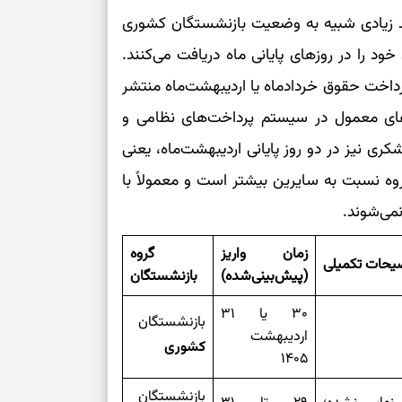
 زیادی شبیه به وضعیت بازنشستگان کشوری
د را در روزهای پایانی ماه دریافت می‌کنند.
داخت حقوق خردادماه یا اردیبهشت‌ماه منتشر
ای معمول در سیستم پرداخت‌های نظامی و
کری نیز در دو روز پایانی اردیبهشت‌ماه، یعنی
 ثبات در این گروه نسبت به سایرین بیشتر است و معمولاً با
می‌شوند.
زمان واریز
گروه
یحات تکمیلی
(پیش‌بینی‌شده)
بازنشستگان
۳۰ یا ۳۱
بازنشستگان
اردیبهشت
کشوری
۱۴۰۵
بازنشستگان