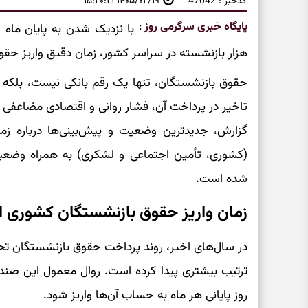
کدخبر : 47042
۱۴۰۵/۰۲/۱۹ ۱۵:۲۰:۲۱
پایگاه خبری سرگرمی روز
:
هزار بازنشسته در سراسر کشور، زمان دقیق واریز حق
حقوق بازنشستگان، تنها یک رقم بانکی نیست، بلکه 
تاخیر در پرداخت آن، فشار روانی و اقتصادی مضاعفی 
گزارش، جدیدترین وضعیت و پیش‌بینی‌ها درباره ز
(کشوری، تأمین اجتماعی و لشکری) به همراه وضعیت
شده است.
زمان واریز حقوق بازنشستگان کشوری اردی
در سال‌های اخیر، روند پرداخت حقوق بازنشستگان
ترتیب بیشتری پیدا کرده است. روال معمول این صن
روز پایانی هر ماه به حساب آن‌ها واریز شود.