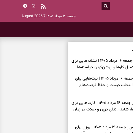
جمعه ۱۶ مرداد ۱۴۰۵
7 August 2026
فال شمع امروز جمعه ۱۶ مرداد ۱۴۰۵ | نشانه‌هایی برای
یل کارها و روشن‌کردن خواسته‌ها
فال ابجد امروز جمعه ۱۶ مرداد ۱۴۰۵ | نیت‌هایی برای
انتخاب درست و حفظ فرصت‌های
فال تاروت امروز جمعه ۱۶ مرداد ۱۴۰۵ | کارت‌هایی برای
 شنیدن ندای درون و حرکت در زمان
فال سرنوشت امروز جمعه ۱۶ مرداد ۱۴۰۵ | روزی برای