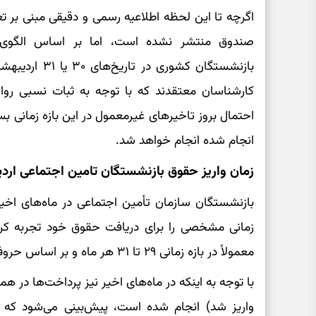
صندوق منتشر نشده است، اما بر اساس الگوی م
بازنشستگان کشور
کارشناسان معتقدند که با توجه به ثبات نسبی روا
احتمال بروز تاخیرهای غیرمعمول در این بازه زمانی بس
انجام شده انجام خواهد شد.
زمان واریز حقوق بازنشستگان تامین اجتماعی اردیبه
بازنشستگان سازمان تأمین اجتماعی در ماه‌های اخیر 
زمانی مشخصی را برای دریافت حقوق خود تجربه کرد
معمولاً در بازه زمانی ۲۹ تا ۳۱ هر ماه و بر اساس حروف الفبا به حساب آن‌ها واریز می‌شود.
واریز شد) انجام شده است، پیش‌بینی می‌شود که 