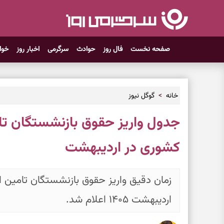
صفحه نخست
فال روز
حوادث
سرگرمی
اخبار روز
خوا
خانه
گوگل نیوز
جدول واریز حقوق بازنشستگان تا
کشوری در اردیبهشت
زمان دقیق واریز حقوق بازنشستگان تامین
اردیبهشت ۱۴۰۵ اعلام شد.