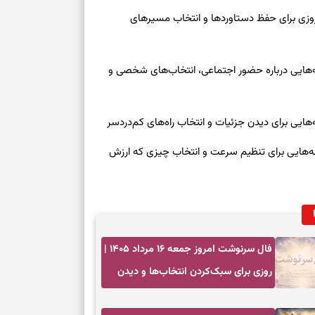
رنوشت امروز پنجشنبه ۱۵ مرداد ۱۴۰۵ | روزی برای حفظ دستاوردها و انتخاب مسیرهای
وز چهارشنبه ۱۴ مرداد ۱۴۰۵ | نشانه‌هایی درباره حضور اجتماعی، انتخاب‌های شخصی و
روز چهارشنبه ۱۴ مرداد ۱۴۰۵ | نشانه‌هایی برای تنظیم سرعت و انتخاب چیزی که ارزش
فال سرنوشت امروز جمعه ۱۶ مرداد ۱۴۰۵ |
روزی برای سبک‌کردن انتخاب‌ها و دیدن
ارزش مسیرهای آرام