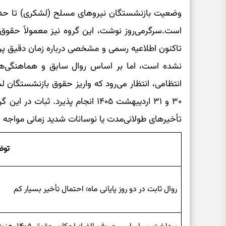
وضعیت بازنشستگان نیروهای مسلح (لشکری) تا حد
است.سرگرمی‌روز نوشت، این گروه نیز معمولاً حقوق خو
تاکنون اطلاعیه رسمی و مشخصی درباره زمان دقیق پر
نشده است، اما بر اساس روال سابق و هماهنگی‌ه
انتظامی، انتظار می‌رود که واریز حقوق بازنشستگان لش
۳۰ و ۳۱ اردیبهشت ۱۴۰۵ انجام پذیرد.
تأخیرهای طولانی‌مدت یا نوسانات شدید زمانی مواجه ن
توض
روال ثابت در دو روز پایانی ماه؛ احتمال تأخیر بسیار کم