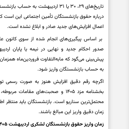
تاریخ‌های ۲۹، ۳۰ یا ۳۱ اردیبهشت به ح
اعمال افزایش‌های جدید صادر و ابلاغ نشده‌ است.
بر اساس پیگیری‌های انجام شده از سوی کانون عال
صدور احکام جدید و نهایی در نیمه یا پایان اردیبهشت
به حساب بازنشستگان واریز شود.
اگرچه رقم دقیق افزایش هنوز به صورت رسمی تو
محتمل‌ترین سناریو است. بازنشستگان باید منتظر اطل
زمان دقیق واریز این مبالغ باشند.
زمان واریز حقوق بازنشستگان لشکری اردیبهشت ۱۴۰۵