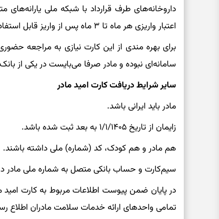
داروخانه‌های طرف قرارداد با شبکه ملی یارانه‌های 
اعتبار واریزی هر ماه تا ۳ ماه پس از واریز قابل استفاده می‌باشد.
برای بهره مندی از این کارت نیازی به مراجعه حضوری و
سامانه‌ای نبوده و مادر صرفا می‌بایست در یکی از با
سایر شرایط دریافت کارت امید مادر
مادر باید ایرانی باشد.
زایمان از تاریخ ۱‌/۱‌/۱۴۰۵ به بعد ثبت شده باشد.
هم مادر و هم کودک، کد (شماره) ملی داشته باشند.
سیم‌کارت و حساب بانکی متصل به شماره ملی مادر د
در پایان ضمن پیوست اطلاعات مربوط به کارت امید م
تمامی واحد‌های ارائه خدمات سلامت مادران اطلاع رس