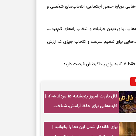
وز چهارشنبه ۱۴ مرداد ۱۴۰۵ | نشانه‌هایی درباره حضور اجتماعی، انتخاب‌های شخصی و
روز چهارشنبه ۱۴ مرداد ۱۴۰۵ | نشانه‌هایی برای تنظیم سرعت و انتخاب چیزی که ارزش
صت دارید
فال تاروت امروز پنجشنبه ۱۵ مرداد ۱۴۰۵ |
کارت‌هایی برای حفظ آرامش، شناخت
فرصت واقعی و پایان‌دادن به تردیدها
برای خانه‌دار شدن این دعا را بخوانید |