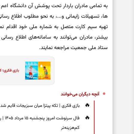
به تمامی مادران باردار تحت پوشش آن دانشگاه اعم ا
ها، تسهیلات زایمانی و...، به نحو مطلوب اطلاع رسا
تهیه سیم کارت متصل به شماره ملی خود اقدام نم
بیشتر، مادران می‌توانند به سامانه‌های اطلاع رسانی 
ستاد ملی جمعیت مراجعه نمایند.
بازی فکری؛ ک
آنچه دیگران می‌خوانند
بازی فکری | تکه پیتزا میان سبزیجات قایم شده؛ فقط ۱۵ ثانیه برای پیداکردن
فال س
کم‌هزینه‌تر