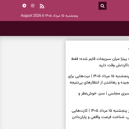
پنجشنبه ۱۵ مرداد ۱۴۰۵
6 August 2026
ه پیتزا میان سبزیجات قایم شده؛ فقط
فال ابجد امروز پنجشنبه ۱۵ مرداد ۱۴۰۵ | نیت‌هایی برای
ده و رهاشدن از انتظارهای بی‌نتیجه
سبزی مجلسی | سبز، خوش‌عطر و
فال تاروت امروز پنجشنبه ۱۵ مرداد ۱۴۰۵ | کارت‌هایی
، شناخت فرصت واقعی و پایان‌دادن