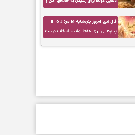
دعایی کوتاه برای رسیدن به خانه‌ای امن و
پربرکت
فال انبیا امروز پنجشنبه ۱۵ مرداد ۱۴۰۵ |
پیام‌هایی برای حفظ امانت، انتخاب درست
و آرام‌کردن دل