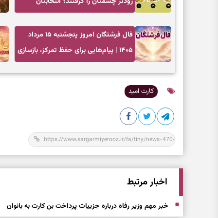
زودتر چشمتان را گرفتند؟ انتخابتان
باارزش‌ترین چیز زندگی‌تان را نشان می‌دهد
فال فرشتگان امروز پنجشنبه ۱۵ مرداد
۱۴۰۵ | پیام‌هایی برای حفظ تمرکز، بازسازی
اعتماد و انتخاب‌های کم‌ریسک
کارت امید
اخبار مرتبط
خبر مهم وزیر رفاه درباره جزییات پرداخت بن کارت به بانوان