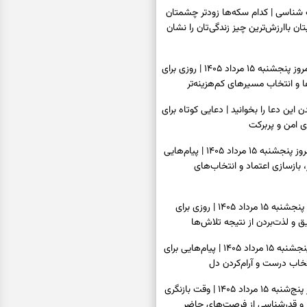
اسی | کدام سکه‌ها زودتر چشمتان
بتان باارزش‌ترین چیز زندگی‌تان را نشان
فال سرنوشت امروز پنجشنبه ۱۵ مرداد ۱۴۰۵ | روزی برای
و انتخاب مسیرهای کم‌هزینه‌تر
ن این دعا را بخوانید | دعایی کوتاه برای
ی امن و پربرکت
فال فرشتگان امروز پنجشنبه ۱۵ مرداد ۱۴۰۵ | پیام‌هایی
 بازسازی اعتماد و انتخاب‌های
فال روزانه امروز پنجشنبه ۱۵ مرداد ۱۴۰۵ | روزی برای
 و لذت‌بردن از نتیجه تلاش‌ها
فال انبیا امروز پنجشنبه ۱۵ مرداد ۱۴۰۵ | پیام‌هایی برای
خاب درست و آرام‌کردن دل
فال حافظ امروز پنج‌شنبه ۱۵ مرداد ۱۴۰۵ | وقت بازنگری
 و قدرشناسی از فرصت‌های حاضر