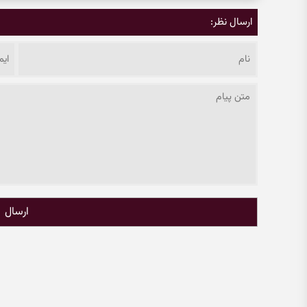
ارسال نظر:
ارسال