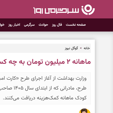
صفحه نخست
فال روز
حوادث
سرگرمی
اخبار روز
خوا
خانه
گوگل نیوز
ماهانه ۲ میلیون تومان به چه کسانی پرداخت می‌شود؟
وزارت بهداشت از آغاز اجرای طرح «کارت امی
طرح، مادرانی
کودک ماهانه کمک‌هزینه دریافت می‌کنند.