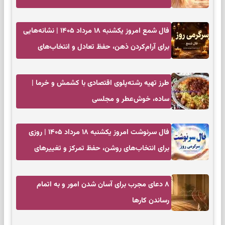
آرامش
فال شمع امروز یکشنبه ۱۸ مرداد ۱۴۰۵ | نشانه‌هایی
برای آرام‌کردن ذهن، حفظ تعادل و انتخاب‌های
کم‌حاشیه
طرز تهیه رشته‌پلوی اقتصادی با کشمش و خرما |
ساده، خوش‌عطر و مجلسی
فال سرنوشت امروز یکشنبه ۱۸ مرداد ۱۴۰۵ | روزی
برای انتخاب‌های روشن، حفظ تمرکز و تغییرهای
کم‌هزینه
۸ دعای مجرب برای آسان شدن امور و به اتمام
رساندن کار‌ها