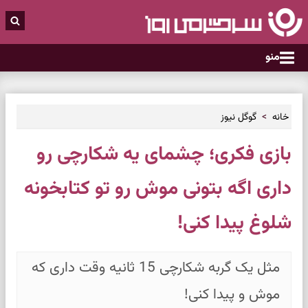
منو
خانه
گوگل نیوز
بازی فکری؛ چشمای یه شکارچی رو
داری اگه بتونی موش رو تو کتابخونه
شلوغ پیدا کنی!
مثل یک گربه شکارچی 15 ثانیه وقت داری که
موش و پیدا کنی!