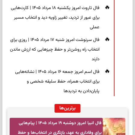
فال تاروت امروز یکشنبه ۱۸ مرداد ۱۴۰۵ | کارت‌هایی
برای عبور از تردید، تغییر زاویه دید و انتخاب مسیر
عملی
فال سرنوشت امروز شنبه ۱۷ مرداد ۱۴۰۵ | روزی برای
انتخاب راه روشن‌تر و حفظ چیزهایی که ارزش ماندن
دارند
فال اسم امروز جمعه ۱۶ مرداد ۱۴۰۵ | نشانه‌هایی
برای انتخاب همراه، حفظ سلیقه شخصی و
پایان‌دادن به تردیدها
برترین‌ها
فال انبیا امروز دوشنبه ۱۹ مرداد ۱۴۰۵ | پیام‌هایی
برای وفاداری به عهد، بازنگری در انتخاب‌ها و حفظ