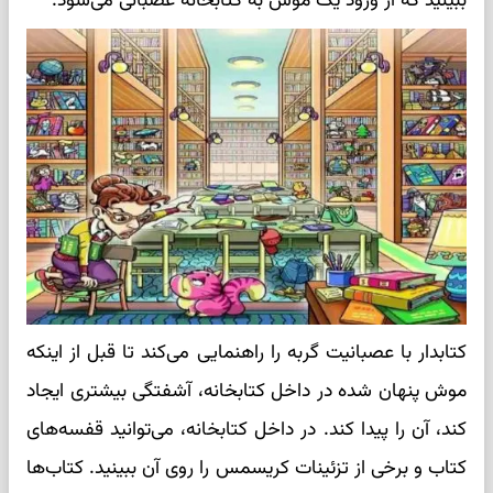
ببینید که از ورود یک موش به کتابخانه عصبانی می‌شود.
کتابدار با عصبانیت گربه را راهنمایی می‌کند تا قبل از اینکه
موش پنهان شده در داخل کتابخانه، آشفتگی بیشتری ایجاد
کند، آن را پیدا کند. در داخل کتابخانه، می‌توانید قفسه‌های
کتاب و برخی از تزئینات کریسمس را روی آن ببینید. کتاب‌ها