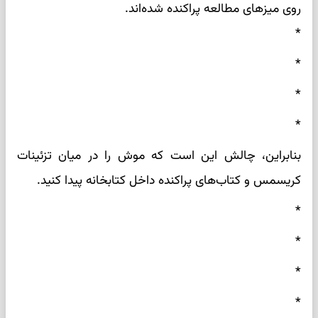
روی میزهای مطالعه پراکنده شده‌اند.
*
*
*
*
بنابراین، چالش این است که موش را در میان تزئینات
کریسمس و کتاب‌های پراکنده داخل کتابخانه پیدا کنید.
*
*
*
*