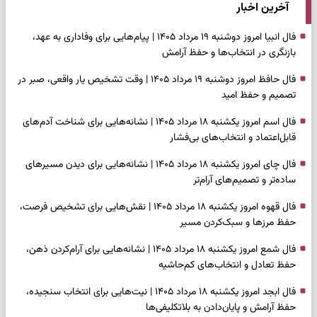
آخرین اخبار
فال انبیا امروز دوشنبه ۱۹ مرداد ۱۴۰۵ | پیام‌هایی برای وفاداری به عهد،
بازنگری در انتخاب‌ها و حفظ آرامش
فال حافظ امروز دوشنبه ۱۹ مرداد ۱۴۰۵ | وقت تشخیص یار واقعی، صبر در
تصمیم و حفظ امید
فال اسم امروز یکشنبه ۱۸ مرداد ۱۴۰۵ | نشانه‌هایی برای شناخت آدم‌های
قابل‌اعتماد و انتخاب‌های بی‌فشار
فال چای امروز یکشنبه ۱۸ مرداد ۱۴۰۵ | نشانه‌هایی برای دیدن مسیرهای
ساده‌تر و تصمیم‌های آرام‌تر
فال قهوه امروز یکشنبه ۱۸ مرداد ۱۴۰۵ | نقش‌هایی برای تشخیص فرصت،
حفظ مرزها و سبک‌کردن مسیر
فال شمع امروز یکشنبه ۱۸ مرداد ۱۴۰۵ | نشانه‌هایی برای آرام‌کردن ذهن،
حفظ تعادل و انتخاب‌های کم‌حاشیه
فال ابجد امروز یکشنبه ۱۸ مرداد ۱۴۰۵ | نیت‌هایی برای انتخاب سنجیده،
حفظ آرامش و پایان‌دادن به بلاتکلیفی‌ها