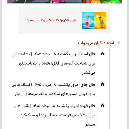
بازی فکری؛ کدامیک زودتر می میرد؟
آنچه دیگران می‌خوانند
فال اسم امروز یکشنبه ۱۸ مرداد ۱۴۰۵ | نشانه‌هایی
برای شناخت آدم‌های قابل‌اعتماد و انتخاب‌های
بی‌فشار
فال چای امروز یکشنبه ۱۸ مرداد ۱۴۰۵ | نشانه‌هایی
برای دیدن مسیرهای ساده‌تر و تصمیم‌های آرام‌تر
فال قهوه امروز یکشنبه ۱۸ مرداد ۱۴۰۵ | نقش‌هایی
برای تشخیص فرصت، حفظ مرزها و سبک‌کردن
مسیر