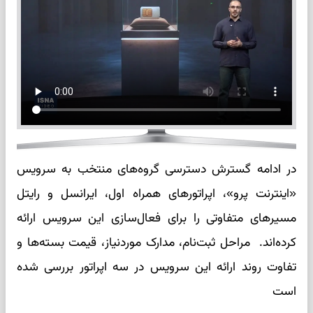
در ادامه گسترش دسترسی گروه‌های منتخب به سرویس
«اینترنت پرو»، اپراتورهای همراه اول، ایرانسل و رایتل
مسیرهای متفاوتی را برای فعال‌سازی این سرویس ارائه
کرده‌اند. مراحل ثبت‌نام، مدارک موردنیاز، قیمت بسته‌ها و
تفاوت روند ارائه این سرویس در سه اپراتور بررسی شده
است