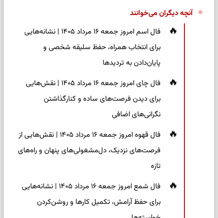
آنچه دیگران می‌خوانند
فال اسم امروز جمعه ۱۶ مرداد ۱۴۰۵ | نشانه‌هایی
برای انتخاب همراه، حفظ سلیقه شخصی و
پایان‌دادن به تردیدها
فال چای امروز جمعه ۱۶ مرداد ۱۴۰۵ | نقش‌هایی
برای دیدن فرصت‌های ساده و کنارگذاشتن
نگرانی‌های اضافی
فال قهوه امروز جمعه ۱۶ مرداد ۱۴۰۵ | نقش‌هایی از
فرصت‌های نزدیک، دل‌مشغولی‌های پنهان و راه‌های
تازه
فال شمع امروز جمعه ۱۶ مرداد ۱۴۰۵ | نشانه‌هایی
برای حفظ آرامش، تکمیل کارها و روشن‌کردن
خواسته‌ها