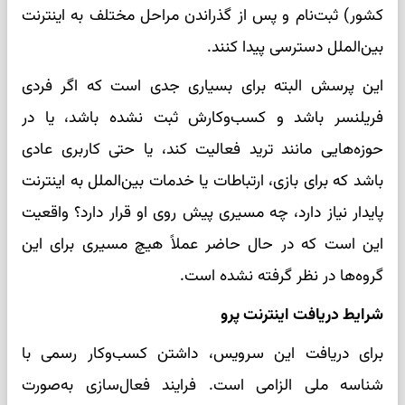
کشور) ثبت‌نام و پس از گذراندن مراحل مختلف به اینترنت
بین‌الملل دسترسی پیدا کنند.
این پرسش البته برای بسیاری جدی است که اگر فردی
فریلنسر باشد و کسب‌وکارش ثبت نشده باشد، یا در
حوزه‌هایی مانند ترید فعالیت کند، یا حتی کاربری عادی
باشد که برای بازی، ارتباطات یا خدمات بین‌الملل به اینترنت
پایدار نیاز دارد، چه مسیری پیش روی او قرار دارد؟ واقعیت
این است که در حال حاضر عملاً هیچ مسیری برای این
گروه‌ها در نظر گرفته نشده است.
شرایط دریافت اینترنت پرو
برای دریافت این سرویس، داشتن کسب‌وکار رسمی با
شناسه ملی الزامی است. فرایند فعال‌سازی به‌صورت