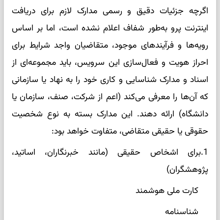
اگرچه جزئیات دقیق و رسمی مدارک لازم برای دریافت
اینترنت پرو به‌طور شفاف اعلام نشده است، اما بر اساس
رویه‌ها و فرآیندهای موجود، متقاضیان واجد شرایط برای
احراز هویت و فعال‌سازی این سرویس، باید مجموعه‌ای از
اسناد و مدارک شناسایی و کاری خود را به نهاد یا سازمانی
که آن‌ها را معرفی می‌کند (اعم از شرکت، صنف، سازمان یا
دانشگاه) ارائه دهند. این مدارک بسته به نوع شخصیت
حقوقی یا حقیقی متقاضی، متفاوت خواهد بود:
1.برای اشخاص حقیقی (مانند خبرنگاران، اساتید،
پژوهشگران)
کارت ملی هوشمند
شناسنامه