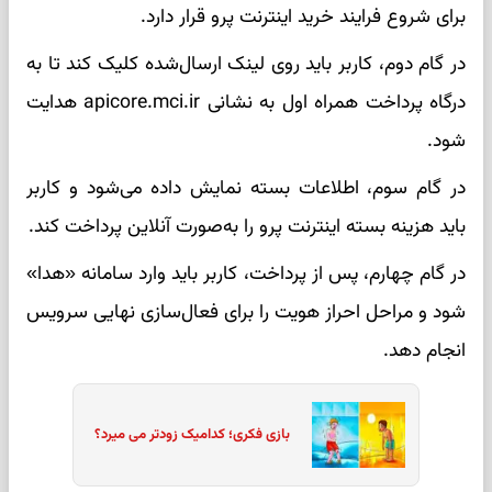
برای شروع فرایند خرید اینترنت پرو قرار دارد.
در گام دوم، کاربر باید روی لینک ارسال‌شده کلیک کند تا به
درگاه پرداخت همراه اول به نشانی apicore.mci.ir هدایت
شود.
در گام سوم، اطلاعات بسته نمایش داده می‌شود و کاربر
باید هزینه بسته اینترنت پرو را به‌صورت آنلاین پرداخت کند.
در گام چهارم، پس از پرداخت، کاربر باید وارد سامانه «هدا»
شود و مراحل احراز هویت را برای فعال‌سازی نهایی سرویس
انجام دهد.
بازی فکری؛ کدامیک زودتر می میرد؟