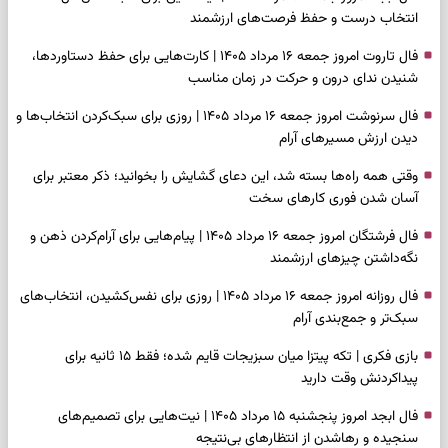
انتخاب درست و حفظ فرصت‌های ارزشمند
فال تاروت امروز جمعه ۱۶ مرداد ۱۴۰۵ | کارت‌هایی برای حفظ دستاوردها،
شنیدن ندای درون و حرکت در زمان مناسب
فال سرنوشت امروز جمعه ۱۶ مرداد ۱۴۰۵ | روزی برای سبک‌کردن انتخاب‌ها و
دیدن ارزش مسیرهای آرام
وقتی همه راه‌ها بسته شد، این دعای گشایش را بخوانید؛ ذکر معتبر برای
آسان شدن فوری کارهای سخت
فال فرشتگان امروز جمعه ۱۶ مرداد ۱۴۰۵ | پیام‌هایی برای آرام‌کردن ذهن و
نگه‌داشتن چیزهای ارزشمند
فال روزانه امروز جمعه ۱۶ مرداد ۱۴۰۵ | روزی برای نفس‌کشیدن، انتخاب‌های
سبک‌تر و جمع‌بندی آرام
بازی فکری | تکه پیتزا میان سبزیجات قایم شده؛ فقط ۱۵ ثانیه برای
پیداکردنش وقت دارید
فال ابجد امروز پنجشنبه ۱۵ مرداد ۱۴۰۵ | نیت‌هایی برای تصمیم‌های
سنجیده و رهاشدن از انتظارهای بی‌نتیجه