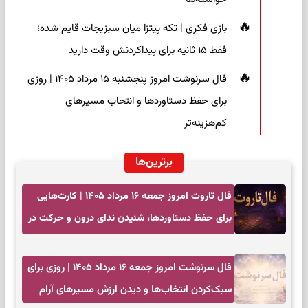
بازی فکری | تکه پیتزا میان سبزیجات قایم شده؛
فقط ۱۵ ثانیه برای پیداکردنش وقت دارید
فال سرنوشت امروز پنجشنبه ۱۵ مرداد ۱۴۰۵ | روزی
برای حفظ دستاوردها و انتخاب مسیرهای
کم‌هزینه‌تر
برترین‌ها
فال تاروت امروز جمعه ۱۶ مرداد ۱۴۰۵ | کارت‌هایی
برای حفظ دستاوردها، شنیدن ندای درون و حرکت در
زمان مناسب
فال سرنوشت امروز جمعه ۱۶ مرداد ۱۴۰۵ | روزی برای
سبک‌کردن انتخاب‌ها و دیدن ارزش مسیرهای آرام