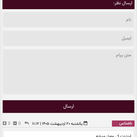
ارسال نظر:
ارسال
ناشناس
0
0
یکشنبه ۲۰ اردیبهشت ۱۴۰۵ | ۱۱:۱۲
اینترنت کی وصل میشه