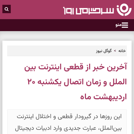
منو
خانه
گوگل نیوز
آخرین خبر از قطعی اینترنت بین
الملل و زمان اتصال یکشنبه ۲۰
اردیبهشت ماه
این روزها در گیرودار قطعی و اختلال اینترنت
بین‌الملل، عبارت جدیدی وارد ادبیات دیجیتال