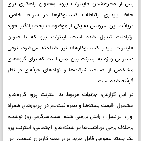
پس از مطرح‌شدن «اینترنت پرو» به‌عنوان راهکاری برای
حفظ پایداری ارتباطات کسب‌وکارها در شرایط خاص،
دریافت این سرویس به یکی از موضوعات بحث‌برانگیز حوزه
ارتباطات تبدیل شده است. اینترنت پرو که با عنوان
«اینترنت پایدار کسب‌وکارها» نیز شناخته می‌شود، نوعی
دسترسی ویژه به اینترنت بین‌الملل است که برای گروه‌های
مشخصی از اصناف، شرکت‌ها و نهادهای حرفه‌ای در نظر
گرفته شده است.
در این گزارش، جزئیات مربوط به اینترنت پرو، گروه‌های
مشمول، قیمت بسته‌ها و نحوه ثبت‌نام در اپراتورهای همراه
اول، ایرانسل و رایتل بررسی شده است.سرگرمی روز نوشت،
برخلاف برخی برداشت‌ها در شبکه‌های اجتماعی، اینترنت پرو
یک بسته عمومی قابل خرید برای همه کاربران نیست. این