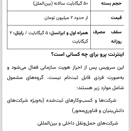
حجم بسته
۵۰ گیگابایت سالانه (بین‌الملل)
قیمت
از حدود ۲ میلیون تومان
سقف مصرف
همراه اول و ایرانسل:
۵ گیگابایت /
رایتل:
۲
روزانه
گیگابایت
اینترنت پرو برای چه کسانی است؟
این سرویس پس از احراز هویت سازمانی فعال می‌شود و
به‌صورت فردی قابل ثبت‌نام نیست. گروه‌های مشمول
شامل موارد زیر هستند:
شرکت‌ها و کسب‌وکارهای ثبت‌شده (به‌ویژه شرکت‌های
دانش‌بنیان و فناوری‌محور)
شرکت‌های حمل‌ونقل داخلی و بین‌المللی