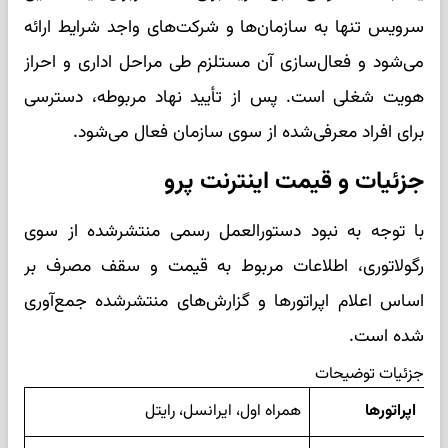
سرویس تنها به سازمان‌ها و شرکت‌های واجد شرایط ارائه
می‌شود و فعال‌سازی آن مستلزم طی مراحل اداری و احراز
هویت شغلی است. پس از تأیید نهاد مربوطه، دسترسی
برای افراد معرفی‌شده از سوی سازمان فعال می‌شود.
جزئیات و قیمت اینترنت پرو
با توجه به نبود دستورالعمل رسمی منتشرشده از سوی
رگولاتوری، اطلاعات مربوط به قیمت و سقف مصرف بر
اساس اعلام اپراتورها و گزارش‌های منتشرشده جمع‌آوری
شده است.
جزئیات توضیحات
اپراتورها
همراه اول، ایرانسل، رایتل