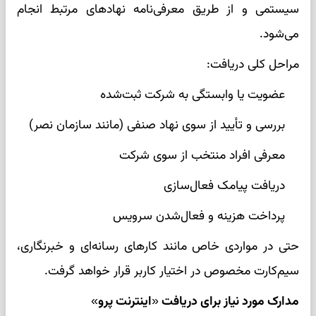
سیستمی و از طریق معرفی‌نامه نهادهای مرتبط انجام
می‌شود.
مراحل کلی دریافت:
عضویت یا وابستگی به شرکت ثبت‌شده
بررسی و تأیید از سوی نهاد صنفی (مانند سازمان نصر)
معرفی افراد منتخب از سوی شرکت
دریافت پیامک فعال‌سازی
پرداخت هزینه و فعال‌شدن سرویس
حتی در مواردی خاص مانند کار‌های رسانه‌ای و خبرنگاری،
سیم‌کارت مخصوص در اختیار کاربر قرار خواهد گرفت.
مدارک مورد نیاز برای دریافت «اینترنت پرو»