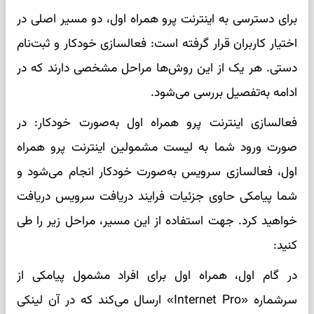
برای دسترسی به اینترنت پرو همراه اول، دو مسیر اصلی در
اختیار کاربران قرار گرفته است: فعالسازی خودکار و ثبت‌نام
دستی. هر یک از این روش‌ها مراحل مشخصی دارند که در
ادامه به‌تفصیل بررسی می‌شود.
فعالسازی اینترنت پرو همراه اول به‌صورت خودکار: در
صورت ورود شما به لیست مشمولین اینترنت پرو همراه
اول، فعالسازی سرویس به‌صورت خودکار انجام می‌شود و
شما پیامکی حاوی جزئیات فرایند دریافت سرویس دریافت
خواهید کرد. جهت استفاده از این مسیر، مراحل زیر را طی
کنید:
در گام اول، همراه اول برای افراد مشمول پیامکی از
سرشماره «Internet Pro» ارسال می‌کند که در آن لینکی