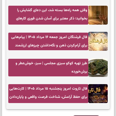
وقتی همه راه‌ها بسته شد، این دعای گشایش را
بخوانید؛ ذکر معتبر برای آسان شدن فوری کارهای
سخت
فال فرشتگان امروز جمعه ۱۶ مرداد ۱۴۰۵ | پیام‌هایی
برای آرام‌کردن ذهن و نگه‌داشتن چیزهای ارزشمند
طرز تهیه کوکو سبزی مجلسی | سبز، خوش‌عطر و
برش‌خورده
فال تاروت امروز پنجشنبه ۱۵ مرداد ۱۴۰۵ | کارت‌هایی
برای حفظ آرامش، شناخت فرصت واقعی و پایان‌دادن
به تردیدها