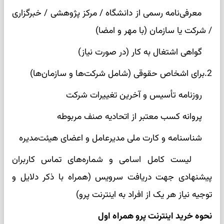
معرفی‌نامه رسمی از دانشگاه / مرکز پژوهشی / خبرگزاری
/ شرکت یا سازمان (با مهر و امضا)
گواهی اشتغال به کار (در صورت نیاز)
2.برای اشخاص حقوقی (شامل شرکت‌ها و سازمان‌ها)
روزنامه تأسیس و آخرین تغییرات شرکت
پروانه کسب معتبر از اتحادیه صنف مربوطه
شناسنامه و کارت ملی مدیرعامل و اعضای هیئت‌مدیره
لیست کامل اسامی و شماره‌های تماس کاربران
پیشنهادی جهت دریافت سرویس (همراه با ذکر دلایل و
توجیه نیاز هر یک از افراد به اینترنت پرو)
نحوه خرید اینترنت پرو همراه اول