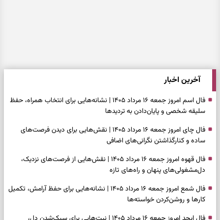
آخرین اخبار
فال اسم امروز جمعه ۱۶ مرداد ۱۴۰۵ | نشانه‌هایی برای انتخاب همراه، حفظ
سلیقه شخصی و پایان‌دادن به تردیدها
فال چای امروز جمعه ۱۶ مرداد ۱۴۰۵ | نقش‌هایی برای دیدن فرصت‌های
ساده و کنارگذاشتن نگرانی‌های اضافی
فال قهوه امروز جمعه ۱۶ مرداد ۱۴۰۵ | نقش‌هایی از فرصت‌های نزدیک،
دل‌مشغولی‌های پنهان و راه‌های تازه
فال شمع امروز جمعه ۱۶ مرداد ۱۴۰۵ | نشانه‌هایی برای حفظ آرامش، تکمیل
کارها و روشن‌کردن خواسته‌ها
فال ابجد امروز جمعه ۱۶ مرداد ۱۴۰۵ | نیت‌هایی برای سبک‌شدن دل،