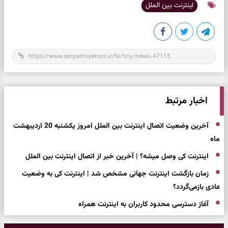
اینترنت بین الملل
اخبار مرتبط
آخرین وضعیت اتصال اینترنت بین الملل امروز یکشنبه 20 اردیبهشت
ماه
اینترنت کی وصل میشه؟ | آخرین خبر از اتصال اینترنت بین الملل
زمان بازگشت اینترنت جهانی مشخص شد | اینترنت کی به وضعیت
عادی بازمی‌گردد؟
آغاز دسترسی محدود کاربران به اینترنت همراه