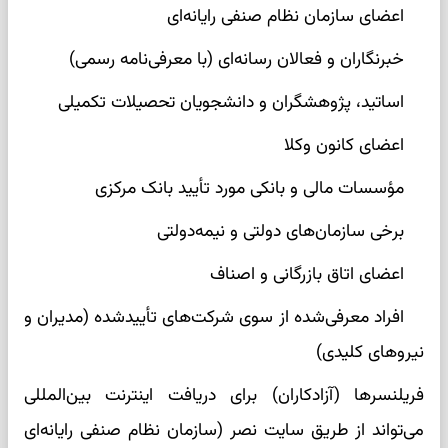
اعضای سازمان نظام صنفی رایانه‌ای
خبرنگاران و فعالان رسانه‌ای (با معرفی‌نامه رسمی)
اساتید، پژوهشگران و دانشجویان تحصیلات تکمیلی
اعضای کانون وکلا
مؤسسات مالی و بانکی مورد تأیید بانک مرکزی
برخی سازمان‌های دولتی و نیمه‌دولتی
اعضای اتاق بازرگانی و اصناف
افراد معرفی‌شده از سوی شرکت‌های تأییدشده (مدیران و
نیروهای کلیدی)
فریلنسرها (آزادکاران) برای دریافت اینترنت بین‌المللی
می‌تواند از طریق سایت نصر (سازمان نظام صنفی رایانه‌ای