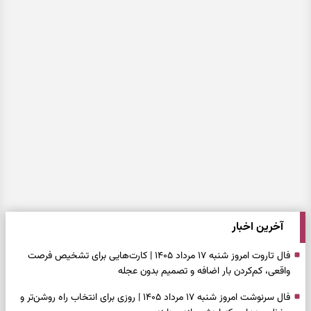
آخرین اخبار
فال تاروت امروز شنبه ۱۷ مرداد ۱۴۰۵ | کارت‌هایی برای تشخیص فرصت
واقعی، کم‌کردن بار اضافه و تصمیم بدون عجله
فال سرنوشت امروز شنبه ۱۷ مرداد ۱۴۰۵ | روزی برای انتخاب راه روشن‌تر و