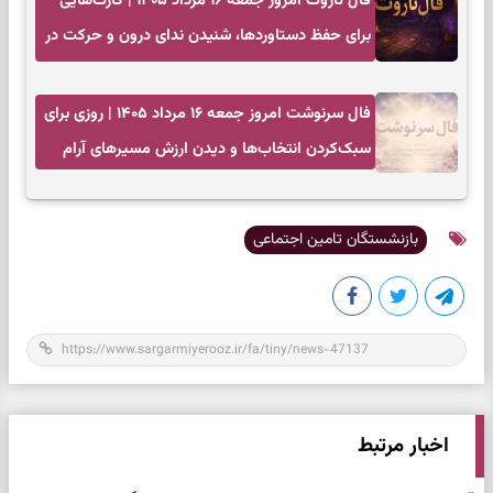
فال تاروت امروز جمعه ۱۶ مرداد ۱۴۰۵ | کارت‌هایی
برای حفظ دستاوردها، شنیدن ندای درون و حرکت در
زمان مناسب
فال سرنوشت امروز جمعه ۱۶ مرداد ۱۴۰۵ | روزی برای
سبک‌کردن انتخاب‌ها و دیدن ارزش مسیرهای آرام
بازنشستگان تامین اجتماعی
اخبار مرتبط