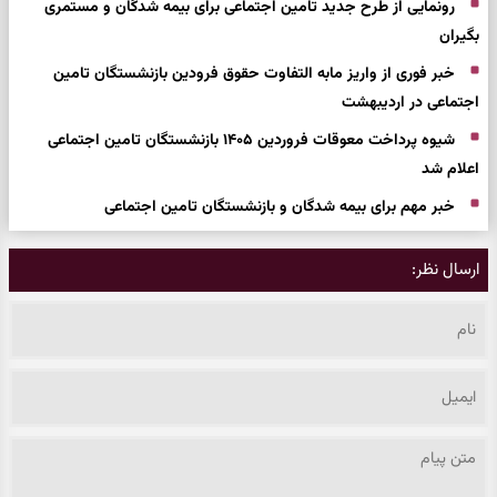
رونمایی از طرح جدید تامین اجتماعی برای بیمه شدگان و مستمری
بگیران
خبر فوری از واریز مابه التفاوت حقوق فرودین بازنشستگان تامین
اجتماعی در اردیبهشت
شیوه پرداخت معوقات فروردین ۱۴۰۵ بازنشستگان تامین اجتماعی
اعلام شد
خبر مهم برای بیمه شدگان و بازنشستگان تامین اجتماعی
ارسال نظر: