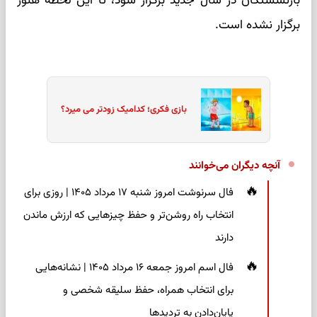
بازنشستگان در سال جدید برگزار شود، تا این لحظه هنوز
برگزار نشده است.
بازی فکری؛ کدامیک زودتر می میرد؟
آنچه دیگران می‌خوانند
فال سرنوشت امروز شنبه ۱۷ مرداد ۱۴۰۵ | روزی برای
انتخاب راه روشن‌تر و حفظ چیزهایی که ارزش ماندن
دارند
فال اسم امروز جمعه ۱۶ مرداد ۱۴۰۵ | نشانه‌هایی
برای انتخاب همراه، حفظ سلیقه شخصی و
پایان‌دادن به تردیدها