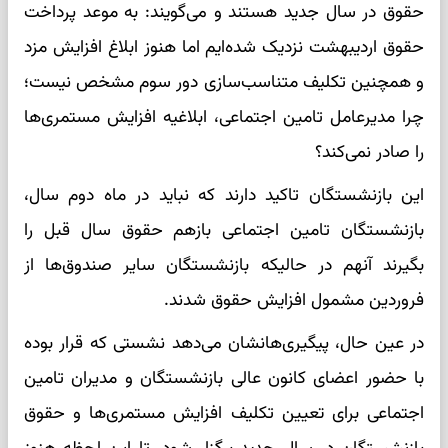
حقوق در سال جدید هستند و می‌گویند: به موعد پرداخت
حقوق اردیبهشت نزدیک شده‌ایم اما هنوز ابلاغ افزایش مزد
و همچنین تکلیف متناسب‌سازی دور سوم مشخص نیست؛
چرا مدیرعامل تامین اجتماعی، ابلاغیه افزایش مستمری‌ها
را صادر نمی‌کند؟
این بازنشستگان تاکید دارند که نباید در ماه دوم سال،
بازنشستگان تامین اجتماعی بازهم حقوق سال قبل را
بگیرند آنهم در حالیکه بازنشستگان سایر صندوق‌ها از
فروردین مشمول افزایش حقوق شدند.
در عین حال، پیگیری‌هانشان می‌دهد نشستی که قرار بوده
با حضور اعضای کانون عالی بازنشستگان و مدیران تامین
اجتماعی برای تعیین تکلیف افزایش مستمری‌ها و حقوق