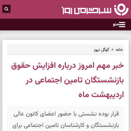
منو
خانه
گوگل نیوز
خبر مهم امروز درباره افزایش حقوق
بازنشستگان تامین اجتماعی در
اردیبهشت ماه
قرار بوده نشستی با حضور اعضای کانون عالی
بازنشستگان و کارشناسان تامین اجتماعی برای