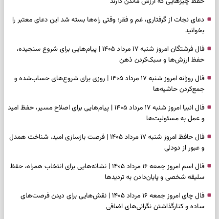
حفظ چیزهایی که ارزش ماندن دارند
دعای نجات از گرفتاری، غم و فقر؛ وقتی راه‌ها بسته شد این دعای معتبر را
بخوانید
فال فرشتگان امروز شنبه ۱۷ مرداد ۱۴۰۵ | پیام‌هایی برای شروع سنجیده،
حفظ ارزش‌ها و سبک‌کردن ذهن
فال روزانه امروز شنبه ۱۷ مرداد ۱۴۰۵ | روزی برای شروع‌های حساب‌شده و
جمع‌کردن حاشیه‌ها
فال انبیا امروز شنبه ۱۷ مرداد ۱۴۰۵ | پیام‌هایی برای اصلاح مسیر، حفظ امید
و عمل به مسئولیت‌ها
فال حافظ امروز شنبه ۱۷ مرداد ۱۴۰۵ | فرصت بازسازی امید، شناخت همدل
و عبور از دودلی
فال اسم امروز جمعه ۱۶ مرداد ۱۴۰۵ | نشانه‌هایی برای انتخاب همراه، حفظ
سلیقه شخصی و پایان‌دادن به تردیدها
فال چای امروز جمعه ۱۶ مرداد ۱۴۰۵ | نقش‌هایی برای دیدن فرصت‌های
ساده و کنارگذاشتن نگرانی‌های اضافی