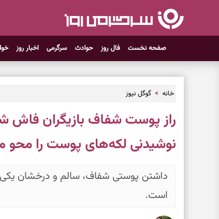
صفحه نخست
فال روز
حوادث
سرگرمی
اخبار روز
خوا
خانه
گوگل نیوز
راز پوست شفاف بازیگران فاش شد
نوشیدنی لکه‌های پوست را محو می
داشتن پوستی شفاف، سالم و درخشان یکی از 
است.