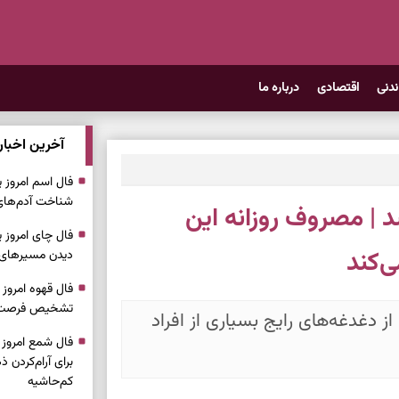
ندنی
اقتصادی
درباره ما
آخرین اخبار
شناخت آدم‌های 
 | مصروف روزانه این
‌کند
دیدن مسیرهای سا
تشخیص فرصت، 
دغدغه‌های رایج بسیاری از افراد
برای آرام‌کردن
کم‌حاشیه