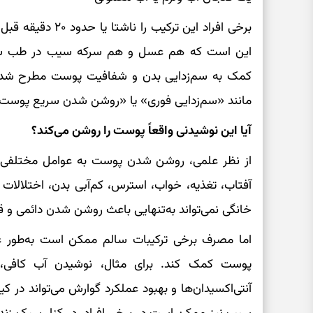
برخی افراد این ترکی
این است که هم عسل و هم سرکه سیب در طب سنتی
کمک به سم‌زدایی بدن و شفافیت پوست مطرح شده‌ان
مانند «سم‌زدایی فوری» یا «روشن شدن سریع پوست» 
آیا این نوشیدنی واقعاً پوست را روشن می‌کند؟
از نظر علمی، روشن شدن پوست به عوامل مختلفی بس
آفتاب، تغذیه، خواب، استرس، کم‌آبی بدن، اختلالات
خانگی نمی‌تواند به‌تنهایی باعث روشن شدن دائمی و
اما مصرف برخی ترکیبات سالم ممکن است به‌طور غ
پوست کمک کند. برای مثال، نوشیدن آب کافی
آنتی‌اکسیدان‌ها و بهبود عملکرد گوارش می‌تواند در 