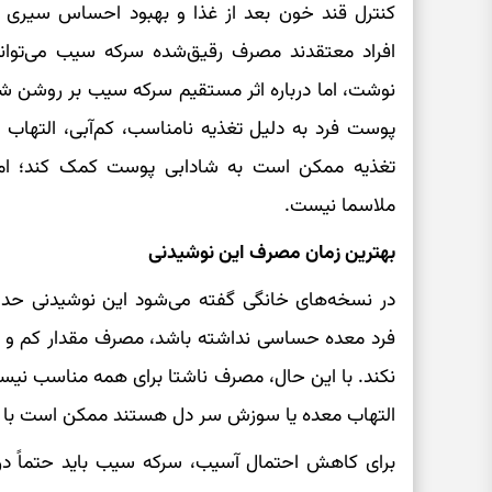
کنترل قند خون بعد از غذا و بهبود احساس سیر
افراد معتقدند مصرف رقیق‌شده سرکه سیب می‌توان
نوشت، اما درباره اثر مستقیم سرکه سیب بر روشن ش
پوست فرد به دلیل تغذیه نامناسب، کم‌آبی، التهاب 
تغذیه ممکن است به شادابی پوست کمک کند؛ اما 
ملاسما نیست.
بهترین زمان مصرف این نوشیدنی
فرد معده حساسی نداشته باشد، مصرف مقدار کم و
نکند. با این حال، مصرف ناشتا برای همه مناسب نیس
التهاب معده یا سوزش سر دل هستند ممکن است با 
برای کاهش احتمال آسیب، سرکه سیب باید حتماً در