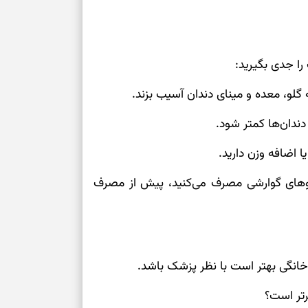
را جدی بگیرید:
گلو، معده و مینای دندان آسیب بزند.
دندان‌ها کمتر شود.
 اضافه وزن دارید.
اروهای گوارشی مصرف می‌کنید، پیش از مصرف
انگی بهتر است با نظر پزشک باشد.
رتر است؟