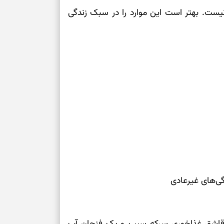
ست. بهتر است این موارد را در سبک زندگی
ی‌های غیرعادی
 قاشق غذاخوری سرکه سیب و یک فنجان آب