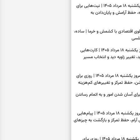
فال ابجد امروز یکشنبه ۱۸ مرداد ۱۴۰۵ | نیت‌هایی برای
 حفظ آرامش و پایان‌دادن به
پلوی اقتصادی با کشمش و خرما | ساده،
لسی
فال تاروت امروز یکشنبه ۱۸ مرداد ۱۴۰۵ | کارت‌هایی
ید، تغییر زاویه دید و انتخاب مسیر
فال سرنوشت امروز یکشنبه ۱۸ مرداد ۱۴۰۵ | روزی برای
ن، حفظ تمرکز و تغییرهای کم‌هزینه
رای آسان شدن امور و به اتمام رساندن
فال فرشتگان امروز یکشنبه ۱۸ مرداد ۱۴۰۵ | پیام‌هایی
ی آرام، حفظ تمرکز و بازگشت به چیزهای
فال روزانه امروز یکشنبه ۱۸ مرداد ۱۴۰۵ | روزی برای