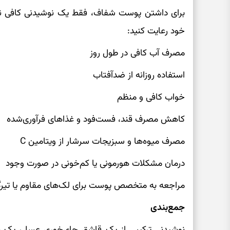
برای داشتن پوست شفاف، فقط یک نوشیدنی کافی نی
خود رعایت کنید:
مصرف آب کافی در طول روز
استفاده روزانه از ضدآفتاب
خواب کافی و منظم
کاهش مصرف قند، فست‌فود و غذاهای فرآوری‌شده
مصرف میوه‌ها و سبزیجات سرشار از ویتامین C
درمان مشکلات هورمونی یا کم‌خونی در صورت وجود
مراجعه به متخصص پوست برای لک‌های مقاوم یا تیرگ
جمع‌بندی
نوشیدنی ترکیبی از یک قاشق چای‌خوری عسل، یک