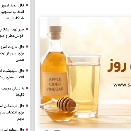
انتخاب سنجیده،
بلاتکلیفی‌ها
طرز تهیه رشته‌
خوش‌عطر و مج
برای عبور از ترد
عملی
انتخاب‌های روش
۸ دعای مجرب ب
کار‌ها
برای انتخاب‌ها
مهم