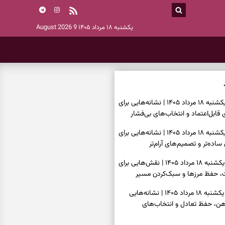
یکشنبه ۱۸ مرداد ۱۴۰۵
9 August 2026
فال اسم امروز یکشنبه ۱۸ مرداد ۱۴۰۵ | نشانه‌هایی برای
قابل‌اعتماد و انتخاب‌های بی‌فشار
فال چای امروز یکشنبه ۱۸ مرداد ۱۴۰۵ | نشانه‌هایی برای
ده‌تر و تصمیم‌های آرام‌تر
فال قهوه امروز یکشنبه ۱۸ مرداد ۱۴۰۵ | نقش‌هایی برای
حفظ مرزها و سبک‌کردن مسیر
فال شمع امروز یکشنبه ۱۸ مرداد ۱۴۰۵ | نشانه‌هایی
 ذهن، حفظ تعادل و انتخاب‌های