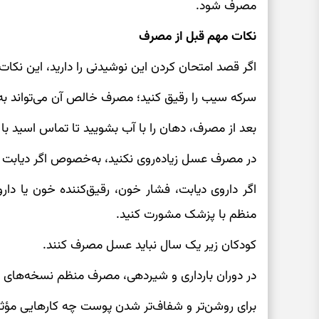
مصرف شود.
نکات مهم قبل از مصرف
اگر قصد امتحان کردن این نوشیدنی را دارید، این نکات 
سرکه سیب را رقیق کنید؛ مصرف خالص آن می‌تواند به 
بعد از مصرف، دهان را با آب بشویید تا تماس اسید با 
در مصرف عسل زیاده‌روی نکنید، به‌خصوص اگر دیابت یا
اگر داروی دیابت، فشار خون، رقیق‌کننده خون یا د
منظم با پزشک مشورت کنید.
کودکان زیر یک سال نباید عسل مصرف کنند.
در دوران بارداری و شیردهی، مصرف منظم نسخه‌های خ
برای روشن‌تر و شفاف‌تر شدن پوست چه کارهایی مؤث