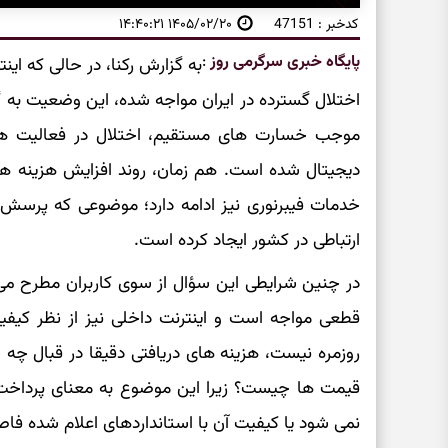
کدخبر : 47151
۱۴۰۵/۰۲/۲۰ ۱۴:۴۰:۲۱
پایگاه خبری سرگرمی روز
:
اختلال گسترده در ایران مواجه شده، این وضعیت به گ
موجب خسارت های مستقیم، اختلال در فعالیت های
دیجیتال شده است. هم زمان، روند افزایش هزینه های
خدمات فیبرنوری نیز ادامه دارد؛ موضوعی که پرس
ارتباطی در کشور ایجاد کرده است.
در چنین شرایطی این سؤال از سوی کاربران مطرح می 
قطعی مواجه است و اینترنت داخلی نیز از نظر کیف
روزمره نیست، هزینه های دریافتی دقیقا در قبال چه
قیمت ها چیست؟ زیرا این موضوع به معنای پرداخت 
نمی شود یا کیفیت آن با استانداردهای اعلام شده فاصل