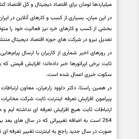
میلیاردها تومان برای اقتصاد دیجیتال و کل اقتصاد ک
در این میان، بسیاری از کسب و کارهای آنلاین در ایران
بخشی از کسب و کارهای خرد نیز فعالیت خود را متوق
تعدیل نیرو در شرکت های حوزه اقتصاد دیجیتال منت
در روزهای اخیر شماری از کاربران با ارسال پیام‌های
ثابت برخی اپراتورها خبر داده‌اند؛ افزایش قیمتی که 
سکوت خبری اعمال شده است.
در همین راستا، دکتر داوود زارعیان، معاون ارتباطا
پیرامون افزایش تعرفه اینترنت ثابت شرکت مخابرات 
ارتباطات ثابت هیچ افزایش تعرفه ای نداشته ایم 
صورت در سال جدید راجع به اینترنت تغییر تعرفه ای ن