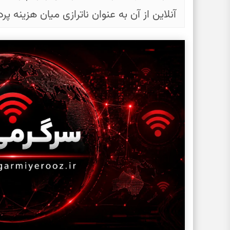
آنلاین از آن به عنوان ناترازی میان هزینه پ