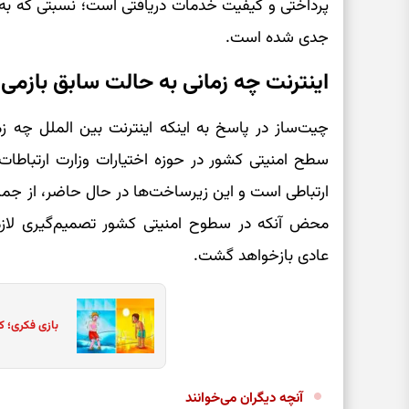
پرداختی و کیفیت خدمات دریافتی است؛ نسبتی که به ب
جدی شده است.
اینترنت چه زمانی به حالت سابق بازمی 
چیت‌ساز در پاسخ به اینکه اینترنت بین الملل چه ز
سطح امنیتی کشور در حوزه اختیارات وزارت ارتباطا
ارتباطی است و این زیرساخت‌ها در حال حاضر، از جمله
محض آنکه در سطوح امنیتی کشور تصمیم‌گیری لازم
عادی بازخواهد گشت.
بازی فکری؛ ک
آنچه دیگران می‌خوانند