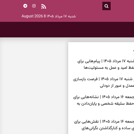
شنبه ۱۷ مرداد ۱۴۰۵
8 August 2026
فال انبیا امروز شنبه ۱۷ مرداد ۱۴۰۵ | پیام‌هایی برای
ظ امید و عمل به مسئولیت‌ها
فال حافظ امروز شنبه ۱۷ مرداد ۱۴۰۵ | فرصت بازسازی
دل و عبور از دودلی
فال اسم امروز جمعه ۱۶ مرداد ۱۴۰۵ | نشانه‌هایی برای
حفظ سلیقه شخصی و پایان‌دادن به
فال چای امروز جمعه ۱۶ مرداد ۱۴۰۵ | نقش‌هایی برای
ساده و کنارگذاشتن نگرانی‌های