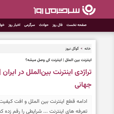
صفحه نخست
فال روز
حوادث
سرگرمی
اخبار روز
خوا
خانه
گوگل نیوز
اینترنت بین الملل | اینترنت کی وصل میشه؟
تراژدی اینترنت بین‌الملل در ایران
جهانی
ادامه قطع اینترنت بین الملل و افت کیفیت
تعرفه های اینترنت ... شرایطی را رقم زده ک