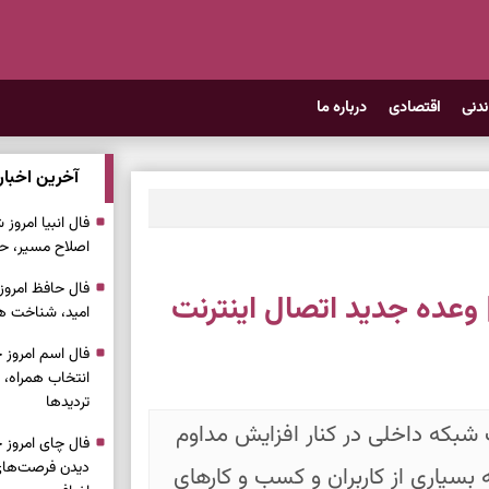
ندنی
اقتصادی
درباره ما
آخرین اخبار
اصلاح مسیر، حف
 | وعده جدید اتصال اینترنت
امید، شناخت هم
انتخاب همراه، 
تردیدها
 شبکه داخلی در کنار افزایش مداوم
دیدن فرصت‌های 
ه بسیاری از کاربران و کسب و کارهای