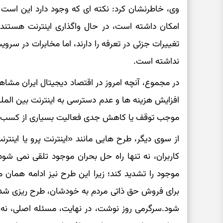
وی، خاطرنشان کرد: نکته ای که وجود دارد این است که
تغییرات جزئی در تعرفه را دارند، اما مخابرات در سر
نداشته است.
در مجموع، آنچه امروز در اقتصاد دیجیتال ایران مش
افزایش هزینه ها و عدم دسترسی به اینترنت بین المل
موجب توقف یا کاهش جدی فعالیت بسیاری از کسب و
از سوی دیگر، طرح هایی مانند «اینترنت پرو یا اینترن
کاربران، نه تنها راه حل بحران موجود تلقی نمی شود
موجود را تشدید کند؛ زیرا این طرح نیز ادامه هم
برای فروش حق ذاتی مردم به خودشان، طرح ریزی شد
شود.سرگرمی روز نوشت، در نهایت، مسئله اصلی، نه 