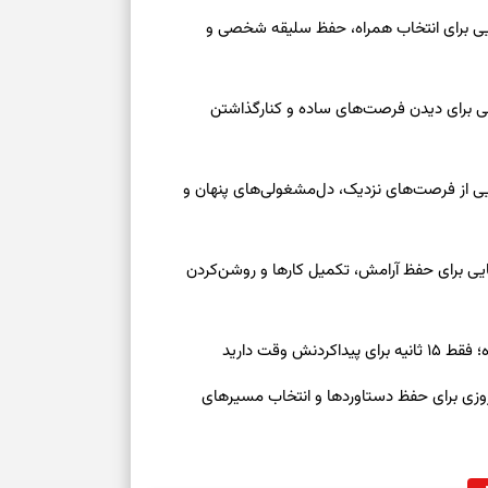
عه ۱۶ مرداد ۱۴۰۵ | نشانه‌هایی برای انتخاب همراه، حفظ سلیقه شخصی و
عه ۱۶ مرداد ۱۴۰۵ | نقش‌هایی برای دیدن فرصت‌های ساده و کنارگذاشتن
جمعه ۱۶ مرداد ۱۴۰۵ | نقش‌هایی از فرصت‌های نزدیک، دل‌مشغولی‌های پنهان و
معه ۱۶ مرداد ۱۴۰۵ | نشانه‌هایی برای حفظ آرامش، تکمیل کارها و روشن‌کردن
ش وقت دارید
رنوشت امروز پنجشنبه ۱۵ مرداد ۱۴۰۵ | روزی برای حفظ دستاوردها و انتخاب مسیرهای