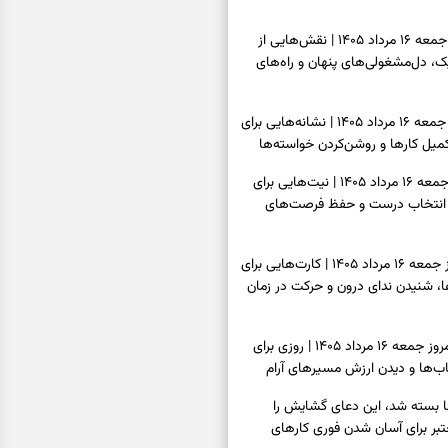
فال قهوه امروز جمعه ۱۶ مرداد ۱۴۰۵ | نقش‌هایی از
، دل‌مشغولی‌های پنهان و راه‌های
فال شمع امروز جمعه ۱۶ مرداد ۱۴۰۵ | نشانه‌هایی برای
یل کارها و روشن‌کردن خواسته‌ها
فال ابجد امروز جمعه ۱۶ مرداد ۱۴۰۵ | نیت‌هایی برای
انتخاب درست و حفظ فرصت‌های
فال تاروت امروز جمعه ۱۶ مرداد ۱۴۰۵ | کارت‌هایی برای
 شنیدن ندای درون و حرکت در زمان
فال سرنوشت امروز جمعه ۱۶ مرداد ۱۴۰۵ | روزی برای
ب‌ها و دیدن ارزش مسیرهای آرام
ا بسته شد، این دعای گشایش را
عتبر برای آسان شدن فوری کارهای