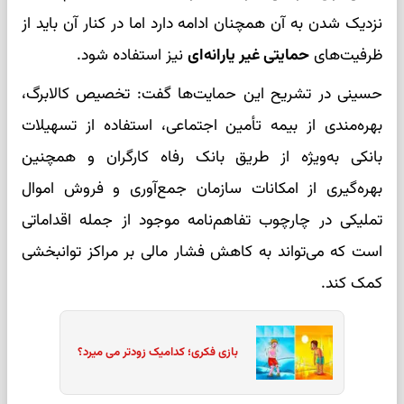
نزدیک شدن به آن همچنان ادامه دارد اما در کنار آن باید از
ظرفیت‌های
حمایتی غیر یارانه‌ای
نیز استفاده شود.
حسینی در تشریح این حمایت‌ها گفت: تخصیص کالابرگ،
بهره‌مندی از بیمه تأمین اجتماعی، استفاده از تسهیلات
بانکی به‌ویژه از طریق بانک رفاه کارگران و همچنین
بهره‌گیری از امکانات سازمان جمع‌آوری و فروش اموال
تملیکی در چارچوب تفاهم‌نامه موجود از جمله اقداماتی
است که می‌تواند به کاهش فشار مالی بر مراکز توانبخشی
کمک کند.
بازی فکری؛ کدامیک زودتر می میرد؟