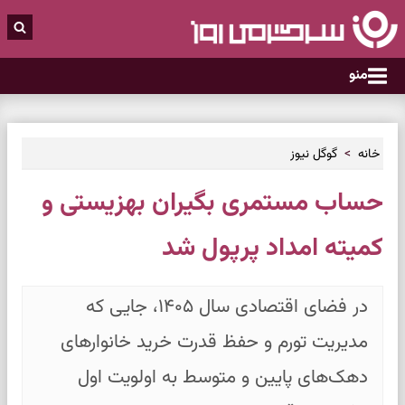
منو
خانه
گوگل نیوز
حساب مستمری بگیران بهزیستی و
کمیته امداد پرپول شد
در فضای اقتصادی سال ۱۴۰۵، جایی که
مدیریت تورم و حفظ قدرت خرید خانوارهای
دهک‌های پایین و متوسط به اولویت اول