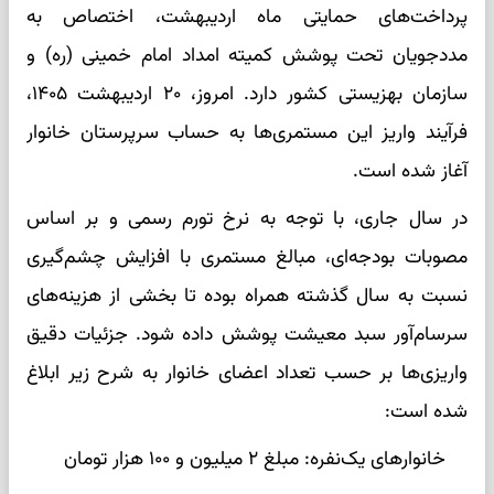
پرداخت‌های حمایتی ماه اردیبهشت، اختصاص به
مددجویان تحت پوشش کمیته امداد امام خمینی (ره) و
سازمان بهزیستی کشور دارد. امروز، ۲۰ اردیبهشت ۱۴۰۵،
فرآیند واریز این مستمری‌ها به حساب سرپرستان خانوار
آغاز شده است.
در سال جاری، با توجه به نرخ تورم رسمی و بر اساس
مصوبات بودجه‌ای، مبالغ مستمری با افزایش چشم‌گیری
نسبت به سال گذشته همراه بوده تا بخشی از هزینه‌های
سرسام‌آور سبد معیشت پوشش داده شود. جزئیات دقیق
واریزی‌ها بر حسب تعداد اعضای خانوار به شرح زیر ابلاغ
شده است:
خانوارهای یک‌نفره: مبلغ ۲ میلیون و ۱۰۰ هزار تومان