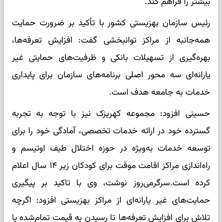
بیشتر را فراهم کند.
رئیس سازمان بهزیستی کشور با تأکید بر ضرورت حمایت
همه‌جانبه از مراکز توانبخشی گفت: افزایش تعرفه‌ها،
بهره‌گیری از تسهیلات بانکی و ظرفیت‌های حمایتی غیر
یارانه‌ای سه محور اصلی برنامه‌های سازمان برای پایداری
خدمات به جامعه هدف است.
حسینی افزود: مجموعه کهریزک نیز با توجه به تجربه
گسترده خود در ارائه خدمات تخصصی، آمادگی خود را برای
توسعه خدمات به‌ویژه در حوزه اختلال طیف اوتیسم و
راه‌اندازی مراکز اقامت موقت برای کودکان زیر ۱۴ سال اعلام
کرده است.سرگرمی‌روز نوشت، وی با تاکید بر پیگیری
حمایت‌های غیر یارانه‌ای از مراکز بهزیستی افزود: اگرچه
تلاش برای افزایش تعرفه‌ها تا رسیدن به قیمت تمام‌شده یا