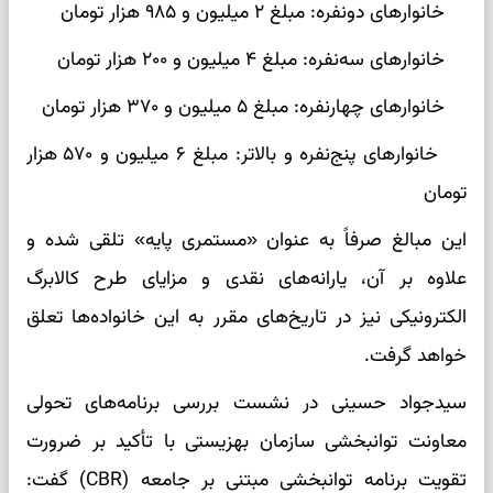
خانوارهای دونفره: مبلغ ۲ میلیون و ۹۸۵ هزار تومان
خانوارهای سه‌نفره: مبلغ ۴ میلیون و ۲۰۰ هزار تومان
خانوارهای چهارنفره: مبلغ ۵ میلیون و ۳۷۰ هزار تومان
خانوارهای پنج‌نفره و بالاتر: مبلغ ۶ میلیون و ۵۷۰ هزار
تومان
این مبالغ صرفاً به عنوان «مستمری پایه» تلقی شده و
علاوه بر آن، یارانه‌های نقدی و مزایای طرح کالابرگ
الکترونیکی نیز در تاریخ‌های مقرر به این خانواده‌ها تعلق
خواهد گرفت.
سیدجواد حسینی در نشست بررسی برنامه‌های تحولی
معاونت توانبخشی سازمان بهزیستی با تأکید بر ضرورت
تقویت برنامه توانبخشی مبتنی بر جامعه (CBR) گفت: