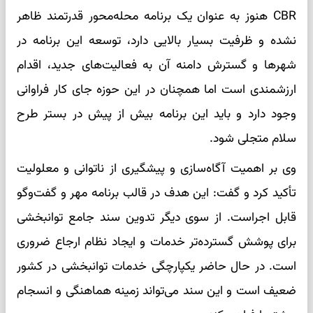
CBR هنوز به عنوان یک برنامه محله‌محور قدرتمند ظاهر
نشده و ظرفیت بسیار بالایی دارد، توسعه این برنامه در
شهرها و گسترش دامنه آن به فعالیت‌های جدید، اقدام
ارزشمندی است اما همچنان در این حوزه جای کار فراوانی
وجود دارد و باید این برنامه بیش از پیش در بستر طرح
سلام‌ متجلی شود.
وی بر اهمیت آگاه‌سازی و پیشگیری از ناتوانی و معلولیت
تأکید کرد و گفت: این هدف در قالب برنامه‌ مهر و گفت‌وگو
قابل اجراست. از سوی دیگر تدوین سند جامع توانبخشی
برای پوشش گسترده‌تر خدمات و ایجاد نظام ارجاع ضروری
است. در حال حاضر یکپارچگی خدمات توانبخشی در کشور
ضعیف است و این سند می‌تواند زمینه هماهنگی و انسجام