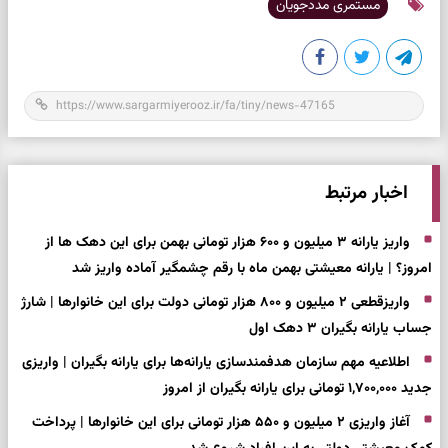
مستمری مددجویان
اخبار مرتبط
واریز یارانه ۳ میلیون و ۶۰۰ هزار تومانی بهمن برای این دهک ها از
امروز؟ | یارانه معیشتی بهمن ماه با رقم چشمگیر آماده واریز شد
واریزقطعی ۲ میلیون و ۸۰۰ هزار تومانی دولت برای این خانوارها | شارژ
جساب یارانه بگیران ۳ دهک اول
اطلاعیه مهم سازمان هدفمندسازی یارانه‌ها برای یارانه بگیران | واریزی
جدید ۱,۷۰۰,۰۰۰ تومانی برای یارانه بگیران از امروز
آغاز واریزی ۲ میلیون و ۵۵۰ هزار تومانی برای این خانوارها | پرداخت