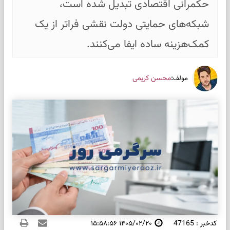
حکمرانی اقتصادی تبدیل شده است،
شبکه‌های حمایتی دولت نقشی فراتر از یک
کمک‌هزینه ساده ایفا می‌کنند.
:
محسن کریمی
مولف
کدخبر : 47165
۱۴۰۵/۰۲/۲۰ ۱۵:۵۸:۵۶