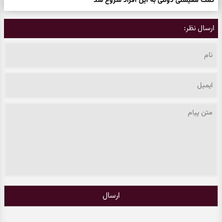
کمک معیشتی دولتی به این افراد شروع شد
ارسال نظر:
ارسال