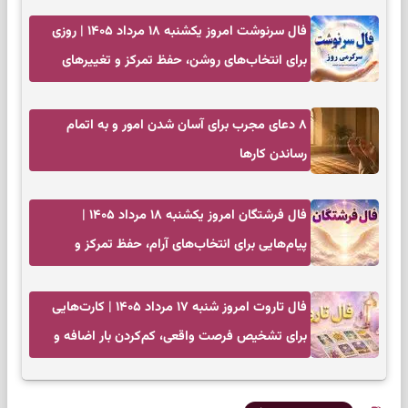
فال سرنوشت امروز یکشنبه ۱۸ مرداد ۱۴۰۵ | روزی
برای انتخاب‌های روشن، حفظ تمرکز و تغییرهای
کم‌هزینه
۸ دعای مجرب برای آسان شدن امور و به اتمام
رساندن کار‌ها
فال فرشتگان امروز یکشنبه ۱۸ مرداد ۱۴۰۵ |
پیام‌هایی برای انتخاب‌های آرام، حفظ تمرکز و
بازگشت به چیزهای مهم
فال تاروت امروز شنبه ۱۷ مرداد ۱۴۰۵ | کارت‌هایی
برای تشخیص فرصت واقعی، کم‌کردن بار اضافه و
تصمیم بدون عجله