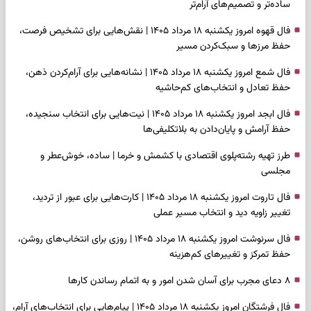
ساده‌تر و تصمیم‌های آرام‌تر
فال قهوه امروز یکشنبه ۱۸ مرداد ۱۴۰۵ | نقش‌هایی برای تشخیص فرصت،
حفظ مرزها و سبک‌کردن مسیر
فال شمع امروز یکشنبه ۱۸ مرداد ۱۴۰۵ | نشانه‌هایی برای آرام‌کردن ذهن،
حفظ تعادل و انتخاب‌های کم‌حاشیه
فال ابجد امروز یکشنبه ۱۸ مرداد ۱۴۰۵ | نیت‌هایی برای انتخاب سنجیده،
حفظ آرامش و پایان‌دادن به بلاتکلیفی‌ها
طرز تهیه رشته‌پلوی اقتصادی با کشمش و خرما | ساده، خوش‌عطر و
مجلسی
فال تاروت امروز یکشنبه ۱۸ مرداد ۱۴۰۵ | کارت‌هایی برای عبور از تردید،
تغییر زاویه دید و انتخاب مسیر عملی
فال سرنوشت امروز یکشنبه ۱۸ مرداد ۱۴۰۵ | روزی برای انتخاب‌های روشن،
حفظ تمرکز و تغییرهای کم‌هزینه
۸ دعای مجرب برای آسان شدن امور و به اتمام رساندن کار‌ها
فال فرشتگان امروز یکشنبه ۱۸ مرداد ۱۴۰۵ | پیام‌هایی برای انتخاب‌های آرام،