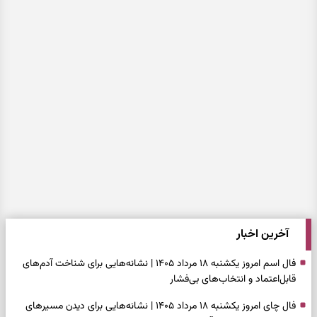
آخرین اخبار
فال اسم امروز یکشنبه ۱۸ مرداد ۱۴۰۵ | نشانه‌هایی برای شناخت آدم‌های
قابل‌اعتماد و انتخاب‌های بی‌فشار
فال چای امروز یکشنبه ۱۸ مرداد ۱۴۰۵ | نشانه‌هایی برای دیدن مسیرهای