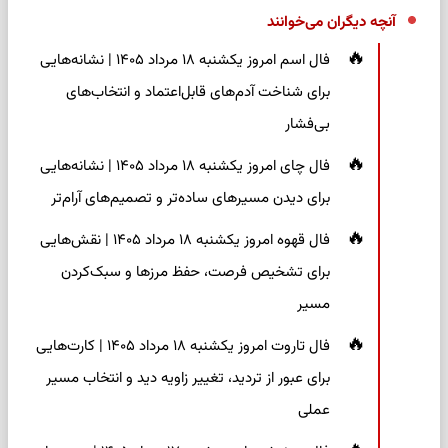
آنچه دیگران می‌خوانند
فال اسم امروز یکشنبه ۱۸ مرداد ۱۴۰۵ | نشانه‌هایی
برای شناخت آدم‌های قابل‌اعتماد و انتخاب‌های
بی‌فشار
فال چای امروز یکشنبه ۱۸ مرداد ۱۴۰۵ | نشانه‌هایی
برای دیدن مسیرهای ساده‌تر و تصمیم‌های آرام‌تر
فال قهوه امروز یکشنبه ۱۸ مرداد ۱۴۰۵ | نقش‌هایی
برای تشخیص فرصت، حفظ مرزها و سبک‌کردن
مسیر
فال تاروت امروز یکشنبه ۱۸ مرداد ۱۴۰۵ | کارت‌هایی
برای عبور از تردید، تغییر زاویه دید و انتخاب مسیر
عملی