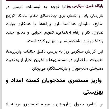
پایگاه خبری سرگرمی روز
:
با توجه به نوسانات قیمتی در
بازارهای پایه و تلاش برای پیاده‌سازی نظام عادلانه توزیع
منابع، سازمان هدفمندسازی یارانه‌ها با همکاری وزارت
تعاون، کار و رفاه اجتماعی، تقویم اجرایی و مبالغ جدید
پرداختی برای ماه دوم سال را نهایی کرده است.
این گزارش سرگرمی روز به بررسی دقیق جزئیات واریزی‌ها،
تغییرات ساختاری در مستمری‌ها و آخرین اخبار از وضعیت
معیشتی مددجویان و بازنشستگان می‌پردازد.
واریز مستمری مددجویان کمیته امداد و
بهزیستی
بر اساس جدول زمان‌بندی مصوب، نخستین مرحله از