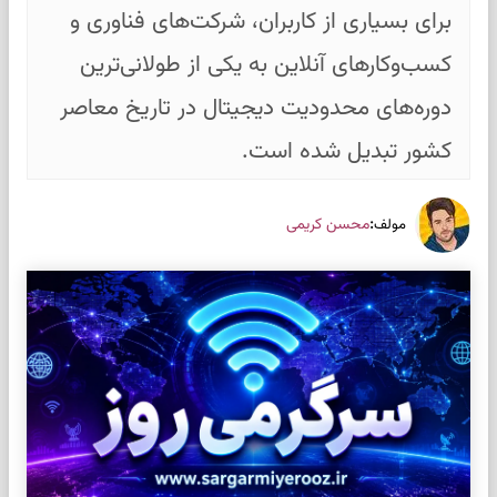
برای بسیاری از کاربران، شرکت‌های فناوری و
کسب‌وکارهای آنلاین به یکی از طولانی‌ترین
دوره‌های محدودیت دیجیتال در تاریخ معاصر
کشور تبدیل شده است.
:
محسن کریمی
مولف