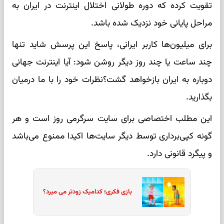
تقویت کرده که دوره طولانی اختلال اینترنت در ایران به
مراحل پایانی خود نزدیک شده باشد.
برای میلیون‌ها کاربر ایرانی، پاسخ این پرسش شاید تنها
چند ساعت یا چند روز دیگر روشن شود: آیا اینترنت جهانی
دوباره به ایران بازخواهد گشت؟نظرات خود را با ما درمیان
بگذارید.
این مطلب اختصاصی برای سایت سرگرمی روز است و هر
گونه کپی‌برداری توسط دیگر سایت‌ها اکیدا ممنوع می‌باشد
و پیگرد قانونی دارد.
بازی فکری؛ کدامیک زودتر می میرد؟