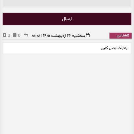
ارسال
ناشناس
0
0
سه‌شنبه ۲۲ اردیبهشت ۱۴۰۵ | ۰۸:۰۸
اینترنت وصل کنین