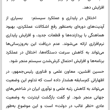
افزایش دهد.
اختلال در پایداری و عملکرد سیستم: بسیاری از
آپدیت‌های دوره‌ای به‌منظور رفع اشکالات عملکردی، بهبود
هماهنگی با پردازنده‌ها و قطعات جدید، و افزایش پایداری
نرم‌افزاری ارائه می‌شوند. عدم دریافت این به‌روزرسانی‌ها
می‌تواند به کاهش سرعت دستگاه‌ها، اختلال در عملکرد
برنامه‌ها و افزایش احتمال کرش‌شدن سیستم منجر شود.
حسین افشین، معاون علمی و فناوری رئیس‌جمهور، در
اظهاراتی کم‌سابقه هشدار داده است که تداوم این وضعیت
می‌تواند به کاهش رتبه علمی و نوآوری ایران در شاخص‌های
جهانی منجر شود. او گفت بازگشت اینترنت به وضعیت
عادی «نظر غالب در دولت» است و این موضوع به‌طور