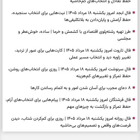
حفظ تعادل و انتخاب‌های کم‌حاشیه
فال ابجد امروز یکشنبه ۱۸ مرداد ۱۴۰۵ | نیت‌هایی برای انتخاب سنجیده،
حفظ آرامش و پایان‌دادن به بلاتکلیفی‌ها
طرز تهیه رشته‌پلوی اقتصادی با کشمش و خرما | ساده، خوش‌عطر و
مجلسی
فال تاروت امروز یکشنبه ۱۸ مرداد ۱۴۰۵ | کارت‌هایی برای عبور از تردید،
تغییر زاویه دید و انتخاب مسیر عملی
فال سرنوشت امروز یکشنبه ۱۸ مرداد ۱۴۰۵ | روزی برای انتخاب‌های روشن،
حفظ تمرکز و تغییرهای کم‌هزینه
۸ دعای مجرب برای آسان شدن امور و به اتمام رساندن کار‌ها
فال فرشتگان امروز یکشنبه ۱۸ مرداد ۱۴۰۵ | پیام‌هایی برای انتخاب‌های آرام،
حفظ تمرکز و بازگشت به چیزهای مهم
فال روزانه امروز یکشنبه ۱۸ مرداد ۱۴۰۵ | روزی برای کم‌کردن شتاب، دیدن
فرصت‌های واقعی و تصمیم‌های بی‌حاشیه
فال ابجد امروز شنبه ۱۷ مرداد ۱۴۰۵ | نیت‌هایی برای روشن‌شدن انتخاب‌ها