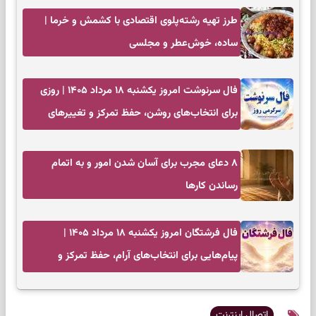
طرز تهیه رشته‌پلوی اقتصادی با کشمش و خرما |
ساده، خوش‌عطر و مجلسی
فال سرنوشت امروز یکشنبه ۱۸ مرداد ۱۴۰۵ | روزی
برای انتخاب‌های روشن، حفظ تمرکز و تغییرهای
کم‌هزینه
۸ دعای مجرب برای آسان شدن امور و به اتمام
رساندن کار‌ها
فال فرشتگان امروز یکشنبه ۱۸ مرداد ۱۴۰۵ |
پیام‌هایی برای انتخاب‌های آرام، حفظ تمرکز و
بازگشت به چیزهای مهم
اتصال اینترنت