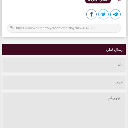
ارسال نظر: