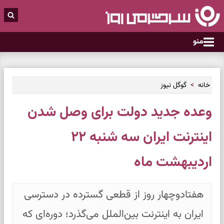
منو
خانه
گوگل نیوز
وعده جدید دولت برای وصل شدن
اینترنت ایران سه شنبه ۲۲
اردیبهشت ماه
هفتادوچهار روز از قطعی گسترده در دسترسی
ایران به اینترنت بین‌الملل می‌گذرد؛ دوره‌ای که