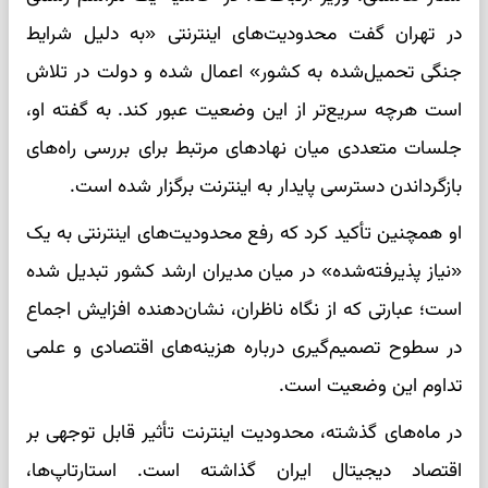
در تهران گفت محدودیت‌های اینترنتی «به دلیل شرایط
جنگی تحمیل‌شده به کشور» اعمال شده و دولت در تلاش
است هرچه سریع‌تر از این وضعیت عبور کند. به گفته او،
جلسات متعددی میان نهادهای مرتبط برای بررسی راه‌های
بازگرداندن دسترسی پایدار به اینترنت برگزار شده است.
او همچنین تأکید کرد که رفع محدودیت‌های اینترنتی به یک
«نیاز پذیرفته‌شده» در میان مدیران ارشد کشور تبدیل شده
است؛ عبارتی که از نگاه ناظران، نشان‌دهنده افزایش اجماع
در سطوح تصمیم‌گیری درباره هزینه‌های اقتصادی و علمی
تداوم این وضعیت است.
در ماه‌های گذشته، محدودیت اینترنت تأثیر قابل توجهی بر
اقتصاد دیجیتال ایران گذاشته است. استارتاپ‌ها،