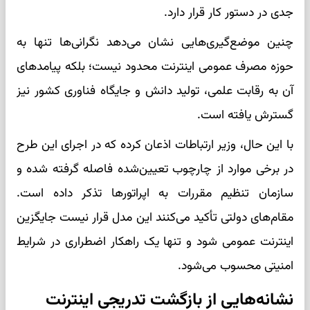
جدی در دستور کار قرار دارد.
چنین موضع‌گیری‌هایی نشان می‌دهد نگرانی‌ها تنها به
حوزه مصرف عمومی اینترنت محدود نیست؛ بلکه پیامدهای
آن به رقابت علمی، تولید دانش و جایگاه فناوری کشور نیز
گسترش یافته است.
با این حال، وزیر ارتباطات اذعان کرده که در اجرای این طرح
در برخی موارد از چارچوب تعیین‌شده فاصله گرفته شده و
سازمان تنظیم مقررات به اپراتورها تذکر داده است.
مقام‌های دولتی تأکید می‌کنند این مدل قرار نیست جایگزین
اینترنت عمومی شود و تنها یک راهکار اضطراری در شرایط
امنیتی محسوب می‌شود.
نشانه‌هایی از بازگشت تدریجی اینترنت