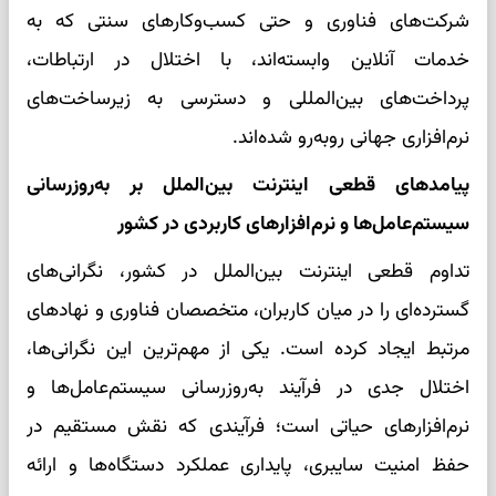
شرکت‌های فناوری و حتی کسب‌وکارهای سنتی که به
خدمات آنلاین وابسته‌اند، با اختلال در ارتباطات،
پرداخت‌های بین‌المللی و دسترسی به زیرساخت‌های
نرم‌افزاری جهانی روبه‌رو شده‌اند.
پیامدهای قطعی اینترنت بین‌الملل بر به‌روزرسانی
سیستم‌عامل‌ها و نرم‌افزارهای کاربردی در کشور
تداوم قطعی اینترنت بین‌الملل در کشور، نگرانی‌های
گسترده‌ای را در میان کاربران، متخصصان فناوری و نهادهای
مرتبط ایجاد کرده است. یکی از مهم‌ترین این نگرانی‌ها،
اختلال جدی در فرآیند به‌روزرسانی سیستم‌عامل‌ها و
نرم‌افزارهای حیاتی است؛ فرآیندی که نقش مستقیم در
حفظ امنیت سایبری، پایداری عملکرد دستگاه‌ها و ارائه