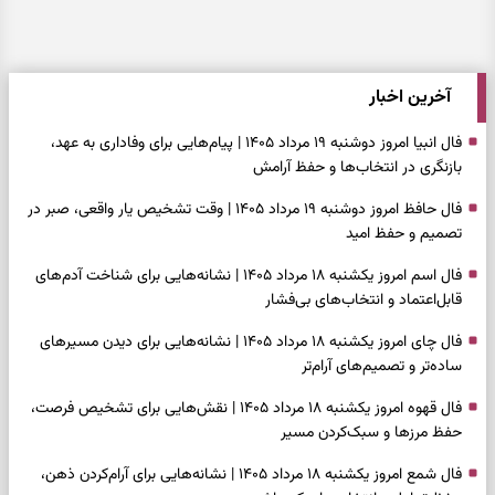
آخرین اخبار
فال انبیا امروز دوشنبه ۱۹ مرداد ۱۴۰۵ | پیام‌هایی برای وفاداری به عهد،
بازنگری در انتخاب‌ها و حفظ آرامش
فال حافظ امروز دوشنبه ۱۹ مرداد ۱۴۰۵ | وقت تشخیص یار واقعی، صبر در
تصمیم و حفظ امید
فال اسم امروز یکشنبه ۱۸ مرداد ۱۴۰۵ | نشانه‌هایی برای شناخت آدم‌های
قابل‌اعتماد و انتخاب‌های بی‌فشار
فال چای امروز یکشنبه ۱۸ مرداد ۱۴۰۵ | نشانه‌هایی برای دیدن مسیرهای
ساده‌تر و تصمیم‌های آرام‌تر
فال قهوه امروز یکشنبه ۱۸ مرداد ۱۴۰۵ | نقش‌هایی برای تشخیص فرصت،
حفظ مرزها و سبک‌کردن مسیر
فال شمع امروز یکشنبه ۱۸ مرداد ۱۴۰۵ | نشانه‌هایی برای آرام‌کردن ذهن،