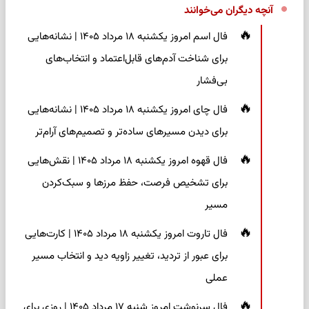
آنچه دیگران می‌خوانند
فال اسم امروز یکشنبه ۱۸ مرداد ۱۴۰۵ | نشانه‌هایی
برای شناخت آدم‌های قابل‌اعتماد و انتخاب‌های
بی‌فشار
فال چای امروز یکشنبه ۱۸ مرداد ۱۴۰۵ | نشانه‌هایی
برای دیدن مسیرهای ساده‌تر و تصمیم‌های آرام‌تر
فال قهوه امروز یکشنبه ۱۸ مرداد ۱۴۰۵ | نقش‌هایی
برای تشخیص فرصت، حفظ مرزها و سبک‌کردن
مسیر
فال تاروت امروز یکشنبه ۱۸ مرداد ۱۴۰۵ | کارت‌هایی
برای عبور از تردید، تغییر زاویه دید و انتخاب مسیر
عملی
فال سرنوشت امروز شنبه ۱۷ مرداد ۱۴۰۵ | روزی برای