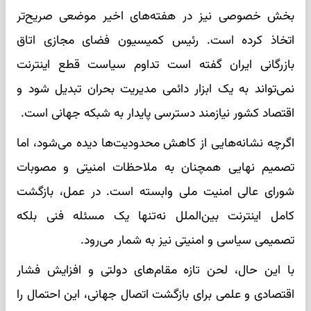
بخش خصوصی نیز در هفته‌های اخیر موضعی صریح‌تر
اتخاذ کرده است. رئیس کمیسیون فضای مجازی اتاق
بازرگانی ایران گفته است تداوم سیاست قطع اینترنت
نمی‌تواند به یک ابزار دائمی مدیریت بحران تبدیل شود و
اقتصاد کشور نیازمند دسترسی پایدار به شبکه جهانی است.
اگرچه نشانه‌هایی از کاهش محدودیت‌ها دیده می‌شود، اما
تصمیم نهایی همچنان به ملاحظات امنیتی و مصوبات
شورای عالی امنیت ملی وابسته است. در عمل، بازگشت
کامل اینترنت بین‌الملل نه‌تنها یک مسئله فنی بلکه
تصمیمی سیاسی و امنیتی نیز به شمار می‌رود.
با این حال، لحن تازه مقام‌های دولتی و افزایش فشار
اقتصادی و علمی برای بازگشت اتصال جهانی، این احتمال را