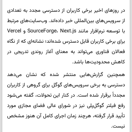
در روزهای اخیر برخی کاربران از دسترسی مجدد به تعدادی
از سرویس‌های بین‌المللی خبر داده‌اند. وب‌سایت‌های مرتبط
با توسعه نرم‌افزار مانند SourceForge، Next.js و Vercel
برای برخی کاربران قابل دسترس شده‌اند؛ نشانه‌ای که از نگاه
فعالان فناوری می‌تواند به معنای آغاز روندی تدریجی در
کاهش محدودیت‌ها باشد.
همچنین گزارش‌هایی منتشر شده که نشان می‌دهد
دسترسی به برخی سرویس‌های گوگل برای گروهی از کاربران
مجدداً برقرار شده است. در کنار این تحولات، گفته می‌شود
رفع فیلتر گوگل‌پلی نیز در شورای عالی فضای مجازی مورد
تأیید قرار گرفته، هرچند زمان اجرای کامل آن هنوز مشخص
نیست.