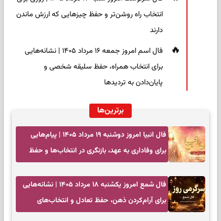
انتخاب راه روشن‌تر و حفظ چیزهایی که ارزش ماندن
دارند
فال اسم امروز جمعه ۱۶ مرداد ۱۴۰۵ | نشانه‌هایی
برای انتخاب همراه، حفظ سلیقه شخصی و
پایان‌دادن به تردیدها
برترین‌ها
فال انبیا امروز دوشنبه ۱۹ مرداد ۱۴۰۵ | پیام‌هایی
برای وفاداری به عهد، بازنگری در انتخاب‌ها و حفظ
آرامش
فال شمع امروز یکشنبه ۱۸ مرداد ۱۴۰۵ | نشانه‌هایی
برای آرام‌کردن ذهن، حفظ تعادل و انتخاب‌های
کم‌حاشیه