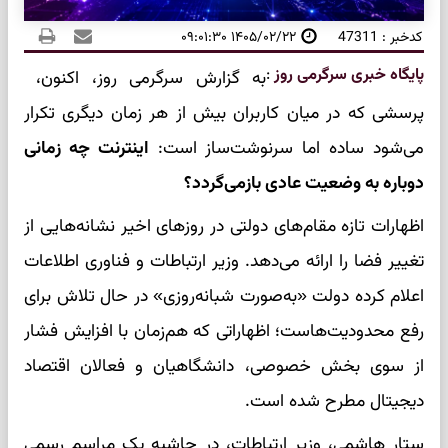
کدخبر : 47311
۱۴۰۵/۰۲/۲۲ ۰۹:۰۱:۳۰
پایگاه خبری سرگرمی روز
:
به گزارش سرگرمی روز، اکنون،
پرسشی که در میان کاربران بیش از هر زمان دیگری تکرار
می‌شود ساده اما سرنوشت‌ساز است:
اینترنت چه زمانی
دوباره به وضعیت عادی بازمی‌گردد؟
اظهارات تازه مقام‌های دولتی در روزهای اخیر نشانه‌هایی از
تغییر فضا را ارائه می‌دهد. وزیر ارتباطات و فناوری اطلاعات
اعلام کرده دولت «به‌صورت شبانه‌روزی» در حال تلاش برای
رفع محدودیت‌هاست؛ اظهاراتی که هم‌زمان با افزایش فشار
از سوی بخش خصوصی، دانشگاهیان و فعالان اقتصاد
دیجیتال مطرح شده است.
ستار هاشمی، وزیر ارتباطات، در حاشیه یک مراسم رسمی