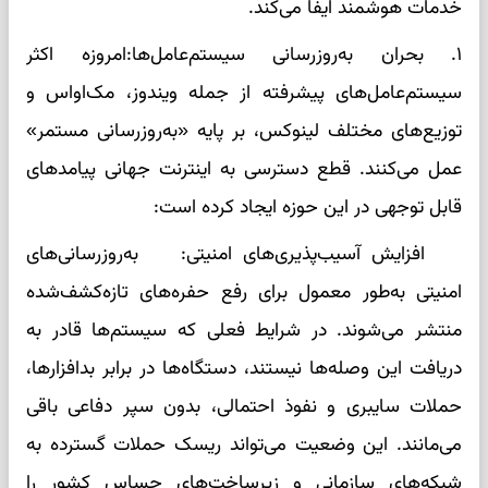
خدمات هوشمند ایفا می‌کند.
۱. بحران به‌روزرسانی سیستم‌عامل‌ها:امروزه اکثر
سیستم‌عامل‌های پیشرفته از جمله ویندوز، مک‌او‌اس و
توزیع‌های مختلف لینوکس، بر پایه «به‌روزرسانی مستمر»
عمل می‌کنند. قطع دسترسی به اینترنت جهانی پیامدهای
قابل توجهی در این حوزه ایجاد کرده است:
افزایش آسیب‌پذیری‌های امنیتی: به‌روزرسانی‌های
امنیتی به‌طور معمول برای رفع حفره‌های تازه‌کشف‌شده
منتشر می‌شوند. در شرایط فعلی که سیستم‌ها قادر به
دریافت این وصله‌ها نیستند، دستگاه‌ها در برابر بدافزارها،
حملات سایبری و نفوذ احتمالی، بدون سپر دفاعی باقی
می‌مانند. این وضعیت می‌تواند ریسک حملات گسترده به
شبکه‌های سازمانی و زیرساخت‌های حساس کشور را