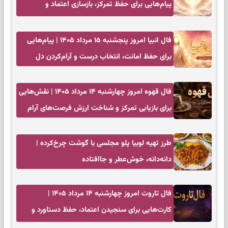
پیام‌هایی برای حفظ تمرکز، بازسازی اعتماد و
انتخاب‌های کم‌ریسک
فال انبیا امروز پنجشنبه ۱۵ مرداد ۱۴۰۵ | پیام‌هایی
برای حفظ امانت، انتخاب درست و آرام‌کردن دل
فال قهوه امروز چهارشنبه ۱۴ مرداد ۱۴۰۵ | نقش‌هایی
برای بازیابی تمرکز و شناخت ارزش فرصت‌های آرام
طرز تهیه لوبیا پلو مجلسی با گوشت چرخ‌کرده |
دانه‌دانه، خوش‌عطر و جاافتاده
فال تاروت امروز چهارشنبه ۱۴ مرداد ۱۴۰۵ |
کارت‌هایی برای سنجیدن اعتماد، حفظ دستاورد و
انتخاب زمان درست