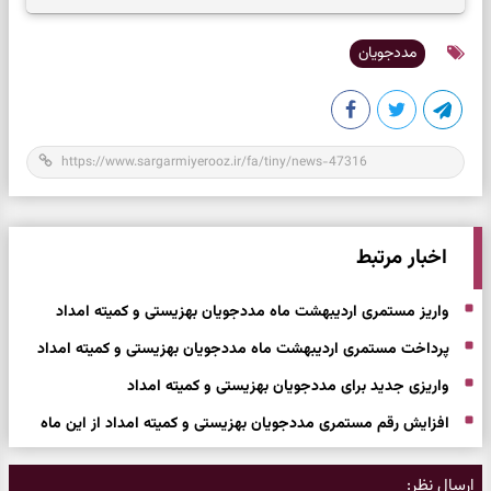
مددجویان
اخبار مرتبط
واریز مستمری اردیبهشت ماه مددجویان بهزیستی و کمیته امداد
پرداخت مستمری اردیبهشت ماه مددجویان بهزیستی و کمیته امداد
واریزی جدید برای مددجویان بهزیستی و کمیته امداد
افزایش رقم مستمری مددجویان بهزیستی و کمیته امداد از این ماه
ارسال نظر: