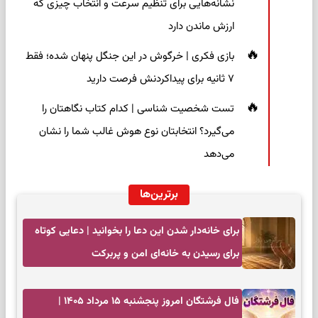
نشانه‌هایی برای تنظیم سرعت و انتخاب چیزی که
ارزش ماندن دارد
بازی فکری | خرگوش در این جنگل پنهان شده؛ فقط
۷ ثانیه برای پیداکردنش فرصت دارید
تست شخصیت شناسی | کدام کتاب نگاهتان را
می‌گیرد؟ انتخابتان نوع هوش غالب شما را نشان
می‌دهد
برترین‌ها
برای خانه‌دار شدن این دعا را بخوانید | دعایی کوتاه
برای رسیدن به خانه‌ای امن و پربرکت
فال فرشتگان امروز پنجشنبه ۱۵ مرداد ۱۴۰۵ |