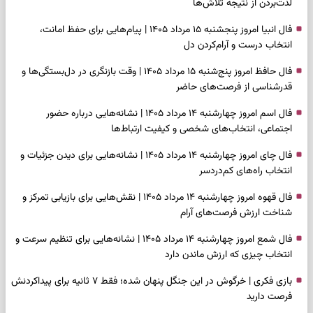
لذت‌بردن از نتیجه تلاش‌ها
فال انبیا امروز پنجشنبه ۱۵ مرداد ۱۴۰۵ | پیام‌هایی برای حفظ امانت،
انتخاب درست و آرام‌کردن دل
فال حافظ امروز پنج‌شنبه ۱۵ مرداد ۱۴۰۵ | وقت بازنگری در دل‌بستگی‌ها و
قدرشناسی از فرصت‌های حاضر
فال اسم امروز چهارشنبه ۱۴ مرداد ۱۴۰۵ | نشانه‌هایی درباره حضور
اجتماعی، انتخاب‌های شخصی و کیفیت ارتباط‌ها
فال چای امروز چهارشنبه ۱۴ مرداد ۱۴۰۵ | نشانه‌هایی برای دیدن جزئیات و
انتخاب راه‌های کم‌دردسر
فال قهوه امروز چهارشنبه ۱۴ مرداد ۱۴۰۵ | نقش‌هایی برای بازیابی تمرکز و
شناخت ارزش فرصت‌های آرام
فال شمع امروز چهارشنبه ۱۴ مرداد ۱۴۰۵ | نشانه‌هایی برای تنظیم سرعت و
انتخاب چیزی که ارزش ماندن دارد
بازی فکری | خرگوش در این جنگل پنهان شده؛ فقط ۷ ثانیه برای پیداکردنش
فرصت دارید