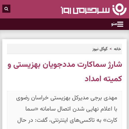
منو
خانه
گوگل نیوز
شارژ سماکارت مددجویان بهزیستی و
کمیته امداد
مهدی برجی مدیرکل بهزیستی خراسان رضوی
با اعلام نهایی شدن اتصال سامانه «سما
کارت» به تاکسی‌های اینترنتی، گفت: در حال