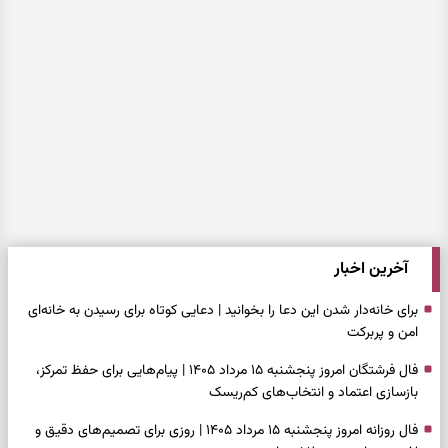
آخرین اخبار
برای خانه‌دار شدن این دعا را بخوانید | دعایی کوتاه برای رسیدن به خانه‌ای
امن و پربرکت
فال فرشتگان امروز پنجشنبه ۱۵ مرداد ۱۴۰۵ | پیام‌هایی برای حفظ تمرکز،
بازسازی اعتماد و انتخاب‌های کم‌ریسک
فال روزانه امروز پنجشنبه ۱۵ مرداد ۱۴۰۵ | روزی برای تصمیم‌های دقیق و