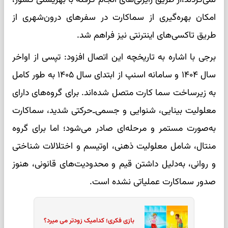
امکان بهره‌گیری از سماکارت در سفرهای درون‌شهری از
طریق تاکسی‌های اینترنتی نیز فراهم شد.
برجی با اشاره به تاریخچه این اتصال افزود: تپسی از اواخر
سال ۱۴۰۴ و سامانه اسنپ از ابتدای سال ۱۴۰۵ به طور کامل
به زیرساخت سما کارت متصل شده‌اند. برای گروه‌های دارای
معلولیت بینایی، شنوایی و جسمی‌ـ‌حرکتی شدید، سماکارت
به‌صورت مستمر و مرحله‌ای صادر می‌شود؛ اما برای گروه
منتال، شامل معلولیت ذهنی، اوتیسم و اختلالات شناختی
و روانی، به‌دلیل داشتن قیم و محدودیت‌های قانونی، هنوز
صدور سماکارت عملیاتی نشده است.
بازی فکری؛ کدامیک زودتر می میرد؟