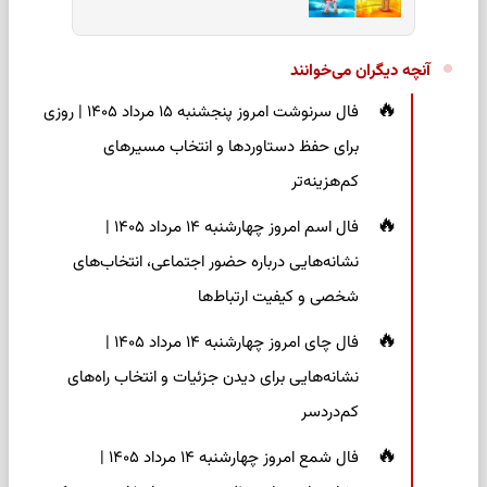
آنچه دیگران می‌خوانند
فال سرنوشت امروز پنجشنبه ۱۵ مرداد ۱۴۰۵ | روزی
برای حفظ دستاوردها و انتخاب مسیرهای
کم‌هزینه‌تر
فال اسم امروز چهارشنبه ۱۴ مرداد ۱۴۰۵ |
نشانه‌هایی درباره حضور اجتماعی، انتخاب‌های
شخصی و کیفیت ارتباط‌ها
فال چای امروز چهارشنبه ۱۴ مرداد ۱۴۰۵ |
نشانه‌هایی برای دیدن جزئیات و انتخاب راه‌های
کم‌دردسر
فال شمع امروز چهارشنبه ۱۴ مرداد ۱۴۰۵ |