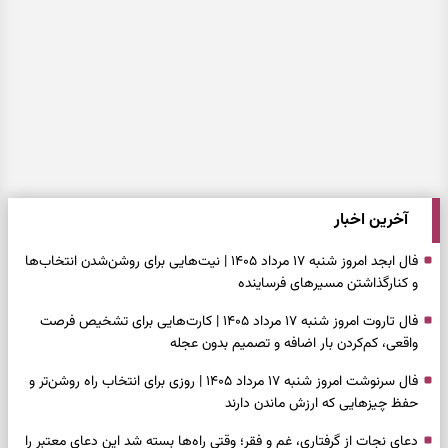
آخرین اخبار
فال ابجد امروز شنبه ۱۷ مرداد ۱۴۰۵ | نیت‌هایی برای روشن‌شدن انتخاب‌ها
و کنارگذاشتن مسیرهای فرساینده
فال تاروت امروز شنبه ۱۷ مرداد ۱۴۰۵ | کارت‌هایی برای تشخیص فرصت
واقعی، کم‌کردن بار اضافه و تصمیم بدون عجله
فال سرنوشت امروز شنبه ۱۷ مرداد ۱۴۰۵ | روزی برای انتخاب راه روشن‌تر و
حفظ چیزهایی که ارزش ماندن دارند
دعای نجات از گرفتاری، غم و فقر؛ وقتی راه‌ها بسته شد این دعای معتبر را