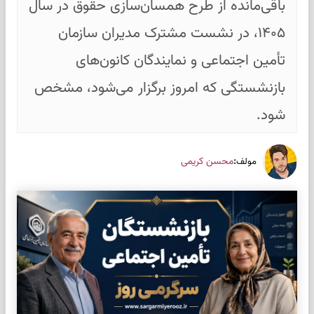
باقی‌مانده از طرح همسان‌سازی حقوق در سال
۱۴۰۵، در نشست مشترک مدیران سازمان
تأمین اجتماعی و نمایندگان کانون‌های
بازنشستگی که امروز برگزار می‌شود، مشخص
شود.
:
محسن کریمی
مولف