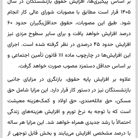
بر اساس پیگیری‌ها، افزایش حقوق بازنشستگان در سال
۱۴۰۵ قرار است مطابق با مصوبات شورای عالی کار انجام
شود. طبق این مصوبات، حقوق حداقل‌بگیران حدود ۶۰
درصد افزایش خواهد یافت و برای سایر سطوح مزدی نیز
افزایش حدود ۴۵ درصدی در نظر گرفته شده است. اجرای
این افزایش‌ها در چارچوب ماده ۱۱۱ قانون تأمین اجتماعی و
بر اساس حداقل دستمزد مصوب صورت خواهد گرفت.
علاوه بر افزایش پایه حقوق، بازنگری در مزایای جانبی
بازنشستگان نیز در دستور کار قرار دارد. این مزایا شامل حق
مسکن، حق عائله‌مندی، حق اولاد و کمک‌هزینه معیشت
است که با توجه به نرخ تورم و افزایش هزینه‌های زندگی
احتمالاً با رشد جدیدی همراه خواهد شد. این مزایا هر ساله
با درصد مشخصی افزایش می‌یابند و بخش قابل توجهی از