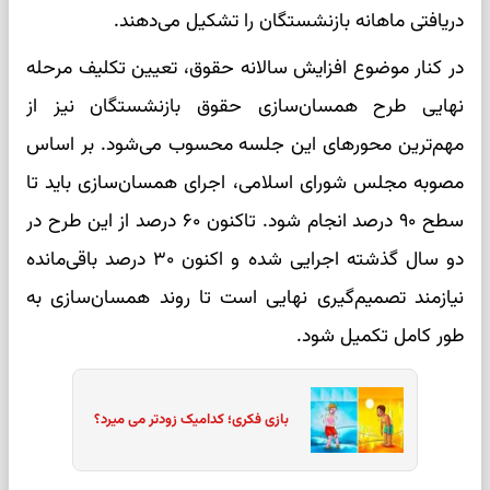
دریافتی ماهانه بازنشستگان را تشکیل می‌دهند.
در کنار موضوع افزایش سالانه حقوق، تعیین تکلیف مرحله
نهایی طرح همسان‌سازی حقوق بازنشستگان نیز از
مهم‌ترین محورهای این جلسه محسوب می‌شود. بر اساس
مصوبه مجلس شورای اسلامی، اجرای همسان‌سازی باید تا
سطح ۹۰ درصد انجام شود. تاکنون ۶۰ درصد از این طرح در
دو سال گذشته اجرایی شده و اکنون ۳۰ درصد باقی‌مانده
نیازمند تصمیم‌گیری نهایی است تا روند همسان‌سازی به
طور کامل تکمیل شود.
بازی فکری؛ کدامیک زودتر می میرد؟