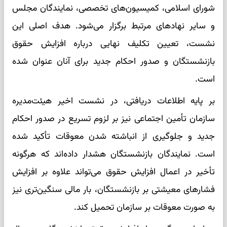
شورای اسلامی، کمیسیون‌های تخصصی، نمایندگان مجلس
و سایر نهادهای مرتبط برگزار می‌شود. هدف اصلی این
نشست، تعیین تکلیف نهایی درباره افزایش حقوق
بازنشستگان و صدور احکام جدید برای آنان عنوان شده
است.
بر پایه اطلاعات دریافتی، در نشست اخیر هیئت‌مدیره
سازمان تأمین اجتماعی نیز بر لزوم تسریع در صدور احکام
جدید و جلوگیری از انباشته شدن معوقات تأکید شده
است. نمایندگان بازنشستگان هشدار داده‌اند که هرگونه
تأخیر در اعمال افزایش حقوق می‌تواند علاوه بر افزایش
فشارهای معیشتی بر بازنشستگان، بار مالی سنگین‌تری نیز
به صورت معوقات بر سازمان تحمیل کند.