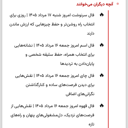
آنچه دیگران می‌خوانند
فال سرنوشت امروز شنبه ۱۷ مرداد ۱۴۰۵ | روزی برای
انتخاب راه روشن‌تر و حفظ چیزهایی که ارزش ماندن
دارند
فال اسم امروز جمعه ۱۶ مرداد ۱۴۰۵ | نشانه‌هایی
برای انتخاب همراه، حفظ سلیقه شخصی و
پایان‌دادن به تردیدها
فال چای امروز جمعه ۱۶ مرداد ۱۴۰۵ | نقش‌هایی
برای دیدن فرصت‌های ساده و کنارگذاشتن
نگرانی‌های اضافی
فال قهوه امروز جمعه ۱۶ مرداد ۱۴۰۵ | نقش‌هایی از
فرصت‌های نزدیک، دل‌مشغولی‌های پنهان و راه‌های
تازه