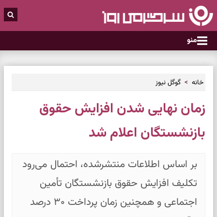
منو
خانه
گوگل نیوز
زمان نهایی شدن افزایش حقوق
بازنشستگان اعلام شد
بر اساس اطلاعات منتشرشده، احتمال می‌رود
تکلیف افزایش حقوق بازنشستگان تأمین
اجتماعی و همچنین زمان پرداخت ۳۰ درصد