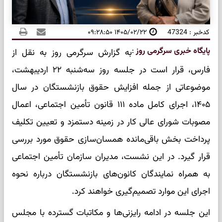
کدخبر : 47324
۱۴۰۵/۰۲/۲۲ ۰۹:۲۸:۵۰
پایگاه خبری سرگرمی روز
:
به گزارش سرگرمی روز به نقل از
فارس، قرار است در جلسه روز سه‌شنبه ۲۲ اردیبهشت،
موضوعاتی از جمله افزایش حقوق بازنشستگان در سال
۱۴۰۵، اجرای کامل ماده ۱۱۱ قانون تأمین اجتماعی، اعمال
مصوبات شورای عالی کار در زمینه دستمزد و تعیین تکلیف
پرداخت بخش باقی‌مانده همسان‌سازی حقوق مورد بررسی
قرار گیرد. در این نشست، مدیران سازمان تأمین اجتماعی
به همراه نمایندگان کانون‌های بازنشستگان درباره نحوه
اجرای این موارد تصمیم‌گیری خواهند کرد.
این جلسه در ادامه رایزنی‌ها و مکاتبات گسترده با مجلس