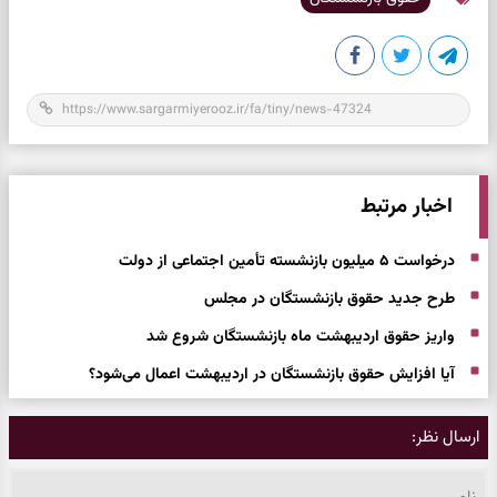
اخبار مرتبط
درخواست ۵ میلیون بازنشسته تأمین اجتماعی از دولت
طرح جدید حقوق بازنشستگان در مجلس
واریز حقوق اردیبهشت ماه بازنشستگان شروع شد
آیا افزایش حقوق بازنشستگان در اردیبهشت اعمال می‌شود؟
ارسال نظر: