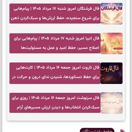
فال فرشتگان امروز شنبه ۱۷ مرداد ۱۴۰۵ | پیام‌هایی
برای شروع سنجیده، حفظ ارزش‌ها و سبک‌کردن ذهن
فال انبیا امروز شنبه ۱۷ مرداد ۱۴۰۵ | پیام‌هایی برای
اصلاح مسیر، حفظ امید و عمل به مسئولیت‌ها
فال تاروت امروز جمعه ۱۶ مرداد ۱۴۰۵ | کارت‌هایی
برای حفظ دستاوردها، شنیدن ندای درون و حرکت در
زمان مناسب
فال سرنوشت امروز جمعه ۱۶ مرداد ۱۴۰۵ | روزی برای
سبک‌کردن انتخاب‌ها و دیدن ارزش مسیرهای آرام
حقوق بازنشستگان