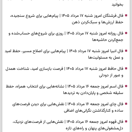
بخوانید
فال فرشتگان امروز شنبه ۱۷ مرداد ۱۴۰۵ | پیام‌هایی برای شروع سنجیده،
حفظ ارزش‌ها و سبک‌کردن ذهن
فال روزانه امروز شنبه ۱۷ مرداد ۱۴۰۵ | روزی برای شروع‌های حساب‌شده و
جمع‌کردن حاشیه‌ها
فال انبیا امروز شنبه ۱۷ مرداد ۱۴۰۵ | پیام‌هایی برای اصلاح مسیر، حفظ امید
و عمل به مسئولیت‌ها
فال حافظ امروز شنبه ۱۷ مرداد ۱۴۰۵ | فرصت بازسازی امید، شناخت همدل
و عبور از دودلی
فال اسم امروز جمعه ۱۶ مرداد ۱۴۰۵ | نشانه‌هایی برای انتخاب همراه، حفظ
سلیقه شخصی و پایان‌دادن به تردیدها
فال چای امروز جمعه ۱۶ مرداد ۱۴۰۵ | نقش‌هایی برای دیدن فرصت‌های
ساده و کنارگذاشتن نگرانی‌های اضافی
فال قهوه امروز جمعه ۱۶ مرداد ۱۴۰۵ | نقش‌هایی از فرصت‌های نزدیک،
دل‌مشغولی‌های پنهان و راه‌های تازه