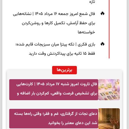
تازه
فال شمع امروز جمعه ۱۶ مرداد ۱۴۰۵ | نشانه‌هایی
برای حفظ آرامش، تکمیل کارها و روشن‌کردن
خواسته‌ها
بازی فکری | تکه پیتزا میان سبزیجات قایم شده؛
فقط ۱۵ ثانیه برای پیداکردنش وقت دارید
برترین‌ها
فال تاروت امروز شنبه ۱۷ مرداد ۱۴۰۵ | کارت‌هایی
برای تشخیص فرصت واقعی، کم‌کردن بار اضافه و
تصمیم بدون عجله
دعای نجات از گرفتاری، غم و فقر؛ وقتی راه‌ها بسته
شد این دعای معتبر را بخوانید