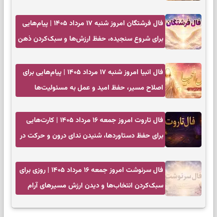
فال فرشتگان امروز شنبه ۱۷ مرداد ۱۴۰۵ | پیام‌هایی
برای شروع سنجیده، حفظ ارزش‌ها و سبک‌کردن ذهن
فال انبیا امروز شنبه ۱۷ مرداد ۱۴۰۵ | پیام‌هایی برای
اصلاح مسیر، حفظ امید و عمل به مسئولیت‌ها
فال تاروت امروز جمعه ۱۶ مرداد ۱۴۰۵ | کارت‌هایی
برای حفظ دستاوردها، شنیدن ندای درون و حرکت در
زمان مناسب
فال سرنوشت امروز جمعه ۱۶ مرداد ۱۴۰۵ | روزی برای
سبک‌کردن انتخاب‌ها و دیدن ارزش مسیرهای آرام