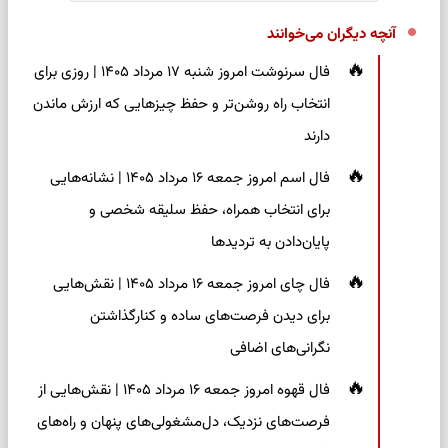
آنچه دیگران می‌خوانند
فال سرنوشت امروز شنبه ۱۷ مرداد ۱۴۰۵ | روزی برای
انتخاب راه روشن‌تر و حفظ چیزهایی که ارزش ماندن
دارند
فال اسم امروز جمعه ۱۶ مرداد ۱۴۰۵ | نشانه‌هایی
برای انتخاب همراه، حفظ سلیقه شخصی و
پایان‌دادن به تردیدها
فال چای امروز جمعه ۱۶ مرداد ۱۴۰۵ | نقش‌هایی
برای دیدن فرصت‌های ساده و کنارگذاشتن
نگرانی‌های اضافی
فال قهوه امروز جمعه ۱۶ مرداد ۱۴۰۵ | نقش‌هایی از
فرصت‌های نزدیک، دل‌مشغولی‌های پنهان و راه‌های