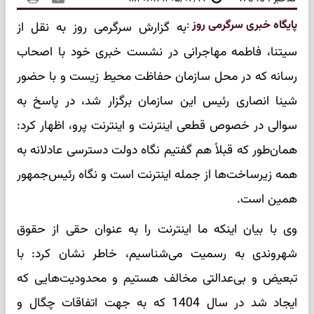
پایگاه خبری سرگرمی روز
:
به گزارش سرگرمی روز به نقل از
سیتنا، فاطمه مهاجرانی در نشست خبری خود با اصحاب
رسانه که در محل سازمان حفاظت محیط زیست و با حضور
شینا انصاری رئیس این سازمان برگزار شد، در پاسخ به
سوالی در خصوص قطعی اینترنت و اینترنت پرو، اظهار کرد:
همان‌طور که قبلاً هم گفتیم نگاه دولت دسترسی عادلانه به
همه زیرساخت‌ها از جمله اینترنت است و نگاه رئیس‌جمهور
همین است.
وی با بیان اینکه ما اینترنت را به عنوان حقی از حقوق
شهروندی به رسمیت می‌شناسیم، خاطر نشان کرد: با
تبعیض و بی‌عدالتی مخالف هستیم و محدودیت‌هایی که
ایجاد شد در سال 1404 که به جهت اتفاقات چگال و