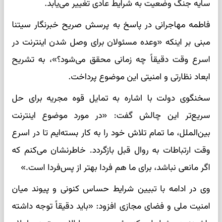
سایه جنگ وضعیت به شرایط عادی تغییر می‌یابد.
فاطمه مهاجرانی در پاسخ به پرسش صریح خبرنگار سیتنا
مبنی بر اینکه «وعده مسئولان برای وصل شدن اینترنت در
اسرع وقت دقیقاً چه زمانی محقق می‌شود؟»، به تشریح
ابعاد نظارتی و امنیتی این موضوع پرداخت.
سخنگوی دولت با اشاره به تمایل قوه مجریه برای حل
سریع‌تر این چالش گفت: «در مورد موضوع اینترنت
بین‌الملل، ما تمام تلاش خود را به کار بسته‌ایم تا در اسرع
وقت ارتباطات به روال قبل بازگردد. خاطرنشان می‌کنم که
اگر مانعی نباشد، برای ما هم فردا بهتر از پس‌فردا است.»
وی در ادامه با تبیین شرایط حساس کنونی و پیوند میان
امنیت ملی و فضای مجازی افزود: «باید دقیقاً توجه داشته