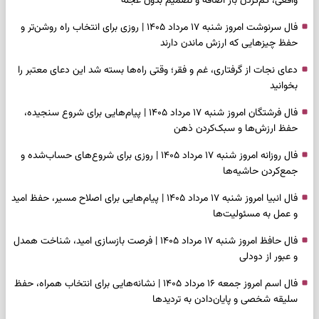
واقعی، کم‌کردن بار اضافه و تصمیم بدون عجله
فال سرنوشت امروز شنبه ۱۷ مرداد ۱۴۰۵ | روزی برای انتخاب راه روشن‌تر و
حفظ چیزهایی که ارزش ماندن دارند
دعای نجات از گرفتاری، غم و فقر؛ وقتی راه‌ها بسته شد این دعای معتبر را
بخوانید
فال فرشتگان امروز شنبه ۱۷ مرداد ۱۴۰۵ | پیام‌هایی برای شروع سنجیده،
حفظ ارزش‌ها و سبک‌کردن ذهن
فال روزانه امروز شنبه ۱۷ مرداد ۱۴۰۵ | روزی برای شروع‌های حساب‌شده و
جمع‌کردن حاشیه‌ها
فال انبیا امروز شنبه ۱۷ مرداد ۱۴۰۵ | پیام‌هایی برای اصلاح مسیر، حفظ امید
و عمل به مسئولیت‌ها
فال حافظ امروز شنبه ۱۷ مرداد ۱۴۰۵ | فرصت بازسازی امید، شناخت همدل
و عبور از دودلی
فال اسم امروز جمعه ۱۶ مرداد ۱۴۰۵ | نشانه‌هایی برای انتخاب همراه، حفظ
سلیقه شخصی و پایان‌دادن به تردیدها