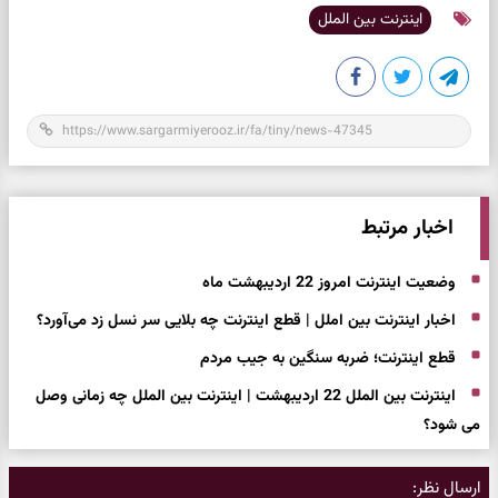
اینترنت بین الملل
اخبار مرتبط
وضعیت اینترنت امروز 22 اردیبهشت ماه
اخبار اینترنت بین املل | قطع اینترنت چه بلایی سر نسل زد می‌آورد؟
قطع اینترنت؛ ضربه سنگین به جیب مردم
اینترنت بین الملل 22 اردیبهشت | اینترنت بین الملل چه زمانی وصل
می شود؟
ارسال نظر: