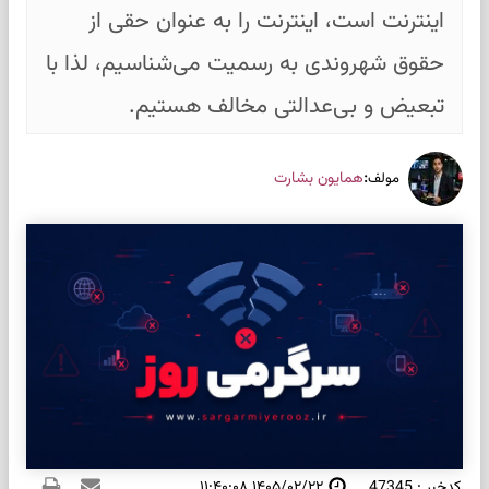
اینترنت است، اینترنت را به عنوان حقی از
حقوق شهروندی به رسمیت می‌شناسیم، لذا با
تبعیض و بی‌عدالتی مخالف هستیم.
:
همایون بشارت
مولف
کدخبر : 47345
۱۴۰۵/۰۲/۲۲ ۱۱:۴۰:۰۸