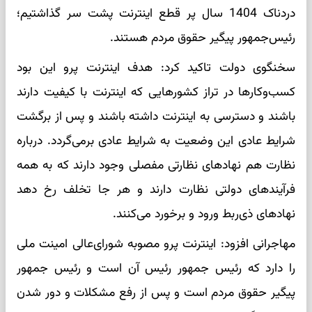
دردناک 1404 سال پر قطع اینترنت پشت سر گذاشتیم؛
رئیس‌جمهور پیگیر حقوق مردم هستند.
سخنگوی دولت تاکید کرد: هدف اینترنت پرو این بود
کسب‌وکارها در تراز کشورهایی که اینترنت با کیفیت دارند
باشند و دسترسی به اینترنت داشته باشند و پس از برگشت
شرایط عادی این وضعیت به شرایط عادی برمی‌گردد. درباره
نظارت هم نهادهای نظارتی مفصلی وجود دارند که به همه
فرآیندهای دولتی نظارت دارند و هر جا تخلف رخ دهد
نهادهای ذی‌ربط ورود و برخورد می‌کنند.
مهاجرانی افزود: اینترنت پرو مصوبه شورای‌عالی امینت ملی
را دارد که رئیس جمهور رئیس آن است و رئیس جمهور
پیگیر حقوق مردم است و پس از رفع مشکلات و دور شدن