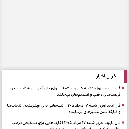
آخرین اخبار
فال روزانه امروز یکشنبه ۱۸ مرداد ۱۴۰۵ | روزی برای کم‌کردن شتاب، دیدن
فرصت‌های واقعی و تصمیم‌های بی‌حاشیه
فال ابجد امروز شنبه ۱۷ مرداد ۱۴۰۵ | نیت‌هایی برای روشن‌شدن انتخاب‌ها
و کنارگذاشتن مسیرهای فرساینده
فال تاروت امروز شنبه ۱۷ مرداد ۱۴۰۵ | کارت‌هایی برای تشخیص فرصت