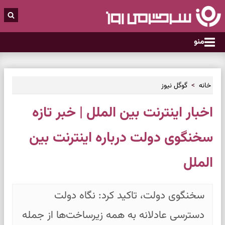
منو
خانه
گوگل نیوز
اخبار اینترنت بین الملل | خبر تازه
سخنگوی دولت درباره اینترنت بین
الملل
سخنگوی دولت، تاکید کرد: نگاه دولت
دسترسی عادلانه به همه زیرساخت‌ها از جمله