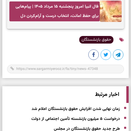
فال انبیا امروز پنجشنبه ۱۵ مرداد ۱۴۰۵ | پیام‌هایی
برای حفظ امانت، انتخاب درست و آرام‌کردن دل
حقوق بازنشستگان
اخبار مرتبط
زمان نهایی شدن افزایش حقوق بازنشستگان اعلام شد
درخواست ۵ میلیون بازنشسته تأمین اجتماعی از دولت
طرح جدید حقوق بازنشستگان در مجلس