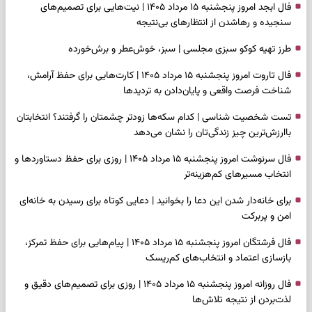
فال ابجد امروز پنجشنبه ۱۵ مرداد ۱۴۰۵ | نیت‌هایی برای تصمیم‌های
سنجیده و رهاشدن از انتظارهای بی‌نتیجه
طرز تهیه کوکو سبزی مجلسی | سبز، خوش‌عطر و برش‌خورده
فال تاروت امروز پنجشنبه ۱۵ مرداد ۱۴۰۵ | کارت‌هایی برای حفظ آرامش،
شناخت فرصت واقعی و پایان‌دادن به تردیدها
تست شخصیت شناسی | کدام سکه‌ها زودتر چشمتان را گرفتند؟ انتخابتان
باارزش‌ترین چیز زندگی‌تان را نشان می‌دهد
فال سرنوشت امروز پنجشنبه ۱۵ مرداد ۱۴۰۵ | روزی برای حفظ دستاوردها و
انتخاب مسیرهای کم‌هزینه‌تر
برای خانه‌دار شدن این دعا را بخوانید | دعایی کوتاه برای رسیدن به خانه‌ای
امن و پربرکت
فال فرشتگان امروز پنجشنبه ۱۵ مرداد ۱۴۰۵ | پیام‌هایی برای حفظ تمرکز،
بازسازی اعتماد و انتخاب‌های کم‌ریسک
فال روزانه امروز پنجشنبه ۱۵ مرداد ۱۴۰۵ | روزی برای تصمیم‌های دقیق و
لذت‌بردن از نتیجه تلاش‌ها