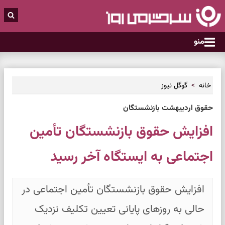
منو
خانه
گوگل نیوز
حقوق اردیبهشت بازنشستگان
افزایش حقوق بازنشستگان تأمین
اجتماعی به ایستگاه آخر رسید
افزایش حقوق بازنشستگان تأمین اجتماعی در
حالی به روزهای پایانی تعیین تکلیف نزدیک