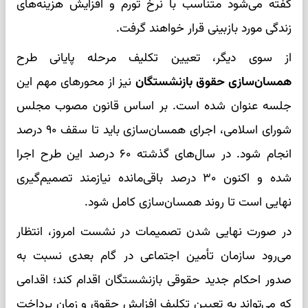
گفته می‌شود متناسب با نرخ تورم و افزایش هزینه‌های
زندگی مورد بازبینی قرار خواهند گرفت.
از سوی دیگر، تعیین تکلیف مرحله پایانی طرح
همسان‌سازی حقوق بازنشستگان
نیز از محورهای مهم این
جلسه عنوان شده است. بر اساس قانون مصوب مجلس
شورای اسلامی، اجرای همسان‌سازی باید تا سقف ۹۰ درصد
انجام شود. در سال‌های گذشته ۶۰ درصد این طرح اجرا
شده و اکنون ۳۰ درصد باقی‌مانده نیازمند تصمیم‌گیری
نهایی است تا روند همسان‌سازی کامل شود.
در صورت نهایی شدن تصمیمات در نشست امروز، انتظار
می‌رود سازمان تأمین اجتماعی در گام بعدی نسبت به
صدور احکام جدید حقوقی بازنشستگان اقدام کند؛ اقدامی
که می‌تواند به تعیین تکلیف افزایش حقوق و زمان پرداخت