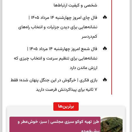
شخصی و کیفیت ارتباط‌ها
فال چای امروز چهارشنبه ۱۴ مرداد ۱۴۰۵ |
نشانه‌هایی برای دیدن جزئیات و انتخاب راه‌های
کم‌دردسر
فال شمع امروز چهارشنبه ۱۴ مرداد ۱۴۰۵ |
نشانه‌هایی برای تنظیم سرعت و انتخاب چیزی که
ارزش ماندن دارد
بازی فکری | خرگوش در این جنگل پنهان شده؛ فقط
۷ ثانیه برای پیداکردنش فرصت دارید
برترین‌ها
طرز تهیه کوکو سبزی مجلسی | سبز، خوش‌عطر و
برش‌خورده