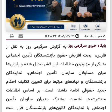
کدخبر : 47348
۱۴۰۵/۰۲/۲۲ ۱۱:۴۸:۲۴
پایگاه خبری سرگرمی روز
:
به گزارش سرگرمی روز به نقل از
فارس، بحث افزایش حقوق بازنشستگان تأمین اجتماعی
به یکی از مهم‌ترین مطالبات این قشر تبدیل شده و رایزنی‌ها
میان مسئولان سازمان تأمین اجتماعی، نمایندگان
بازنشستگان و نهادهای مرتبط برای تعیین تکلیف احکام
جدید حقوقی ادامه داشته است. بر اساس اطلاعات
منتشرشده، نشست مشترک مدیران سازمان تأمین
اجتماعی با نمایندگان کانون‌های بازنشستگان قرار است