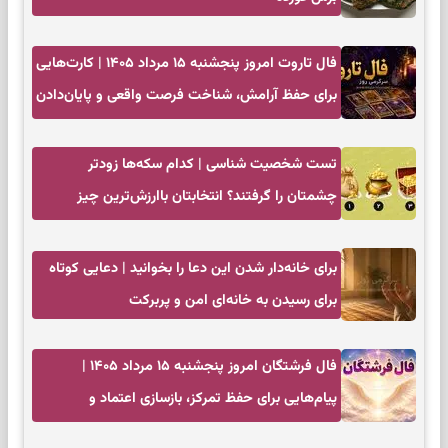
فال تاروت امروز پنجشنبه ۱۵ مرداد ۱۴۰۵ | کارت‌هایی
برای حفظ آرامش، شناخت فرصت واقعی و پایان‌دادن
به تردیدها
تست شخصیت شناسی | کدام سکه‌ها زودتر
چشمتان را گرفتند؟ انتخابتان باارزش‌ترین چیز
زندگی‌تان را نشان می‌دهد
برای خانه‌دار شدن این دعا را بخوانید | دعایی کوتاه
برای رسیدن به خانه‌ای امن و پربرکت
فال فرشتگان امروز پنجشنبه ۱۵ مرداد ۱۴۰۵ |
پیام‌هایی برای حفظ تمرکز، بازسازی اعتماد و
انتخاب‌های کم‌ریسک