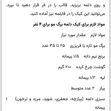
و روی دلمه بریزید. قالب را در فر قرار دهید تا بپزد.
می‌توانید این کیک را در قابلمه نیز آماده کنید.
مواد لازم برای کیک دلمه برگ مو برای ۴ نفر
مواد لازم مقدار مورد نیاز
برگ مو تازه یا فریزری ۲۵ تا ۳۵ عدد
برنج نیم دانه ۱/۵ پیمانه
گوشت چرخ‌ کرده ۲۰۰ گرم
لپه ۱/۲ پیمانه
پیاز ۲ عدد متوسط
سبزی دلمه (پیازچه، جعفری، شوید، مرزه و ترخون) ۱
پیمانه