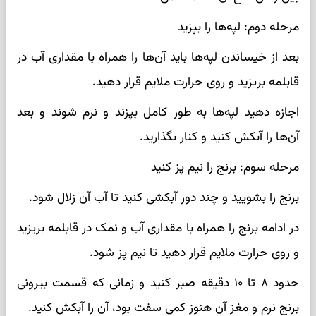
مرحله دوم: لپه‌ها را بپزید
بعد از خیساندن لپه‌ها باید آن‌ها را همراه با مقداری آب در
قابلمه بریزید و روی حرارت ملایم قرار دهید.
اجازه دهید لپه‌ها به طور کامل بپزند و نرم شوند و بعد
آن‌ها را آبکش کنید و کنار بگذارید.
مرحله سوم: برنج را نیم پز کنید
برنج را بشویید و چند دور آبکشی کنید تا آب آن زلال شود.
در ادامه برنج را همراه با مقداری آب و نمک در قابلمه بریزید
و روی حرارت ملایم قرار دهید تا نیم پز شود.
حدود ۸ تا ۱۰ دقیقه صبر کنید و زمانی که قسمت بیرونی
برنج نرم و مغز آن هنوز کمی سفت بود، آن را آبکش کنید.