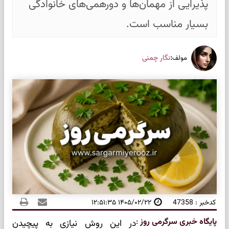
پذیرایی از مهمان‌ها و دورهمی‌های خانوادگی
بسیار مناسب است.
:
نگار چمنی
مولف
کدخبر : 47358
۱۴۰۵/۰۲/۲۲ ۱۲:۵۱:۳۵
پایگاه خبری سرگرمی روز
:
در این روش نیازی به پیچیدن