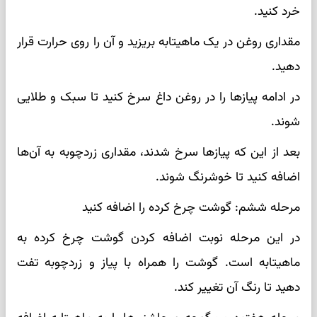
خرد کنید.
مقداری روغن در یک ماهیتابه بریزید و آن را روی حرارت قرار
دهید.
در ادامه پیازها را در روغن داغ سرخ کنید تا سبک و طلایی
شوند.
بعد از این که پیازها سرخ شدند، مقداری زردچوبه به آن‌ها
اضافه کنید تا خوشرنگ شوند.
مرحله ششم: گوشت چرخ کرده را اضافه کنید
در این مرحله نوبت اضافه کردن گوشت چرخ کرده به
ماهیتابه است. گوشت را همراه با پیاز و زردچوبه تفت
دهید تا رنگ آن تغییر کند.