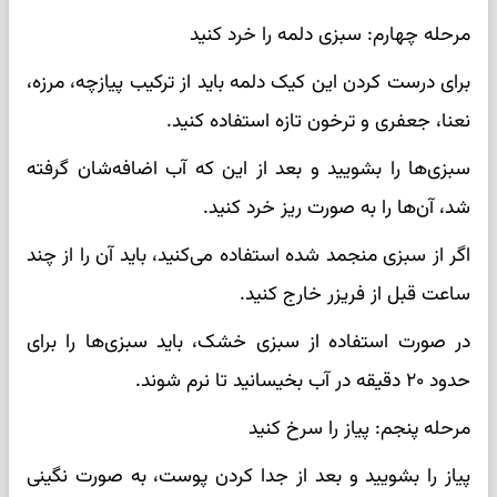
مرحله چهارم: سبزی دلمه را خرد کنید
برای درست کردن این کیک دلمه باید از ترکیب پیازچه، مرزه،
نعنا، جعفری و ترخون تازه استفاده کنید.
سبزی‌ها را بشویید و بعد از این که آب اضافه‌شان گرفته
شد، آن‌ها را به صورت ریز خرد کنید.
اگر از سبزی منجمد شده استفاده می‌کنید، باید آن را از چند
ساعت قبل از فریزر خارج کنید.
در صورت استفاده از سبزی خشک، باید سبزی‌ها را برای
حدود ۲۰ دقیقه در آب بخیسانید تا نرم شوند.
مرحله پنجم: پیاز را سرخ کنید
پیاز را بشویید و بعد از جدا کردن پوست، به صورت نگینی