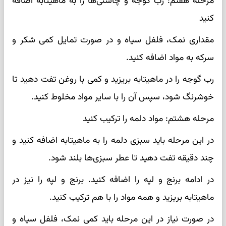
مرحله هفتم: رب گوجه و چاشنی‌ها را به ماهیتابه اضافه
کنید
مقداری نمک، فلفل سیاه و در صورت تمایل کمی شکر و
سرکه به مواد اضافه کنید.
رب گوجه را در ماهیتابه بریزید و کمی با روغن تفت دهید تا
خوشرنگ شود، سپس آن را با سایر مواد مخلوط کنید.
مرحله هشتم: مواد دلمه را ترکیب کنید
در این مرحله باید سبزی دلمه را به ماهیتابه اضافه کنید و
چند دقیقه تفت دهید تا عطر سبزی‌ها بلند شود.
در ادامه برنج و لپه را اضافه کنید. برنج و لپه را نیز در
ماهیتابه بریزید و همه مواد را با هم ترکیب کنید.
در صورت نیاز در این مرحله باید کمی نمک، فلفل سیاه و