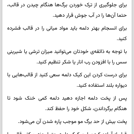
برای جلوگیری از ترک خوردن برگ‌ها هنگام چیدن در قالب،
حتما آن‌ها را در آب جوش قرار دهید.
برای انسجام بهتر دلمه باید مواد میانی را در قالب فشرده
کنید.
با توجه به ذائقه‌ی خودتان می‌توانید میزان ترشی یا شیرینی
سس را با افزودن رب انار یا شکر تنظیم کنید.
برای درست کردن این کیک دلمه سعی کنید از قالب‌هایی با
دیواره‌ بلند استفاده کنید.
پس از پخت دلمه اجازه دهید دلمه کمی خنک شود تا
هنگام برگرداندن، شکل خود را حفظ کند.
پخت بیش از حد برگ مو موجب پاره شدن آن می‌شود.