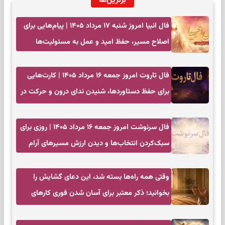
برترین‌ها
فال انبیا امروز شنبه ۱۷ مرداد ۱۴۰۵ | پیام‌هایی برای
اصلاح مسیر، حفظ امید و عمل به مسئولیت‌ها
فال تاروت امروز جمعه ۱۶ مرداد ۱۴۰۵ | کارت‌هایی
برای حفظ دستاوردها، شنیدن ندای درون و حرکت در
زمان مناسب
فال سرنوشت امروز جمعه ۱۶ مرداد ۱۴۰۵ | روزی برای
سبک‌کردن انتخاب‌ها و دیدن ارزش مسیرهای آرام
وقتی همه راه‌ها بسته شد، این دعای گشایش را
بخوانید؛ ذکر معتبر برای آسان شدن فوری کارهای
سخت