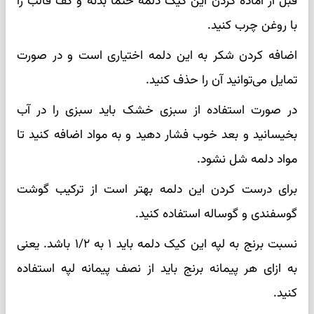
قبل از آماده کردن این کیک دلمه حتما بدنه و کف قالب را
با روغن چرب کنید.
اضافه کردن شکر به این دلمه اختیاری است و در صورت
تمایل می‌توانید آن را حذف کنید.
در صورت استفاده از سبزی خشک باید سبزی را در آب
بخیسانید و بعد خوب فشار دهید و به مواد اضافه کنید تا
مواد دلمه شل نشود.
برای درست کردن این دلمه بهتر است از ترکیب گوشت
گوسفندی و گوساله استفاده کنید.
نسبت برنج به لپه این کیک دلمه باید ۱ به ۱/۲ باشد. یعنی
به ازای هر پیمانه برنج باید از نصف پیمانه لپه استفاده
کنید.