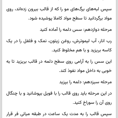
سپس لبه‌های برگ‌های مو را که از قالب بیرون زده‌اند، روی
مواد برگردانید تا سطح مواد کاملا پوشیده شود.
مرحله دوازدهم: سس دلمه را آماده کنید
رب انار، آب لیموترش، روغن زیتون، نمک و فلفل را در یک
کاسه بریزید و با هم مخلوط کنید.
این سس را به ‌آرامی روی سطح دلمه در قالب بریزید تا به‌
خوبی به داخل مواد نفوذ کند.
مرحله سیزدهم: دلمه را بپزید
در این مرحله باید روی قالب را با فویل بپوشانید و با چنگال
روی آن را سوراخ کنید.
سپس قالب را به مدت یک ساعت در طبقه میانی فر قرار