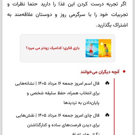
اگر تجربه درست کردن این غذا را دارید حتما نظرات و
تجربیات خود را با سرگرمی روز و دوستان علاقه‌مند به
اشتراک بگذارید.
بازی فکری؛ کدامیک زودتر می میرد؟
آنچه دیگران می‌خوانند
فال اسم امروز جمعه ۱۶ مرداد ۱۴۰۵ | نشانه‌هایی
برای انتخاب همراه، حفظ سلیقه شخصی و
پایان‌دادن به تردیدها
فال چای امروز جمعه ۱۶ مرداد ۱۴۰۵ | نقش‌هایی
برای دیدن فرصت‌های ساده و کنارگذاشتن
نگرانی‌های اضافی