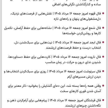
ساده و کنارگذاشتن نگرانی‌های اضافی
فال قهوه امروز جمعه ۱۶ مرداد ۱۴۰۵ | نقش‌هایی از فرصت‌های نزدیک،
دل‌مشغولی‌های پنهان و راه‌های تازه
فال شمع امروز جمعه ۱۶ مرداد ۱۴۰۵ | نشانه‌هایی برای حفظ آرامش، تکمیل
کارها و روشن‌کردن خواسته‌ها
فال ابجد امروز جمعه ۱۶ مرداد ۱۴۰۵ | نیت‌هایی برای سبک‌شدن دل،
انتخاب درست و حفظ فرصت‌های ارزشمند
فال تاروت امروز جمعه ۱۶ مرداد ۱۴۰۵ | کارت‌هایی برای حفظ دستاوردها،
شنیدن ندای درون و حرکت در زمان مناسب
فال سرنوشت امروز جمعه ۱۶ مرداد ۱۴۰۵ | روزی برای سبک‌کردن انتخاب‌ها و
دیدن ارزش مسیرهای آرام
وقتی همه راه‌ها بسته شد، این دعای گشایش را بخوانید؛ ذکر معتبر برای
آسان شدن فوری کارهای سخت
فال فرشتگان امروز جمعه ۱۶ مرداد ۱۴۰۵ | پیام‌هایی برای آرام‌کردن ذهن و
نگه‌داشتن چیزهای ارزشمند