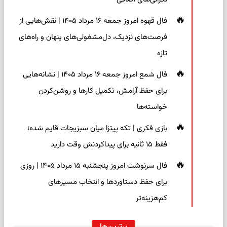
فال قهوه امروز جمعه ۱۶ مرداد ۱۴۰۵ | نقش‌هایی از
فرصت‌های نزدیک، دل‌مشغولی‌های پنهان و راه‌های
تازه
فال شمع امروز جمعه ۱۶ مرداد ۱۴۰۵ | نشانه‌هایی
برای حفظ آرامش، تکمیل کارها و روشن‌کردن
خواسته‌ها
بازی فکری | تکه پیتزا میان سبزیجات قایم شده؛
فقط ۱۵ ثانیه برای پیداکردنش وقت دارید
فال سرنوشت امروز پنجشنبه ۱۵ مرداد ۱۴۰۵ | روزی
برای حفظ دستاوردها و انتخاب مسیرهای
کم‌هزینه‌تر