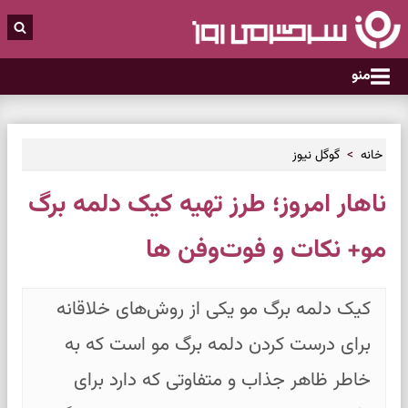
منو
خانه
گوگل نیوز
ناهار امروز؛ طرز تهیه کیک دلمه برگ
مو+ نکات و فوت‌و‌فن ها
کیک دلمه برگ مو یکی از روش‌های خلاقانه
برای درست کردن دلمه برگ مو است که به
خاطر ظاهر جذاب و متفاوتی که دارد برای