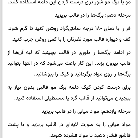
مو یا برگ مو شور برای درست کردن این دلمه استفاده کنید.
مرحله دهم: برگ‌ها را در قالب بریزید
فر را با دمای ۱۸۰ درجه سانتی‌گراد روشن کنید تا گرم شود.
کف و دیواره قالب مورد نظرتان را با کمی روغن چرب کنید.
در ادامه برگ‌ها را طوری در قالب بچینید که لبه آن‌ها از
قالب بیرون بزند. این کار باعث می‌شود که در انتها بتوانید
برگ‌ها را روی مواد برگردانید و کیک را بپوشانید.
برای درست کردن کیک دلمه برگ مو قالبی بدون نیاز به
پیچیدن می‌توانید از قالب گرد یا مستطیلی استفاده کنید.
مرحله یازدهم: مواد میانی را در قالب بریزید
مواد میانی را به ‌صورت لایه‌ای در قالب بریزید و با پشت
قاشق فشار دهید تا مواد فشرده شوند.