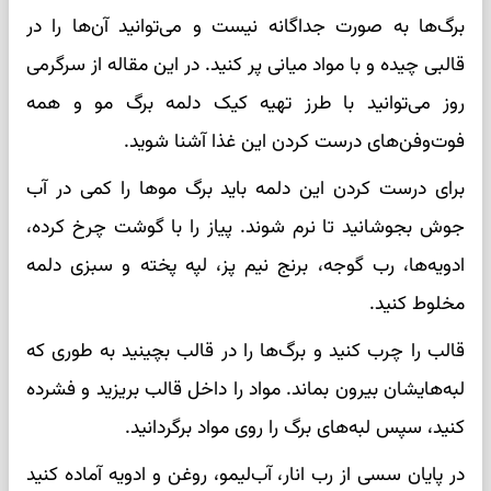
برگ‌ها به ‌صورت جداگانه نیست و می‌توانید آن‌ها را در
قالبی چیده و با مواد میانی پر کنید. در این مقاله از سرگرمی
روز می‌توانید با طرز تهیه کیک دلمه برگ مو و همه
فوت‌وفن‌های درست کردن این غذا آشنا شوید.
برای درست کردن این دلمه باید برگ‌ موها را کمی در آب
جوش بجوشانید تا نرم شوند. پیاز را با گوشت چرخ‌ کرده،
ادویه‌ها، رب گوجه، برنج نیم ‌پز، لپه پخته و سبزی دلمه
مخلوط کنید.
قالب را چرب کنید و برگ‌ها را در قالب بچینید به ‌طوری که
لبه‌هایشان بیرون بماند. مواد را داخل قالب بریزید و فشرده
کنید، سپس لبه‌های برگ را روی مواد برگردانید.
در پایان سسی از رب انار، آب‌لیمو، روغن و ادویه آماده کنید