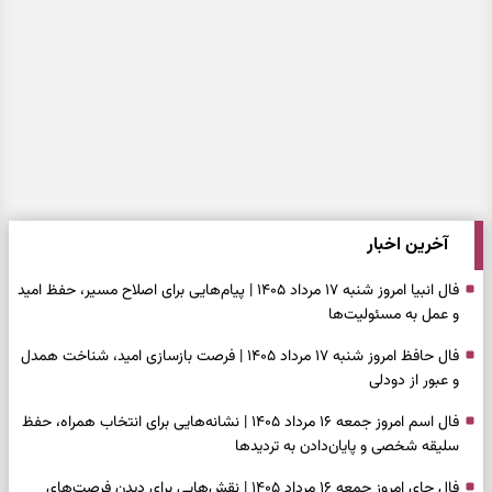
آخرین اخبار
فال انبیا امروز شنبه ۱۷ مرداد ۱۴۰۵ | پیام‌هایی برای اصلاح مسیر، حفظ امید
و عمل به مسئولیت‌ها
فال حافظ امروز شنبه ۱۷ مرداد ۱۴۰۵ | فرصت بازسازی امید، شناخت همدل
و عبور از دودلی
فال اسم امروز جمعه ۱۶ مرداد ۱۴۰۵ | نشانه‌هایی برای انتخاب همراه، حفظ
سلیقه شخصی و پایان‌دادن به تردیدها
فال چای امروز جمعه ۱۶ مرداد ۱۴۰۵ | نقش‌هایی برای دیدن فرصت‌های