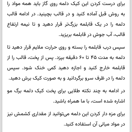
برای درست کردن این کیک دلمه روی گاز باید همه مواد را
به روش قبل آماده کنید و در قالب بچینید. در ادامه قالب
دلمه را در یک قابلمه بزرگ‌تر قرار دهید و تا نیمه‌ ارتفاع
قالب، آب جوش در قابلمه بریزید.
سپس درب قابلمه را بسته و روی حرارت ملایم قرار دهید تا
دلمه به مدت ۴۵ تا ۶۰ دقیقه بپزد. پس از پخت، قالب را از
قابلمه خارج کنید و اجازه دهید کمی خنک شود. سپس
دلمه را در ظرف سرو برگردانید و به‌ صورت کیک برش دهید.
در ادامه به چند نکته طلایی برای پخت کیک دلمه برگ مو
اشاره شده است، با ما همراه باشید.
برای مزه دار کردن این دلمه می‌توانید از مقداری کشمش نیز
در مواد میانی آن استفاده کنید.