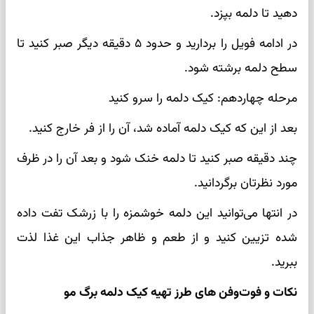
دهید تا دلمه بپزد.
در ادامه فویل را بردارید و حدود ۵ دقیقه دیگر صبر کنید تا
سطح دلمه برشته شود.
مرحله چهاردهم: کیک دلمه را سرو کنید
بعد از این که کیک دلمه آماده شد، آن را از فر خارج کنید.
چند دقیقه صبر کنید تا دلمه خنک شود و بعد آن را در ظرف
مورد نظرتان برگردانید.
در انتها می‌توانید این دلمه خوشمزه را با زرشک تفت داده
شده تزیین کنید و از طعم و ظاهر جذاب این غذا لذت
ببرید.
نکات و فوت‌وفن های طرز تهیه کیک دلمه برگ مو