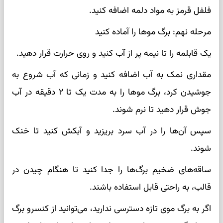
فلفل قرمز به مواد دلمه اضافه کنید.
مرحله نهم: برگ موها را آماده کنید
یک قابلمه را تا نیمه پر از آب کنید و روی حرارت قرار دهید.
مقداری نمک به آب اضافه کنید و زمانی که آب شروع به
جوشیدن کرد، برگ‌ موها را به مدت یک تا ۲ دقیقه در آب
جوش قرار دهید تا نرم شوند.
سپس آن‌ها را در آب سرد بریزید و آبکش کنید تا خنک
شوند.
ساقه‌های ضخیم برگ‌ها را جدا کنید تا هنگام چیدن در
قالب، به ‌راحتی قابل استفاده باشند.
اگر به برگ موی تازه دسترسی ندارید، می‌توانید از کنسرو برگ