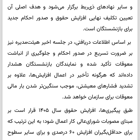
و سایر نهادهای ذی‌ربط برگزار می‌شود و هدف اصلی آن
تعیین تکلیف نهایی افزایش حقوق و صدور احکام جدید
برای بازنشستگان است.
بر اساس اطلاعات دریافتی، در جلسه اخیر هیئت‌مدیره نیز
بر ضرورت تسریع در صدور احکام و جلوگیری از انباشت
معوقات تأکید شده و نمایندگان بازنشستگان هشدار
داده‌اند که هرگونه تأخیر در اعمال افزایش‌ها، علاوه بر
تشدید فشارهای معیشتی، موجب سنگین‌تر شدن بار مالی
معوقات برای سازمان خواهد شد.
طبق پیگیری‌ها، افزایش حقوق سال ۱۴۰۵ قرار است بر
مبنای مصوبات شورای‌عالی کار اعمال شود؛ به این ترتیب که
برای حداقل‌بگیران افزایش ۶۰ درصدی و برای سایر سطوح