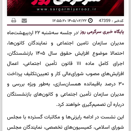
کدخبر : 47359
۱۴۰۵/۰۲/۲۲ ۱۲:۵۵:۲۰
پایگاه خبری سرگرمی روز
:
در جلسه سه‌شنبه ۲۲ اردیبهشت‌ماه
مدیران سازمان تامین اجتماعی و نمایندگان کانون‌ها،
احتمالا موضوع افزایش حقوق سال ۱۴۰۵ بازنشستگان،
اجرای کامل ماده ۱۱۱ قانون تأمین اجتماعی، اعمال
افزایش‌های مصوب شورای‌عالی کار و تعیین‌تکلیف پرداخت
۳۰ درصد باقیمانده همسان‌سازی، به‌طور ویژه بررسی و
مدیران سازمان تأمین اجتماعی و کانون‌های بازنشستگان
درباره آن تصمیم‌گیری خواهند کرد.
این نشست در ادامه رایزنی‌ها و مکاتبات گسترده با مجلس
شورای اسلامی، کمیسیون‌های تخصصی، نمایندگان مجلس