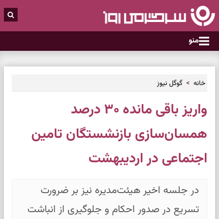
منو
خانه
گوگل نیوز
واریز باقی مانده ۳۰ درصد
همسان‌سازی بازنشستگان تامین
اجتماعی در اردیبهشت
در جلسه اخیر هیئت‌مدیره نیز بر ضرورت
تسریع در صدور احکام و جلوگیری از انباشت