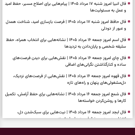
فال انبیا امروز شنبه ۱۷ مرداد ۱۴۰۵ | پیام‌هایی برای اصلاح مسیر، حفظ امید
و عمل به مسئولیت‌ها
فال حافظ امروز شنبه ۱۷ مرداد ۱۴۰۵ | فرصت بازسازی امید، شناخت همدل
و عبور از دودلی
فال اسم امروز جمعه ۱۶ مرداد ۱۴۰۵ | نشانه‌هایی برای انتخاب همراه، حفظ
سلیقه شخصی و پایان‌دادن به تردیدها
فال چای امروز جمعه ۱۶ مرداد ۱۴۰۵ | نقش‌هایی برای دیدن فرصت‌های
ساده و کنارگذاشتن نگرانی‌های اضافی
فال قهوه امروز جمعه ۱۶ مرداد ۱۴۰۵ | نقش‌هایی از فرصت‌های نزدیک،
دل‌مشغولی‌های پنهان و راه‌های تازه
فال شمع امروز جمعه ۱۶ مرداد ۱۴۰۵ | نشانه‌هایی برای حفظ آرامش، تکمیل
کارها و روشن‌کردن خواسته‌ها
فال ابجد امروز جمعه ۱۶ مرداد ۱۴۰۵ | نیت‌هایی برای سبک‌شدن دل،
انتخاب درست و حفظ فرصت‌های ارزشمند
فال تاروت امروز جمعه ۱۶ مرداد ۱۴۰۵ | کارت‌هایی برای حفظ دستاوردها،