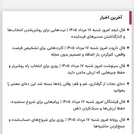
آخرین اخبار
فال ابجد امروز شنبه ۱۷ مرداد ۱۴۰۵ | نیت‌هایی برای روشن‌شدن انتخاب‌ها
و کنارگذاشتن مسیرهای فرساینده
فال تاروت امروز شنبه ۱۷ مرداد ۱۴۰۵ | کارت‌هایی برای تشخیص فرصت
واقعی، کم‌کردن بار اضافه و تصمیم بدون عجله
فال سرنوشت امروز شنبه ۱۷ مرداد ۱۴۰۵ | روزی برای انتخاب راه روشن‌تر و
حفظ چیزهایی که ارزش ماندن دارند
دعای نجات از گرفتاری، غم و فقر؛ وقتی راه‌ها بسته شد این دعای معتبر را
بخوانید
فال فرشتگان امروز شنبه ۱۷ مرداد ۱۴۰۵ | پیام‌هایی برای شروع سنجیده،
حفظ ارزش‌ها و سبک‌کردن ذهن
فال روزانه امروز شنبه ۱۷ مرداد ۱۴۰۵ | روزی برای شروع‌های حساب‌شده و
جمع‌کردن حاشیه‌ها