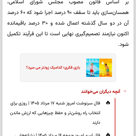
بر اساس قانون مصوب مجلس شورای اسلامی،
همسان‌سازی باید تا سقف ۹۰ درصد اجرا شود که ۶۰ درصد
آن در دو سال گذشته اعمال شده و ۳۰ درصد باقیمانده
اکنون نیازمند تصمیم‌گیری نهایی است تا این فرآیند تکمیل
شود.
بازی فکری؛ کدامیک زودتر می میرد؟
آنچه دیگران می‌خوانند
فال سرنوشت امروز شنبه ۱۷ مرداد ۱۴۰۵ | روزی برای
انتخاب راه روشن‌تر و حفظ چیزهایی که ارزش ماندن
دارند
فال اسم امروز جمعه ۱۶ مرداد ۱۴۰۵ | نشانه‌هایی