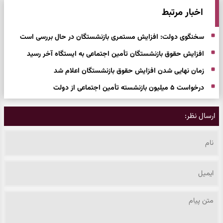
اخبار مرتبط
سخنگوی دولت: افزایش مستمری بازنشستگان در حال بررسی است
افزایش حقوق بازنشستگان تأمین اجتماعی به ایستگاه آخر رسید
زمان نهایی شدن افزایش حقوق بازنشستگان اعلام شد
درخواست ۵ میلیون بازنشسته تأمین اجتماعی از دولت
ارسال نظر: