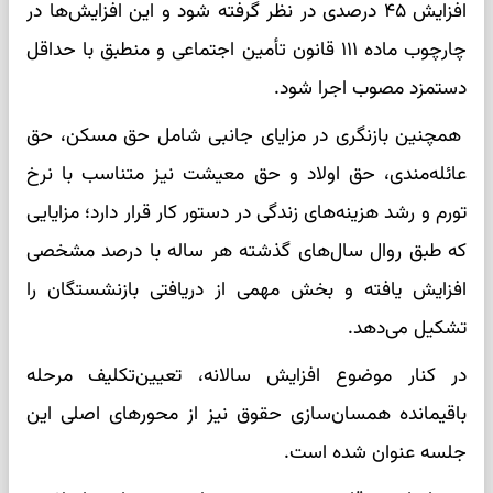
افزایش ۴۵ درصدی در نظر گرفته شود و این افزایش‌ها در
چارچوب ماده ۱۱۱ قانون تأمین اجتماعی و منطبق با حداقل
دستمزد مصوب اجرا شود.
همچنین بازنگری در مزایای جانبی شامل حق مسکن، حق
عائله‌مندی، حق اولاد و حق معیشت نیز متناسب با نرخ
تورم و رشد هزینه‌های زندگی در دستور کار قرار دارد؛ مزایایی
که طبق روال سال‌های گذشته هر ساله با درصد مشخصی
افزایش یافته و بخش مهمی از دریافتی بازنشستگان را
تشکیل می‌دهد.
در کنار موضوع افزایش سالانه، تعیین‌تکلیف مرحله
باقیمانده همسان‌سازی حقوق نیز از محورهای اصلی این
جلسه عنوان شده است.