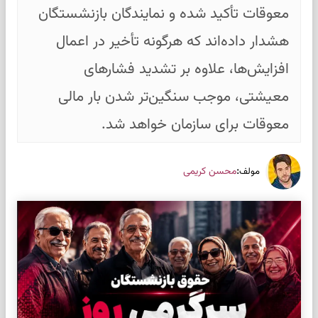
معوقات تأکید شده و نمایندگان بازنشستگان
هشدار داده‌اند که هرگونه تأخیر در اعمال
افزایش‌ها، علاوه بر تشدید فشارهای
معیشتی، موجب سنگین‌تر شدن بار مالی
معوقات برای سازمان خواهد شد.
:
محسن کریمی
مولف