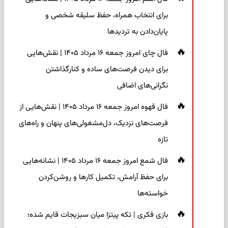
برای انتخاب همراه، حفظ سلیقه شخصی و
پایان‌دادن به تردیدها
فال چای امروز جمعه ۱۶ مرداد ۱۴۰۵ | نقش‌هایی
برای دیدن فرصت‌های ساده و کنارگذاشتن
نگرانی‌های اضافی
فال قهوه امروز جمعه ۱۶ مرداد ۱۴۰۵ | نقش‌هایی از
فرصت‌های نزدیک، دل‌مشغولی‌های پنهان و راه‌های
تازه
فال شمع امروز جمعه ۱۶ مرداد ۱۴۰۵ | نشانه‌هایی
برای حفظ آرامش، تکمیل کارها و روشن‌کردن
خواسته‌ها
بازی فکری | تکه پیتزا میان سبزیجات قایم شده؛