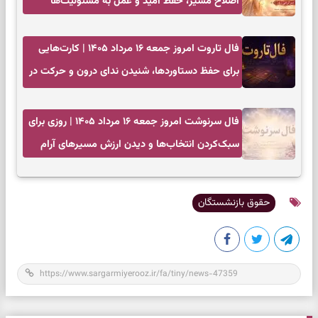
اصلاح مسیر، حفظ امید و عمل به مسئولیت‌ها
فال تاروت امروز جمعه ۱۶ مرداد ۱۴۰۵ | کارت‌هایی
برای حفظ دستاوردها، شنیدن ندای درون و حرکت در
زمان مناسب
فال سرنوشت امروز جمعه ۱۶ مرداد ۱۴۰۵ | روزی برای
سبک‌کردن انتخاب‌ها و دیدن ارزش مسیرهای آرام
حقوق بازنشستگان