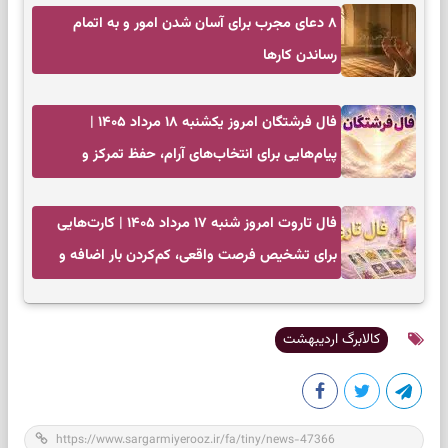
۸ دعای مجرب برای آسان شدن امور و به اتمام
رساندن کار‌ها
فال فرشتگان امروز یکشنبه ۱۸ مرداد ۱۴۰۵ |
پیام‌هایی برای انتخاب‌های آرام، حفظ تمرکز و
بازگشت به چیزهای مهم
فال تاروت امروز شنبه ۱۷ مرداد ۱۴۰۵ | کارت‌هایی
برای تشخیص فرصت واقعی، کم‌کردن بار اضافه و
تصمیم بدون عجله
کالابرگ اردیبهشت