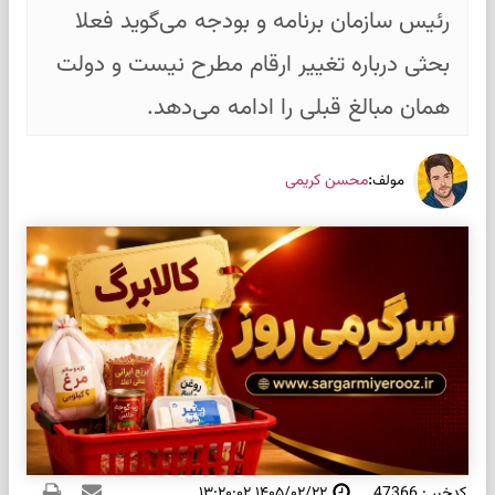
رئیس سازمان برنامه و بودجه می‌گوید فعلا
بحثی درباره تغییر ارقام مطرح نیست و دولت
همان مبالغ قبلی را ادامه می‌دهد.
:
محسن کریمی
مولف
کدخبر : 47366
۱۴۰۵/۰۲/۲۲ ۱۳:۲۰:۰۲