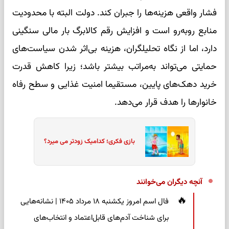
فشار واقعی هزینه‌ها را جبران کند. دولت البته با محدودیت
منابع روبه‌رو است و افزایش رقم کالابرگ بار مالی سنگینی
دارد، اما از نگاه تحلیلگران، هزینه بی‌اثر شدن سیاست‌های
حمایتی می‌تواند به‌مراتب بیشتر باشد؛ زیرا کاهش قدرت
خرید دهک‌های پایین، مستقیما امنیت غذایی و سطح رفاه
خانوارها را هدف قرار می‌دهد.
بازی فکری؛ کدامیک زودتر می میرد؟
آنچه دیگران می‌خوانند
فال اسم امروز یکشنبه ۱۸ مرداد ۱۴۰۵ | نشانه‌هایی
برای شناخت آدم‌های قابل‌اعتماد و انتخاب‌های