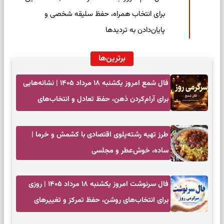
برای انتخاب همراه، حفظ سلیقه شخصی و
پایان‌دادن به تردیدها
برترین‌ها
فال شمع امروز یکشنبه ۱۸ مرداد ۱۴۰۵ | نشانه‌هایی
برای آرام‌کردن ذهن، حفظ تعادل و انتخاب‌های
کم‌حاشیه
طرز تهیه رشته‌پلوی اقتصادی با کشمش و خرما |
ساده، خوش‌عطر و مجلسی
فال سرنوشت امروز یکشنبه ۱۸ مرداد ۱۴۰۵ | روزی
برای انتخاب‌های روشن، حفظ تمرکز و تغییرهای
کم‌هزینه