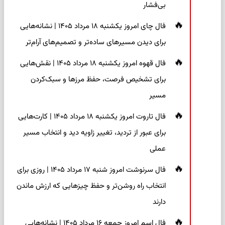
بی‌فشار
فال چای امروز یکشنبه ۱۸ مرداد ۱۴۰۵ | نشانه‌هایی
برای دیدن مسیرهای ساده‌تر و تصمیم‌های آرام‌تر
فال قهوه امروز یکشنبه ۱۸ مرداد ۱۴۰۵ | نقش‌هایی
برای تشخیص فرصت، حفظ مرزها و سبک‌کردن
مسیر
فال تاروت امروز یکشنبه ۱۸ مرداد ۱۴۰۵ | کارت‌هایی
برای عبور از تردید، تغییر زاویه دید و انتخاب مسیر
عملی
فال سرنوشت امروز شنبه ۱۷ مرداد ۱۴۰۵ | روزی برای
انتخاب راه روشن‌تر و حفظ چیزهایی که ارزش ماندن
دارند
فال اسم امروز جمعه ۱۶ مرداد ۱۴۰۵ | نشانه‌هایی