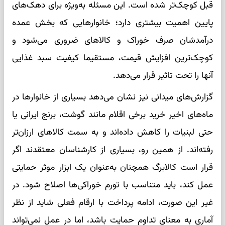
قبل کوچک‌تر شده است. این مسئله به‌ویژه برای دهک‌های
پایین اهمیت بیشتری دارد؛ خانوارهایی که بخش عمده
درآمدشان صرف خوراک و کالاهای ضروری می‌شود و
کوچک‌ترین افزایش قیمت، مستقیما کیفیت سبد غذایی
آنها را تحت تاثیر قرار می‌دهد.
گزارش‌های میدانی نیز نشان می‌دهد بسیاری از خانوارها در
ماه‌های اخیر خرید برخی اقلام مانند گوشت، برنج ایرانی یا
حتی لبنیات را کاهش داده‌اند و به سمت کالاهای ارزان‌تر
رفته‌اند. از همین رو، بسیاری از کارشناسان معتقدند اگر
قرار است کالابرگ همچنان به‌عنوان یک ابزار موثر حمایتی
عمل کند، باید متناسب با تورم خوراکی‌ها اصلاح شود. در
غیر این صورت، ادامه پرداخت با ارقام فعلی شاید از نظر
آماری به معنای تداوم حمایت باشد، اما در عمل نمی‌تواند