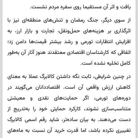
یافت و اثر آن مستقیما روی سفره مردم نشست.
از سوی دیگر، جنگ رمضان و تنش‌های منطقه‌ای نیز با
اثرگذاری بر هزینه‌های حمل‌ونقل، تجارت و بازار ارز، به
افزایش انتظارات تورمی و رشد بیشتر قیمت‌ها دامن زد؛
اتفاقی که کارشناسان اقتصادی معتقدند هنوز آثار آن به‌طور
کامل تخلیه نشده است.
در چنین شرایطی، ثابت نگه داشتن کالابرگ عملا به معنای
کاهش ارزش واقعی آن است. اقتصاددانان می‌گویند در
دوره‌های تورمی، اگر حمایت‌های نقدی و معیشتی
متناسب‌سازی نشوند، کارکرد حمایتی خود را به‌تدریج از
دست می‌دهند. به بیان ساده‌تر، شاید رقم اسمی کالابرگ
تغییری نکرده باشد، اما قدرت خرید آن نسبت به ماه‌های