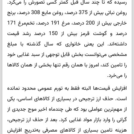
رسیده که تا چند سال قبل کمتر کسی تصورش را می‌کرد.
روغن نباتی بیش از 375 درصد، روغن مایع 308 درصد، برنج
خارجی بیش از 200 درصد، مرغ 191 درصد، تخم‌مرغ 171
درصد و گوشت قرمز بیش از 150 درصد رشد قیمت
داشته‌اند. این یعنی خانواری که سال گذشته با مبلغ
مشخصی می‌توانست بخش قابل توجهی از سبد غذایی خود
را تامین کند، امروز با همان رقم تنها بخشی از همان کالاها
را می‌خرد.
افزایش قیمت‌ها البته فقط به تورم عمومی محدود نمانده
است. حذف ارز ترجیحی در بسیاری از کالاهای اساسی، یکی
از مهم‌ترین عواملی بود که طی چندماه اخیر موج جدیدی از
گرانی را وارد بازار مواد غذایی کرد. بعد از حذف ارز ترجیحی،
هزینه تامین بسیاری از کالاهای مصرفی به‌تدریج افزایش