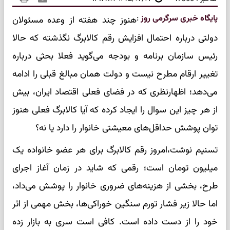
پایگاه خبری سرگرمی روز
:
هنوز چند هفته از وعده مسئولان
دولتی درباره احتمال افزایش رقم کالابرگ نگذشته که حالا
رئیس سازمان برنامه و بودجه می‌گوید فعلا بحثی درباره
تغییر ارقام مطرح نیست و دولت همان مبالغ قبلی را ادامه
می‌دهد؛ اظهارنظری که در فضای فعلی اقتصاد ایران، بیش
از هر چیز این سوال را ایجاد کرده که آیا کالابرگ فعلی هنوز
توان پوشش حداقل‌های معیشتی خانوار را دارد یا نه؟
تسنیم نوشت،امروز رقم کالابرگ برای هر عضو خانواده یک
میلیون تومان است؛ رقمی که شاید در زمان آغاز اجرای
طرح، بخشی از هزینه‌های ضروری خانوار را پوشش می‌داد،
اما حالا زیر فشار تورم سنگین خوراکی‌ها، بخش مهمی از اثر
خود را از دست داده است. کافی است سری به بازار زده