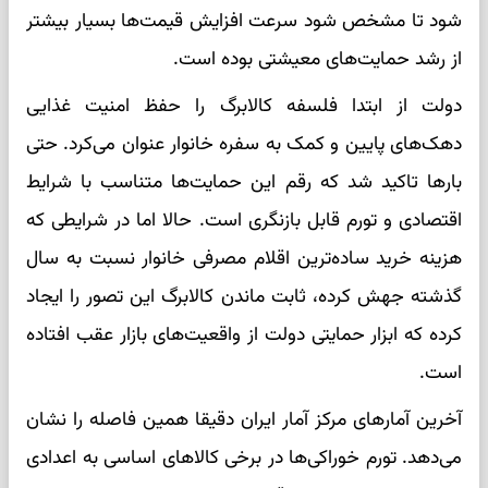
شود تا مشخص شود سرعت افزایش قیمت‌ها بسیار بیشتر
از رشد حمایت‌های معیشتی بوده است.
دولت از ابتدا فلسفه کالابرگ را حفظ امنیت غذایی
دهک‌های پایین و کمک به سفره خانوار عنوان می‌کرد. حتی
بارها تاکید شد که رقم این حمایت‌ها متناسب با شرایط
اقتصادی و تورم قابل بازنگری است. حالا اما در شرایطی که
هزینه خرید ساده‌ترین اقلام مصرفی خانوار نسبت به سال
گذشته جهش کرده، ثابت ماندن کالابرگ این تصور را ایجاد
کرده که ابزار حمایتی دولت از واقعیت‌های بازار عقب افتاده
است.
آخرین آمارهای مرکز آمار ایران دقیقا همین فاصله را نشان
می‌دهد. تورم خوراکی‌ها در برخی کالاهای اساسی به اعدادی