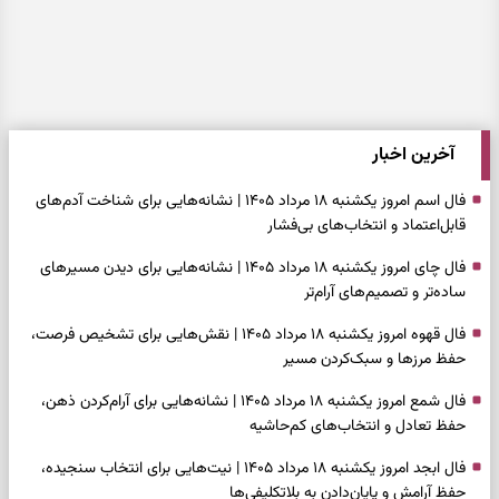
آخرین اخبار
فال اسم امروز یکشنبه ۱۸ مرداد ۱۴۰۵ | نشانه‌هایی برای شناخت آدم‌های
قابل‌اعتماد و انتخاب‌های بی‌فشار
فال چای امروز یکشنبه ۱۸ مرداد ۱۴۰۵ | نشانه‌هایی برای دیدن مسیرهای
ساده‌تر و تصمیم‌های آرام‌تر
فال قهوه امروز یکشنبه ۱۸ مرداد ۱۴۰۵ | نقش‌هایی برای تشخیص فرصت،
حفظ مرزها و سبک‌کردن مسیر
فال شمع امروز یکشنبه ۱۸ مرداد ۱۴۰۵ | نشانه‌هایی برای آرام‌کردن ذهن،
حفظ تعادل و انتخاب‌های کم‌حاشیه
فال ابجد امروز یکشنبه ۱۸ مرداد ۱۴۰۵ | نیت‌هایی برای انتخاب سنجیده،
حفظ آرامش و پایان‌دادن به بلاتکلیفی‌ها