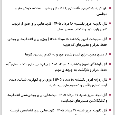
طرز تهیه رشته‌پلوی اقتصادی با کشمش و خرما | ساده، خوش‌عطر و
مجلسی
فال تاروت امروز یکشنبه ۱۸ مرداد ۱۴۰۵ | کارت‌هایی برای عبور از تردید،
تغییر زاویه دید و انتخاب مسیر عملی
فال سرنوشت امروز یکشنبه ۱۸ مرداد ۱۴۰۵ | روزی برای انتخاب‌های روشن،
حفظ تمرکز و تغییرهای کم‌هزینه
۸ دعای مجرب برای آسان شدن امور و به اتمام رساندن کار‌ها
فال فرشتگان امروز یکشنبه ۱۸ مرداد ۱۴۰۵ | پیام‌هایی برای انتخاب‌های آرام،
حفظ تمرکز و بازگشت به چیزهای مهم
فال روزانه امروز یکشنبه ۱۸ مرداد ۱۴۰۵ | روزی برای کم‌کردن شتاب، دیدن
فرصت‌های واقعی و تصمیم‌های بی‌حاشیه
فال ابجد امروز شنبه ۱۷ مرداد ۱۴۰۵ | نیت‌هایی برای روشن‌شدن انتخاب‌ها
و کنارگذاشتن مسیرهای فرساینده
فال تاروت امروز شنبه ۱۷ مرداد ۱۴۰۵ | کارت‌هایی برای تشخیص فرصت