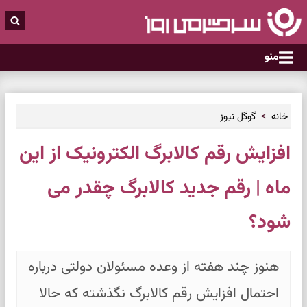
منو
خانه
گوگل نیوز
افزایش رقم کالابرگ الکترونیک از این
ماه | رقم جدید کالابرگ چقدر می
شود؟
هنوز چند هفته از وعده مسئولان دولتی درباره
احتمال افزایش رقم کالابرگ نگذشته که حالا