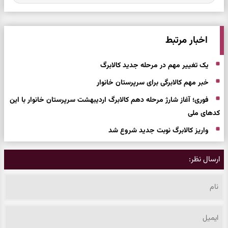
اخبار مرتبط
یک تغییر مهم در مرحله جدید کالابرگ
خبر مهم کالابرگی برای سرپرستان خانوار
فوری؛ آغاز شارژ مرحله دهم کالابرگ اردیبهشت سرپرستان خانوار با این
کدهای ملی
واریز کالابرگ نوبت جدید شروع شد
ارسال نظر: