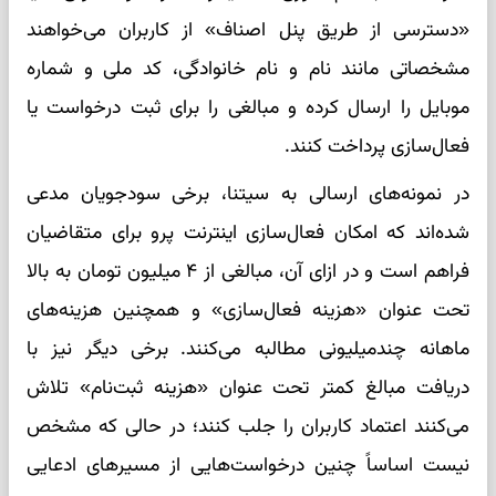
«دسترسی از طریق پنل اصناف» از کاربران می‌خواهند
مشخصاتی مانند نام و نام خانوادگی، کد ملی و شماره
موبایل را ارسال کرده و مبالغی را برای ثبت درخواست یا
فعال‌سازی پرداخت کنند.
در نمونه‌های ارسالی به سیتنا، برخی سودجویان مدعی
شده‌اند که امکان فعال‌سازی اینترنت پرو برای متقاضیان
فراهم است و در ازای آن، مبالغی از ۴ میلیون تومان به بالا
تحت عنوان «هزینه فعال‌سازی» و همچنین هزینه‌های
ماهانه چندمیلیونی مطالبه می‌کنند. برخی دیگر نیز با
دریافت مبالغ کمتر تحت عنوان «هزینه ثبت‌نام» تلاش
می‌کنند اعتماد کاربران را جلب کنند؛ در حالی که مشخص
نیست اساساً چنین درخواست‌هایی از مسیرهای ادعایی