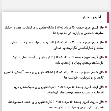
آخرین اخبار
فال اسم امروز جمعه ۱۶ مرداد ۱۴۰۵ | نشانه‌هایی برای انتخاب همراه، حفظ
سلیقه شخصی و پایان‌دادن به تردیدها
فال چای امروز جمعه ۱۶ مرداد ۱۴۰۵ | نقش‌هایی برای دیدن فرصت‌های
ساده و کنارگذاشتن نگرانی‌های اضافی
فال قهوه امروز جمعه ۱۶ مرداد ۱۴۰۵ | نقش‌هایی از فرصت‌های نزدیک،
دل‌مشغولی‌های پنهان و راه‌های تازه
فال شمع امروز جمعه ۱۶ مرداد ۱۴۰۵ | نشانه‌هایی برای حفظ آرامش، تکمیل
کارها و روشن‌کردن خواسته‌ها
فال ابجد امروز جمعه ۱۶ مرداد ۱۴۰۵ | نیت‌هایی برای سبک‌شدن دل،
انتخاب درست و حفظ فرصت‌های ارزشمند
فال تاروت امروز جمعه ۱۶ مرداد ۱۴۰۵ | کارت‌هایی برای حفظ دستاوردها،
شنیدن ندای درون و حرکت در زمان مناسب