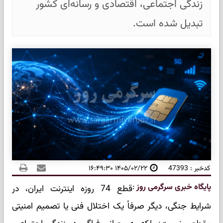
زندگی اجتماعی، اقتصادی و رسانه‌ای کشور
تبدیل شده است.
کدخبر : 47393
۱۴۰۵/۰۲/۲۲ ۱۶:۴۹:۳۰
پایگاه خبری سرگرمی روز
:
قطع 74 روزه اینترنت ایران، در
شرایط جنگی، دیگر صرفاً یک اختلال فنی یا تصمیم امنیتی