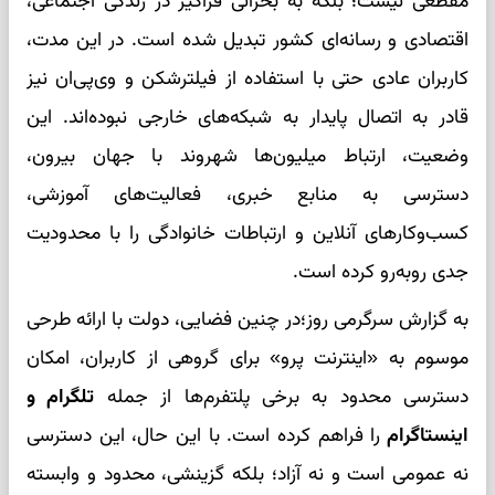
مقطعی نیست؛ بلکه به بحرانی فراگیر در زندگی اجتماعی،
اقتصادی و رسانه‌ای کشور تبدیل شده است. در این مدت،
کاربران عادی حتی با استفاده از فیلترشکن و وی‌پی‌ان نیز
قادر به اتصال پایدار به شبکه‌های خارجی نبوده‌اند. این
وضعیت، ارتباط میلیون‌ها شهروند با جهان بیرون،
دسترسی به منابع خبری، فعالیت‌های آموزشی،
کسب‌وکارهای آنلاین و ارتباطات خانوادگی را با محدودیت
جدی روبه‌رو کرده است.
به گزارش سرگرمی روز؛در چنین فضایی، دولت با ارائه طرحی
موسوم به «اینترنت پرو» برای گروهی از کاربران، امکان
دسترسی محدود به برخی پلتفرم‌ها از جمله
تلگرام و
اینستاگرام
را فراهم کرده است. با این حال، این دسترسی
نه عمومی است و نه آزاد؛ بلکه گزینشی، محدود و وابسته