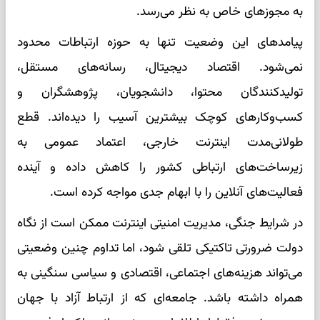
به مجوزهای خاص به نظر می‌رسد.
پیامدهای این وضعیت تنها به حوزه ارتباطات محدود
نمی‌شود. اقتصاد دیجیتال، رسانه‌های مستقل،
تولیدکنندگان محتوا، دانشجویان، پژوهشگران و
کسب‌وکارهای کوچک بیشترین آسیب را دیده‌اند. قطع
طولانی‌مدت اینترنت خارجی، اعتماد عمومی به
زیرساخت‌های ارتباطی کشور را کاهش داده و آینده
فعالیت‌های آنلاین را با ابهام جدی مواجه کرده است.
در شرایط جنگی، مدیریت امنیتی اینترنت ممکن است از نگاه
دولت ضرورتی تاکتیکی تلقی شود، اما تداوم چنین وضعیتی
می‌تواند هزینه‌های اجتماعی، اقتصادی و سیاسی سنگینی به
همراه داشته باشد. جامعه‌ای که از ارتباط آزاد با جهان