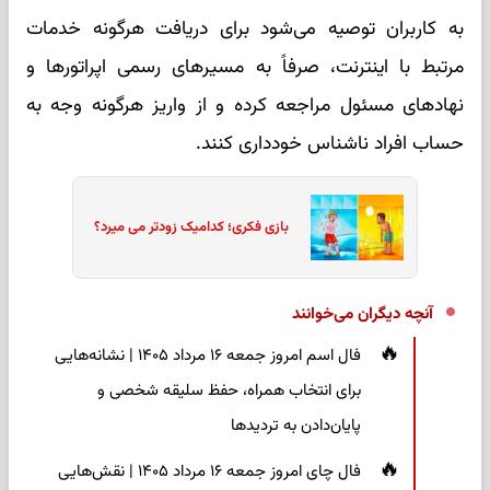
به کاربران توصیه می‌شود برای دریافت هرگونه خدمات
مرتبط با اینترنت، صرفاً به مسیرهای رسمی اپراتورها و
نهادهای مسئول مراجعه کرده و از واریز هرگونه وجه به
حساب افراد ناشناس خودداری کنند.
بازی فکری؛ کدامیک زودتر می میرد؟
آنچه دیگران می‌خوانند
فال اسم امروز جمعه ۱۶ مرداد ۱۴۰۵ | نشانه‌هایی
برای انتخاب همراه، حفظ سلیقه شخصی و
پایان‌دادن به تردیدها
فال چای امروز جمعه ۱۶ مرداد ۱۴۰۵ | نقش‌هایی