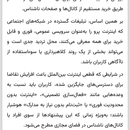
طریق خرید مستقیم از کانال‌ها و صفحات ناشناس.
بر همین اساس، تبلیغات گسترده در شبکه‌های اجتماعی
که اینترنت پرو را به‌عنوان سرویسی عمومی، فوری و قابل
خرید برای همه معرفی می‌کنند، محل تردید جدی است و
می‌تواند بخشی از یک روند کلاهبرداری یا سوءاستفاده از
ناآگاهی کاربران باشد.
در شرایطی که قطعی اینترنت بین‌الملل باعث افزایش تقاضا
برای دسترسی‌های جایگزین شده، کاربران باید نسبت به
وعده‌هایی مانند «فعال‌سازی تضمینی»، «اینترنت بدون
محدودیت فوری» یا «ثبت‌نام بدون نیاز به مدارک» هوشیار
باشند؛ به‌ویژه زمانی که این پیشنهادها از سوی افراد یا
کانال‌های ناشناس در فضای مجازی مطرح می‌شود.