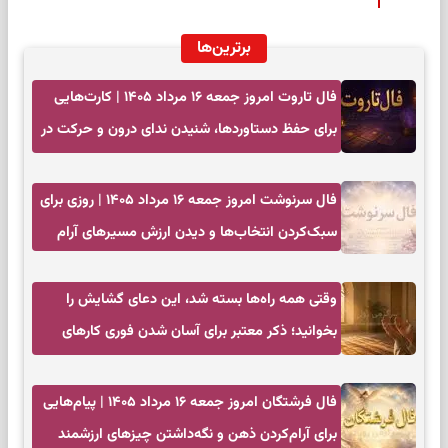
برترین‌ها
فال تاروت امروز جمعه ۱۶ مرداد ۱۴۰۵ | کارت‌هایی
برای حفظ دستاوردها، شنیدن ندای درون و حرکت در
زمان مناسب
فال سرنوشت امروز جمعه ۱۶ مرداد ۱۴۰۵ | روزی برای
سبک‌کردن انتخاب‌ها و دیدن ارزش مسیرهای آرام
وقتی همه راه‌ها بسته شد، این دعای گشایش را
بخوانید؛ ذکر معتبر برای آسان شدن فوری کارهای
سخت
فال فرشتگان امروز جمعه ۱۶ مرداد ۱۴۰۵ | پیام‌هایی
برای آرام‌کردن ذهن و نگه‌داشتن چیزهای ارزشمند