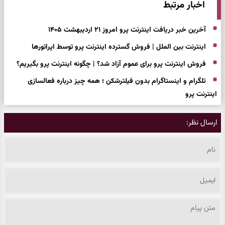
اخبار مرتبط
آخرین خبر دریافت اینترنت پرو امروز ۲۱ اردیبهشت ۱۴۰۵
اینترنت بین الملل | فروش گسترده اینترنت پرو توسط اپراتورها
فروش اینترنت پرو برای عموم آزاد شد؟ | چگونه اینترنت پرو بگیریم؟
تلگرام و اینستاگرام بدون فیلترشکن ؛ همه چیز درباره فعالسازی
اینترنت پرو
ارسال نظر: