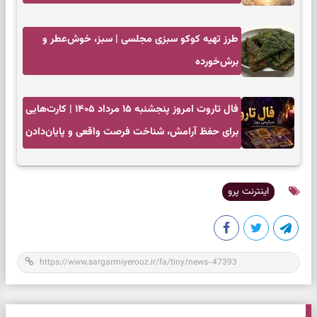
طرز تهیه کوکو سبزی مجلسی | سبز، خوش‌عطر و
برش‌خورده
فال تاروت امروز پنجشنبه ۱۵ مرداد ۱۴۰۵ | کارت‌هایی
برای حفظ آرامش، شناخت فرصت واقعی و پایان‌دادن
به تردیدها
اینترنت پرو