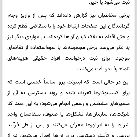
ثبت می‌شود یا خیر.
برخی مخاطبان نیز گزارش داده‌اند که پس از واریز وجه،
گردانندگان این صفحات ارتباط خود را با متقاضی قطع کرده
و حتی اقدام به بلاک کردن آن‌ها کرده‌اند. در مواردی دیگر نیز
به نظر می‌رسد برخی مجموعه‌ها با سوءاستفاده از تقاضای
موجود، برای ثبت درخواست افراد حقیقی هزینه‌های
نامتعارف دریافت می‌کنند.
این در حالی است که اینترنت پرو اساساً خدمتی است که
برای کسب‌وکارها تعریف شده و روند دسترسی به آن از
مسیرهای مشخص و رسمی انجام می‌شود؛ به این معنا که
شرکت‌ها، سازمان‌ها، تشکل‌ها یا صنوف، متقاضیان واجد
شرایط را به اپراتورها معرفی می‌کنند و پس از طی فرآیند
بررسی و تأیید، دسترسی برای آن‌ها فعال می‌شود، نه از