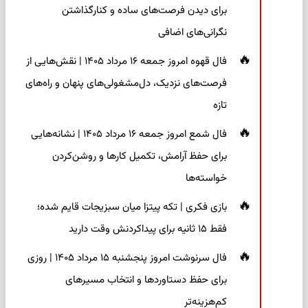
برای دیدن فرصت‌های ساده و کنارگذاشتن
نگرانی‌های اضافی
فال قهوه امروز جمعه ۱۶ مرداد ۱۴۰۵ | نقش‌هایی از
فرصت‌های نزدیک، دل‌مشغولی‌های پنهان و راه‌های
تازه
فال شمع امروز جمعه ۱۶ مرداد ۱۴۰۵ | نشانه‌هایی
برای حفظ آرامش، تکمیل کارها و روشن‌کردن
خواسته‌ها
بازی فکری | تکه پیتزا میان سبزیجات قایم شده؛
فقط ۱۵ ثانیه برای پیداکردنش وقت دارید
فال سرنوشت امروز پنجشنبه ۱۵ مرداد ۱۴۰۵ | روزی
برای حفظ دستاوردها و انتخاب مسیرهای
کم‌هزینه‌تر