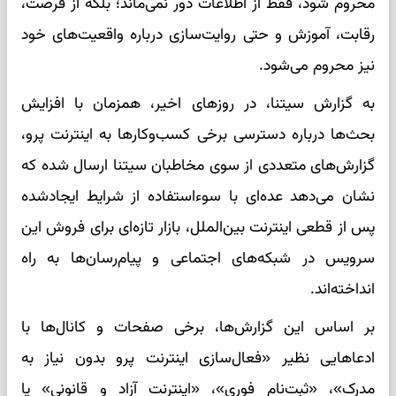
محروم شود، فقط از اطلاعات دور نمی‌ماند؛ بلکه از فرصت،
رقابت، آموزش و حتی روایت‌سازی درباره واقعیت‌های خود
نیز محروم می‌شود.
به گزارش سیتنا، در روزهای اخیر، همزمان با افزایش
بحث‌ها درباره دسترسی برخی کسب‌وکارها به اینترنت پرو،
گزارش‌های متعددی از سوی مخاطبان سیتنا ارسال شده که
نشان می‌دهد عده‌ای با سوءاستفاده از شرایط ایجادشده
پس از قطعی اینترنت بین‌الملل، بازار تازه‌ای برای فروش این
سرویس در شبکه‌های اجتماعی و پیام‌رسان‌ها به راه
انداخته‌اند.
بر اساس این گزارش‌ها، برخی صفحات و کانال‌ها با
ادعاهایی نظیر «فعال‌سازی اینترنت پرو بدون نیاز به
مدرک»، «ثبت‌نام فوری»، «اینترنت آزاد و قانونی» یا