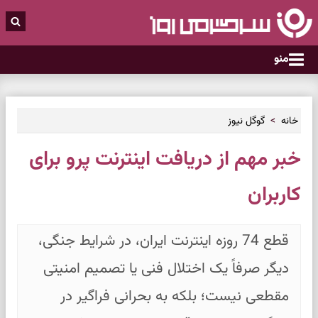
منو
خانه
گوگل نیوز
خبر مهم از دریافت اینترنت پرو برای
کاربران
قطع 74 روزه اینترنت ایران، در شرایط جنگی،
دیگر صرفاً یک اختلال فنی یا تصمیم امنیتی
مقطعی نیست؛ بلکه به بحرانی فراگیر در