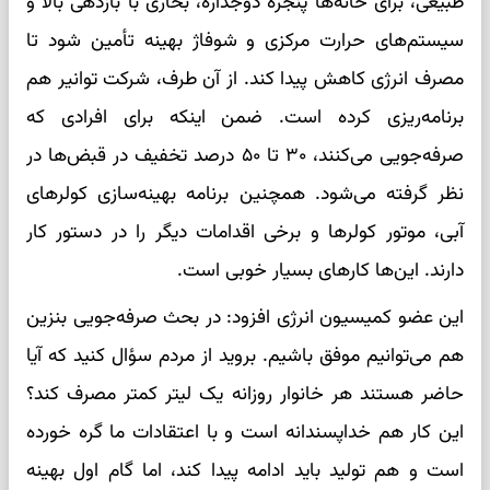
طبیعی، برای خانه‌ها پنجره دوجداره، بخاری با بازدهی بالا و
سیستم‌های حرارت مرکزی و شوفاژ بهینه تأمین شود تا
مصرف انرژی کاهش پیدا کند. از آن طرف، شرکت توانیر هم
برنامه‌ریزی کرده است. ضمن اینکه برای افرادی که
صرفه‌جویی می‌کنند، ۳۰ تا ۵۰ درصد تخفیف در قبض‌ها در
نظر گرفته می‌شود. همچنین برنامه بهینه‌سازی کولرهای
آبی، موتور کولرها و برخی اقدامات دیگر را در دستور کار
دارند. این‌ها کارهای بسیار خوبی است.
این عضو کمیسیون انرژی افزود: در بحث صرفه‌جویی بنزین
هم می‌توانیم موفق باشیم. بروید از مردم سؤال کنید که آیا
حاضر هستند هر خانوار روزانه یک لیتر کمتر مصرف کند؟
این کار هم خداپسندانه است و با اعتقادات ما گره خورده
است و هم تولید باید ادامه پیدا کند، اما گام اول بهینه