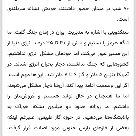
۷۰ شب در میدان حضور داشتند، خودش نشانه سربلندی
است.
سنگدوینی با اشاره به مدیریت ایران در زمان جنگ گفت: ما
تنگه هرمز را بستیم و بیش از ۳۰ تا ۳۵ درصد انرژی دنیا از
این مسیر عبور می‌کند، اما خودمان مشکل انرژی نداشتیم.
کشورهایی که جنگ نداشتند، دچار بحران انرژی شدند. در
آمریکا بنزین ۵ دلار و گاز ۶ تا ۷ دلار شد. این‌ها مهم است.
اگر این وضعیت ادامه پیدا کند، آن‌ها دچار مشکل می‌شوند،
اما ما همچنان در حال تولید هستیم و فروش‌مان را
داشتیم. ما روزانه حدود دو میلیون بشکه خوراک به
پالایشگاه‌ها می‌دهیم. در حوزه گاز طبیعی، علیرغم اینکه
بعضی از فازهای پارس جنوبی مورد اصابت قرار گرفت،