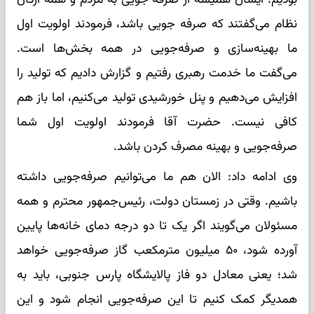
نظام می‌گفتند که صرفه جویی باشد، فرمودند اولویت اول
ما بهینه‌سازی و صرفه‌جویی در همه بخش‌ها است.
می‌گفت ما خدمت رهبری رفتیم و گزارش دادیم که تولید را
افزایش می‌دهیم و پنل خورشیدی تولید می‌کنیم، اما باز هم
کافی نیست. حضرت آقا فرمودند اولویت اول شما
صرفه‌جویی و بهینه مصرف کردن باشد.
وی ادامه داد: الان هم ما می‌توانیم صرفه‌جویی داشته
باشیم. وقتی در زمستان دولت، رئیس‌جمهور محترم و همه
مسئولان می‌گویند اگر یک تا دو درجه دمای خانه‌ها پایین
آورده شود، ۵۰ میلیون مترمکعب گاز صرفه‌جویی خواهد
شد؛ یعنی معادل دو فاز پالایشگاه پارس جنوبی، باید به
همدیگر کمک کنیم تا این صرفه‌جویی انجام شود و این