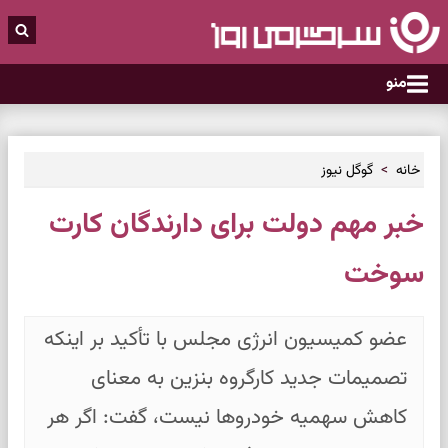
منو
خانه
گوگل نیوز
خبر مهم دولت برای دارندگان کارت
سوخت
عضو کمیسیون انرژی مجلس با تأکید بر اینکه
تصمیمات جدید کارگروه بنزین به معنای
کاهش سهمیه خودروها نیست، گفت: اگر هر