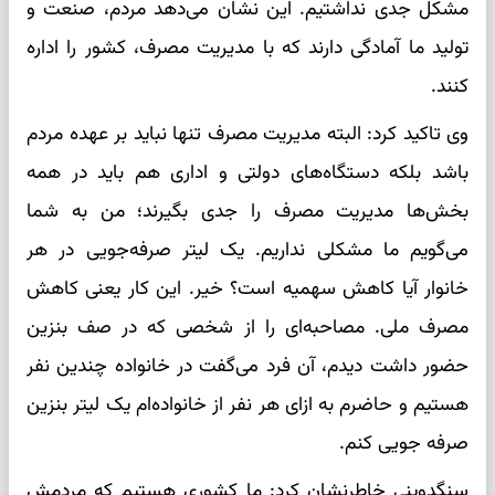
مشکل جدی نداشتیم. این نشان می‌دهد مردم، صنعت و
تولید ما آمادگی دارند که با مدیریت مصرف، کشور را اداره
کنند.
وی تاکید کرد: البته مدیریت مصرف تنها نباید بر عهده مردم
باشد بلکه دستگاه‌های دولتی و اداری هم باید در همه
بخش‌ها مدیریت مصرف را جدی بگیرند؛ من به شما
می‌گویم ما مشکلی نداریم. یک لیتر صرفه‌جویی در هر
خانوار آیا کاهش سهمیه است؟ خیر. این کار یعنی کاهش
مصرف ملی. مصاحبه‌ای را از شخصی که در صف بنزین
حضور داشت دیدم، آن فرد می‌گفت در خانواده چندین نفر
هستیم و حاضرم به ازای هر نفر از خانواده‌ام یک لیتر بنزین
صرفه جویی کنم.
سنگدوینی خاطرنشان کرد: ما کشوری هستیم که مردمش