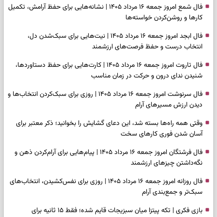
فال شمع امروز جمعه ۱۶ مرداد ۱۴۰۵ | نشانه‌هایی برای حفظ آرامش، تکمیل
کارها و روشن‌کردن خواسته‌ها
فال ابجد امروز جمعه ۱۶ مرداد ۱۴۰۵ | نیت‌هایی برای سبک‌شدن دل،
انتخاب درست و حفظ فرصت‌های ارزشمند
فال تاروت امروز جمعه ۱۶ مرداد ۱۴۰۵ | کارت‌هایی برای حفظ دستاوردها،
شنیدن ندای درون و حرکت در زمان مناسب
فال سرنوشت امروز جمعه ۱۶ مرداد ۱۴۰۵ | روزی برای سبک‌کردن انتخاب‌ها و
دیدن ارزش مسیرهای آرام
وقتی همه راه‌ها بسته شد، این دعای گشایش را بخوانید؛ ذکر معتبر برای
آسان شدن فوری کارهای سخت
فال فرشتگان امروز جمعه ۱۶ مرداد ۱۴۰۵ | پیام‌هایی برای آرام‌کردن ذهن و
نگه‌داشتن چیزهای ارزشمند
فال روزانه امروز جمعه ۱۶ مرداد ۱۴۰۵ | روزی برای نفس‌کشیدن، انتخاب‌های
سبک‌تر و جمع‌بندی آرام
بازی فکری | تکه پیتزا میان سبزیجات قایم شده؛ فقط ۱۵ ثانیه برای