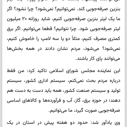
بنزین صرفه‌جویی کند. نمی‌توانیم؟ نمی‌شود؟ چرا نشود؟ اگر
ما یک لیتر بنزین صرفه‌جویی کنیم، شاید روزانه ۲۰ میلیون
لیتر صرفه‌جویی شود. چرا نتوانیم؟ قطعا می‌توانیم. اگر برق
کمتری مصرف کنیم، مثلاً دو یا سه لامپ را خاموش کنیم،
نمی‌شود؟ می‌شود، مردم نشان دادند در همه بخش‌ها
می‌توانند پای کار باشند.
این نماینده مجلس شورای اسلامی تاکید کرد: من فقط
درباره مردم بحث نمی‌کنم، سیستم اداری کشور، سیستم
تولید و سیستم صنعت کشور، همه باید دست به دست هم
دهند؛ در حوزه برق، گاز، آب و فرآورده‌ها و کالاهای اساسی
صرفه‌جویی صورت گیرد، ما می‌توانیم.
وی یادآور شد: حدود دو هفته پیش در استان در یک