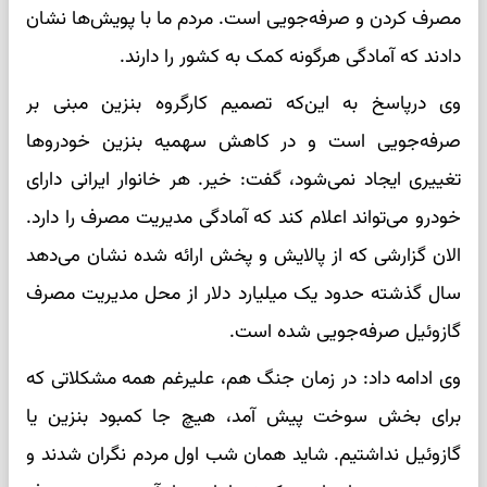
مصرف کردن و صرفه‌جویی است. مردم ما با پویش‌ها نشان
دادند که آمادگی هرگونه کمک به کشور را دارند.
وی درپاسخ به این‌که تصمیم کارگروه بنزین مبنی بر
صرفه‌جویی است و در کاهش سهمیه بنزین خودروها
تغییری ایجاد نمی‌شود، گفت: خیر. هر خانوار ایرانی دارای
خودرو می‌تواند اعلام کند که آمادگی مدیریت مصرف را دارد.
الان گزارشی که از پالایش و پخش ارائه شده نشان می‌دهد
سال گذشته حدود یک میلیارد دلار از محل مدیریت مصرف
گازوئیل صرفه‌جویی شده است.
وی ادامه داد: در زمان جنگ هم، علیرغم همه مشکلاتی که
برای بخش سوخت پیش آمد، هیچ جا کمبود بنزین یا
گازوئیل نداشتیم. شاید همان شب اول مردم نگران شدند و