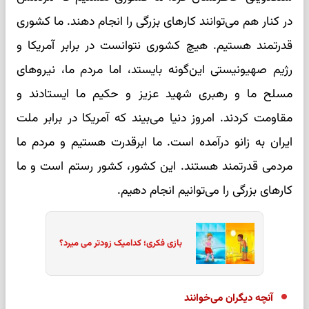
در کنار هم می‌توانند کارهای بزرگی را انجام دهند. ما کشوری
قدرتمند هستیم. هیچ کشوری نتوانست در برابر آمریکا و
رژیم صهیونیستی این‌گونه بایستد، اما مردم ما، نیروهای
مسلح ما و رهبری شهید عزیز و حکیم ما ایستادند و
مقاومت کردند. امروز دنیا می‌بیند که آمریکا در برابر ملت
ایران به زانو درآمده است. ما ابرقدرت هستیم و مردم ما
مردمی قدرتمند هستند. این کشور، کشور رستم است و ما
کارهای بزرگی را می‌توانیم انجام دهیم.
بازی فکری؛ کدامیک زودتر می میرد؟
آنچه دیگران می‌خوانند