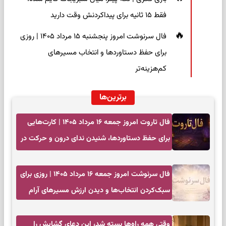
فقط ۱۵ ثانیه برای پیداکردنش وقت دارید
فال سرنوشت امروز پنجشنبه ۱۵ مرداد ۱۴۰۵ | روزی
برای حفظ دستاوردها و انتخاب مسیرهای
کم‌هزینه‌تر
برترین‌ها
فال تاروت امروز جمعه ۱۶ مرداد ۱۴۰۵ | کارت‌هایی
برای حفظ دستاوردها، شنیدن ندای درون و حرکت در
زمان مناسب
فال سرنوشت امروز جمعه ۱۶ مرداد ۱۴۰۵ | روزی برای
سبک‌کردن انتخاب‌ها و دیدن ارزش مسیرهای آرام
وقتی همه راه‌ها بسته شد، این دعای گشایش را