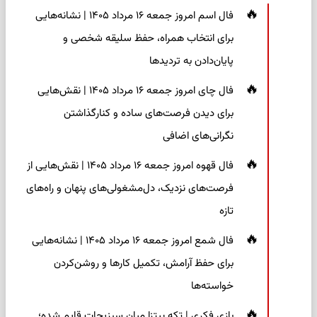
فال اسم امروز جمعه ۱۶ مرداد ۱۴۰۵ | نشانه‌هایی
برای انتخاب همراه، حفظ سلیقه شخصی و
پایان‌دادن به تردیدها
فال چای امروز جمعه ۱۶ مرداد ۱۴۰۵ | نقش‌هایی
برای دیدن فرصت‌های ساده و کنارگذاشتن
نگرانی‌های اضافی
فال قهوه امروز جمعه ۱۶ مرداد ۱۴۰۵ | نقش‌هایی از
فرصت‌های نزدیک، دل‌مشغولی‌های پنهان و راه‌های
تازه
فال شمع امروز جمعه ۱۶ مرداد ۱۴۰۵ | نشانه‌هایی
برای حفظ آرامش، تکمیل کارها و روشن‌کردن
خواسته‌ها
بازی فکری | تکه پیتزا میان سبزیجات قایم شده؛