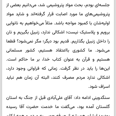
جلسه‌ای بودم، بحث مواد پتروشیمی شد، می‌دانیم بعضی از
پتروشیمی‌های ما مورد اصابت قرار گرفته‌اند و شاید مواد
اولیه‌شان با کمبود مواجه باشد. مثلاً می‌خواهیم به نانوایی
برویم و پلاستیک نیست؛ اشکالی ندارد، زنبیل بگیریم و نان
را داخل زنبیل بگذاریم. قدیم بود دیگر؛ مگر نمی‌شود؟ قطعا
می‌شود. ما کشوری بااعتقاد هستیم، کشور مسلمانی
هستیم و قرآن به عنوان کتاب خدا، بر ما حاکم است.
این‌ها را باید در نظر گرفت. زمانی که فراوانی وجود دارد،
اشکالی ندارد مردم مصرف کنند، البته آن زمان هم نباید
اسراف شود.
سنگدوینی ادامه داد: آقای علی‌آبادی قبل از جنگ به استان
گلستان آمده بود، می‌گفت ما خدمت حضرت آقا رسیده
بودیم؛ ایشان همیشه از صرفه جویی به مردم و همه ارکان