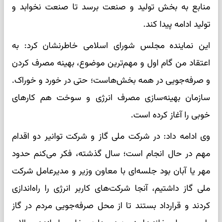
منابع به بخش تولید و صنعت برسد تا صنعت نخوابد و
تولید ادامه پیدا کند.
این نماینده مجلس شورای اسلامی خاطرنشان کرد: به
اعتقاد من گام اول و مهم‌ترین موضوع، بهینه مصرف کردن
و صرفه‌جویی در همه بخش‌هاست؛ حتی در خورد و خوراک.
سازمان بهینه‌سازی مصرف انرژی و سوخت هم کارهای
خوبی را آغاز کرده است.
وی ادامه داد: در شرکت ملی گاز و شرکت توانیر دو اقدام
مهم در حال انجام است؛ سال گذشته، فکر می‌کنم حدود
مهر یا آبان بود جلسه‌ای با معاون وزیر و مدیرعامل شرکت
ملی گاز داشتیم، آنجا شرکت‌های کاربر انرژی را راه‌اندازی
کردند و قرارداد بستند تا از محل صرفه‌جویی مردم در گاز