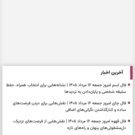
آخرین اخبار
فال اسم امروز جمعه ۱۶ مرداد ۱۴۰۵ | نشانه‌هایی برای انتخاب همراه، حفظ
سلیقه شخصی و پایان‌دادن به تردیدها
فال چای امروز جمعه ۱۶ مرداد ۱۴۰۵ | نقش‌هایی برای دیدن فرصت‌های
ساده و کنارگذاشتن نگرانی‌های اضافی
فال قهوه امروز جمعه ۱۶ مرداد ۱۴۰۵ | نقش‌هایی از فرصت‌های نزدیک،
دل‌مشغولی‌های پنهان و راه‌های تازه