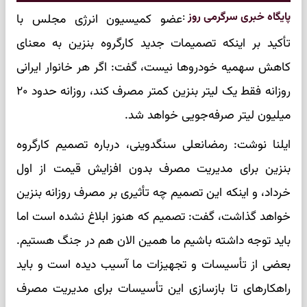
پایگاه خبری سرگرمی روز
:
عضو کمیسیون انرژی مجلس با
تأکید بر اینکه تصمیمات جدید کارگروه بنزین به معنای
کاهش سهمیه خودروها نیست، گفت: اگر هر خانوار ایرانی
روزانه فقط یک لیتر بنزین کمتر مصرف کند، روزانه حدود ۲۰
میلیون لیتر صرفه‌جویی خواهد شد.
ایلنا نوشت: رمضانعلی سنگدوینی، درباره تصمیم کارگروه
بنزین برای مدیریت مصرف بدون افزایش قیمت از اول
خرداد، و اینکه این تصمیم چه تأثیری بر مصرف روزانه بنزین
خواهد گذاشت، گفت: تصمیم که هنوز ابلاغ نشده است اما
باید توجه داشته باشیم ما همین الان هم در جنگ هستیم.
بعضی از تأسیسات و تجهیزات ما آسیب دیده است و باید
راهکارهای تا بازسازی این تأسیسات برای مدیریت مصرف