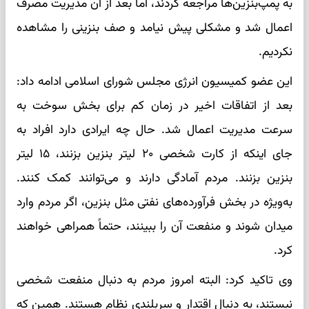
به پمپ‌بنزین‌ها مراجعه کردند، اما بعد از آن مدیریت مصرف
اعمال شد و مشکلی پیش نیامد و صف بنزینی را مشاهده
نکردیم.
این عضو کمیسیون انرژی مجلس شورای اسلامی ادامه داد:
بعد از اتفاقات اخیر در زمان کم برای بخش سوخت به
سرعت مدیریت اعمال شد. حال چه ایرادی دارد افراد به
جای اینکه از کارت شخصی ۲۰ لیتر بنزین بزنند، ۱۵ لیتر
بنزین بزنند. مردم آمادگی دارند و می‌توانند کمک کنند.
به‌ویژه در بخش فرآورده‌های نفتی مثل بنزین، اگر مردم وارد
میدان شوند و منفعت آن را ببینند، حتماً همراهی خواهند
کرد.
وی تاکید کرد: البته امروز مردم به دنبال منفعت شخصی
نیستند، به دنبال اقتدار و سربلندی نظام هستند. همین که