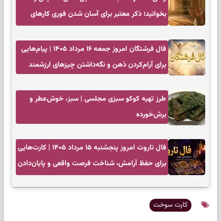
بخوانید؛ ذکر معتبر برای آسان شدن فوری کارهای
سخت
فال فرشتگان امروز جمعه ۱۶ مرداد ۱۴۰۵ | پیام‌هایی
برای آرام‌کردن ذهن و نگه‌داشتن چیزهای ارزشمند
طرز تهیه کوکو سبزی مجلسی | سبز، خوش‌عطر و
برش‌خورده
فال تاروت امروز پنجشنبه ۱۵ مرداد ۱۴۰۵ | کارت‌هایی
برای حفظ آرامش، شناخت فرصت واقعی و پایان‌دادن
به تردیدها
کارت سوخت