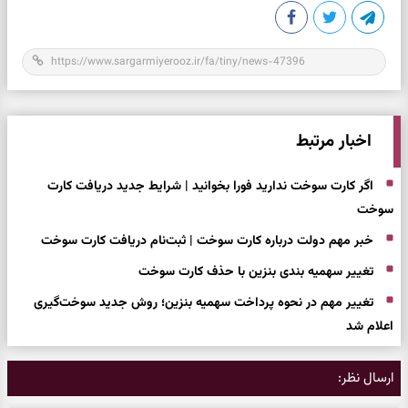
اخبار مرتبط
اگر کارت سوخت ندارید فورا بخوانید | شرایط جدید دریافت کارت
سوخت
خبر مهم دولت درباره کارت سوخت | ثبت‌نام دریافت کارت سوخت
تغییر سهمیه بندی بنزین با حذف کارت سوخت
تغییر مهم در نحوه پرداخت سهمیه بنزین؛ روش جدید سوخت‌گیری
اعلام شد
ارسال نظر: