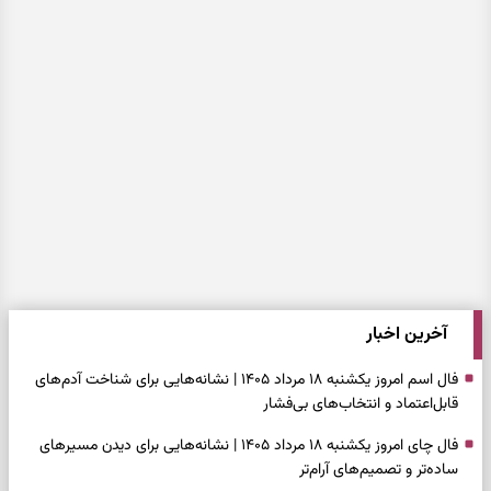
آخرین اخبار
فال اسم امروز یکشنبه ۱۸ مرداد ۱۴۰۵ | نشانه‌هایی برای شناخت آدم‌های
قابل‌اعتماد و انتخاب‌های بی‌فشار
فال چای امروز یکشنبه ۱۸ مرداد ۱۴۰۵ | نشانه‌هایی برای دیدن مسیرهای
ساده‌تر و تصمیم‌های آرام‌تر