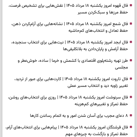
فال قهوه امروز یکشنبه ۱۸ مرداد ۱۴۰۵ | نقش‌هایی برای تشخیص فرصت،
حفظ مرزها و سبک‌کردن مسیر
فال شمع امروز یکشنبه ۱۸ مرداد ۱۴۰۵ | نشانه‌هایی برای آرام‌کردن ذهن،
حفظ تعادل و انتخاب‌های کم‌حاشیه
فال ابجد امروز یکشنبه ۱۸ مرداد ۱۴۰۵ | نیت‌هایی برای انتخاب سنجیده،
حفظ آرامش و پایان‌دادن به بلاتکلیفی‌ها
طرز تهیه رشته‌پلوی اقتصادی با کشمش و خرما | ساده، خوش‌عطر و
مجلسی
فال تاروت امروز یکشنبه ۱۸ مرداد ۱۴۰۵ | کارت‌هایی برای عبور از تردید،
تغییر زاویه دید و انتخاب مسیر عملی
فال سرنوشت امروز یکشنبه ۱۸ مرداد ۱۴۰۵ | روزی برای انتخاب‌های روشن،
حفظ تمرکز و تغییرهای کم‌هزینه
۸ دعای مجرب برای آسان شدن امور و به اتمام رساندن کار‌ها
فال فرشتگان امروز یکشنبه ۱۸ مرداد ۱۴۰۵ | پیام‌هایی برای انتخاب‌های آرام،
حفظ تمرکز و بازگشت به چیزهای مهم