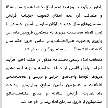
یادآور می‌گردد با توجه به عدم ابلاغ بخشنامه مزد سال ۱۴۰۵
و متعاقب آن عدم امکان تصویب جزئیات افزایش
مستمری‌های سال جدید در ارکان سازمان تأمین اجتماعی تا
زمان انجام محاسبات مربوط به مستمری فروردین‌ماه، این
واریزی به صورت علی‌الحساب و بر اساس آخرین حکم سال
گذشته بازنشستگان و مستمری‌بگیران انجام شد.
متعاقب ابلاغ رسمی بخشنامه مذکور در هفته اخیر، فرآیند
انجام مراحل قانونی از جمله محاسبه و تهیه لیست‌های
مربوطه توسط واحدهای اجرایی و بررسی و صحت‌سنجی
اطلاعات و همچنین تأمین منابع، زمان‌بندی پرداخت
مابه‌التفاوت افزایش سالانه و مبالغ متناسب‌سازی
مشمولین از طریق سازمان اطلاع‌رسانی خواهد شد.