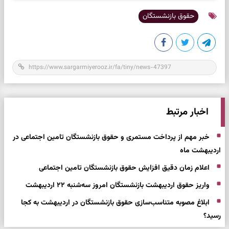
حقوق بازنشستگان
اخبار مرتبط
خبر مهم از پرداخت مستمری و حقوق بازنشستگان تامین اجتماعی در
اردیبهشت ماه
اعلام زمان دقیق افزایش حقوق بازنشستگان تامین اجتماعی
واریز حقوق اردیبهشت بازنشستگان امروز سه‌شنبه ۲۲ اردیبهشت
ابلاغ مصوبه متناسب‌سازی حقوق بازنشستگان در اردیبهشت به کجا
رسید؟