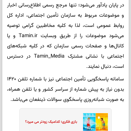
در پایان یادآور می‌شود؛ تنها مرجع رسمی اطلاع‌رسانی اخبار
و موضوعات مربوط به سازمان تأمین اجتماعی، اداره کل
روابط عمومی است، لذا به کلیه مخاطبین گرامی توصیه
می‌شود موضوعات را از طریق وبسایت Tamin.ir و یا
کانال‌ها و صفحات رسمی سازمان که در کلیه شبکه‌های
اجتماعی با نشانی مشترک Tamin_Media در دسترس
است، دنبال نمایند.
سامانه پاسخگویی تأمین اجتماعی نیز با شماره تلفن ۱۴۲۰
بدون نیاز به پیش شماره از سراسر کشور و یا تلفن همراه،
به صورت شبانه‌روزی پاسخگوی سوالات ذینفعان می‌باشد.
بازی فکری؛ کدامیک زودتر می میرد؟