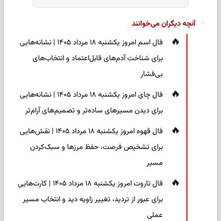
آنچه دیگران می‌خوانند
فال اسم امروز یکشنبه ۱۸ مرداد ۱۴۰۵ | نشانه‌هایی
برای شناخت آدم‌های قابل‌اعتماد و انتخاب‌های
بی‌فشار
فال چای امروز یکشنبه ۱۸ مرداد ۱۴۰۵ | نشانه‌هایی
برای دیدن مسیرهای ساده‌تر و تصمیم‌های آرام‌تر
فال قهوه امروز یکشنبه ۱۸ مرداد ۱۴۰۵ | نقش‌هایی
برای تشخیص فرصت، حفظ مرزها و سبک‌کردن
مسیر
فال تاروت امروز یکشنبه ۱۸ مرداد ۱۴۰۵ | کارت‌هایی
برای عبور از تردید، تغییر زاویه دید و انتخاب مسیر
عملی