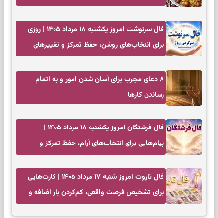
فال سرنوشت امروز یکشنبه ۱۸ مرداد ۱۴۰۵ | روزی
برای انتخاب‌های روشن، حفظ تمرکز و تغییرهای
کم‌هزینه
۸ دعای مجرب برای آسان شدن امور و به اتمام
رساندن کار‌ها
فال فرشتگان امروز یکشنبه ۱۸ مرداد ۱۴۰۵ |
پیام‌هایی برای انتخاب‌های آرام، حفظ تمرکز و
بازگشت به چیزهای مهم
فال تاروت امروز شنبه ۱۷ مرداد ۱۴۰۵ | کارت‌هایی
برای تشخیص فرصت واقعی، کم‌کردن بار اضافه و
تصمیم بدون عجله