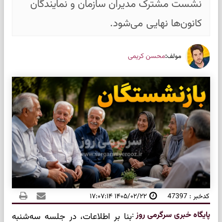
نشست مشترک مدیران سازمان و نمایندگان
کانون‌ها نهایی می‌شود.
:
محسن کریمی
مولف
کدخبر : 47397
۱۴۰۵/۰۲/۲۲ ۱۷:۰۷:۱۴
پایگاه خبری سرگرمی روز
:
بنا بر اطلاعات، در جلسه سه‌شنبه