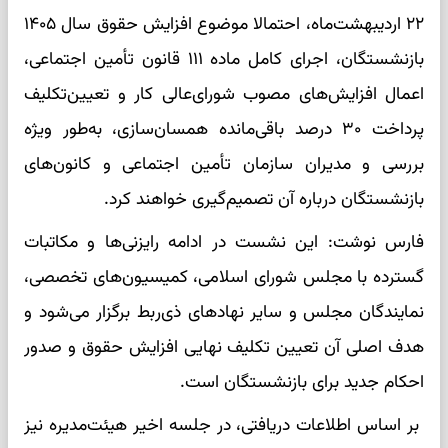
۲۲ اردیبهشت‌ماه، احتمالا موضوع افزایش حقوق سال ۱۴۰۵
بازنشستگان، اجرای کامل ماده ۱۱۱ قانون تأمین اجتماعی،
اعمال افزایش‌های مصوب شورای‌عالی کار و تعیین‌تکلیف
پرداخت ۳۰ درصد باقی‌مانده همسان‌سازی، به‌طور ویژه
بررسی و مدیران سازمان تأمین اجتماعی و کانون‌های
بازنشستگان درباره آن تصمیم‌گیری خواهند کرد.
فارس نوشت: این نشست در ادامه رایزنی‌ها و مکاتبات
گسترده با مجلس شورای اسلامی، کمیسیون‌های تخصصی،
نمایندگان مجلس و سایر نهادهای ذی‌ربط برگزار می‌شود و
هدف اصلی آن تعیین تکلیف نهایی افزایش حقوق و صدور
احکام جدید برای بازنشستگان است.
بر اساس اطلاعات دریافتی، در جلسه اخیر هیئت‌مدیره نیز