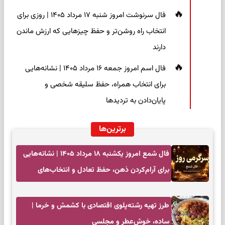
فال سرنوشت امروز شنبه ۱۷ مرداد ۱۴۰۵ | روزی برای
انتخاب راه روشن‌تر و حفظ چیزهایی که ارزش ماندن
دارند
فال اسم امروز جمعه ۱۶ مرداد ۱۴۰۵ | نشانه‌هایی
برای انتخاب همراه، حفظ سلیقه شخصی و
پایان‌دادن به تردیدها
برترین‌ها
فال شمع امروز یکشنبه ۱۸ مرداد ۱۴۰۵ | نشانه‌هایی
برای آرام‌کردن ذهن، حفظ تعادل و انتخاب‌های
کم‌حاشیه
طرز تهیه رشته‌پلوی اقتصادی با کشمش و خرما |
ساده، خوش‌عطر و مجلسی