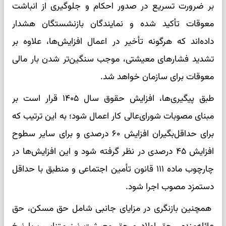
بر ضرورت تسریع در صدور احکام و جلوگیری از انباشت
معوقات تأکید شده و نمایندگان بازنشستگان هشدار
داده‌اند که هرگونه تأخیر در اعمال افزایش‌ها، علاوه بر
تشدید فشارهای معیشتی، موجب سنگین‌تر شدن بار مالی
معوقات برای سازمان خواهد شد.
طبق پیگیری‌ها، افزایش حقوق سال ۱۴۰۵ قرار است بر
مبنای مصوبات شورای‌عالی کار اعمال شود؛ به این ترتیب که
برای حداقل‌بگیران افزایش ۶۰ درصدی و برای سایر سطوح
افزایش ۴۵ درصدی در نظر گرفته شود و این افزایش‌ها در
چارچوب ماده ۱۱۱ قانون تأمین اجتماعی و منطبق با حداقل
دستمزد مصوب اجرا شود.
همچنین بازنگری در مزایای جانبی شامل حق مسکن، حق