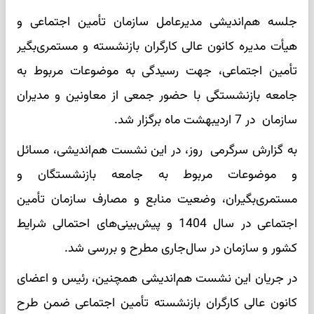
جلسه هم‌اندیشی مدیرعامل سازمان تأمین اجتماعی و
هیأت مدیره کانون عالی کارگران بازنشسته و مستمری‌بگیر
تأمین اجتماعی، جهت رسیدگی به موضوعات مربوط به
جامعه بازنشستگی با حضور جمعی از معاونین و مدیران
سازمان در 7 اردیبهشت ماه برگزار شد.
به گزارش سرگرمی روز، در این نشست هم‌اندیشی، مسائل
و موضوعات مربوط به جامعه بازنشستگان و
مستمری‌بگیران، وضعیت منابع و مصارف سازمان تأمین
اجتماعی در سال 1404 و پیش‌بینی‌های احتمالی شرایط
کشور و سازمان در سال‌جاری مطرح و بررسی شد.
در جریان این نشست هم‌اندیشی همچنین، رئیس و اعضای
کانون عالی کارگران بازنشسته تأمین اجتماعی ضمن طرح