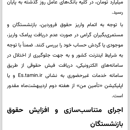
میلیارد تومان، در کلیه بانک‌های عامل روز گذشته به پایان
رسید.
با توجه به اتمام واریز حقوق فروردین، بازنشستگان و
مستمری‌بگیران گرامی در صورت عدم دریافت پیامک واریز،
موجودی یا گردش حساب خود را بررسی کنند. ضمناً با توجه
به شرایط اینترنت کشور و به جهت جلوگیری از اختلال در
سامانه‌های الکترونیکی، دریافت فیش حقوقی از طریق
سامانه خدمات غیرحضوری به نشانی Es.tamin.ir و یا
اپلیکیشن «تأمین من» از هفته دوم اردیبهشت‌ماه مقدور
است.
اجرای متناسب‌سازی و افزایش حقوق
بازنشستگان