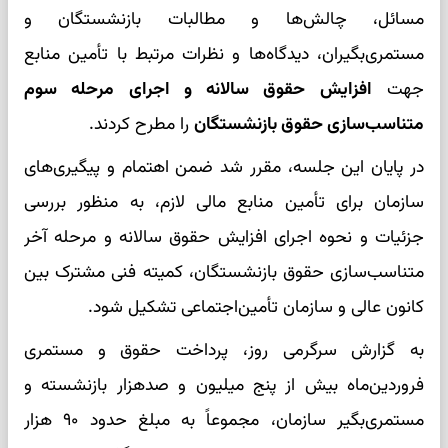
مسائل، چالش‌ها و مطالبات بازنشستگان و
مستمری‌بگیران، دیدگاه‌ها و نظرات مرتبط با تأمین منابع
جهت
افزایش حقوق سالانه و اجرای مرحله سوم
متناسب‌سازی حقوق بازنشستگان
را مطرح کردند.
در پایان این جلسه، مقرر شد ضمن اهتمام و پیگیری‌های
سازمان برای تأمین منابع مالی لازم، به منظور بررسی
جزئیات و نحوه اجرای افزایش حقوق سالانه و مرحله آخر
متناسب‌سازی حقوق بازنشستگان، کمیته‌ فنی مشترک بین
کانون عالی و سازمان تأمین‌اجتماعی تشکیل شود.
به گزارش سرگرمی روز، پرداخت حقوق و مستمری
فروردین‌ماه بیش از پنج میلیون و صدهزار بازنشسته و
مستمری‌بگیر سازمان، مجموعاً به مبلغ حدود ۹۰ هزار