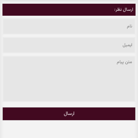
ارسال نظر:
ارسال