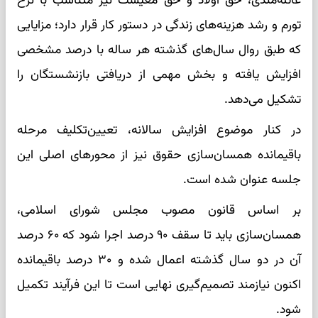
عائله‌مندی، حق اولاد و حق معیشت نیز متناسب با نرخ
تورم و رشد هزینه‌های زندگی در دستور کار قرار دارد؛ مزایایی
که طبق روال سال‌های گذشته هر ساله با درصد مشخصی
افزایش یافته و بخش مهمی از دریافتی بازنشستگان را
تشکیل می‌دهد.
در کنار موضوع افزایش سالانه، تعیین‌تکلیف مرحله
باقیمانده همسان‌سازی حقوق نیز از محورهای اصلی این
جلسه عنوان شده است.
بر اساس قانون مصوب مجلس شورای اسلامی،
همسان‌سازی باید تا سقف ۹۰ درصد اجرا شود که ۶۰ درصد
آن در دو سال گذشته اعمال شده و ۳۰ درصد باقیمانده
اکنون نیازمند تصمیم‌گیری نهایی است تا این فرآیند تکمیل
شود.