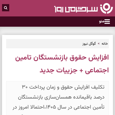
منو
خانه
گوگل نیوز
افزایش حقوق بازنشستگان تامین
اجتماعی + جزییات جدید
تکلیف افزایش حقوق و زمان پرداخت ۳۰
درصد باقیمانده همسان‌سازی بازنشستگان
تأمین اجتماعی در سال ۱۴۰۵،احتمالا امروز در