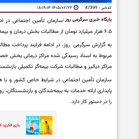
کدخبر : 47399
۱۴۰۵/۰۲/۲۲ ۱۸:۱۹:۱۴
پایگاه خبری سرگرمی روز
:
سازمان تأمین اجتماعی در اد
۶.۵ هزار میلیارد تومان‌ از مطالبات بخش درمان و بیمه تکمیلی بازنشستگان را پرداخت کرد.
به گزارش سرگرمی روز، در ادامه فرایند پرداخت مطال
مربوط به اسناد رسیدگی شده مراکز درمانی بخش خصوص
مراکز دیالیز و مطالبات شرکت بیمه‌گر تکمیلی بازنشس
سازمان تأمین اجتماعی در شرایط خاص کشور و با هد
پایداری ارائه خدمات به بیمه‌شدگان و بازنشستگان، ر
را در دستور کار دارد.
بازی فکری؛ ک