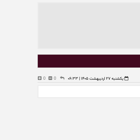
0
0
یکشنبه ۲۷ اردیبهشت ۱۴۰۵ | ۰۶:۳۳