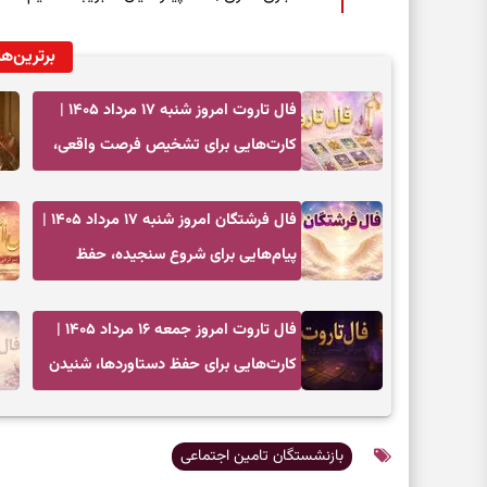
برترین‌ها
فال تاروت امروز شنبه ۱۷ مرداد ۱۴۰۵ |
کارت‌هایی برای تشخیص فرصت واقعی،
کم‌کردن بار اضافه و تصمیم بدون عجله
فال فرشتگان امروز شنبه ۱۷ مرداد ۱۴۰۵ |
پیام‌هایی برای شروع سنجیده، حفظ
ارزش‌ها و سبک‌کردن ذهن
فال تاروت امروز جمعه ۱۶ مرداد ۱۴۰۵ |
کارت‌هایی برای حفظ دستاوردها، شنیدن
ندای درون و حرکت در زمان مناسب
بازنشستگان تامین اجتماعی