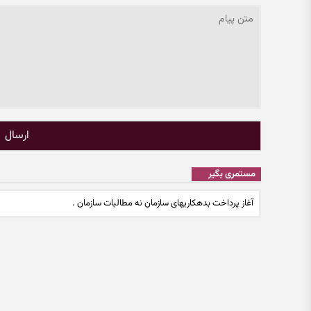
ارسال
مستمری بگیر
آغاز پرداخت بدهکاریهای سازمان نه مطالبات سازمان .