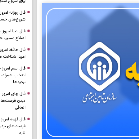
برای شروع سنج
شروع‌های حساب
اصلاح مسیر، حف
امید، شناخت هم
انتخاب همراه، 
تردیدها
دیدن فرصت‌های 
اضافی
فرصت‌های نزدیک
تازه