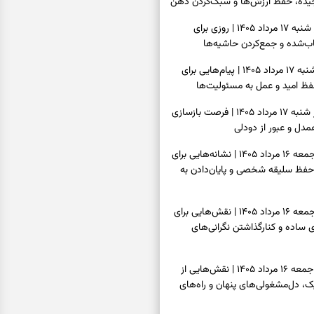
یده، حفظ ارزش‌ها و سبک‌کردن ذهن
فال روزانه امروز شنبه ۱۷ مرداد ۱۴۰۵ | روزی برای
‌شده و جمع‌کردن حاشیه‌ها
فال انبیا امروز شنبه ۱۷ مرداد ۱۴۰۵ | پیام‌هایی برای
ظ امید و عمل به مسئولیت‌ها
فال حافظ امروز شنبه ۱۷ مرداد ۱۴۰۵ | فرصت بازسازی
دل و عبور از دودلی
فال اسم امروز جمعه ۱۶ مرداد ۱۴۰۵ | نشانه‌هایی برای
حفظ سلیقه شخصی و پایان‌دادن به
فال چای امروز جمعه ۱۶ مرداد ۱۴۰۵ | نقش‌هایی برای
ساده و کنارگذاشتن نگرانی‌های
فال قهوه امروز جمعه ۱۶ مرداد ۱۴۰۵ | نقش‌هایی از
، دل‌مشغولی‌های پنهان و راه‌های