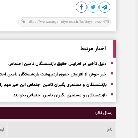
اخبار مرتبط
دلیل تأخیر در افزایش حقوق بازنشستگان تأمین اجتماعی
خبر خوش از افزایش حقوق اردیبهشت بازنشستگان تامین اجت
بازنشستگان و مستمری بگیران تامین اجتماعی این خبر مهم را
بازنشستگان و مستمری بگیران تامین اجتماعی بخوانند
ارسال نظر: