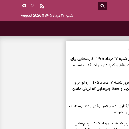
شنبه ۱۷ مرداد ۱۴۰۵
8 August 2026
فال تاروت امروز شنبه ۱۷ مرداد ۱۴۰۵ | کارت‌هایی برای
قعی، کم‌کردن بار اضافه و تصمیم
فال سرنوشت امروز شنبه ۱۷ مرداد ۱۴۰۵ | روزی برای
ن‌تر و حفظ چیزهایی که ارزش ماندن
فتاری، غم و فقر؛ وقتی راه‌ها بسته شد
را بخوانید
فال فرشتگان امروز شنبه ۱۷ مرداد ۱۴۰۵ | پیام‌هایی