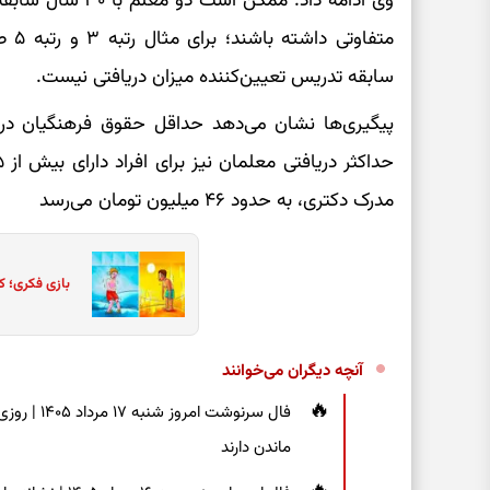
وی ادامه داد: ممکن
متفا
سابقه تدریس تعیین‌کننده میزان دریافتی نیست.
مدرک دکتری، به حدود ۴۶ میلیون تومان می‌رسد
بازی فکری؛ ک
آنچه دیگران می‌خوانند
فال سرنوشت
ماندن دارند