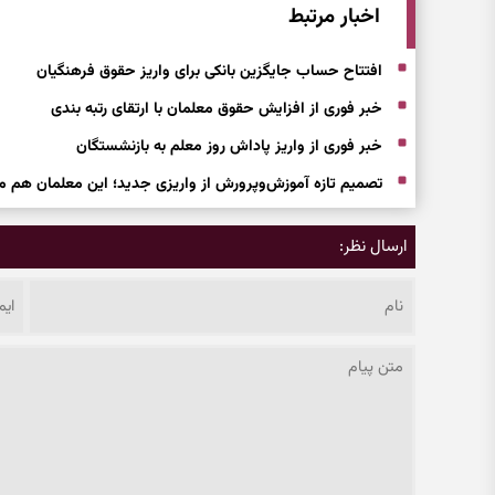
اخبار مرتبط
افتتاح حساب جایگزین بانکی برای واریز حقوق فرهنگیان
خبر فوری از افزایش حقوق معلمان با ارتقای رتبه بندی
خبر فوری از واریز پاداش روز معلم به بازنشستگان
تصمیم تازه آموزش‌وپرورش از واریزی جدید؛ این معلمان هم م
ارسال نظر: