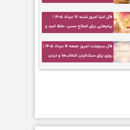
فال انبیا امروز شنبه ۱۷ مرداد ۱۴۰۵ |
پیام‌هایی برای اصلاح مسیر، حفظ امید و
عمل به مسئولیت‌ها
فال سرنوشت امروز جمعه ۱۶ مرداد ۱۴۰۵ |
روزی برای سبک‌کردن انتخاب‌ها و دیدن
ارزش مسیرهای آرام