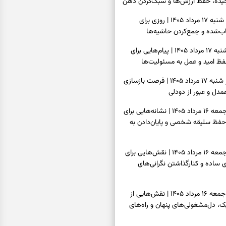
یده، حفظ ارزش‌ها و سبک‌کردن ذهن
فال روزانه امروز شنبه ۱۷ مرداد ۱۴۰۵ | روزی برای
‌شده و جمع‌کردن حاشیه‌ها
فال انبیا امروز شنبه ۱۷ مرداد ۱۴۰۵ | پیام‌هایی برای
ظ امید و عمل به مسئولیت‌ها
فال حافظ امروز شنبه ۱۷ مرداد ۱۴۰۵ | فرصت بازسازی
دل و عبور از دودلی
فال اسم امروز جمعه ۱۶ مرداد ۱۴۰۵ | نشانه‌هایی برای
حفظ سلیقه شخصی و پایان‌دادن به
فال چای امروز جمعه ۱۶ مرداد ۱۴۰۵ | نقش‌هایی برای
ساده و کنارگذاشتن نگرانی‌های
فال قهوه امروز جمعه ۱۶ مرداد ۱۴۰۵ | نقش‌هایی از
، دل‌مشغولی‌های پنهان و راه‌های