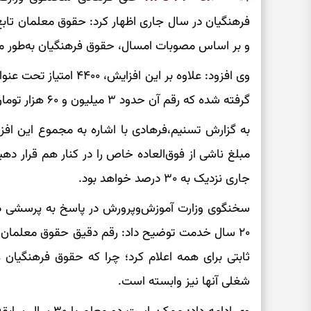
فرهنگیان در سال جاری اظهار کرد: حقوق معلمان تاب
و بر اساس مصوبات امسال، حقوق فرهنگیان به‌طور متوسط ۲۰ درصد افزایش پیدا 
وی افزود: علاوه بر این اف
گرفته شده که رقم آن حدود ۳ میلیون و ۶۰ هزار تومان می‌شود.
مبلغ ناشی از فوق‌العاده خاص را در کنار هم قرار ده
جاری نزدیک به ۳۰ درصد خواهد بود.
سخنگوی وزارت آموزش‌وپرورش در پاسخ به پرسشی دربا
۲۰ سال خدمت توضیح داد: رقم دقیق حقوق معلمان ب
ثابتی برای همه اعلام کرد؛ چرا که حقوق فرهنگیان ع
شغلی آنها نیز وابسته است.