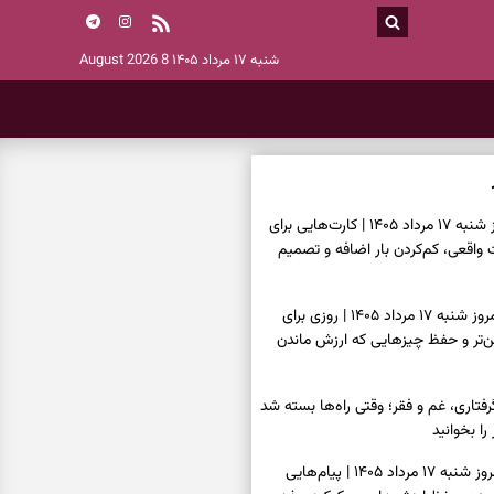
شنبه ۱۷ مرداد ۱۴۰۵
8 August 2026
فال تاروت امروز شنبه ۱۷ مرداد ۱۴۰۵ | کارت‌هایی برای
قعی، کم‌کردن بار اضافه و تصمیم
فال سرنوشت امروز شنبه ۱۷ مرداد ۱۴۰۵ | روزی برای
ن‌تر و حفظ چیزهایی که ارزش ماندن
فتاری، غم و فقر؛ وقتی راه‌ها بسته شد
را بخوانید
فال فرشتگان امروز شنبه ۱۷ مرداد ۱۴۰۵ | پیام‌هایی