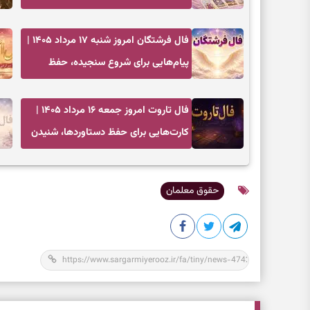
کم‌کردن بار اضافه و تصمیم بدون عجله
فال فرشتگان امروز شنبه ۱۷ مرداد ۱۴۰۵ |
پیام‌هایی برای شروع سنجیده، حفظ
ارزش‌ها و سبک‌کردن ذهن
فال تاروت امروز جمعه ۱۶ مرداد ۱۴۰۵ |
کارت‌هایی برای حفظ دستاوردها، شنیدن
ندای درون و حرکت در زمان مناسب
حقوق معلمان