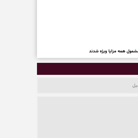
شمول همه مزایا ویژه شدند