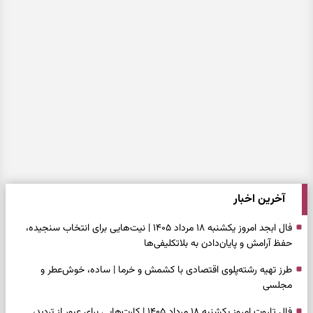
آخرین اخبار
فال ابجد امروز یکشنبه ۱۸ مرداد ۱۴۰۵ | نیت‌هایی برای انتخاب سنجیده،
حفظ آرامش و پایان‌دادن به بلاتکلیفی‌ها
طرز تهیه رشته‌پلوی اقتصادی با کشمش و خرما | ساده، خوش‌عطر و
مجلسی
فال تاروت امروز یکشنبه ۱۸ مرداد ۱۴۰۵ | کارت‌هایی برای عبور از تردید،