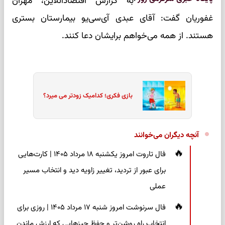
به گزارش اقتصادآنلاین، مهران
غفوریان گفت: آقای عبدی آی‌سی‌یو بیمارستان بستری
هستند. از همه می‌خواهم برایشان دعا کنند.
بازی فکری؛ کدامیک زودتر می میرد؟
آنچه دیگران می‌خوانند
فال تاروت امروز یکشنبه ۱۸ مرداد ۱۴۰۵ | کارت‌هایی
برای عبور از تردید، تغییر زاویه دید و انتخاب مسیر
عملی
فال سرنوشت امروز شنبه ۱۷ مرداد ۱۴۰۵ | روزی برای
انتخاب راه روشن‌تر و حفظ چیزهایی که ارزش ماندن