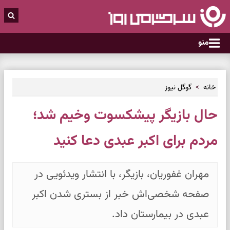
منو
خانه
گوگل نیوز
حال بازیگر پیشکسوت وخیم شد؛
مردم برای اکبر عبدی دعا کنید
مهران غفوریان، بازیگر، با انتشار ویدئویی در
صفحه شخصی‌اش خبر از بستری شدن اکبر
عبدی در بیمارستان داد.