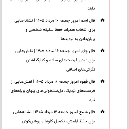
دارند
فال اسم امروز جمعه ۱۶ مرداد ۱۴۰۵ | نشانه‌هایی
برای انتخاب همراه، حفظ سلیقه شخصی و
پایان‌دادن به تردیدها
فال چای امروز جمعه ۱۶ مرداد ۱۴۰۵ | نقش‌هایی
برای دیدن فرصت‌های ساده و کنارگذاشتن
نگرانی‌های اضافی
فال قهوه امروز جمعه ۱۶ مرداد ۱۴۰۵ | نقش‌هایی از
فرصت‌های نزدیک، دل‌مشغولی‌های پنهان و راه‌های
تازه
فال شمع امروز جمعه ۱۶ مرداد ۱۴۰۵ | نشانه‌هایی
برای حفظ آرامش، تکمیل کارها و روشن‌کردن