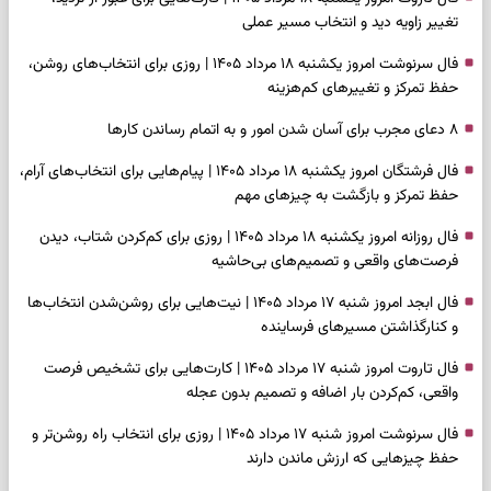
تغییر زاویه دید و انتخاب مسیر عملی
فال سرنوشت امروز یکشنبه ۱۸ مرداد ۱۴۰۵ | روزی برای انتخاب‌های روشن،
حفظ تمرکز و تغییرهای کم‌هزینه
۸ دعای مجرب برای آسان شدن امور و به اتمام رساندن کار‌ها
فال فرشتگان امروز یکشنبه ۱۸ مرداد ۱۴۰۵ | پیام‌هایی برای انتخاب‌های آرام،
حفظ تمرکز و بازگشت به چیزهای مهم
فال روزانه امروز یکشنبه ۱۸ مرداد ۱۴۰۵ | روزی برای کم‌کردن شتاب، دیدن
فرصت‌های واقعی و تصمیم‌های بی‌حاشیه
فال ابجد امروز شنبه ۱۷ مرداد ۱۴۰۵ | نیت‌هایی برای روشن‌شدن انتخاب‌ها
و کنارگذاشتن مسیرهای فرساینده
فال تاروت امروز شنبه ۱۷ مرداد ۱۴۰۵ | کارت‌هایی برای تشخیص فرصت
واقعی، کم‌کردن بار اضافه و تصمیم بدون عجله
فال سرنوشت امروز شنبه ۱۷ مرداد ۱۴۰۵ | روزی برای انتخاب راه روشن‌تر و
حفظ چیزهایی که ارزش ماندن دارند