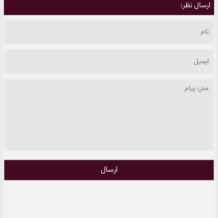
ارسال نظر:
ارسال