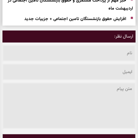
خبر مهم از پرداخت مستمری و حقوق بازنشستگان تامین اجتماعی در
اردیبهشت ماه
افزایش حقوق بازنشستگان تامین اجتماعی + جزییات جدید
ارسال نظر: