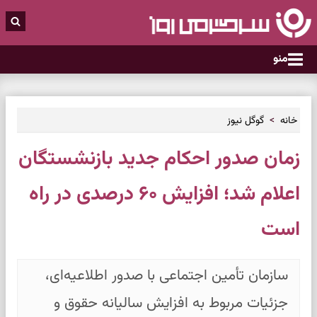
منو
خانه
گوگل نیوز
زمان صدور احکام جدید بازنشستگان
اعلام شد؛ افزایش ۶۰ درصدی در راه
است
سازمان تأمین اجتماعی با صدور اطلاعیه‌ای،
جزئیات مربوط به افزایش سالیانه حقوق و