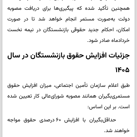
همچنین تأکید شده که پیگیری‌ها برای دریافت مصوبه
دولت به‌صورت مستمر انجام خواهد شد تا در صورت
امکان، احکام جدید حقوقی بازنشستگان در نیمه نخست
خردادماه صادر شود.
جزئیات افزایش حقوق بازنشستگان در سال
۱۴۰۵
طبق اعلام سازمان تأمین اجتماعی، میزان افزایش حقوق
مستمری‌بگیران همانند مصوبه شورای‌عالی کار تعیین شده
است. بر این اساس:
حداقل‌بگیران با افزایش ۶۰ درصدی حقوق مواجه
خواهند شد.