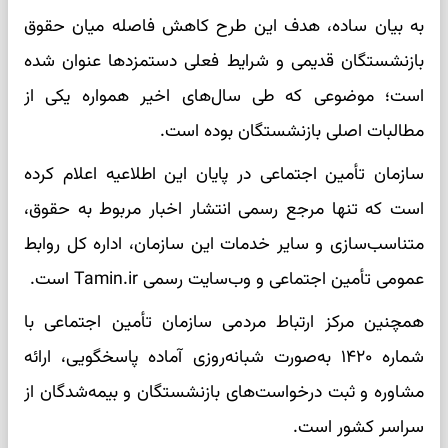
به بیان ساده، هدف این طرح کاهش فاصله میان حقوق
بازنشستگان قدیمی و شرایط فعلی دستمزدها عنوان شده
است؛ موضوعی که طی سال‌های اخیر همواره یکی از
مطالبات اصلی بازنشستگان بوده است.
سازمان تأمین اجتماعی در پایان این اطلاعیه اعلام کرده
است که تنها مرجع رسمی انتشار اخبار مربوط به حقوق،
متناسب‌سازی و سایر خدمات این سازمان، اداره کل روابط
عمومی تأمین اجتماعی و وب‌سایت رسمی Tamin.ir است.
همچنین مرکز ارتباط مردمی سازمان تأمین اجتماعی با
شماره ۱۴۲۰ به‌صورت شبانه‌روزی آماده پاسخگویی، ارائه
مشاوره و ثبت درخواست‌های بازنشستگان و بیمه‌شدگان از
سراسر کشور است.