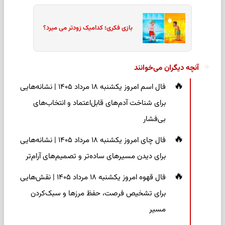
بازی فکری؛ کدامیک زودتر می میرد؟
آنچه دیگران می‌خوانند
فال اسم امروز یکشنبه ۱۸ مرداد ۱۴۰۵ | نشانه‌هایی
برای شناخت آدم‌های قابل‌اعتماد و انتخاب‌های
بی‌فشار
فال چای امروز یکشنبه ۱۸ مرداد ۱۴۰۵ | نشانه‌هایی
برای دیدن مسیرهای ساده‌تر و تصمیم‌های آرام‌تر
فال قهوه امروز یکشنبه ۱۸ مرداد ۱۴۰۵ | نقش‌هایی
برای تشخیص فرصت، حفظ مرزها و سبک‌کردن
مسیر