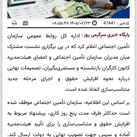
کدخبر : 47441
۱۴۰۵/۰۲/۲۳ ۰۸:۵۵:۴۸
پایگاه خبری سرگرمی روز
:
اداره کل روابط عمومی سازمان
تأمین اجتماعی اعلام کرد که در پی برگزاری نشست مشترک
میان مدیران سازمان تأمین اجتماعی و اعضای هیئت‌مدیره
کانون کارگران بازنشسته و مستمری‌بگیران، تصمیمات نهایی
درباره نحوه افزایش حقوق و اجرای مرحله جدید
متناسب‌سازی اتخاذ شده است.
بر اساس این اطلاعیه، سازمان تأمین اجتماعی موظف شده
است حداکثر ظرف مدت پنج روز کاری، پیشنهاد مربوط به
افزایش حقوق و متناسب‌سازی را برای تأیید هیئت‌مدیره
آماده و سپس جهت تصویب نهایی به دولت ارسال کند.