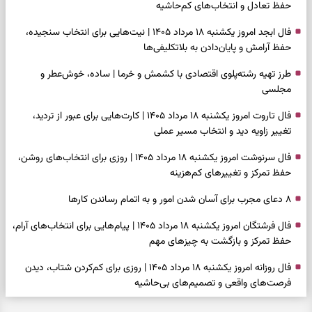
حفظ تعادل و انتخاب‌های کم‌حاشیه
فال ابجد امروز یکشنبه ۱۸ مرداد ۱۴۰۵ | نیت‌هایی برای انتخاب سنجیده،
حفظ آرامش و پایان‌دادن به بلاتکلیفی‌ها
طرز تهیه رشته‌پلوی اقتصادی با کشمش و خرما | ساده، خوش‌عطر و
مجلسی
فال تاروت امروز یکشنبه ۱۸ مرداد ۱۴۰۵ | کارت‌هایی برای عبور از تردید،
تغییر زاویه دید و انتخاب مسیر عملی
فال سرنوشت امروز یکشنبه ۱۸ مرداد ۱۴۰۵ | روزی برای انتخاب‌های روشن،
حفظ تمرکز و تغییرهای کم‌هزینه
۸ دعای مجرب برای آسان شدن امور و به اتمام رساندن کار‌ها
فال فرشتگان امروز یکشنبه ۱۸ مرداد ۱۴۰۵ | پیام‌هایی برای انتخاب‌های آرام،
حفظ تمرکز و بازگشت به چیزهای مهم
فال روزانه امروز یکشنبه ۱۸ مرداد ۱۴۰۵ | روزی برای کم‌کردن شتاب، دیدن
فرصت‌های واقعی و تصمیم‌های بی‌حاشیه
فال ابجد امروز شنبه ۱۷ مرداد ۱۴۰۵ | نیت‌هایی برای روشن‌شدن انتخاب‌ها