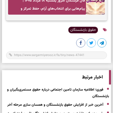
فال فرشتگان امروز یکشنبه ۱۸ مرداد ۱۴۰۵ |
پیام‌هایی برای انتخاب‌های آرام، حفظ تمرکز و
بازگشت به چیزهای مهم
حقوق بازنشستگان
اخبار مرتبط
فوری؛ اطلاعیه سازمان تامین اجتماعی درباره حقوق مستمری‌بگیران و
بازنشستگان
آخرین خبر از افزایش حقوق بازنشستگان و همسان سازی مرحله آخر