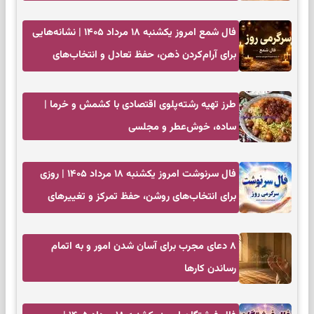
آرامش
فال شمع امروز یکشنبه ۱۸ مرداد ۱۴۰۵ | نشانه‌هایی
برای آرام‌کردن ذهن، حفظ تعادل و انتخاب‌های
کم‌حاشیه
طرز تهیه رشته‌پلوی اقتصادی با کشمش و خرما |
ساده، خوش‌عطر و مجلسی
فال سرنوشت امروز یکشنبه ۱۸ مرداد ۱۴۰۵ | روزی
برای انتخاب‌های روشن، حفظ تمرکز و تغییرهای
کم‌هزینه
۸ دعای مجرب برای آسان شدن امور و به اتمام
رساندن کار‌ها