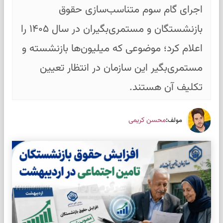
اجرای گام سوم متناسب‌سازی حقوق
بازنشستگان و مستمری‌بگیران در سال ۱۴۰۵ را
اعلام کرد؛ موضوعی که میلیون‌ها بازنشسته و
مستمری‌بگیر این سازمان در انتظار تعیین
تکلیف آن هستند.
:
محسن کریمی
مولف