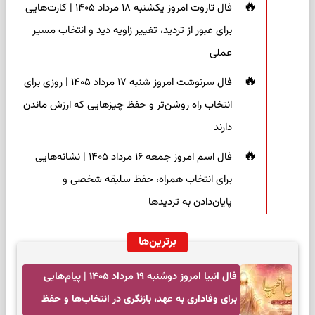
فال تاروت امروز یکشنبه ۱۸ مرداد ۱۴۰۵ | کارت‌هایی
برای عبور از تردید، تغییر زاویه دید و انتخاب مسیر
عملی
فال سرنوشت امروز شنبه ۱۷ مرداد ۱۴۰۵ | روزی برای
انتخاب راه روشن‌تر و حفظ چیزهایی که ارزش ماندن
دارند
فال اسم امروز جمعه ۱۶ مرداد ۱۴۰۵ | نشانه‌هایی
برای انتخاب همراه، حفظ سلیقه شخصی و
پایان‌دادن به تردیدها
برترین‌ها
فال انبیا امروز دوشنبه ۱۹ مرداد ۱۴۰۵ | پیام‌هایی
برای وفاداری به عهد، بازنگری در انتخاب‌ها و حفظ