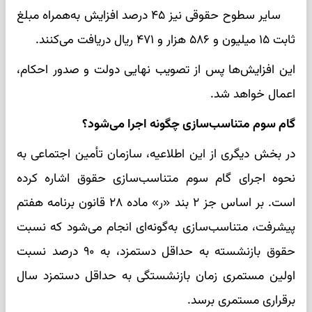
سایر سطوح حقوقی نیز ۴۵ درصد افزایش به‌همراه مبلغ
ثابت ۱۵ میلیون و ۵۸۶ هزار و ۴۷۱ ریال دریافت می‌کنند.
این افزایش‌ها پس از تصویب نهایی دولت و صدور احکام،
اعمال خواهد شد.
گام سوم متناسب‌سازی چگونه اجرا می‌شود؟
در بخش دیگری از این اطلاعیه، سازمان تأمین اجتماعی به
نحوه اجرای گام سوم متناسب‌سازی حقوق اشاره کرده
است. بر اساس جز ۲ بند «ر» ماده ۲۸ قانون برنامه هفتم
پیشرفت، متناسب‌سازی به‌گونه‌ای انجام می‌شود که نسبت
حقوق بازنشسته به حداقل دستمزد، به ۹۰ درصد نسبت
اولین مستمری زمان بازنشستگی به حداقل دستمزد سال
برقراری مستمری برسد.