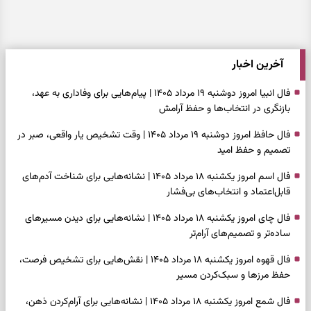
آخرین اخبار
فال انبیا امروز دوشنبه ۱۹ مرداد ۱۴۰۵ | پیام‌هایی برای وفاداری به عهد،
بازنگری در انتخاب‌ها و حفظ آرامش
فال حافظ امروز دوشنبه ۱۹ مرداد ۱۴۰۵ | وقت تشخیص یار واقعی، صبر در
تصمیم و حفظ امید
فال اسم امروز یکشنبه ۱۸ مرداد ۱۴۰۵ | نشانه‌هایی برای شناخت آدم‌های
قابل‌اعتماد و انتخاب‌های بی‌فشار
فال چای امروز یکشنبه ۱۸ مرداد ۱۴۰۵ | نشانه‌هایی برای دیدن مسیرهای
ساده‌تر و تصمیم‌های آرام‌تر
فال قهوه امروز یکشنبه ۱۸ مرداد ۱۴۰۵ | نقش‌هایی برای تشخیص فرصت،
حفظ مرزها و سبک‌کردن مسیر
فال شمع امروز یکشنبه ۱۸ مرداد ۱۴۰۵ | نشانه‌هایی برای آرام‌کردن ذهن،