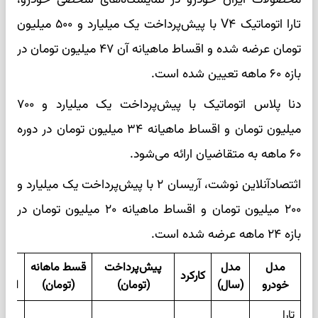
تارا اتوماتیک V۴ با پیش‌پرداخت یک میلیارد و ۵۰۰ میلیون
تومان عرضه شده و اقساط ماهیانه آن ۴۷ میلیون تومان در
بازه ۶۰ ماهه تعیین شده است.
دنا پلاس اتوماتیک با پیش‌پرداخت یک میلیارد و ۷۰۰
میلیون تومان و اقساط ماهیانه ۳۴ میلیون تومان در دوره
۶۰ ماهه به متقاضیان ارائه می‌شود.
اثتصادآنلاین نوشت، آریسان ۲ با پیش‌پرداخت یک میلیارد و
۲۰۰ میلیون تومان و اقساط ماهیانه ۲۰ میلیون تومان در
بازه ۲۴ ماهه عرضه شده است.
مدل
مدل
پیش‌پرداخت
قسط ماهانه
تعدا
کارکرد
خودرو
(سال)
(تومان)
(تومان)
اقسا
تارا