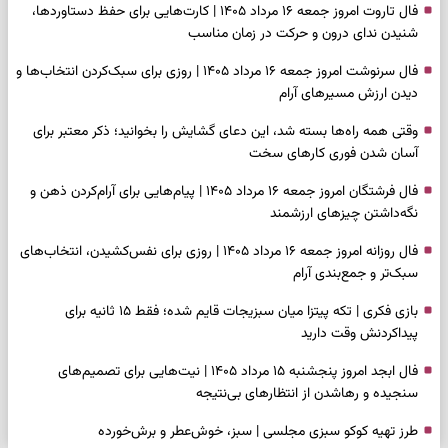
فال تاروت امروز جمعه ۱۶ مرداد ۱۴۰۵ | کارت‌هایی برای حفظ دستاوردها،
شنیدن ندای درون و حرکت در زمان مناسب
فال سرنوشت امروز جمعه ۱۶ مرداد ۱۴۰۵ | روزی برای سبک‌کردن انتخاب‌ها و
دیدن ارزش مسیرهای آرام
وقتی همه راه‌ها بسته شد، این دعای گشایش را بخوانید؛ ذکر معتبر برای
آسان شدن فوری کارهای سخت
فال فرشتگان امروز جمعه ۱۶ مرداد ۱۴۰۵ | پیام‌هایی برای آرام‌کردن ذهن و
نگه‌داشتن چیزهای ارزشمند
فال روزانه امروز جمعه ۱۶ مرداد ۱۴۰۵ | روزی برای نفس‌کشیدن، انتخاب‌های
سبک‌تر و جمع‌بندی آرام
بازی فکری | تکه پیتزا میان سبزیجات قایم شده؛ فقط ۱۵ ثانیه برای
پیداکردنش وقت دارید
فال ابجد امروز پنجشنبه ۱۵ مرداد ۱۴۰۵ | نیت‌هایی برای تصمیم‌های
سنجیده و رهاشدن از انتظارهای بی‌نتیجه
طرز تهیه کوکو سبزی مجلسی | سبز، خوش‌عطر و برش‌خورده