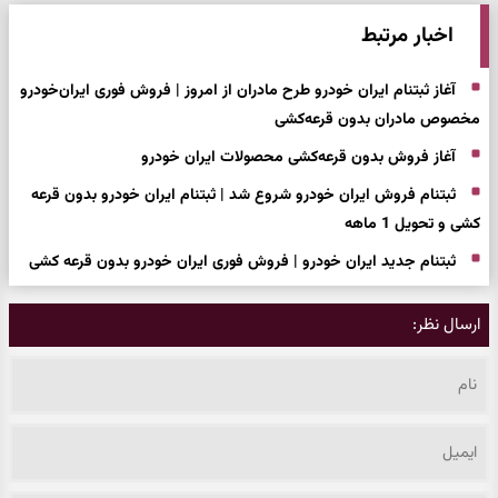
اخبار مرتبط
آغاز ثبتنام ایران خودرو طرح مادران از امروز | فروش فوری ایران‌خودرو
مخصوص مادران بدون قرعه‌کشی
آغاز فروش بدون قرعه‌کشی محصولات ایران خودرو
ثبتنام فروش ایران خودرو شروع شد | ثبتنام ایران خودرو بدون قرعه
کشی و تحویل 1 ماهه
ثبتنام جدید ایران خودرو | فروش فوری ایران خودرو بدون قرعه کشی
ارسال نظر: