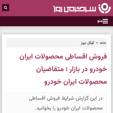
منو
خانه
گوگل نیوز
فروش اقساطی محصولات ایران
خودرو در بازار ؛ متقاضیان
محصولات ایران خودرو
در این گزارش شرایط فروش اقساطی
محصولات ایران خودرو را بخوانید.