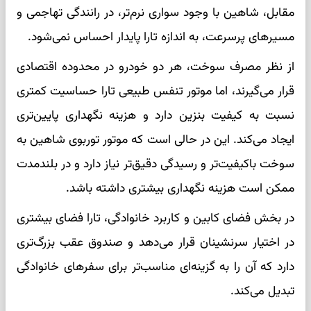
مقابل، شاهین با وجود سواری نرم‌تر، در رانندگی تهاجمی و
مسیرهای پرسرعت، به اندازه تارا پایدار احساس نمی‌شود.
از نظر مصرف سوخت، هر دو خودرو در محدوده اقتصادی
قرار می‌گیرند، اما موتور تنفس طبیعی تارا حساسیت کمتری
نسبت به کیفیت بنزین دارد و هزینه نگهداری پایین‌تری
ایجاد می‌کند. این در حالی است که موتور توربوی شاهین به
سوخت باکیفیت‌تر و رسیدگی دقیق‌تر نیاز دارد و در بلندمدت
ممکن است هزینه نگهداری بیشتری داشته باشد.
در بخش فضای کابین و کاربرد خانوادگی، تارا فضای بیشتری
در اختیار سرنشینان قرار می‌دهد و صندوق عقب بزرگ‌تری
دارد که آن را به گزینه‌ای مناسب‌تر برای سفرهای خانوادگی
تبدیل می‌کند.