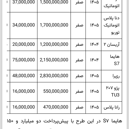
۱۴۰۵
صفر
1,500,000,000
37,000,000
60
اتوماتیک
دنا پلاس
اتوماتیک
۱۴۰۵
صفر
1,700,000,000
34,000,000
60
توربو
آریسان ۲
۱۴۰۴
صفر
1,200,000,000
20,000,000
24
هایما
۱۴۰۴
صفر
2,150,000,000
75,000,000
60
S7
ری‌را
۱۴۰۵
صفر
2,830,000,000
48,000,000
60
پژو ۲۰۷
۱۴۰۵
صفر
550,000,000
16,000,000
60
TU3
رانا پلاس
۱۴۰۵
صفر
470,000,000
16,000,000
60
هایما S۷ در این طرح با پیش‌پرداخت دو میلیارد و ۱۵۰