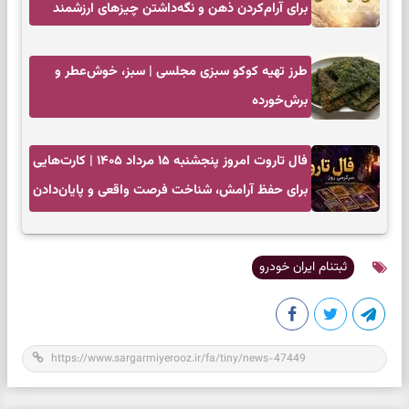
برای آرام‌کردن ذهن و نگه‌داشتن چیزهای ارزشمند
طرز تهیه کوکو سبزی مجلسی | سبز، خوش‌عطر و
برش‌خورده
فال تاروت امروز پنجشنبه ۱۵ مرداد ۱۴۰۵ | کارت‌هایی
برای حفظ آرامش، شناخت فرصت واقعی و پایان‌دادن
به تردیدها
ثبتنام ایران خودرو