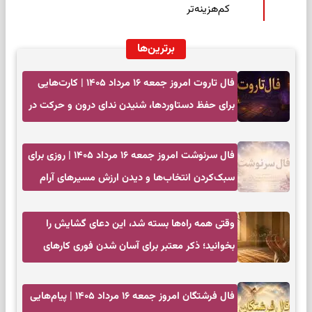
کم‌هزینه‌تر
برترین‌ها
فال تاروت امروز جمعه ۱۶ مرداد ۱۴۰۵ | کارت‌هایی
برای حفظ دستاوردها، شنیدن ندای درون و حرکت در
زمان مناسب
فال سرنوشت امروز جمعه ۱۶ مرداد ۱۴۰۵ | روزی برای
سبک‌کردن انتخاب‌ها و دیدن ارزش مسیرهای آرام
وقتی همه راه‌ها بسته شد، این دعای گشایش را
بخوانید؛ ذکر معتبر برای آسان شدن فوری کارهای
سخت
فال فرشتگان امروز جمعه ۱۶ مرداد ۱۴۰۵ | پیام‌هایی