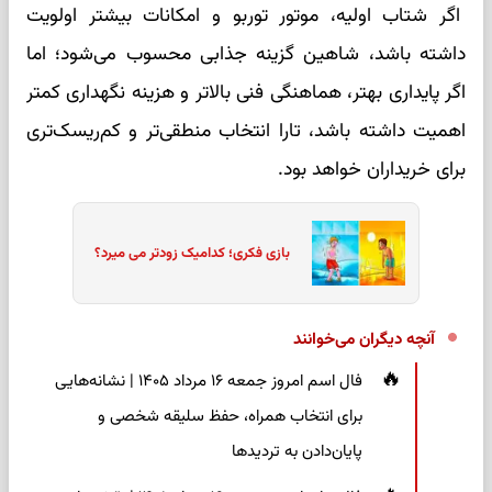
اگر شتاب اولیه، موتور توربو و امکانات بیشتر اولویت
داشته باشد، شاهین گزینه جذابی محسوب می‌شود؛ اما
اگر پایداری بهتر، هماهنگی فنی بالاتر و هزینه نگهداری کمتر
اهمیت داشته باشد، تارا انتخاب منطقی‌تر و کم‌ریسک‌تری
برای خریداران خواهد بود.
بازی فکری؛ کدامیک زودتر می میرد؟
آنچه دیگران می‌خوانند
فال اسم امروز جمعه ۱۶ مرداد ۱۴۰۵ | نشانه‌هایی
برای انتخاب همراه، حفظ سلیقه شخصی و
پایان‌دادن به تردیدها