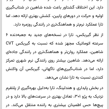
دارد. این اختلاف گشتاور باعث شده شاهین در شتاب‌گیری
اولیه و حرکت در دورهای پایین، کشش بهتری ارائه دهد، اما
تارا عملکرد نرم‌تر و هماهنگ‌تری در رانندگی روزمره دارد.
از نظر گیربکس، تارا در نسخه‌های جدید به جعبه‌دنده ۶
سرعته اتوماتیک مجهز شده که نسبت به گیربکس CVT
شاهین، عملکرد روان‌تر و هماهنگ‌تری در رانندگی جاده‌ای
ارائه می‌دهد. شاهین بیشتر روی رانندگی نرم شهری تمرکز
دارد، اما در شتاب‌گیری‌های ناگهانی، گیربکس آن واکنش
کندتری نسبت به تارا نشان می‌دهد.
در بخش پایداری و هندلینگ، تارا به‌دلیل بهره‌گیری از پلتفرم
نزدیک به پژو ۳۰۱، تعادل بهتری در سرعت‌های بالا دارد و در
پیچ‌ها حس اطمینان بیشتری به راننده منتقل می‌کند. در