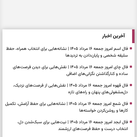
آخرین اخبار
فال اسم امروز جمعه ۱۶ مرداد ۱۴۰۵ | نشانه‌هایی برای انتخاب همراه، حفظ
سلیقه شخصی و پایان‌دادن به تردیدها
فال چای امروز جمعه ۱۶ مرداد ۱۴۰۵ | نقش‌هایی برای دیدن فرصت‌های
ساده و کنارگذاشتن نگرانی‌های اضافی
فال قهوه امروز جمعه ۱۶ مرداد ۱۴۰۵ | نقش‌هایی از فرصت‌های نزدیک،
دل‌مشغولی‌های پنهان و راه‌های تازه
فال شمع امروز جمعه ۱۶ مرداد ۱۴۰۵ | نشانه‌هایی برای حفظ آرامش، تکمیل
کارها و روشن‌کردن خواسته‌ها
فال ابجد امروز جمعه ۱۶ مرداد ۱۴۰۵ | نیت‌هایی برای سبک‌شدن دل،
انتخاب درست و حفظ فرصت‌های ارزشمند