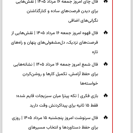
فال چای امروز جمعه ۱۶ مرداد ۱۴۰۵ | نقش‌هایی
برای دیدن فرصت‌های ساده و کنارگذاشتن
نگرانی‌های اضافی
فال قهوه امروز جمعه ۱۶ مرداد ۱۴۰۵ | نقش‌هایی از
فرصت‌های نزدیک، دل‌مشغولی‌های پنهان و راه‌های
تازه
فال شمع امروز جمعه ۱۶ مرداد ۱۴۰۵ | نشانه‌هایی
برای حفظ آرامش، تکمیل کارها و روشن‌کردن
خواسته‌ها
بازی فکری | تکه پیتزا میان سبزیجات قایم شده؛
فقط ۱۵ ثانیه برای پیداکردنش وقت دارید
فال سرنوشت امروز پنجشنبه ۱۵ مرداد ۱۴۰۵ | روزی
برای حفظ دستاوردها و انتخاب مسیرهای