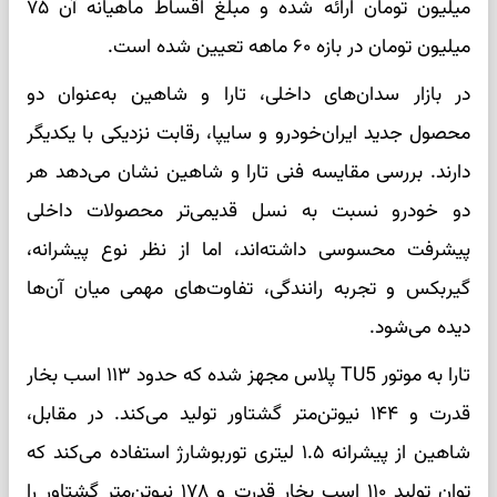
میلیون تومان ارائه شده و مبلغ اقساط ماهیانه آن ۷۵
میلیون تومان در بازه ۶۰ ماهه تعیین شده است.
در بازار سدان‌های داخلی، تارا و شاهین به‌عنوان دو
محصول جدید ایران‌خودرو و سایپا، رقابت نزدیکی با یکدیگر
دارند. بررسی مقایسه فنی تارا و شاهین نشان می‌دهد هر
دو خودرو نسبت به نسل قدیمی‌تر محصولات داخلی
پیشرفت محسوسی داشته‌اند، اما از نظر نوع پیشرانه،
گیربکس و تجربه رانندگی، تفاوت‌های مهمی میان آن‌ها
دیده می‌شود.
تارا به موتور TU5 پلاس مجهز شده که حدود ۱۱۳ اسب بخار
قدرت و ۱۴۴ نیوتن‌متر گشتاور تولید می‌کند. در مقابل،
شاهین از پیشرانه ۱.۵ لیتری توربوشارژ استفاده می‌کند که
توان تولید ۱۱۰ اسب بخار قدرت و ۱۷۸ نیوتن‌متر گشتاور را