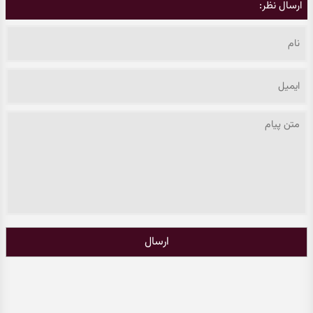
ارسال نظر:
ارسال