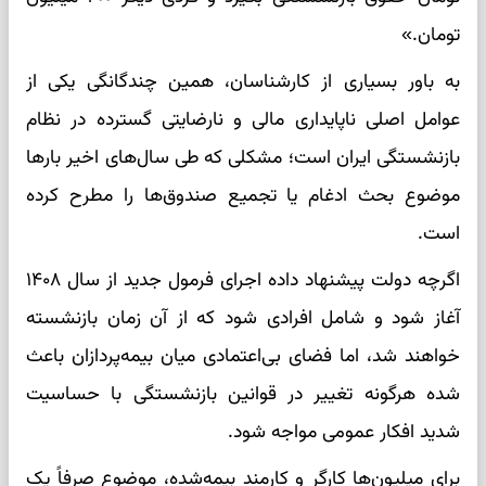
تومان.»
به باور بسیاری از کارشناسان، همین چندگانگی یکی از
عوامل اصلی ناپایداری مالی و نارضایتی گسترده در نظام
بازنشستگی ایران است؛ مشکلی که طی سال‌های اخیر بارها
موضوع بحث ادغام یا تجمیع صندوق‌ها را مطرح کرده
است.
اگرچه دولت پیشنهاد داده اجرای فرمول جدید از سال ۱۴۰۸
آغاز شود و شامل افرادی شود که از آن زمان بازنشسته
خواهند شد، اما فضای بی‌اعتمادی میان بیمه‌پردازان باعث
شده هرگونه تغییر در قوانین بازنشستگی با حساسیت
شدید افکار عمومی مواجه شود.
برای میلیون‌ها کارگر و کارمند بیمه‌شده، موضوع صرفاً یک