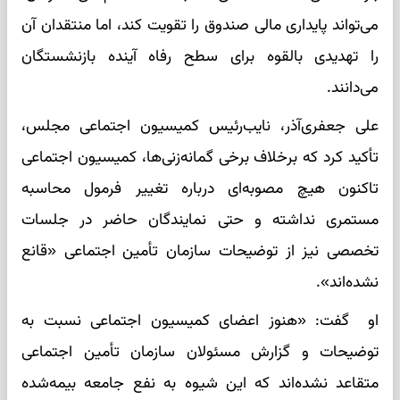
می‌تواند پایداری مالی صندوق را تقویت کند، اما منتقدان آن
را تهدیدی بالقوه برای سطح رفاه آینده بازنشستگان
می‌دانند.
علی جعفری‌آذر، نایب‌رئیس کمیسیون اجتماعی مجلس،
تأکید کرد که برخلاف برخی گمانه‌زنی‌ها، کمیسیون اجتماعی
تاکنون هیچ مصوبه‌ای درباره تغییر فرمول محاسبه
مستمری نداشته و حتی نمایندگان حاضر در جلسات
تخصصی نیز از توضیحات سازمان تأمین اجتماعی «قانع
نشده‌اند».
او گفت: «هنوز اعضای کمیسیون اجتماعی نسبت به
توضیحات و گزارش مسئولان سازمان تأمین اجتماعی
متقاعد نشده‌اند که این شیوه به نفع جامعه بیمه‌شده