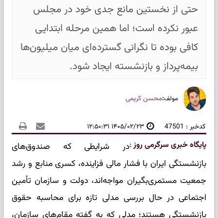
حتی از نخستین مانع جدی خود در مجلس
عبور نکرده است؛ اما همین مرحله ابتدایی
کافی بوده تا نگرانی گسترده‌ای میان میلیون‌ها
بیمه‌پرداز و بازنشسته ایجاد شود.
:
محسن کریمی
مولف
کدخبر : 47501
۱۴۰۵/۰۲/۲۳ ۱۲:۵۰:۳۱
پایگاه خبری سرگرمی روز
:
در شرایطی که صندوق‌های
بازنشستگی ایران با فشار مالی فزاینده، کسری منابع و رشد
جمعیت مستمری‌بگیران مواجه‌اند، دولت و سازمان تأمین
اجتماعی در حال بررسی مدلی تازه برای محاسبه حقوق
بازنشستگی هستند؛ مدلی که به گفته مقام‌های سازمان،