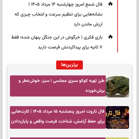
فال شمع امروز چهارشنبه ۱۴ مرداد ۱۴۰۵ |
نشانه‌هایی برای تنظیم سرعت و انتخاب چیزی که
ارزش ماندن دارد
بازی فکری | خرگوش در این جنگل پنهان شده؛ فقط
۷ ثانیه برای پیداکردنش فرصت دارید
برترین‌ها
طرز تهیه کوکو سبزی مجلسی | سبز، خوش‌عطر و
برش‌خورده
فال تاروت امروز پنجشنبه ۱۵ مرداد ۱۴۰۵ | کارت‌هایی
برای حفظ آرامش، شناخت فرصت واقعی و پایان‌دادن
به تردیدها