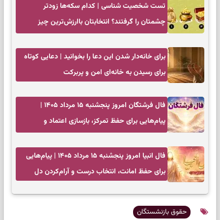
تست شخصیت شناسی | کدام سکه‌ها زودتر
چشمتان را گرفتند؟ انتخابتان باارزش‌ترین چیز
زندگی‌تان را نشان می‌دهد
برای خانه‌دار شدن این دعا را بخوانید | دعایی کوتاه
برای رسیدن به خانه‌ای امن و پربرکت
فال فرشتگان امروز پنجشنبه ۱۵ مرداد ۱۴۰۵ |
پیام‌هایی برای حفظ تمرکز، بازسازی اعتماد و
انتخاب‌های کم‌ریسک
فال انبیا امروز پنجشنبه ۱۵ مرداد ۱۴۰۵ | پیام‌هایی
برای حفظ امانت، انتخاب درست و آرام‌کردن دل
حقوق بازنشستگان