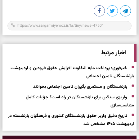
اخبار مرتبط
خبرفوری؛ پرداخت مابه التفاوت افزایش حقوق فرودین و اردیبهشت
بازنشستگان تامین اجتماعی
بازنشستگان و مستمری بگیران تامین اجتماعی بخوانند
واریزی سنگین برای بازنشستگان در راه است؟ جزئیات کامل
متناسب‌سازی
تاریخ دقیق واریز حقوق بازنشستگان کشوری و فرهنگیان بازنشسته در
اردیبهشت ۱۴۰۵ مشخص شد