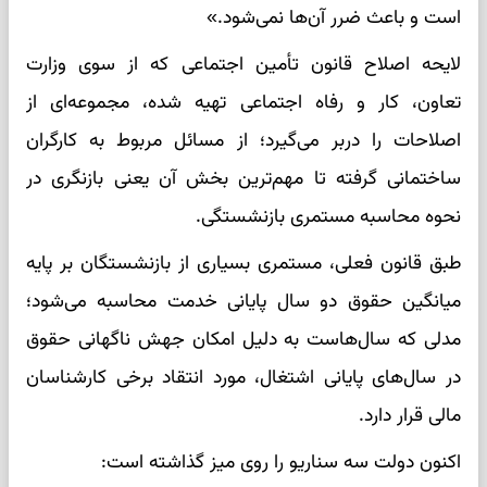
است و باعث ضرر آن‌ها نمی‌شود.»
لایحه اصلاح قانون تأمین اجتماعی که از سوی وزارت
تعاون، کار و رفاه اجتماعی تهیه شده، مجموعه‌ای از
اصلاحات را دربر می‌گیرد؛ از مسائل مربوط به کارگران
ساختمانی گرفته تا مهم‌ترین بخش آن یعنی بازنگری در
نحوه محاسبه مستمری بازنشستگی.
طبق قانون فعلی، مستمری بسیاری از بازنشستگان بر پایه
میانگین حقوق دو سال پایانی خدمت محاسبه می‌شود؛
مدلی که سال‌هاست به دلیل امکان جهش ناگهانی حقوق
در سال‌های پایانی اشتغال، مورد انتقاد برخی کارشناسان
مالی قرار دارد.
اکنون دولت سه سناریو را روی میز گذاشته است: