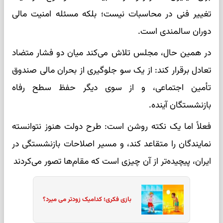
تغییر فنی در محاسبات نیست؛ بلکه مسئله امنیت مالی
دوران سالمندی است.
در همین حال، مجلس تلاش می‌کند میان دو فشار متضاد
تعادل برقرار کند: از یک سو جلوگیری از بحران مالی صندوق
تأمین اجتماعی، و از سوی دیگر حفظ سطح رفاه
بازنشستگان آینده.
فعلاً اما یک نکته روشن است: طرح دولت هنوز نتوانسته
نمایندگان را متقاعد کند، و مسیر اصلاحات بازنشستگی در
ایران، پیچیده‌تر از آن چیزی است که مقام‌ها تصور می‌کردند
بازی فکری؛ کدامیک زودتر می میرد؟