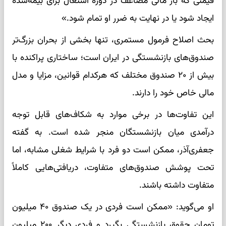
قیمتی که بار مالی مضاعف در دوره اشتغال برای بیمه‌شده
ایجاد شود یا در نهایت به ضرر او تمام شود.»
بحث اصلاح فرمول مستمری، تنها بخشی از بحران بزرگ‌تر
صندوق‌های بازنشستگی در ایران است؛ ساختاری پراکنده با
بیش از ۲۰ صندوق مختلف که هرکدام قوانین، مزایا و مدل
مالی خاص خود را دارند.
این تفاوت‌ها در برخی موارد به شکاف‌های قابل توجه
درآمدی میان بازنشستگان منجر شده است. به گفته
جعفری‌آذر، ممکن است دو فرد با شرایط شغلی مشابه، اما
تحت پوشش صندوق‌های متفاوت، دریافتی‌هایی کاملاً
متفاوت داشته باشند.
او می‌گوید: «ممکن است فردی در یک صندوق ۴۰ میلیون
تومان حقوق بازنشستگی بگیرد و فردی دیگر ۲۰۰ میلیون