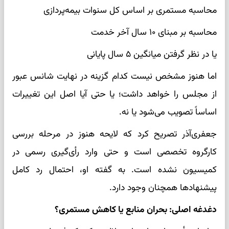
محاسبه مستمری بر اساس کل سنوات بیمه‌پردازی
محاسبه بر مبنای ۱۰ سال آخر خدمت
یا در نظر گرفتن میانگین ۵ سال پایانی
اما هنوز مشخص نیست کدام گزینه در نهایت شانس عبور
از مجلس را خواهد داشت؛ یا حتی آیا اصل این تغییرات
اساساً تصویب می‌شود یا نه.
جعفری‌آذر تصریح کرد که لایحه هنوز در مرحله بررسی
کارگروه تخصصی است و حتی وارد رأی‌گیری رسمی در
کمیسیون نشده است. به گفته او، احتمال رد کامل
پیشنهادها همچنان وجود دارد.
دغدغه اصلی: بحران منابع یا کاهش مستمری؟