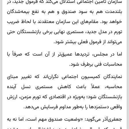
سازمان تأمین اجتماعی استدلال می‌کند که فرمول جدید، در
بلندمدت هم به سود صندوق و هم به نفع بیمه‌شدگان
خواهد بود. مقام‌های این سازمان معتقدند با لحاظ ضریب
تورم در مدل جدید، مستمری نهایی برخی بازنشستگان حتی
می‌تواند از فرمول فعلی بیشتر شود.
اما در مجلس، تردیدها عمیق‌تر از آن است که صرفاً با
محاسبات فنی برطرف شود.
نمایندگان کمیسیون اجتماعی نگران‌اند که تغییر مبنای
محاسبه، عملاً باعث کاهش مستمری نسل آینده
بازنشستگان شود؛ به‌ویژه در اقتصادی که تورم مزمن، ارزش
واقعی دستمزدها را به‌طور مداوم فرسایش می‌دهد.
جعفری‌آذر می‌گوید: «وضعیت صندوق مهم است، اما نه به