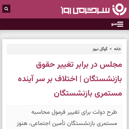
منو
خانه
گوگل نیوز
مجلس در برابر تغییر حقوق
بازنشستگان | اختلاف بر سر آینده
مستمری‌ بازنشستگان
طرح دولت برای تغییر فرمول محاسبه
مستمری بازنشستگان تأمین اجتماعی، هنوز