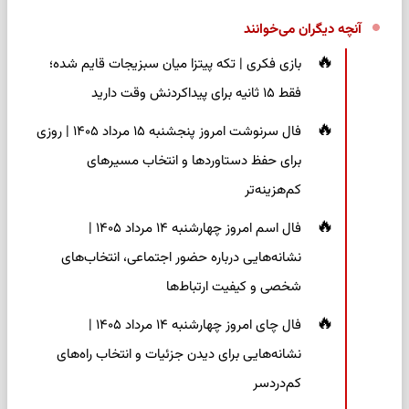
آنچه دیگران می‌خوانند
بازی فکری | تکه پیتزا میان سبزیجات قایم شده؛
فقط ۱۵ ثانیه برای پیداکردنش وقت دارید
فال سرنوشت امروز پنجشنبه ۱۵ مرداد ۱۴۰۵ | روزی
برای حفظ دستاوردها و انتخاب مسیرهای
کم‌هزینه‌تر
فال اسم امروز چهارشنبه ۱۴ مرداد ۱۴۰۵ |
نشانه‌هایی درباره حضور اجتماعی، انتخاب‌های
شخصی و کیفیت ارتباط‌ها
فال چای امروز چهارشنبه ۱۴ مرداد ۱۴۰۵ |
نشانه‌هایی برای دیدن جزئیات و انتخاب راه‌های
کم‌دردسر