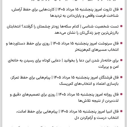
فال تاروت امروز پنجشنبه ۱۵ مرداد ۱۴۰۵ | کارت‌هایی برای حفظ آرامش،
شناخت فرصت واقعی و پایان‌دادن به تردیدها
تست شخصیت شناسی | کدام سکه‌ها زودتر چشمتان را گرفتند؟ انتخابتان
باارزش‌ترین چیز زندگی‌تان را نشان می‌دهد
فال سرنوشت امروز پنجشنبه ۱۵ مرداد ۱۴۰۵ | روزی برای حفظ دستاوردها و
انتخاب مسیرهای کم‌هزینه‌تر
برای خانه‌دار شدن این دعا را بخوانید | دعایی کوتاه برای رسیدن به خانه‌ای
امن و پربرکت
فال فرشتگان امروز پنجشنبه ۱۵ مرداد ۱۴۰۵ | پیام‌هایی برای حفظ تمرکز،
بازسازی اعتماد و انتخاب‌های کم‌ریسک
فال روزانه امروز پنجشنبه ۱۵ مرداد ۱۴۰۵ | روزی برای تصمیم‌های دقیق و
لذت‌بردن از نتیجه تلاش‌ها
فال انبیا امروز پنجشنبه ۱۵ مرداد ۱۴۰۵ | پیام‌هایی برای حفظ امانت،
انتخاب درست و آرام‌کردن دل