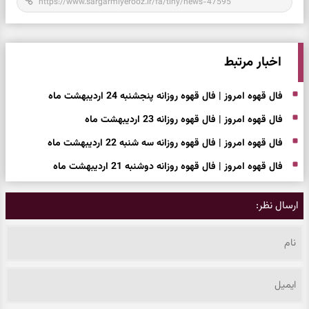
اخبار مرتبط
فال قهوه امروز | فال قهوه روزانه پنجشنبه 24 اردیبهشت ماه
فال قهوه امروز | فال قهوه روزانه 23 اردیبهشت ماه
فال قهوه امروز | فال قهوه روزانه سه شنبه 22 اردیبهشت ماه
فال قهوه امروز | فال قهوه روزانه دوشنبه 21 اردیبهشت ماه
ارسال نظر: