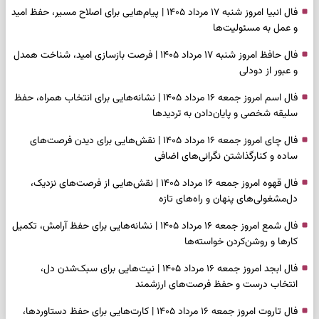
فال انبیا امروز شنبه ۱۷ مرداد ۱۴۰۵ | پیام‌هایی برای اصلاح مسیر، حفظ امید
و عمل به مسئولیت‌ها
فال حافظ امروز شنبه ۱۷ مرداد ۱۴۰۵ | فرصت بازسازی امید، شناخت همدل
و عبور از دودلی
فال اسم امروز جمعه ۱۶ مرداد ۱۴۰۵ | نشانه‌هایی برای انتخاب همراه، حفظ
سلیقه شخصی و پایان‌دادن به تردیدها
فال چای امروز جمعه ۱۶ مرداد ۱۴۰۵ | نقش‌هایی برای دیدن فرصت‌های
ساده و کنارگذاشتن نگرانی‌های اضافی
فال قهوه امروز جمعه ۱۶ مرداد ۱۴۰۵ | نقش‌هایی از فرصت‌های نزدیک،
دل‌مشغولی‌های پنهان و راه‌های تازه
فال شمع امروز جمعه ۱۶ مرداد ۱۴۰۵ | نشانه‌هایی برای حفظ آرامش، تکمیل
کارها و روشن‌کردن خواسته‌ها
فال ابجد امروز جمعه ۱۶ مرداد ۱۴۰۵ | نیت‌هایی برای سبک‌شدن دل،
انتخاب درست و حفظ فرصت‌های ارزشمند
فال تاروت امروز جمعه ۱۶ مرداد ۱۴۰۵ | کارت‌هایی برای حفظ دستاوردها،