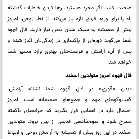
صحبت کنید. اگر مجرد هستید، رها کردن خاطرات گذشته
راه را برای ورود فردی تازه باز می‌کند. از نظر روحی، امروز
بیش از همیشه به سبک شدن ذهن نیاز دارید. فال قهوه
شما می‌گوید دوره‌ای از پاکسازی در زندگی‌تان آغاز شده و
پس از آن، آرامش و فرصت‌های بهتری وارد مسیر شما
خواهد شد.
فال قهوه امروز متولدین اسفند
دیدن «قوری» در فال قهوه شما نشانه آرامش،
گفت‌وگوهای مهم و جمع‌های صمیمانه است. امروز
احتمال دارد در فضایی قرار بگیرید که حرف‌های ناگفته
مطرح شود و سوءتفاهمی قدیمی از بین برود. متولدین
اسفند در این روز بیش از همیشه به آرامش روحی و ارتباط