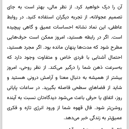
آن را درک خواهید کرد. از نظر مالی، بهتر است به جای
تصمیم عجولانه، از تجربه دیگران استفاده کنید. در روابط
عاطفی، این نماد نشانه احساسات عمیق و گاهی پیچیده
است. اگر در رابطه هستید، امروز ممکن است حرف‌هایی
مطرح شود که مدت‌ها پنهان مانده بود. اگر مجرد هستید،
احتمال آشنایی با فردی خاص و متفاوت وجود دارد که
به‌سرعت ذهن شما را درگیر می‌کند. از نظر روحی، امروز
بیشتر از همیشه به دنبال معنا و آرامش درونی هستید و
شاید از فضاهای سطحی فاصله بگیرید. در ساعات پایانی
روز، اتفاق یا حرفی باعث می‌شود دیدگاه‌تان نسبت به آینده
روشن‌تر شود. فال قهوه شما از ورود انرژی تازه و فکری
عمیق‌تر به زندگی خبر می‌دهد.