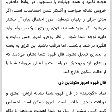
عجله نکنید و همه جزئیات را بسنجید. در روابط عاطفی،
خروس نشانه صراحت و آشکار شدن احساسات است؛ اگر
مدتی حرفی را پنهان کرده‌اید، امروز احتمال بیان آن بیشتر
می‌شود. اگر مجرد هستید، فردی پرانرژی و رک می‌تواند وارد
دایره توجه شما شود. از نظر روحی، امروز حس رقابت و
انگیزه در شما بالاست، اما مراقب باشید این انرژی به بحث
یا لجبازی تبدیل نشود. فال قهوه شما نشان می‌دهد که
روزهای تازه و پرتحرکی در راه است و اتفاقی می‌تواند شما را
از حالت سکون خارج کند.
فال قهوه امروز متولدین دی
نماد «گردنبند» در فال قهوه شما نشانه ارزش، عشق و
دریافت توجهی خاص است. امروز ممکن است احساس
کنید کسی بیشتر از قبل به شما اهمیت می‌دهد یا نگاه