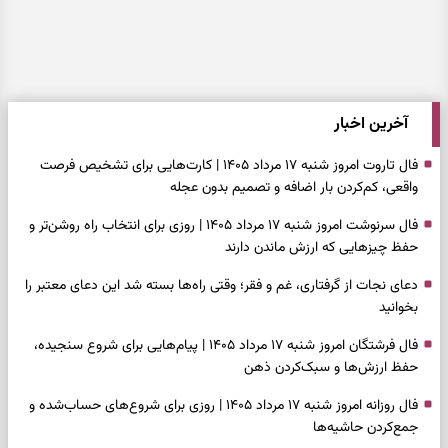
آخرین اخبار
فال تاروت امروز شنبه ۱۷ مرداد ۱۴۰۵ | کارت‌هایی برای تشخیص فرصت
واقعی، کم‌کردن بار اضافه و تصمیم بدون عجله
فال سرنوشت امروز شنبه ۱۷ مرداد ۱۴۰۵ | روزی برای انتخاب راه روشن‌تر و
حفظ چیزهایی که ارزش ماندن دارند
دعای نجات از گرفتاری، غم و فقر؛ وقتی راه‌ها بسته شد این دعای معتبر را
بخوانید
فال فرشتگان امروز شنبه ۱۷ مرداد ۱۴۰۵ | پیام‌هایی برای شروع سنجیده،
حفظ ارزش‌ها و سبک‌کردن ذهن
فال روزانه امروز شنبه ۱۷ مرداد ۱۴۰۵ | روزی برای شروع‌های حساب‌شده و
جمع‌کردن حاشیه‌ها