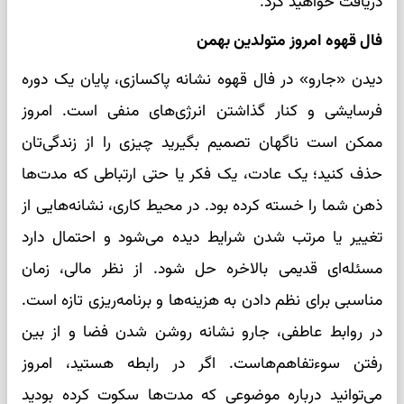
دریافت خواهید کرد.
فال قهوه امروز متولدین بهمن
دیدن «جارو» در فال قهوه نشانه پاکسازی، پایان یک دوره
فرسایشی و کنار گذاشتن انرژی‌های منفی است. امروز
ممکن است ناگهان تصمیم بگیرید چیزی را از زندگی‌تان
حذف کنید؛ یک عادت، یک فکر یا حتی ارتباطی که مدت‌ها
ذهن شما را خسته کرده بود. در محیط کاری، نشانه‌هایی از
تغییر یا مرتب شدن شرایط دیده می‌شود و احتمال دارد
مسئله‌ای قدیمی بالاخره حل شود. از نظر مالی، زمان
مناسبی برای نظم دادن به هزینه‌ها و برنامه‌ریزی تازه است.
در روابط عاطفی، جارو نشانه روشن شدن فضا و از بین
رفتن سوءتفاهم‌هاست. اگر در رابطه هستید، امروز
می‌توانید درباره موضوعی که مدت‌ها سکوت کرده بودید