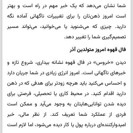
شما نشان می‌دهد که یک خبر مهم در راه است و بهتر
است امروز ذهن‌تان را برای تغییرات ناگهانی آماده نگه
دارید. چیزی که می‌شنوید یا می‌خوانید، می‌تواند مسیر
تصمیم‌گیری شما را تغییر دهد.
فال قهوه امروز متولدین آذر
دیدن «خروس» در فال قهوه نشانه بیداری، شروع تازه و
خبرهای ناگهانی است. امروز انرژی زیادی در شما جریان دارد
و احساس می‌کنید باید هرچه زودتر برای هدفی که در ذهن
دارید اقدام کنید. در محیط کاری یا تحصیلی، فرصتی برای
دیده شدن توانایی‌هایتان به وجود می‌آید و ممکن است
فردی از عملکرد شما تعریف کند. از نظر مالی، خبر
امیدوارکننده‌ای درباره پول یا کار دیده می‌شود، اما لازم است