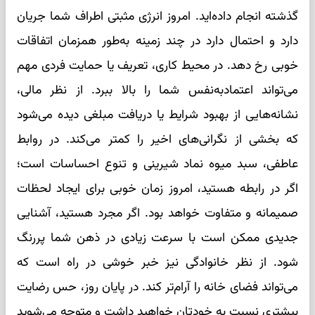
گذشته انجام داده‌اید. امروز انرژی مثبتی اطراف شما جریان
دارد و احتمال دارد در چند زمینه به‌طور همزمان اتفاقات
خوبی رخ دهد. در محیط کاری، تعریف یا حمایت فردی مهم
می‌تواند اعتمادبه‌نفس شما را بالا ببرد. از نظر مالی،
نشانه‌هایی از بهبود شرایط یا دریافت مبلغی دیده می‌شود
که بخشی از نگرانی‌های اخیر را کمتر می‌کند. در روابط
عاطفی، سبد میوه نماد شیرینی و تنوع احساسات است؛
اگر در رابطه هستید، امروز زمان خوبی برای ایجاد لحظات
صمیمانه و متفاوت خواهد بود. اگر مجرد هستید، آشنایی
جدیدی ممکن است با سرعت زیادی در ذهن شما پررنگ
شود. از نظر خانوادگی نیز خبر خوشی در راه است که
می‌تواند فضای خانه را آرام‌تر کند. در پایان روز، حس رضایت
بیشتری نسبت به خودتان خواهید داشت و متوجه می‌شوید