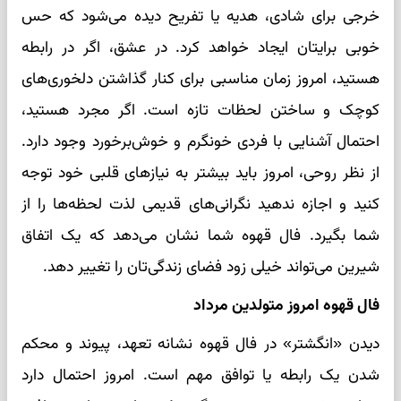
خرجی برای شادی، هدیه یا تفریح دیده می‌شود که حس
خوبی برایتان ایجاد خواهد کرد. در عشق، اگر در رابطه
هستید، امروز زمان مناسبی برای کنار گذاشتن دلخوری‌های
کوچک و ساختن لحظات تازه است. اگر مجرد هستید،
احتمال آشنایی با فردی خونگرم و خوش‌برخورد وجود دارد.
از نظر روحی، امروز باید بیشتر به نیازهای قلبی خود توجه
کنید و اجازه ندهید نگرانی‌های قدیمی لذت لحظه‌ها را از
شما بگیرد. فال قهوه شما نشان می‌دهد که یک اتفاق
شیرین می‌تواند خیلی زود فضای زندگی‌تان را تغییر دهد.
فال قهوه امروز متولدین مرداد
دیدن «انگشتر» در فال قهوه نشانه تعهد، پیوند و محکم
شدن یک رابطه یا توافق مهم است. امروز احتمال دارد