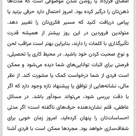
امضای قرارداد یا روشن شدن موضوعی است که مدت‌ها
ذهن‌تان را درگیر کرده بود. امروز احتمال دارد حرفی بزنید یا
پیامی دریافت کنید که مسیر فکری‌تان را تغییر دهد.
متولدین فروردین در این روز بیشتر از همیشه قدرت
تأثیرگذاری با کلمات را دارند، بنابراین بهتر است مراقب لحن
و نوع صحبت کردن خود باشید. در محیط کاری یا تحصیلی،
فرصتی برای اثبات توانایی‌های شما دیده می‌شود و ممکن
است فردی از شما درخواست کمک یا مشورت کند. از نظر
مالی، نشانه‌هایی از توافق یا پیشنهاد تازه وجود دارد که اگر
با دقت بررسی شود، می‌تواند سودآور باشد. در مسائل
عاطفی، قلم نشان‌دهنده حرف‌های ناگفته است؛ اگر مدتی
احساسات‌تان را پنهان کرده‌اید، امروز زمان خوبی برای
شفاف‌سازی خواهد بود. مجردها ممکن است با فردی آشنا