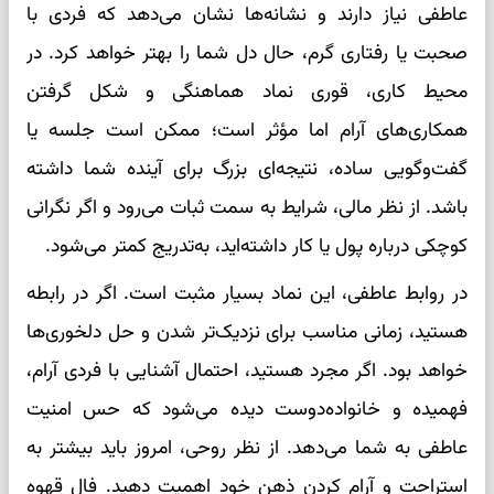
عاطفی نیاز دارند و نشانه‌ها نشان می‌دهد که فردی با
صحبت یا رفتاری گرم، حال دل شما را بهتر خواهد کرد. در
محیط کاری، قوری نماد هماهنگی و شکل گرفتن
همکاری‌های آرام اما مؤثر است؛ ممکن است جلسه یا
گفت‌وگویی ساده، نتیجه‌ای بزرگ برای آینده شما داشته
باشد. از نظر مالی، شرایط به سمت ثبات می‌رود و اگر نگرانی
کوچکی درباره پول یا کار داشته‌اید، به‌تدریج کمتر می‌شود.
در روابط عاطفی، این نماد بسیار مثبت است. اگر در رابطه
هستید، زمانی مناسب برای نزدیک‌تر شدن و حل دلخوری‌ها
خواهد بود. اگر مجرد هستید، احتمال آشنایی با فردی آرام،
فهمیده و خانواده‌دوست دیده می‌شود که حس امنیت
عاطفی به شما می‌دهد. از نظر روحی، امروز باید بیشتر به
استراحت و آرام کردن ذهن خود اهمیت دهید. فال قهوه