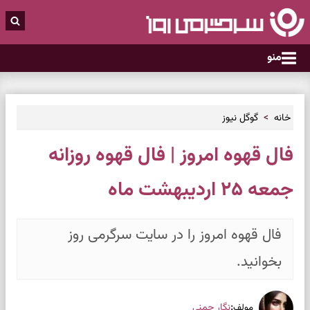
منو
خانه
گوگل نیوز
فال قهوه امروز | فال قهوه روزانه
جمعه ۲۵ اردیبهشت ماه
فال قهوه امروز را در سایت سرگرمی روز
بخوانید.
:
نگار چمنی
مولف