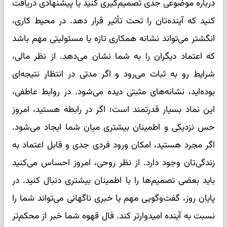
درباره موضوعی جدی تصمیم‌گیری کنید یا پیشنهادی دریافت
کنید که آینده‌تان را تحت تأثیر قرار دهد. در محیط کاری،
انگشتر می‌تواند نشانه همکاری تازه یا مسئولیتی مهم باشد
که اعتماد دیگران را به شما نشان می‌دهد. از نظر مالی،
شرایط رو به ثبات می‌رود و اگر مدتی در انتظار نتیجه‌ای
بوده‌اید، نشانه‌های مثبتی دیده می‌شود. در روابط عاطفی،
این نماد بسیار قدرتمند است؛ اگر در رابطه هستید، امروز
حس نزدیکی و اطمینان بیشتری میان شما ایجاد می‌شود.
اگر مجرد هستید، امکان ورود فردی جدی و قابل اعتماد به
زندگی‌تان وجود دارد. از نظر روحی، امروز احساس می‌کنید
باید بعضی تصمیم‌ها را با اطمینان بیشتری دنبال کنید. در
پایان روز، گفت‌وگویی مهم یا خبری ناگهانی می‌تواند شما را
نسبت به آینده امیدوارتر کند. فال قهوه شما خبر از محکم‌تر