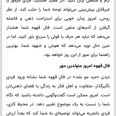
آرام و منطقی بیان کنید. اگر مجرد هستید، فردی مرموز یا
غیرقابل پیش‌بینی می‌تواند توجه شما را جلب کند. از نظر
روحی، امروز زمان خوبی برای استراحت ذهن و فاصله
گرفتن از آدم‌های منفی است. فال قهوه شما هشدار
می‌دهد که نباید هر حرف یا قولی را سریع باور کنید، اما در
عین حال نوید می‌دهد که هوش و شهود شما، بهترین
راهنما برای عبور از این روز خواهد بود.
فال قهوه امروز متولدین مهر
دیدن «مرد مو بلند» در فال قهوه شما نشانه ورود فردی
تأثیرگذار، متفاوت و اهل فکر به زندگی یا فضای ذهنی‌تان
است. امروز ممکن است گفت‌وگویی داشته باشید که نگاه
شما را نسبت به یک موضوع تغییر دهد. در محیط کاری،
فردی باتجربه می‌تواند توصیه‌ای به شما کند که بعداً ارزش