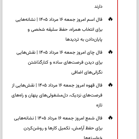
دارند
فال اسم امروز جمعه ۱۶ مرداد ۱۴۰۵ | نشانه‌هایی
برای انتخاب همراه، حفظ سلیقه شخصی و
پایان‌دادن به تردیدها
فال چای امروز جمعه ۱۶ مرداد ۱۴۰۵ | نقش‌هایی
برای دیدن فرصت‌های ساده و کنارگذاشتن
نگرانی‌های اضافی
فال قهوه امروز جمعه ۱۶ مرداد ۱۴۰۵ | نقش‌هایی از
فرصت‌های نزدیک، دل‌مشغولی‌های پنهان و راه‌های
تازه
فال شمع امروز جمعه ۱۶ مرداد ۱۴۰۵ | نشانه‌هایی
برای حفظ آرامش، تکمیل کارها و روشن‌کردن
خواسته‌ها