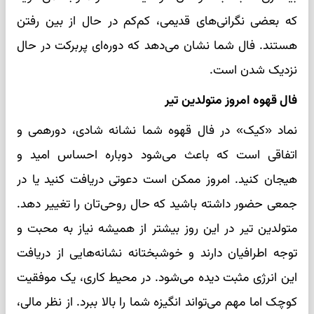
که بعضی نگرانی‌های قدیمی، کم‌کم در حال از بین رفتن
هستند. فال شما نشان می‌دهد که دوره‌ای پربرکت در حال
نزدیک شدن است.
فال قهوه امروز متولدین تیر
نماد «کیک» در فال قهوه شما نشانه شادی، دورهمی و
اتفاقی است که باعث می‌شود دوباره احساس امید و
هیجان کنید. امروز ممکن است دعوتی دریافت کنید یا در
جمعی حضور داشته باشید که حال روحی‌تان را تغییر دهد.
متولدین تیر در این روز بیشتر از همیشه نیاز به محبت و
توجه اطرافیان دارند و خوشبختانه نشانه‌هایی از دریافت
این انرژی مثبت دیده می‌شود. در محیط کاری، یک موفقیت
کوچک اما مهم می‌تواند انگیزه شما را بالا ببرد. از نظر مالی،