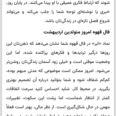
شوند که ارتباط فکری عمیقی با او پیدا می‌کنند. در پایان روز،
خبری یا نوشته‌ای توجه شما را جلب می‌کند و می‌تواند
شروع فصل تازه‌ای در زندگی‌تان باشد.
فال قهوه امروز متولدین اردیبهشت
نماد «ابر» در فال قهوه شما نشان می‌دهد که ذهن‌تان این
روزها درگیر تردیدها و فکرهای پراکنده شده، اما این
وضعیت موقتی است و خیلی زود آسمان زندگی‌تان روشن‌تر
می‌شود. امروز ممکن است موضوعی که مدتی مبهم بوده،
کم‌کم شفاف شود و شما بتوانید درباره آن تصمیم بهتری
بگیرید. در محیط کار، شاید احساس کنید سرعت اتفاقات
کمتر از انتظار شماست، اما پشت این سکوت، تغییرات
مهمی در حال شکل‌گیری است. از نظر مالی، بهتر است فعلاً