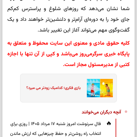
شما نشان می‌دهد که روزهای شلوغ و پراسترس کم‌کم
جای خود را به دوره‌ای آرام‌تر و دلنشین‌تر خواهند داد و یک
گفت‌وگوی مهم می‌تواند آغاز این تغییر باشد.
کلیه حقوق مادی و معنوی این سایت محفوظ و متعلق به
پایگاه خبری سرگرمی‌روز می‌باشد و کپی از آن تنها با اجازه
کتبی از مدیرمسئول مجاز است.
بازی فکری؛ کدامیک زودتر می میرد؟
آنچه دیگران می‌خوانند
فال سرنوشت امروز شنبه ۱۷ مرداد ۱۴۰۵ | روزی برای
انتخاب راه روشن‌تر و حفظ چیزهایی که ارزش ماندن