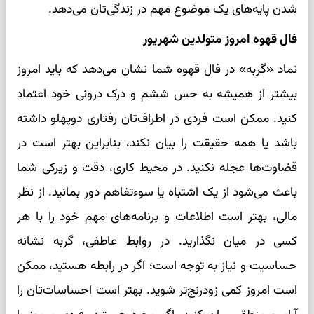
شدن پایه‌های یک موضوع مهم در زندگی‌تان می‌دهد.
فال قهوه امروز متولدین شهریور
نماد «گربه» در فال قهوه شما نشان می‌دهد که باید امروز
بیشتر از همیشه به حس ششم و درک درونی خود اعتماد
کنید. ممکن است فردی در اطراف‌تان رفتاری دوپهلو داشته
باشد یا همه حقیقت را بیان نکند، بنابراین بهتر است در
قضاوت‌ها عجله نکنید. در محیط کاری، دقت و زیرکی شما
باعث می‌شود از یک اشتباه یا سوءتفاهم دور بمانید. از نظر
مالی، بهتر است اطلاعات و برنامه‌های مهم خود را با هر
کسی در میان نگذارید. در روابط عاطفی، گربه نشانه
حساسیت و نیاز به توجه است؛ اگر در رابطه هستید، ممکن
است امروز کمی زودرنج‌تر شوید. بهتر است احساسات‌تان را