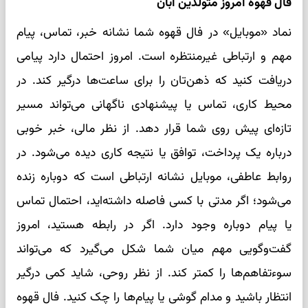
فال قهوه امروز متولدین آبان
نماد «موبایل» در فال قهوه شما نشانه خبر، تماس، پیام
مهم و ارتباطی غیرمنتظره است. امروز احتمال دارد پیامی
دریافت کنید که ذهن‌تان را برای ساعت‌ها درگیر کند. در
محیط کاری، تماس یا پیشنهادی ناگهانی می‌تواند مسیر
تازه‌ای پیش روی شما قرار دهد. از نظر مالی، خبر خوبی
درباره یک پرداخت، توافق یا نتیجه کاری دیده می‌شود. در
روابط عاطفی، موبایل نشانه ارتباطی است که دوباره زنده
می‌شود؛ اگر مدتی با کسی فاصله داشته‌اید، احتمال تماس
یا پیام دوباره وجود دارد. اگر در رابطه هستید، امروز
گفت‌وگویی مهم میان شما شکل می‌گیرد که می‌تواند
سوءتفاهم‌ها را کمتر کند. از نظر روحی، شاید کمی درگیر
انتظار باشید و مدام گوشی یا پیام‌ها را چک کنید. فال قهوه