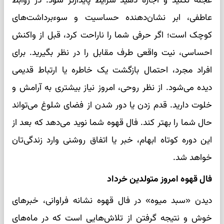
عجله نکنید و اجازه دهید شرایط پایدارتر شود. در روابط
عاطفی، ابر نشان‌دهنده حساسیت و سوءبرداشت‌های
کوچک است؛ اگر حرفی شما را ناراحت کرد، قبل از واکنش
احساسی، نیت واقعی طرف مقابل را در نظر بگیرید. برای
افراد مجرد، احتمال بازگشت یک خاطره یا ارتباط قدیمی
دیده می‌شود. از نظر روحی، امروز نیاز بیشتری به آرامش و
خلوت دارید. قدم زدن یا دور شدن از فضای شلوغ می‌تواند
حال شما را بهتر کند. فال قهوه شما نوید می‌دهد که بعد از
این دوره کوتاه ابهام، خبر یا اتفاق روشنی وارد زندگی‌تان
خواهد شد.
فال قهوه امروز متولدین خرداد
دیدن «سبد میوه» در فال قهوه نشانه فراوانی، خبرهای
خوش و نتیجه گرفتن از تلاش‌هایی است که در ماه‌های