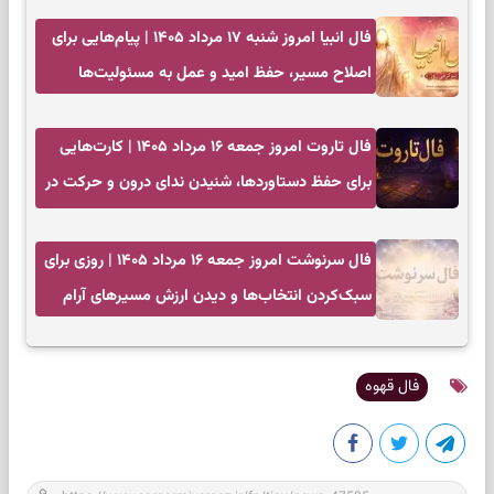
فال انبیا امروز شنبه ۱۷ مرداد ۱۴۰۵ | پیام‌هایی برای
اصلاح مسیر، حفظ امید و عمل به مسئولیت‌ها
فال تاروت امروز جمعه ۱۶ مرداد ۱۴۰۵ | کارت‌هایی
برای حفظ دستاوردها، شنیدن ندای درون و حرکت در
زمان مناسب
فال سرنوشت امروز جمعه ۱۶ مرداد ۱۴۰۵ | روزی برای
سبک‌کردن انتخاب‌ها و دیدن ارزش مسیرهای آرام
فال قهوه