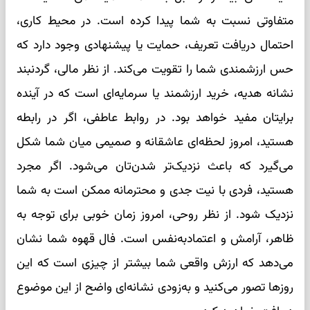
متفاوتی نسبت به شما پیدا کرده است. در محیط کاری،
احتمال دریافت تعریف، حمایت یا پیشنهادی وجود دارد که
حس ارزشمندی شما را تقویت می‌کند. از نظر مالی، گردنبند
نشانه هدیه، خرید ارزشمند یا سرمایه‌ای است که در آینده
برایتان مفید خواهد بود. در روابط عاطفی، اگر در رابطه
هستید، امروز لحظه‌ای عاشقانه و صمیمی میان شما شکل
می‌گیرد که باعث نزدیک‌تر شدن‌تان می‌شود. اگر مجرد
هستید، فردی با نیت جدی و محترمانه ممکن است به شما
نزدیک شود. از نظر روحی، امروز زمان خوبی برای توجه به
ظاهر، آرامش و اعتمادبه‌نفس است. فال قهوه شما نشان
می‌دهد که ارزش واقعی شما بیشتر از چیزی است که این
روزها تصور می‌کنید و به‌زودی نشانه‌ای واضح از این موضوع