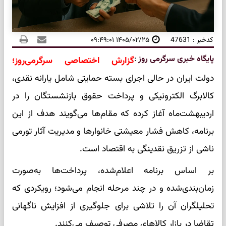
کدخبر : 47631
۱۴۰۵/۰۲/۲۵ ۰۹:۴۹:۰۱
پایگاه خبری سرگرمی روز
:
گزارش اختصاصی سرگرمی‌روز؛
دولت ایران در حالی اجرای بسته حمایتی شامل یارانه نقدی،
کالابرگ الکترونیکی و پرداخت حقوق بازنشستگان را در
اردیبهشت‌ماه آغاز کرده که مقام‌ها می‌گویند هدف از این
برنامه، کاهش فشار معیشتی خانوارها و مدیریت آثار تورمی
ناشی از تزریق نقدینگی به اقتصاد است.
بر اساس برنامه اعلام‌شده، پرداخت‌ها به‌صورت
زمان‌بندی‌شده و در چند مرحله انجام می‌شود؛ رویکردی که
تحلیلگران آن را تلاشی برای جلوگیری از افزایش ناگهانی
تقاضا در بازار کالاهای مصرفی توصیف می‌کنند.