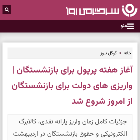
منو
خانه
گوگل نیوز
آغاز هفته پرپول برای بازنشستگان |
واریزی های دولت برای بازنشستگان
از امروز شروع شد
جزئیات کامل زمان واریز یارانه نقدی، کالابرگ
الکترونیکی و حقوق بازنشستگان در اردیبهشت