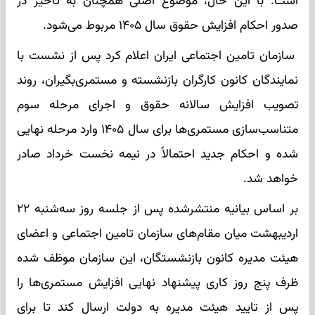
است. با این حال، موضوع اصلی همچنان به تأخیر در
صدور احکام افزایش حقوق سال ۱۴۰۵ مربوط می‌شود.
سازمان تامین اجتماعی ایران اعلام کرد پس از نشست با
نمایندگان کانون کارگران بازنشسته و مستمری‌بگیران، روند
تصویب افزایش سالانه حقوق و اجرای مرحله سوم
متناسب‌سازی مستمری‌ها برای سال ۱۴۰۵ وارد مرحله نهایی
شده و احکام جدید احتمالاً در نیمه نخست خرداد صادر
خواهد شد.
بر اساس بیانیه منتشرشده پس از جلسه روز سه‌شنبه ۲۲
اردیبهشت میان مقام‌های سازمان تامین اجتماعی و اعضای
هیئت مدیره کانون بازنشستگان، این سازمان موظف شده
ظرف پنج روز کاری پیشنهاد نهایی افزایش مستمری‌ها را
پس از تایید هیئت مدیره به دولت ارسال کند تا برای