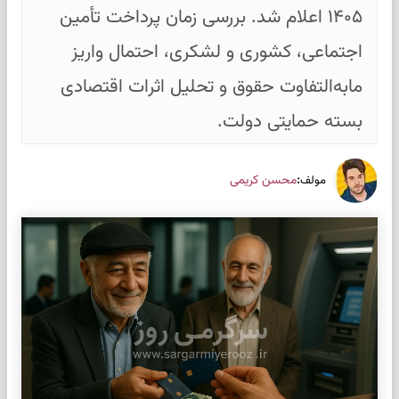
۱۴۰۵ اعلام شد. بررسی زمان پرداخت تأمین
اجتماعی، کشوری و لشکری، احتمال واریز
مابه‌التفاوت حقوق و تحلیل اثرات اقتصادی
بسته حمایتی دولت.
:
محسن کریمی
مولف