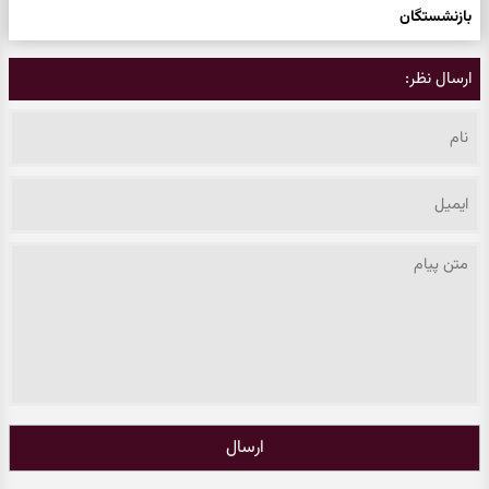
بازنشستگان
ارسال نظر:
ارسال