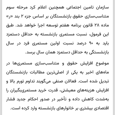
سازمان تامین اجتماعی همچنین اعلام کرد مرحله سوم
متناسب‌سازی حقوق بازنشستگان بر اساس جزء ۲ بند «ر»
ماده ۲۸ قانون برنامه هفتم توسعه اجرا خواهد شد. طبق
این فرمول، نسبت مستمری بازنشسته به حداقل دستمزد
باید به ۹۰ درصد نسبت اولین مستمری فرد در سال
بازنشستگی به حداقل دستمزد همان سال برسد.
موضوع افزایش حقوق و متناسب‌سازی مستمری‌ها در
ماه‌های اخیر به یکی از اصلی‌ترین مطالبات بازنشستگان
تبدیل شده است. فعالان صنفی می‌گویند تداوم تورم بالا و
افزایش هزینه‌های معیشتی، قدرت خرید مستمری‌بگیران را
به‌شدت کاهش داده و تأخیر در صدور احکام جدید فشار
اقتصادی بیشتری بر خانوارهای بازنشسته وارد کرده است.