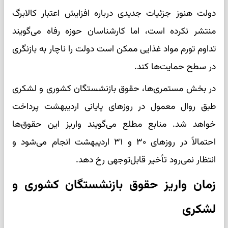
دولت هنوز جزئیات جدیدی درباره افزایش اعتبار کالابرگ
منتشر نکرده است، اما کارشناسان حوزه رفاه می‌گویند
تداوم تورم مواد غذایی ممکن است دولت را ناچار به بازنگری
در سطح حمایت‌ها کند.
در بخش مستمری‌ها، حقوق بازنشستگان کشوری و لشکری
طبق روال معمول در روزهای پایانی اردیبهشت پرداخت
خواهد شد. منابع مطلع می‌گویند واریز این حقوق‌ها
احتمالاً در روزهای ۳۰ و ۳۱ اردیبهشت انجام می‌شود و
انتظار نمی‌رود تأخیر قابل‌توجهی رخ دهد.
زمان واریز حقوق بازنشستگان کشوری و
لشکری