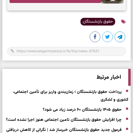
حقوق بازنشستگان
اخبار مرتبط
پرداخت حقوق بازنشستگان ؛ زمان‌بندی واریز برای تأمین اجتماعی،
کشوری و لشکری
حقوق ۱۴۰۵ بازنشستگان ۶۰ درصد زیاد می شود؟
چرا افزایش حقوق بازنشستگان تامین اجتماعی هنوز اجرا نشده است؟
فرمول جدید حقوق بازنشستگان خبرساز شد | نگرانی از کاهش دریافتی