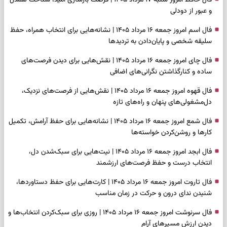
فال حافظ امروز شنبه ۱۷ مرداد ۱۴۰۵ | فرصت بازسازی امید، شناخت همدل
و عبور از دودلی
فال اسم امروز جمعه ۱۶ مرداد ۱۴۰۵ | نشانه‌هایی برای انتخاب همراه، حفظ
سلیقه شخصی و پایان‌دادن به تردیدها
فال چای امروز جمعه ۱۶ مرداد ۱۴۰۵ | نقش‌هایی برای دیدن فرصت‌های
ساده و کنارگذاشتن نگرانی‌های اضافی
فال قهوه امروز جمعه ۱۶ مرداد ۱۴۰۵ | نقش‌هایی از فرصت‌های نزدیک،
دل‌مشغولی‌های پنهان و راه‌های تازه
فال شمع امروز جمعه ۱۶ مرداد ۱۴۰۵ | نشانه‌هایی برای حفظ آرامش، تکمیل
کارها و روشن‌کردن خواسته‌ها
فال ابجد امروز جمعه ۱۶ مرداد ۱۴۰۵ | نیت‌هایی برای سبک‌شدن دل،
انتخاب درست و حفظ فرصت‌های ارزشمند
فال تاروت امروز جمعه ۱۶ مرداد ۱۴۰۵ | کارت‌هایی برای حفظ دستاوردها،
شنیدن ندای درون و حرکت در زمان مناسب
فال سرنوشت امروز جمعه ۱۶ مرداد ۱۴۰۵ | روزی برای سبک‌کردن انتخاب‌ها و
دیدن ارزش مسیرهای آرام