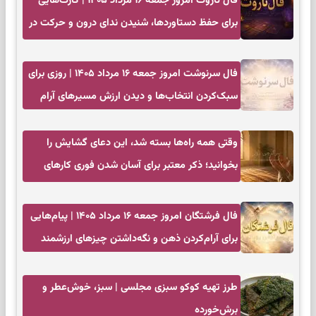
فال تاروت امروز جمعه ۱۶ مرداد ۱۴۰۵ | کارت‌هایی
برای حفظ دستاوردها، شنیدن ندای درون و حرکت در
زمان مناسب
فال سرنوشت امروز جمعه ۱۶ مرداد ۱۴۰۵ | روزی برای
سبک‌کردن انتخاب‌ها و دیدن ارزش مسیرهای آرام
وقتی همه راه‌ها بسته شد، این دعای گشایش را
بخوانید؛ ذکر معتبر برای آسان شدن فوری کارهای
سخت
فال فرشتگان امروز جمعه ۱۶ مرداد ۱۴۰۵ | پیام‌هایی
برای آرام‌کردن ذهن و نگه‌داشتن چیزهای ارزشمند
طرز تهیه کوکو سبزی مجلسی | سبز، خوش‌عطر و
برش‌خورده