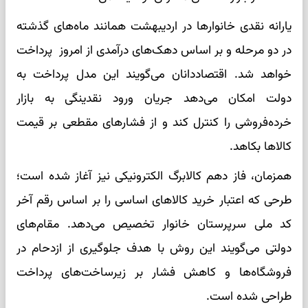
یارانه نقدی خانوارها در اردیبهشت همانند ماه‌های گذشته
در دو مرحله و بر اساس دهک‌های درآمدی از امروز پرداخت
خواهد شد. اقتصاددانان می‌گویند این مدل پرداخت به
دولت امکان می‌دهد جریان ورود نقدینگی به بازار
خرده‌فروشی را کنترل کند و از فشارهای مقطعی بر قیمت
کالاها بکاهد.
همزمان، فاز دهم کالابرگ الکترونیکی نیز آغاز شده است؛
طرحی که اعتبار خرید کالاهای اساسی را بر اساس رقم آخر
کد ملی سرپرستان خانوار تخصیص می‌دهد. مقام‌های
دولتی می‌گویند این روش با هدف جلوگیری از ازدحام در
فروشگاه‌ها و کاهش فشار بر زیرساخت‌های پرداخت
طراحی شده است.