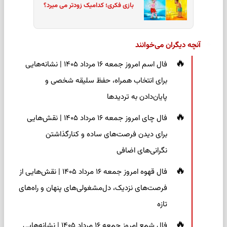
بازی فکری؛ کدامیک زودتر می میرد؟
آنچه دیگران می‌خوانند
فال اسم امروز جمعه ۱۶ مرداد ۱۴۰۵ | نشانه‌هایی
برای انتخاب همراه، حفظ سلیقه شخصی و
پایان‌دادن به تردیدها
فال چای امروز جمعه ۱۶ مرداد ۱۴۰۵ | نقش‌هایی
برای دیدن فرصت‌های ساده و کنارگذاشتن
نگرانی‌های اضافی
فال قهوه امروز جمعه ۱۶ مرداد ۱۴۰۵ | نقش‌هایی از
فرصت‌های نزدیک، دل‌مشغولی‌های پنهان و راه‌های
تازه
فال شمع امروز جمعه ۱۶ مرداد ۱۴۰۵ | نشانه‌هایی