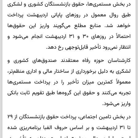
در بخش مستمری‌ها، حقوق بازنشستگان کشوری و لشکری
طبق روال معمول در روزهای پایانی اردیبهشت پرداخت
خواهد شد. منابع مطلع می‌گویند واریز این حقوق‌ها
احتمالاً در روزهای ۳۰ و ۳۱ اردیبهشت انجام می‌شود و
انتظار نمی‌رود تأخیر قابل‌توجهی رخ دهد.
کارشناسان حوزه رفاه معتقدند صندوق‌های کشوری و
لشکری به دلیل برخورداری از ساختار مالی و اداری منظم‌تر،
معمولاً کمترین میزان تأخیر را در پرداخت مستمری‌ها
تجربه می‌کنند و حقوق این گروه‌ها طبق تقویم ثابت بانکی
واریز می‌شود.
در بخش تامین اجتماعی، پرداخت حقوق بازنشستگان از ۲۹
تا ۳۱ اردیبهشت و بر اساس حروف الفبا برنامه‌ریزی شده