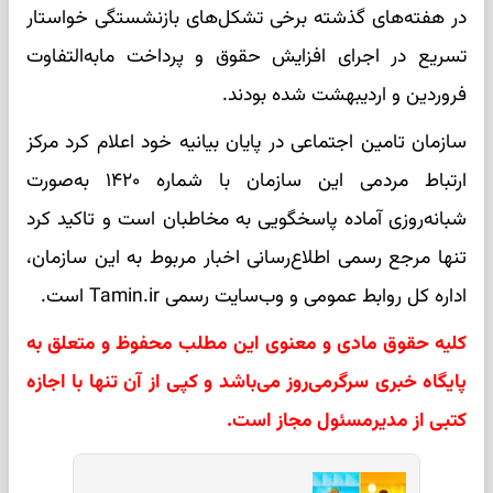
در هفته‌های گذشته برخی تشکل‌های بازنشستگی خواستار
تسریع در اجرای افزایش حقوق و پرداخت مابه‌التفاوت
فروردین و اردیبهشت شده بودند.
سازمان تامین اجتماعی در پایان بیانیه خود اعلام کرد مرکز
ارتباط مردمی این سازمان با شماره ۱۴۲۰ به‌صورت
شبانه‌روزی آماده پاسخگویی به مخاطبان است و تاکید کرد
تنها مرجع رسمی اطلاع‌رسانی اخبار مربوط به این سازمان،
اداره کل روابط عمومی و وب‌سایت رسمی Tamin.ir است.
کلیه حقوق مادی و معنوی این مطلب محفوظ و متعلق به
پایگاه خبری سرگرمی‌روز می‌باشد و کپی از آن تنها با اجازه
کتبی از مدیرمسئول مجاز است.