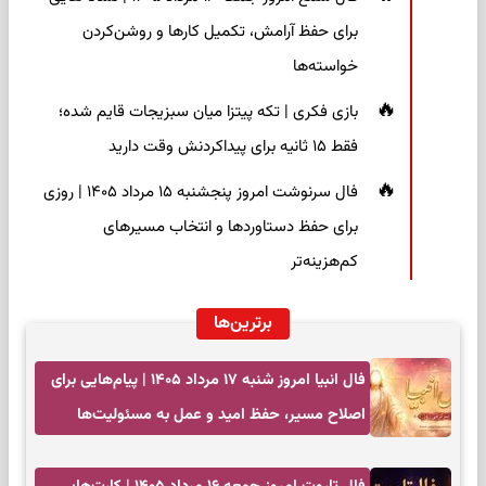
برای حفظ آرامش، تکمیل کارها و روشن‌کردن
خواسته‌ها
بازی فکری | تکه پیتزا میان سبزیجات قایم شده؛
فقط ۱۵ ثانیه برای پیداکردنش وقت دارید
فال سرنوشت امروز پنجشنبه ۱۵ مرداد ۱۴۰۵ | روزی
برای حفظ دستاوردها و انتخاب مسیرهای
کم‌هزینه‌تر
برترین‌ها
فال انبیا امروز شنبه ۱۷ مرداد ۱۴۰۵ | پیام‌هایی برای
اصلاح مسیر، حفظ امید و عمل به مسئولیت‌ها