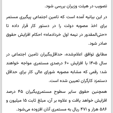
تصویب در هیئت وزیران بررسی شود.
در این بیانیه آمده است که تامین اجتماعی پیگیری مستمر
برای اخذ مصوبه دولت را در دستور کار قرار داده تا
«حتی‌المقدور در نیمه اول خردادماه» احکام افزایش حقوق
صادر شود.
مطابق توافق اعلام‌شده، حداقل‌بگیران تامین اجتماعی در
سال ۱۴۰۵ با افزایش ۶۰ درصدی مستمری مواجه خواهند
شد؛ رقمی که مشابه مصوبه شورای عالی کار برای حداقل
دستمزد کارگران تعیین شده است.
همچنین حقوق سایر سطوح مستمری‌بگیران ۴۵ درصد
افزایش خواهد یافت و علاوه بر آن، مبلغ ثابت ۱۵ میلیون و
۵۸۶ هزار و ۴۷۱ ریال به مستمری آنان افزوده می‌شود.