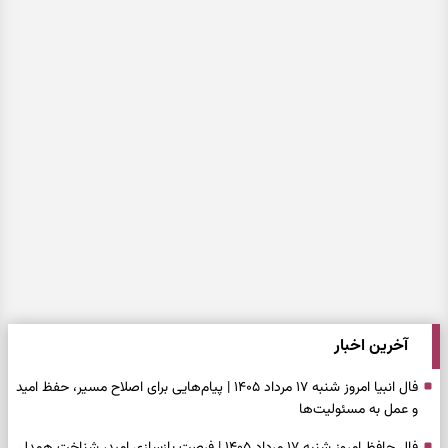
آخرین اخبار
فال انبیا امروز شنبه ۱۷ مرداد ۱۴۰۵ | پیام‌هایی برای اصلاح مسیر، حفظ امید
و عمل به مسئولیت‌ها