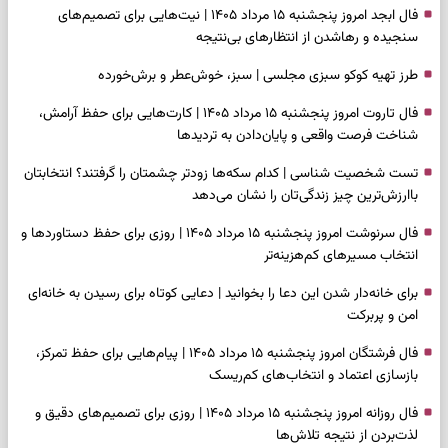
فال ابجد امروز پنجشنبه ۱۵ مرداد ۱۴۰۵ | نیت‌هایی برای تصمیم‌های
سنجیده و رهاشدن از انتظارهای بی‌نتیجه
طرز تهیه کوکو سبزی مجلسی | سبز، خوش‌عطر و برش‌خورده
فال تاروت امروز پنجشنبه ۱۵ مرداد ۱۴۰۵ | کارت‌هایی برای حفظ آرامش،
شناخت فرصت واقعی و پایان‌دادن به تردیدها
تست شخصیت شناسی | کدام سکه‌ها زودتر چشمتان را گرفتند؟ انتخابتان
باارزش‌ترین چیز زندگی‌تان را نشان می‌دهد
فال سرنوشت امروز پنجشنبه ۱۵ مرداد ۱۴۰۵ | روزی برای حفظ دستاوردها و
انتخاب مسیرهای کم‌هزینه‌تر
برای خانه‌دار شدن این دعا را بخوانید | دعایی کوتاه برای رسیدن به خانه‌ای
امن و پربرکت
فال فرشتگان امروز پنجشنبه ۱۵ مرداد ۱۴۰۵ | پیام‌هایی برای حفظ تمرکز،
بازسازی اعتماد و انتخاب‌های کم‌ریسک
فال روزانه امروز پنجشنبه ۱۵ مرداد ۱۴۰۵ | روزی برای تصمیم‌های دقیق و
لذت‌بردن از نتیجه تلاش‌ها