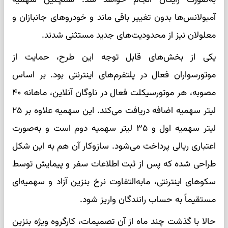
آمبولانس‌ها بدون تغییر باقی ماند و خودروهای جانبازان و
معلولان نیز از محدودیت‌های جدید مستثنی شدند.
یکی از بخش‌های قابل توجه این طرح، حمایت از
موتورسواران فعال در پلتفرم‌های اینترنتی بود. بر اساس
مصوبه، هر موتورسیکلت فعال در ناوگان آنلاین، ماهانه ۴۰
لیتر سهمیه اضافه دریافت می‌کند. این سهمیه علاوه بر ۲۵
لیتر سهمیه اول و ۳۵ لیتر سهمیه دوم است و به‌صورت
اعتباری ریالی پرداخت می‌شود. سازوکار آن هم به این شکل
طراحی شده که پس از ثبت اطلاعات سفر و پیمایش توسط
سکوهای اینترنتی، مابه‌التفاوت نرخ بنزین آزاد و سهمیه‌ای
مستقیماً به حساب رانندگان واریز شود.
حالا با گذشت چند ماه از آن تصمیمات، کارگروه ویژه بنزین