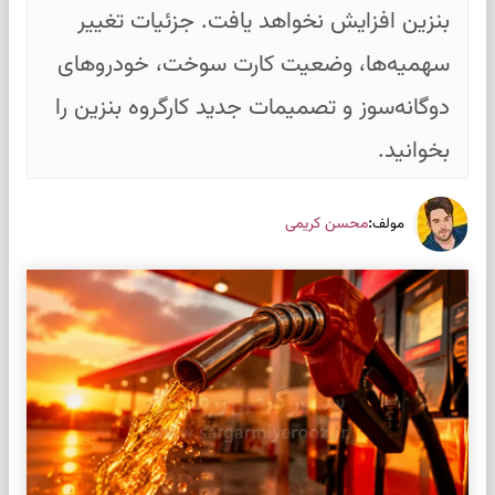
بنزین افزایش نخواهد یافت. جزئیات تغییر
سهمیه‌ها، وضعیت کارت سوخت، خودروهای
دوگانه‌سوز و تصمیمات جدید کارگروه بنزین را
بخوانید.
:
محسن کریمی
مولف