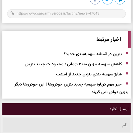
اخبار مرتبط
بنزین در آستانه سهمیه‌بندی جدید؟
کاهش سهمیه بنزین ۳۰۰۰ تومانی ؛ محدودیت جدید بنزینی
شارژ سهمیه بندی بنزین جدید از امشب
خبر مهم درباره سهمیه جدید بنزین خودروها | این خودروها دیگر
بنزین دولتی نمی گیرند
ارسال نظر: