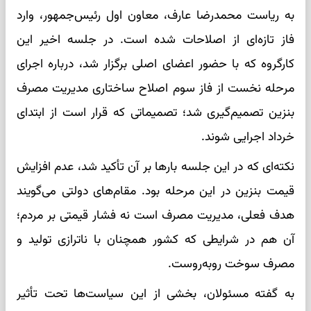
به ریاست محمدرضا عارف، معاون اول رئیس‌جمهور، وارد
فاز تازه‌ای از اصلاحات شده است. در جلسه اخیر این
کارگروه که با حضور اعضای اصلی برگزار شد، درباره اجرای
مرحله نخست از فاز سوم اصلاح ساختاری مدیریت مصرف
بنزین تصمیم‌گیری شد؛ تصمیماتی که قرار است از ابتدای
خرداد اجرایی شوند.
نکته‌ای که در این جلسه بارها بر آن تأکید شد، عدم افزایش
قیمت بنزین در این مرحله بود. مقام‌های دولتی می‌گویند
هدف فعلی، مدیریت مصرف است نه فشار قیمتی بر مردم؛
آن هم در شرایطی که کشور همچنان با ناترازی تولید و
مصرف سوخت روبه‌روست.
به گفته مسئولان، بخشی از این سیاست‌ها تحت تأثیر