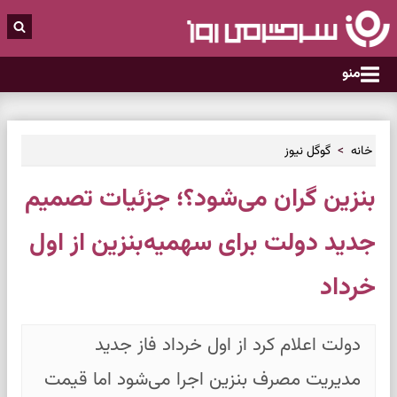
منو
خانه
گوگل نیوز
بنزین گران می‌شود؟؛ جزئیات تصمیم
جدید دولت برای سهمیه‌بنزین از اول
خرداد
دولت اعلام کرد از اول خرداد فاز جدید
مدیریت مصرف بنزین اجرا می‌شود اما قیمت