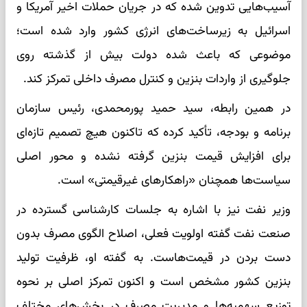
آسیب‌هایی تدوین شده که در جریان حملات اخیر آمریکا و
اسرائیل به زیرساخت‌های انرژی کشور وارد شده است؛
موضوعی که باعث شده دولت بیش از گذشته روی
جلوگیری از واردات بنزین و کنترل مصرف داخلی تمرکز کند.
در همین رابطه، سید حمید پورمحمدی، رئیس سازمان
برنامه و بودجه، تأکید کرده که تاکنون هیچ تصمیم تازه‌ای
برای افزایش قیمت بنزین گرفته نشده و محور اصلی
سیاست‌ها همچنان «راهکارهای غیرقیمتی» است.
وزیر نفت نیز با اشاره به جلسات کارشناسی گسترده در
صنعت نفت گفته اولویت فعلی، اصلاح الگوی مصرف بدون
دست بردن در قیمت‌هاست. به گفته او، ظرفیت تولید
بنزین کشور مشخص است و اکنون تمرکز اصلی بر نحوه
توزیع سهمیه‌ها و مدیریت مصرف در بخش‌های مختلف