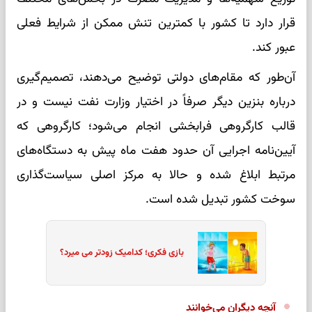
قرار دارد تا کشور با کمترین تنش ممکن از شرایط فعلی
عبور کند.
آن‌طور که مقام‌های دولتی توضیح می‌دهند، تصمیم‌گیری
درباره بنزین دیگر صرفاً در اختیار وزارت نفت نیست و در
قالب کارگروهی فرابخشی انجام می‌شود؛ کارگروهی که
آیین‌نامه اجرایی آن حدود هفت ماه پیش به دستگاه‌های
مرتبط ابلاغ شده و حالا به مرکز اصلی سیاست‌گذاری
سوخت کشور تبدیل شده است.
بازی فکری؛ کدامیک زودتر می میرد؟
آنچه دیگران می‌خوانند