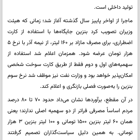
تولید داخلی است.
ماجرا از اواخر پاییز سال گذشته آغاز شد؛ زمانی که هیئت
وزیران تصویب کرد بنزین جایگاه‌ها با استفاده از کارت
اضطراری، برای مصرف مازاد بر ۱۶۰ لیتر، از نیمه آذر با نرخ ۵
هزار تومان عرضه شود. همزمان اعلام شد استفاده از
سهمیه‌های اول و دوم فقط از طریق کارت سوخت شخصی
امکان‌پذیر خواهد بود و وزارت نفت نیز موظف شد نرخ سوم
بنزین را به‌صورت فصلی بازنگری و اعلام کند.
در آن مقطع، برآوردها نشان می‌داد حدود ۷۰ تا ۸۰ درصد
مردم اساساً مصرفی فراتر از دو سهمیه اصلی ندارند؛ یعنی
همان ۶۰ لیتر بنزین ۱۵۰۰ تومانی و ۱۰۰ لیتر بنزین ۳ هزار
تومانی. به همین دلیل سیاست‌گذاران تصمیم گرفتند