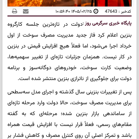
کدخبر : 47643
۱۴۰۵/۰۲/۲۵ ۱۰:۵۶:۴۰
پایگاه خبری سرگرمی روز
:
دولت در تازه‌ترین جلسه کارگروه
بنزین اعلام کرد فاز جدید مدیریت مصرف سوخت از اول
خرداد اجرا می‌شود، اما فعلاً هیچ افزایش قیمتی در بنزین
در کار نیست. همزمان جزئیات تازه‌ای از تغییر سهمیه‌ها،
وضعیت کارت سوخت، خودروهای دوگانه‌سوز و برنامه
دولت برای جلوگیری از ناترازی بنزین منتشر شده است.
پس از تغییرات بنزینی سال گذشته و اجرای مدل سه‌سطحی
برای مدیریت مصرف سوخت، حالا دولت وارد مرحله تازه‌ای
از ساماندهی بازار بنزین شده؛ مرحله‌ای که به گفته
مقام‌های رسمی، فعلاً قرار نیست با افزایش قیمت همراه
باشد و تمرکز اصلی آن روی کنترل مصرف و کاهش فشار بر