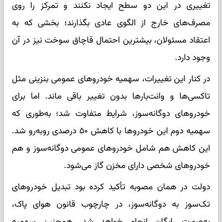
تغییری در این دو سطح ایجاد نکنند و تمرکز را روی
مصرف‌های خارج از الگوی عادی بگذارند؛ بخشی که به
اعتقاد مسئولان، بیشترین احتمال قاچاق سوخت نیز در آن
وجود دارد.
در کنار این تغییرات، سهمیه خودروهای عمومی بنزینی مثل
تاکسی‌ها و وانت‌بارها بدون تغییر باقی ماند. اما برای
خودروهای دوگانه‌سوز، شرایط متفاوت شد؛ به‌طوری که
سهمیه دوم این خودروها با کاهش ۵۰ درصدی روبه‌رو شد.
این کاهش هم شامل خودروهای عمومی دوگانه‌سوز و هم
خودروهای شخصی دارای مخزن گاز می‌شود.
دولت در همان مصوبه تأکید کرده بود تبدیل خودروهای
تک‌سوز به دوگانه‌سوز، در چارچوب قانون هوای پاک،
به‌صورت رایگان انجام خواهد شد. همچنین سهمیه