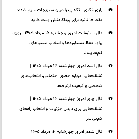
بازی فکری | تکه پیتزا میان سبزیجات قایم شده؛
فقط ۱۵ ثانیه برای پیداکردنش وقت دارید
فال سرنوشت امروز پنجشنبه ۱۵ مرداد ۱۴۰۵ | روزی
برای حفظ دستاوردها و انتخاب مسیرهای
کم‌هزینه‌تر
فال اسم امروز چهارشنبه ۱۴ مرداد ۱۴۰۵ |
نشانه‌هایی درباره حضور اجتماعی، انتخاب‌های
شخصی و کیفیت ارتباط‌ها
فال چای امروز چهارشنبه ۱۴ مرداد ۱۴۰۵ |
نشانه‌هایی برای دیدن جزئیات و انتخاب راه‌های
کم‌دردسر
فال شمع امروز چهارشنبه ۱۴ مرداد ۱۴۰۵ |