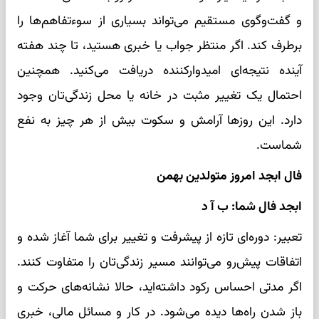
و گفت‌وگوی مستقیم می‌تواند بسیاری از سوءتفاهم‌ها را
برطرف کند. اگر منتظر جواب یا خبری هستید، تا چند هفته
آینده نتیجه‌ای امیدوارکننده دریافت می‌کنید. همچنین
احتمال یک تغییر مثبت در خانه یا محل زندگی‌تان وجود
دارد. این روزها آرامش و سکوت بیش از هر چیز به نفع
شماست.
فال ابجد امروز متولدین بهمن
ابجد فال شما: ب آ د
تعبیر: دوره‌ای تازه از پیشرفت و تغییر برای شما آغاز شده و
اتفاقات پیش‌رو می‌توانند مسیر زندگی‌تان را متفاوت کنند.
اگر مدتی احساس رکود داشته‌اید، حالا نشانه‌های حرکت و
باز شدن راه‌ها دیده می‌شود. در کار و مسائل مالی، خبری