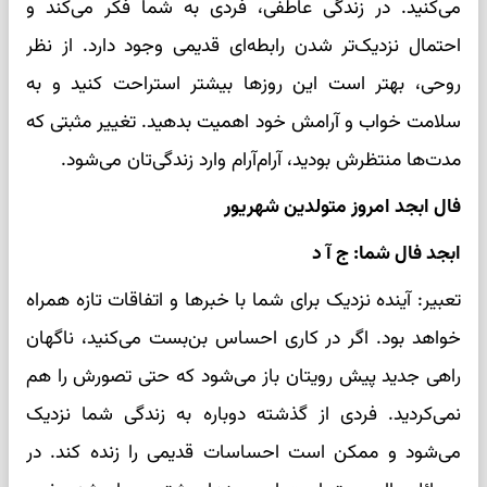
می‌کنید. در زندگی عاطفی، فردی به شما فکر می‌کند و
احتمال نزدیک‌تر شدن رابطه‌ای قدیمی وجود دارد. از نظر
روحی، بهتر است این روزها بیشتر استراحت کنید و به
سلامت خواب و آرامش خود اهمیت بدهید. تغییر مثبتی که
مدت‌ها منتظرش بودید، آرام‌آرام وارد زندگی‌تان می‌شود.
فال ابجد امروز متولدین شهریور
ابجد فال شما: ج آ د
تعبیر: آینده نزدیک برای شما با خبرها و اتفاقات تازه همراه
خواهد بود. اگر در کاری احساس بن‌بست می‌کنید، ناگهان
راهی جدید پیش رویتان باز می‌شود که حتی تصورش را هم
نمی‌کردید. فردی از گذشته دوباره به زندگی شما نزدیک
می‌شود و ممکن است احساسات قدیمی را زنده کند. در