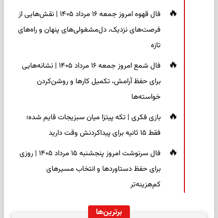
فال قهوه امروز جمعه ۱۶ مرداد ۱۴۰۵ | نقش‌هایی از
فرصت‌های نزدیک، دل‌مشغولی‌های پنهان و راه‌های
تازه
فال شمع امروز جمعه ۱۶ مرداد ۱۴۰۵ | نشانه‌هایی
برای حفظ آرامش، تکمیل کارها و روشن‌کردن
خواسته‌ها
بازی فکری | تکه پیتزا میان سبزیجات قایم شده؛
فقط ۱۵ ثانیه برای پیداکردنش وقت دارید
فال سرنوشت امروز پنجشنبه ۱۵ مرداد ۱۴۰۵ | روزی
برای حفظ دستاوردها و انتخاب مسیرهای
کم‌هزینه‌تر
برترین‌ها