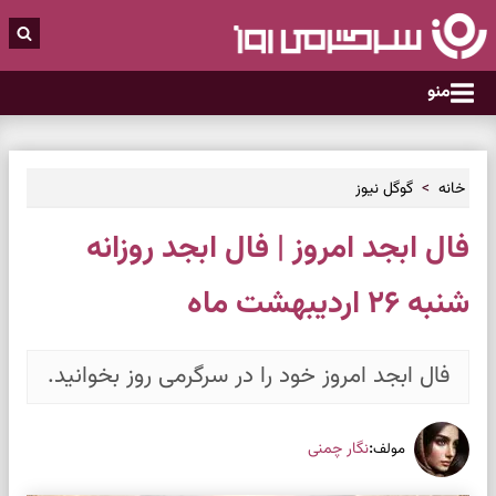
منو
خانه
گوگل نیوز
فال ابجد امروز | فال ابجد روزانه
شنبه ۲۶ اردیبهشت ماه
فال ابجد امروز خود را در سرگرمی روز بخوانید.
:
نگار چمنی
مولف