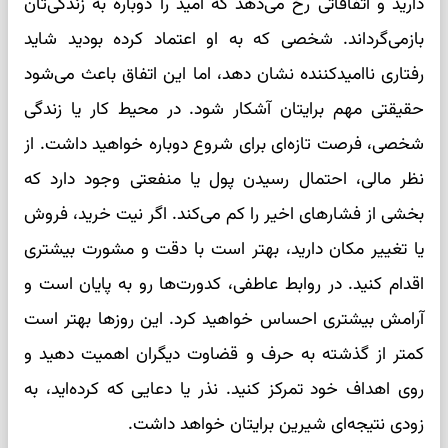
دارید و اتفاقاتی رخ می‌دهد که امید را دوباره به زندگی‌تان
بازمی‌گرداند. شخصی که به او اعتماد کرده بودید شاید
رفتاری ناامیدکننده نشان دهد، اما این اتفاق باعث می‌شود
حقیقتی مهم برایتان آشکار شود. در محیط کار یا زندگی
شخصی، فرصت تازه‌ای برای شروع دوباره خواهید داشت. از
نظر مالی، احتمال رسیدن پول یا منفعتی وجود دارد که
بخشی از فشارهای اخیر را کم می‌کند. اگر نیت خرید، فروش
یا تغییر مکان دارید، بهتر است با دقت و مشورت بیشتری
اقدام کنید. در روابط عاطفی، کدورت‌ها رو به پایان است و
آرامش بیشتری احساس خواهید کرد. این روزها بهتر است
کمتر از گذشته به حرف و قضاوت دیگران اهمیت دهید و
روی اهداف خود تمرکز کنید. نذر یا دعایی که کرده‌اید، به
زودی نتیجه‌ای شیرین برایتان خواهد داشت.