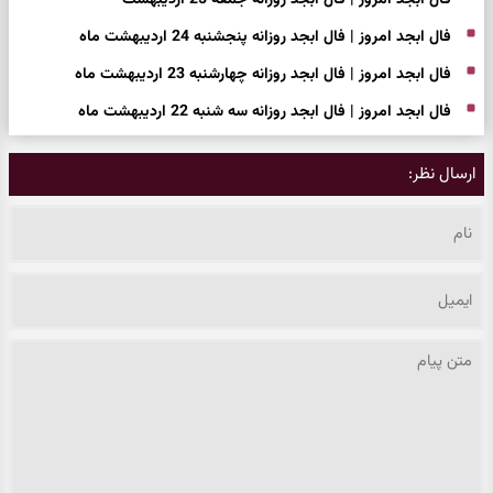
فال ابجد امروز | فال ابجد روزانه پنجشنبه 24 اردیبهشت ماه
فال ابجد امروز | فال ابجد روزانه چهارشنبه 23 اردیبهشت ماه
فال ابجد امروز | فال ابجد روزانه سه شنبه 22 اردیبهشت ماه
ارسال نظر: