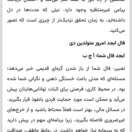
پیامی غیرمنتظره وجود دارد. نیتی که مدت‌ها در دل
داشته‌اید، به زمان تحقق نزدیک‌تر از چیزی است که تصور
می‌کنید.
فال ابجد امروز متولدین دی
ابجد فال شما: آ ج ب
تعبیر: فال شما از باز شدن گره‌ای قدیمی خبر می‌دهد؛
مسئله‌ای که مدتی باعث خستگی ذهنی و نگرانی شما شده
بود. در محیط کاری، فرصتی برای اثبات توانایی‌هایتان پیش
می‌آید و ممکن است مورد حمایت فردی بانفوذ قرار بگیرید.
در مسائل مالی، بهتر است فعلاً محتاط باشید و از خرج‌های
غیرضروری فاصله بگیرید، زیرا برنامه‌ای مهم در پیش دارید
که به سرمایه نیاز خواهد داشت. در روابط عاطفی، صداقت