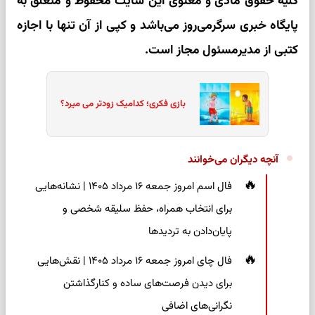
کلیه حقوق مادی و معنوی این سایت محفوظ و متعلق به
پایگاه خبری سرگرمی‌روز می‌باشد و کپی از آن تنها با اجازه
کتبی از مدیرمسئول مجاز است.
بازی فکری؛ کدامیک زودتر می میرد؟
آنچه دیگران می‌خوانند
فال اسم امروز جمعه ۱۶ مرداد ۱۴۰۵ | نشانه‌هایی
برای انتخاب همراه، حفظ سلیقه شخصی و
پایان‌دادن به تردیدها
فال چای امروز جمعه ۱۶ مرداد ۱۴۰۵ | نقش‌هایی
برای دیدن فرصت‌های ساده و کنارگذاشتن
نگرانی‌های اضافی