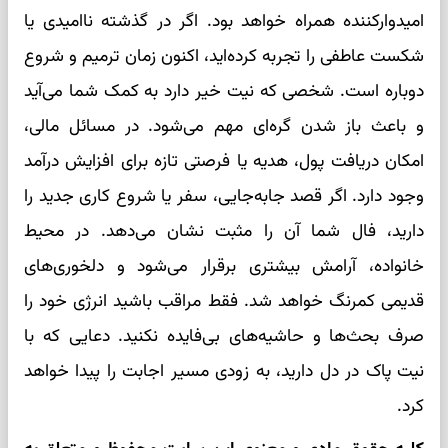
امیدوارکننده همراه خواهد بود. اگر در گذشته ناامیدی یا
شکست عاطفی را تجربه کرده‌اید، اکنون زمان ترمیم و شروع
دوباره است. شخصی که نیت خیر دارد به کمک شما می‌آید
و باعث باز شدن گره‌ای مهم می‌شود. در مسائل مالی،
امکان دریافت پول، هدیه یا فرصتی تازه برای افزایش درآمد
وجود دارد. اگر قصد جابه‌جایی، سفر یا شروع کاری جدید را
دارید، فال شما آن را مثبت نشان می‌دهد. در محیط
خانواده، آرامش بیشتری برقرار می‌شود و دلخوری‌های
قدیمی کمرنگ خواهد شد. فقط مراقب باشید انرژی خود را
صرف بحث‌ها و حاشیه‌های بی‌فایده نکنید. دعایی که با
نیت پاک در دل دارید، به زودی مسیر اجابت را پیدا خواهد
کرد.