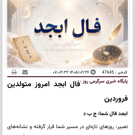
کدخبر : 47645
۱۴۰۵/۰۲/۲۶ ۰۷:۰۴:۳۲
پایگاه خبری سرگرمی روز
:
فال ابجد امروز متولدین
فروردین
ابجد فال شما: ج ب د
تعبیر: روزهای تازه‌ای در مسیر شما قرار گرفته و نشانه‌های