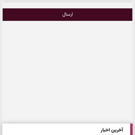
ارسال
آخرین اخبار