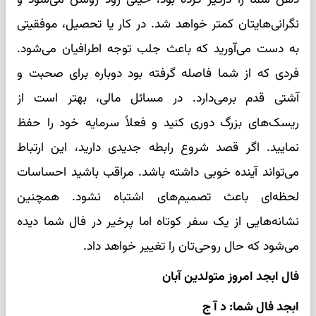
نگرانی‌هایتان کمتر خواهد شد. در کار یا تحصیل، موفقیتی
به دست می‌آورید که باعث جلب توجه اطرافیان می‌شود.
فردی که از شما فاصله گرفته بود دوباره برای صحبت و
آشتی قدم برمی‌دارد. در مسائل مالی، بهتر است از
ریسک‌های بزرگ دوری کنید و فعلاً سرمایه خود را حفظ
نمایید. اگر قصد شروع رابطه جدیدی دارید، این ارتباط
می‌تواند آینده خوبی داشته باشد. مراقب باشید احساسات
لحظه‌ای باعث تصمیم‌های اشتباه نشود. همچنین
نشانه‌هایی از یک سفر کوتاه اما پرخیر در فال شما دیده
می‌شود که حال روحی‌تان را تغییر خواهد داد.
فال ابجد امروز متولدین آبان
ابجد فال شما: د آ ج