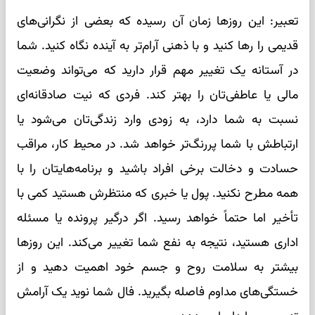
تعبیر: این روزها زمان آن رسیده که بعضی از نگرانی‌های
قدیمی را رها کنید و با ذهنی آرام‌تر به آینده نگاه کنید. شما
در آستانه یک تغییر مهم قرار دارید که می‌تواند وضعیت
مالی یا عاطفی‌تان را بهتر کند. فردی که نیت صادقانه‌ای
نسبت به شما دارد، به زودی وارد زندگی‌تان می‌شود یا
ارتباطش با شما پررنگ‌تر خواهد شد. در محیط کار، مراقب
حسادت و دخالت برخی افراد باشید و برنامه‌هایتان را با
همه مطرح نکنید. پول یا خبری که منتظرش هستید کمی با
تأخیر اما حتماً خواهد رسید. اگر درگیر پرونده یا مسئله
اداری هستید، نتیجه به نفع شما تغییر می‌کند. این روزها
بیشتر به سلامت روح و جسم خود اهمیت دهید و از
خستگی‌های مداوم فاصله بگیرید. فال شما نوید یک آرامش