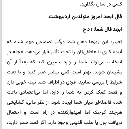
کسی در میان نگذارید.
فال ابجد امروز متولدین اردیبهشت
ابجد فال شما: آ د ج
تعبیر: این روزها ذهن شما درگیر تصمیمی مهم شده که
آینده کاری یا عاطفی‌تان را تحت تأثیر قرار می‌دهد. عجله در
انتخاب، می‌تواند شما را وارد مسیری کند که بعداً از آن
پشیمان شوید. بهتر است کمی بیشتر صبر کنید و با دقت
شرایط را بررسی نمایید. فردی در اطراف شما نیت خوبی دارد
و قصد کمک کردن به شما را دارد، اما بی‌اعتمادی باعث
شده فاصله‌ای میان شما ایجاد شود. از نظر مالی، گشایشی
هرچند کوچک اما امیدوارکننده در راه است و احتمال
دریافت پول یا طلب قدیمی وجود دارد. اگر قصد سفر دارید،