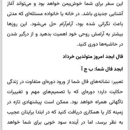
این سفر برای شما خوش‌یمن خواهد بود و می‌تواند آغاز
آشنایی جدیدی باشد. در خانه یا خانواده مسئله‌ای که مدتی
باعث نگرانی شده بود، آرام‌آرام حل می‌شود. این روزها
بیشتر به آرامش روحی خود اهمیت بدهید و از درگیر شدن
در حاشیه‌ها دوری کنید.
فال ابجد امروز متولدین خرداد
ابجد فال شما: ب ج آ
تعبیر: نشانه‌های فال شما از ورود دوره‌ای متفاوت در زندگی
حکایت دارد؛ دوره‌ای که با تصمیم‌های مهم و تغییرات
ناگهانی همراه خواهد بود. ممکن است پیشنهادی تازه در
زمینه کار یا همکاری دریافت کنید که در ابتدا برایتان عجیب
به نظر برسد، اما در آینده سود خوبی برای شما خواهد