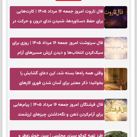
فال تاروت امروز جمعه ۱۶ مرداد ۱۴۰۵ | کارت‌هایی
برای حفظ دستاوردها، شنیدن ندای درون و حرکت در
زمان مناسب
فال سرنوشت امروز جمعه ۱۶ مرداد ۱۴۰۵ | روزی برای
سبک‌کردن انتخاب‌ها و دیدن ارزش مسیرهای آرام
وقتی همه راه‌ها بسته شد، این دعای گشایش را
بخوانید؛ ذکر معتبر برای آسان شدن فوری کارهای
سخت
فال فرشتگان امروز جمعه ۱۶ مرداد ۱۴۰۵ | پیام‌هایی
برای آرام‌کردن ذهن و نگه‌داشتن چیزهای ارزشمند
طرز تهیه کوکو سبزی مجلسی | سبز، خوش‌عطر و