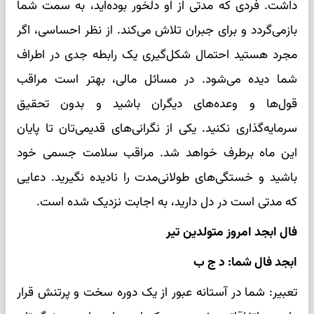
داشت. فردی که مدتی از او دلخور بوده‌اید، به سمت شما
بازمی‌گردد و برای جبران تلاش می‌کند. از نظر احساسی، اگر
مجرد هستید احتمال شکل‌گیری یک رابطه جدی در اطراف
شما دیده می‌شود. در مسائل مالی، بهتر است مراقب
قول‌ها و وعده‌های دیگران باشید و بدون تحقیق
سرمایه‌گذاری نکنید. یکی از نگرانی‌های قدیمی‌تان تا پایان
این ماه برطرف خواهد شد. مراقب سلامت جسمی خود
باشید و خستگی‌های طولانی‌مدت را نادیده نگیرید. دعایی
که مدتی است در دل دارید، به اجابت نزدیک شده است.
فال ابجد امروز متولدین تیر
ابجد فال شما: د ج ب
تعبیر: شما در آستانه عبور از یک دوره سخت و پرتنش قرار