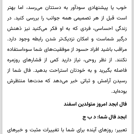
خوب یا پیشنهادی سودآور به دستتان می‌رسد، اما بهتر
است قبل از هر تصمیمی همه جوانب را بررسی کنید. در
زندگی احساسی، فردی که به او فکر می‌کنید نیز ذهنش
درگیر شماست و امکان نزدیک‌تر شدن رابطه وجود دارد.
مراقب باشید افراد حسود از موفقیت‌های شما سوءاستفاده
نکنند. از نظر روحی، نیاز دارید کمی از فشارهای روزمره
فاصله بگیرید و به خودتان استراحت بدهید. فال شما از
رسیدن آرامش و ثباتی خبر می‌دهد که مدت‌ها منتظرش
بوده‌اید.
فال ابجد امروز متولدین اسفند
ابجد فال شما: د ب ج
تعبیر: روزهای آینده برای شما با تغییرات مثبت و خبرهای