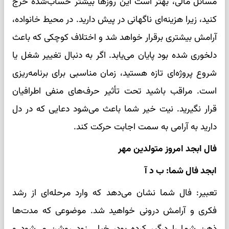
مسائل مالی، بهتر است این روزها بیشتر حساب‌شده خرج
کنید، زیرا هزینه‌ای ناگهانی در پیش دارید. در محیط خانواده،
آرامش بیشتری برقرار خواهد شد و اختلاف کوچکی که باعث
دلخوری شده بود پایان می‌یابد. اگر به دنبال تغییر شغل یا
شروع پروژه‌ای تازه هستید، زمان مناسبی برای برنامه‌ریزی
است. مراقب باشید تحت تأثیر حرف‌های منفی اطرافیان
قرار نگیرید. نیت خیر شما باعث می‌شود دعایی که در دل
دارید به آرامی به سمت اجابت حرکت کند.
فال ابجد امروز متولدین مهر
ابجد فال شما: ب د آ
تعبیر: فال شما نشان می‌دهد که وارد مرحله‌ای از رشد
فکری و آرامش درونی خواهید شد. موضوعی که مدت‌ها
ذهن شما را درگیر کرده بود، خیلی زود روشن می‌شود و