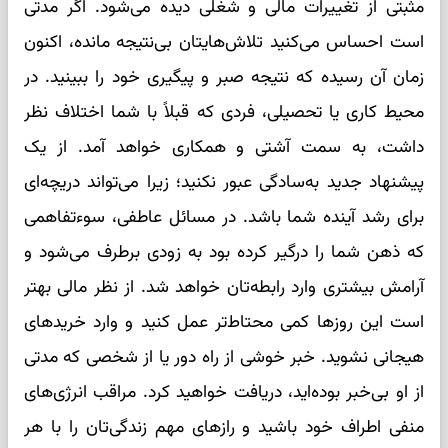
مثبتی از تغییرات مالی و شغلی دیده می‌شود. اگر مدتی
است احساس می‌کنید تلاش‌هایتان بی‌نتیجه مانده، اکنون
زمان آن رسیده که نتیجه صبر و پیگیری خود را ببینید. در
محیط کاری یا تحصیلی، فردی که قبلاً با شما اختلاف نظر
داشت، به سمت آشتی و همکاری خواهد آمد. از یک
پیشنهاد جدید به‌سادگی عبور نکنید؛ زیرا می‌تواند دریچه‌ای
برای رشد آینده شما باشد. در مسائل عاطفی، سوءتفاهمی
که ذهن شما را درگیر کرده بود به زودی برطرف می‌شود و
آرامش بیشتری وارد رابطه‌تان خواهد شد. از نظر مالی بهتر
است این روزها کمی محتاط‌تر عمل کنید و وارد خریدهای
هیجانی نشوید. خبر خوشی از راه دور یا از شخصی که مدتی
از او بی‌خبر بوده‌اید، دریافت خواهید کرد. مراقب انرژی‌های
منفی اطراف خود باشید و رازهای مهم زندگی‌تان را با هر