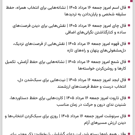
فال اسم امروز جمعه ۱۶ مرداد ۱۴۰۵ | نشانه‌هایی برای انتخاب همراه، حفظ
سلیقه شخصی و پایان‌دادن به تردیدها
فال چای امروز جمعه ۱۶ مرداد ۱۴۰۵ | نقش‌هایی برای دیدن فرصت‌های
ساده و کنارگذاشتن نگرانی‌های اضافی
فال قهوه امروز جمعه ۱۶ مرداد ۱۴۰۵ | نقش‌هایی از فرصت‌های نزدیک،
دل‌مشغولی‌های پنهان و راه‌های تازه
فال شمع امروز جمعه ۱۶ مرداد ۱۴۰۵ | نشانه‌هایی برای حفظ آرامش، تکمیل
کارها و روشن‌کردن خواسته‌ها
فال ابجد امروز جمعه ۱۶ مرداد ۱۴۰۵ | نیت‌هایی برای سبک‌شدن دل،
انتخاب درست و حفظ فرصت‌های ارزشمند
فال تاروت امروز جمعه ۱۶ مرداد ۱۴۰۵ | کارت‌هایی برای حفظ دستاوردها،
شنیدن ندای درون و حرکت در زمان مناسب
فال سرنوشت امروز جمعه ۱۶ مرداد ۱۴۰۵ | روزی برای سبک‌کردن انتخاب‌ها و
دیدن ارزش مسیرهای آرام
وقتی همه راه‌ها بسته شد، این دعای گشایش را بخوانید؛ ذکر معتبر برای