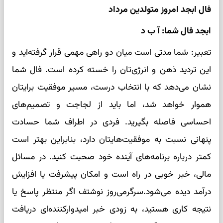
فال ابجد امروز متولدین مرداد
ابجد فال شما: آ ب د
تعبیر: شما مدتی است میان دو راهی مهمی قرار گرفته‌اید و
این تردید ذهن و انرژی‌تان را خسته کرده است. فال شما
نشان می‌دهد که با انتخاب درست، مسیر موفقیت برایتان
هموار خواهد شد، اما باید از لجاجت و تصمیم‌های
احساسی فاصله بگیرید. فردی در اطراف شما حسادت
پنهانی نسبت به موفقیت‌هایتان دارد، بنابراین بهتر است
کمتر درباره برنامه‌های آینده خود صحبت کنید. در مسائل
مالی، خبر خوبی در راه است و امکان پیشرفت یا افزایش
درآمد دیده می‌شود.سرگرمی‌روز نوشتف اگر منتظر پاسخ یا
نتیجه کاری هستید، به زودی خبر امیدوارکننده‌ای دریافت