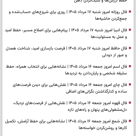
حفظ ارزش‌ها و سبک‌کردن ذهن
فال روزانه امروز شنبه ۱۷ مرداد ۱۴۰۵ | روزی برای شروع‌های حساب‌شده و
جمع‌کردن حاشیه‌ها
فال انبیا امروز شنبه ۱۷ مرداد ۱۴۰۵ | پیام‌هایی برای اصلاح مسیر، حفظ امید
و عمل به مسئولیت‌ها
فال حافظ امروز شنبه ۱۷ مرداد ۱۴۰۵ | فرصت بازسازی امید، شناخت همدل
و عبور از دودلی
فال اسم امروز جمعه ۱۶ مرداد ۱۴۰۵ | نشانه‌هایی برای انتخاب همراه، حفظ
سلیقه شخصی و پایان‌دادن به تردیدها
فال چای امروز جمعه ۱۶ مرداد ۱۴۰۵ | نقش‌هایی برای دیدن فرصت‌های
ساده و کنارگذاشتن نگرانی‌های اضافی
فال قهوه امروز جمعه ۱۶ مرداد ۱۴۰۵ | نقش‌هایی از فرصت‌های نزدیک،
دل‌مشغولی‌های پنهان و راه‌های تازه
فال شمع امروز جمعه ۱۶ مرداد ۱۴۰۵ | نشانه‌هایی برای حفظ آرامش، تکمیل
کارها و روشن‌کردن خواسته‌ها