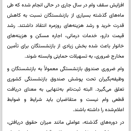
افزایش سقف وام در سال جاری در حالی انجام شده که طی
ماه‌های گذشته بسیاری از بازنشستگان نسبت به کاهش
قدرت خرید و رشد هزینه‌های روزمره انتقاد داشتند. رشد
قیمت دارو، خدمات درمانی، اجاره مسکن و هزینه‌های
خانوار باعث شده بخش زیادی از بازنشستگان برای تأمین
مخارج ضروری، به تسهیلات حمایتی وابسته شوند.
وام ضروری صندوق بازنشستگی معمولاً به بازنشستگان و
وظیفه‌بگیران تحت پوشش صندوق بازنشستگی کشوری
تعلق می‌گیرد. البته ثبت‌نام به‌تنهایی به معنای دریافت
قطعی وام نیست و متقاضیان باید شرایط و ضوابط
اعلام‌شده را داشته باشند.
در دوره‌های گذشته، عواملی مانند میزان حقوق دریافتی،