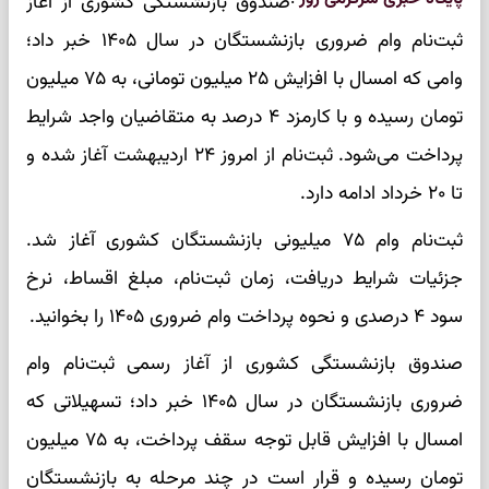
صندوق بازنشستگی کشوری از آغاز
ثبت‌نام وام ضروری بازنشستگان در سال ۱۴۰۵ خبر داد؛
وامی که امسال با افزایش ۲۵ میلیون تومانی، به ۷۵ میلیون
تومان رسیده و با کارمزد ۴ درصد به متقاضیان واجد شرایط
پرداخت می‌شود. ثبت‌نام از امروز ۲۴ اردیبهشت آغاز شده و
تا ۲۰ خرداد ادامه دارد.
ثبت‌نام وام ۷۵ میلیونی بازنشستگان کشوری آغاز شد.
جزئیات شرایط دریافت، زمان ثبت‌نام، مبلغ اقساط، نرخ
سود ۴ درصدی و نحوه پرداخت وام ضروری ۱۴۰۵ را بخوانید.
صندوق بازنشستگی کشوری از آغاز رسمی ثبت‌نام وام
ضروری بازنشستگان در سال ۱۴۰۵ خبر داد؛ تسهیلاتی که
امسال با افزایش قابل توجه سقف پرداخت، به ۷۵ میلیون
تومان رسیده و قرار است در چند مرحله به بازنشستگان