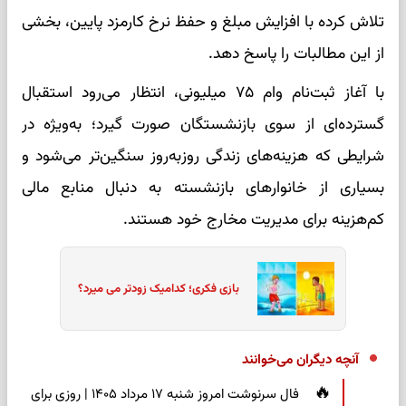
تلاش کرده با افزایش مبلغ و حفظ نرخ کارمزد پایین، بخشی
از این مطالبات را پاسخ دهد.
با آغاز ثبت‌نام وام ۷۵ میلیونی، انتظار می‌رود استقبال
گسترده‌ای از سوی بازنشستگان صورت گیرد؛ به‌ویژه در
شرایطی که هزینه‌های زندگی روزبه‌روز سنگین‌تر می‌شود و
بسیاری از خانوارهای بازنشسته به دنبال منابع مالی
کم‌هزینه برای مدیریت مخارج خود هستند.
بازی فکری؛ کدامیک زودتر می میرد؟
آنچه دیگران می‌خوانند
فال سرنوشت امروز شنبه ۱۷ مرداد ۱۴۰۵ | روزی برای