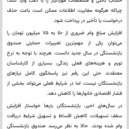
حساب بانکی و مشخصات موردنیاز را با دقت وارد کنند؛
چراکه هرگونه مغایرت اطلاعات ممکن است باعث حذف
درخواست یا تأخیر در پرداخت شود.
افزایش مبلغ وام ضروری از ۵۰ به ۷۵ میلیون تومان را
می‌توان یکی از مهم‌ترین تغییرات حمایتی صندوق
بازنشستگی در سال جدید دانست. هرچند با توجه به نرخ
تورم و هزینه‌های فعلی زندگی، بسیاری از کارشناسان
معتقدند حتی این رقم نیز پاسخگوی کامل نیازهای
بازنشستگان نیست، اما در شرایط فعلی می‌تواند بخشی از
فشار اقتصادی خانوارها را کاهش دهد.
در سال‌های اخیر، بازنشستگان بارها خواستار افزایش
سقف تسهیلات، کاهش اقساط و تسهیل شرایط دریافت
وام شده بودند. حالا به نظر می‌رسد صندوق بازنشستگی