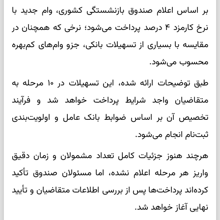
بر اساس اعلام صندوق بازنشستگی کشوری، وام جدید با
نرخ کارمزد ۴ درصد پرداخت می‌شود؛ نرخی که همچنان در
مقایسه با بسیاری از تسهیلات بانکی، جزو وام‌های کم‌بهره
محسوب می‌شود.
طبق توضیحات ارائه شده، این تسهیلات در ۱۰ مرحله به
متقاضیان واجد شرایط پرداخت خواهد شد و فرآیند
تخصیص آن بر اساس ضوابط بانک عامل و اولویت‌بندی
ثبت‌نام انجام می‌شود.
هرچند هنوز جزئیات کامل تعداد مشمولان و زمان دقیق
واریز هر مرحله اعلام نشده، اما مسئولان صندوق تأکید
کرده‌اند پرداخت‌ها پس از بررسی اطلاعات متقاضیان و تأیید
نهایی آغاز خواهد شد.