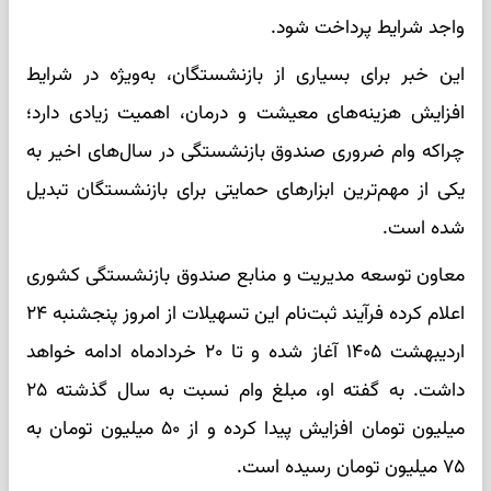
واجد شرایط پرداخت شود.
این خبر برای بسیاری از بازنشستگان، به‌ویژه در شرایط
افزایش هزینه‌های معیشت و درمان، اهمیت زیادی دارد؛
چراکه وام ضروری صندوق بازنشستگی در سال‌های اخیر به
یکی از مهم‌ترین ابزارهای حمایتی برای بازنشستگان تبدیل
شده است.
معاون توسعه مدیریت و منابع صندوق بازنشستگی کشوری
اعلام کرده فرآیند ثبت‌نام این تسهیلات از امروز پنجشنبه ۲۴
اردیبهشت ۱۴۰۵ آغاز شده و تا ۲۰ خردادماه ادامه خواهد
داشت. به گفته او، مبلغ وام نسبت به سال گذشته ۲۵
میلیون تومان افزایش پیدا کرده و از ۵۰ میلیون تومان به
۷۵ میلیون تومان رسیده است.