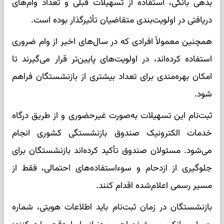
بدهی بانکی، استفاده از تسهیلات قبلی و تعداد وام‌های
دریافتی در اولویت‌بندی متقاضیان تأثیرگذار بوده است.
همچنین معمولاً افرادی که در سال‌های اخیر از وام ضروری
استفاده کرده‌اند، در اولویت‌های پایین‌تر قرار می‌گیرند تا
امکان بهره‌مندی برای تعداد بیشتری از بازنشستگان فراهم
شود.
ثبت‌نام این تسهیلات به‌صورت غیرحضوری و از طریق درگاه
خدمات الکترونیک صندوق بازنشستگی کشوری انجام
می‌شود. مسئولان صندوق تأکید کرده‌اند بازنشستگان برای
جلوگیری از ازدحام و سوءاستفاده‌های احتمالی، فقط از
مسیر رسمی اعلام‌شده اقدام کنند.
بازنشستگان در زمان ثبت‌نام باید اطلاعات هویتی، شماره