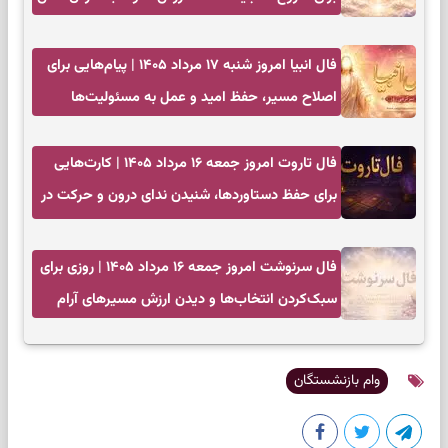
فال انبیا امروز شنبه ۱۷ مرداد ۱۴۰۵ | پیام‌هایی برای
اصلاح مسیر، حفظ امید و عمل به مسئولیت‌ها
فال تاروت امروز جمعه ۱۶ مرداد ۱۴۰۵ | کارت‌هایی
برای حفظ دستاوردها، شنیدن ندای درون و حرکت در
زمان مناسب
فال سرنوشت امروز جمعه ۱۶ مرداد ۱۴۰۵ | روزی برای
سبک‌کردن انتخاب‌ها و دیدن ارزش مسیرهای آرام
وام بازنشستگان