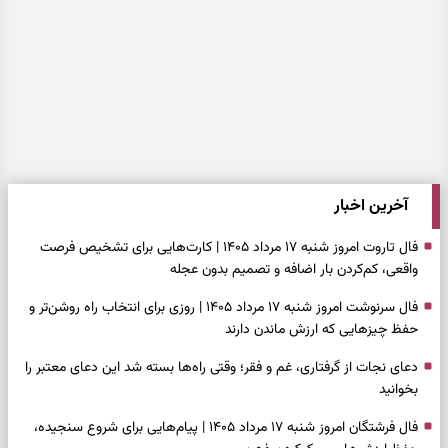
آخرین اخبار
فال تاروت امروز شنبه ۱۷ مرداد ۱۴۰۵ | کارت‌هایی برای تشخیص فرصت
واقعی، کم‌کردن بار اضافه و تصمیم بدون عجله
فال سرنوشت امروز شنبه ۱۷ مرداد ۱۴۰۵ | روزی برای انتخاب راه روشن‌تر و
حفظ چیزهایی که ارزش ماندن دارند
دعای نجات از گرفتاری، غم و فقر؛ وقتی راه‌ها بسته شد این دعای معتبر را
بخوانید
فال فرشتگان امروز شنبه ۱۷ مرداد ۱۴۰۵ | پیام‌هایی برای شروع سنجیده،