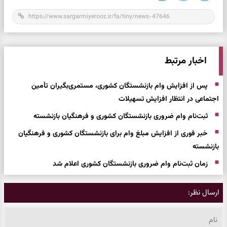
اخبار مرتبط
پس از افزایش وام بازنشستگان کشوری، مستمری‌بگیران تأمین
اجتماعی در انتظار افزایش تسهیلات
ثبت‌نام وام ضروری بازنشستگان کشوری و فرهنگیان بازنشسته
خبر فوری از افزایش مبلغ وام برای بازنشستگان کشوری و فرهنگیان
بازنشسته
زمان ثبت‌نام وام ضروری بازنشستگان کشوری اعلام شد
ارسال نظر: