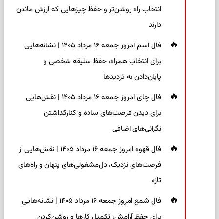
انتخاب راه روشن‌تر و حفظ چیزهایی که ارزش ماندن
دارند
فال اسم امروز جمعه ۱۶ مرداد ۱۴۰۵ | نشانه‌هایی
برای انتخاب همراه، حفظ سلیقه شخصی و
پایان‌دادن به تردیدها
فال چای امروز جمعه ۱۶ مرداد ۱۴۰۵ | نقش‌هایی
برای دیدن فرصت‌های ساده و کنارگذاشتن
نگرانی‌های اضافی
فال قهوه امروز جمعه ۱۶ مرداد ۱۴۰۵ | نقش‌هایی از
فرصت‌های نزدیک، دل‌مشغولی‌های پنهان و راه‌های
تازه
فال شمع امروز جمعه ۱۶ مرداد ۱۴۰۵ | نشانه‌هایی
برای حفظ آرامش، تکمیل کارها و روشن‌کردن