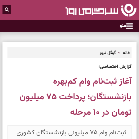
منو
خانه
گوگل نیوز
گزارش اختصاصی؛
آغاز ثبت‌نام وام کم‌بهره
بازنشستگان؛ پرداخت ۷۵ میلیون
تومان در ۱۰ مرحله
ثبت‌نام وام ۷۵ میلیونی بازنشستگان کشوری