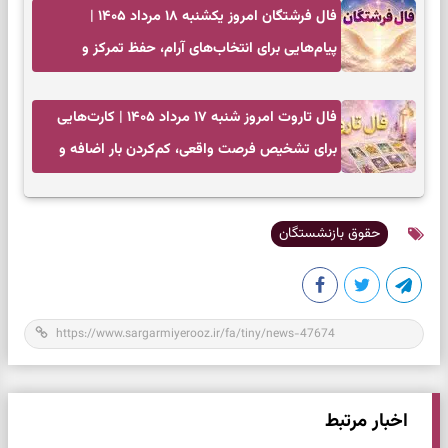
فال فرشتگان امروز یکشنبه ۱۸ مرداد ۱۴۰۵ |
پیام‌هایی برای انتخاب‌های آرام، حفظ تمرکز و
بازگشت به چیزهای مهم
فال تاروت امروز شنبه ۱۷ مرداد ۱۴۰۵ | کارت‌هایی
برای تشخیص فرصت واقعی، کم‌کردن بار اضافه و
تصمیم بدون عجله
حقوق بازنشستگان
اخبار مرتبط