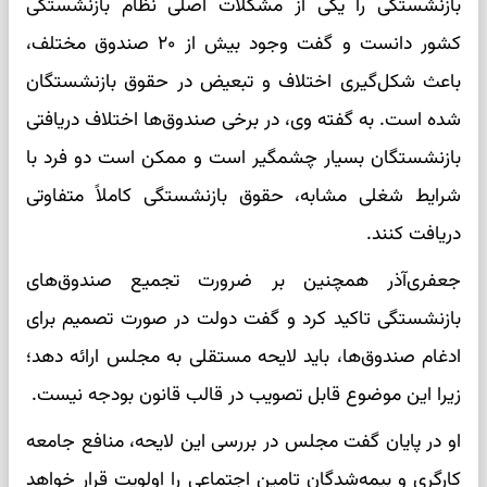
بازنشستگی را یکی از مشکلات اصلی نظام بازنشستگی
کشور دانست و گفت وجود بیش از ۲۰ صندوق مختلف،
باعث شکل‌گیری اختلاف و تبعیض در حقوق بازنشستگان
شده است. به گفته وی، در برخی صندوق‌ها اختلاف دریافتی
بازنشستگان بسیار چشمگیر است و ممکن است دو فرد با
شرایط شغلی مشابه، حقوق بازنشستگی کاملاً متفاوتی
دریافت کنند.
جعفری‌آذر همچنین بر ضرورت تجمیع صندوق‌های
بازنشستگی تاکید کرد و گفت دولت در صورت تصمیم برای
ادغام صندوق‌ها، باید لایحه مستقلی به مجلس ارائه دهد؛
زیرا این موضوع قابل تصویب در قالب قانون بودجه نیست.
او در پایان گفت مجلس در بررسی این لایحه، منافع جامعه
کارگری و بیمه‌شدگان تامین اجتماعی را اولویت قرار خواهد