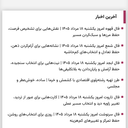
آخرین اخبار
فال قهوه امروز یکشنبه ۱۸ مرداد ۱۴۰۵ | نقش‌هایی برای تشخیص فرصت،
حفظ مرزها و سبک‌کردن مسیر
فال شمع امروز یکشنبه ۱۸ مرداد ۱۴۰۵ | نشانه‌هایی برای آرام‌کردن ذهن،
حفظ تعادل و انتخاب‌های کم‌حاشیه
فال ابجد امروز یکشنبه ۱۸ مرداد ۱۴۰۵ | نیت‌هایی برای انتخاب سنجیده،
حفظ آرامش و پایان‌دادن به بلاتکلیفی‌ها
طرز تهیه رشته‌پلوی اقتصادی با کشمش و خرما | ساده، خوش‌عطر و
مجلسی
فال تاروت امروز یکشنبه ۱۸ مرداد ۱۴۰۵ | کارت‌هایی برای عبور از تردید،
تغییر زاویه دید و انتخاب مسیر عملی
فال سرنوشت امروز یکشنبه ۱۸ مرداد ۱۴۰۵ | روزی برای انتخاب‌های روشن،
حفظ تمرکز و تغییرهای کم‌هزینه