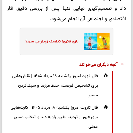
داد و تصمیم‌گیری نهایی تنها پس از بررسی دقیق آثار
اقتصادی و اجتماعی آن انجام می‌شود.
بازی فکری؛ کدامیک زودتر می میرد؟
آنچه دیگران می‌خوانند
فال قهوه امروز یکشنبه ۱۸ مرداد ۱۴۰۵ | نقش‌هایی
برای تشخیص فرصت، حفظ مرزها و سبک‌کردن
مسیر
فال تاروت امروز یکشنبه ۱۸ مرداد ۱۴۰۵ | کارت‌هایی
برای عبور از تردید، تغییر زاویه دید و انتخاب مسیر
عملی