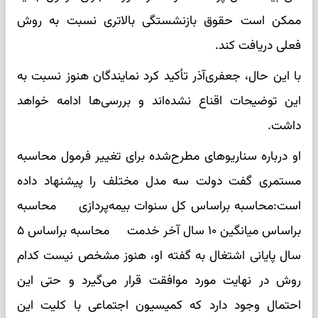
ممکن است حقوق بازنشستگی بالاتری نسبت به روش
فعلی دریافت کند.
با این حال، جعفری‌آذر تأکید کرد نمایندگان هنوز نسبت به
این توضیحات اقناع نشده‌اند و بررسی‌ها ادامه خواهد
داشت.
او درباره سناریوهای مطرح‌شده برای تغییر فرمول محاسبه
مستمری گفت دولت سه مدل مختلف را پیشنهاد داده
است:محاسبه براساس کل سنوات بیمه‌پردازی محاسبه
براساس میانگین ۱۰ سال آخر خدمت محاسبه براساس ۵
سال پایانی اشتغال به گفته او، هنوز مشخص نیست کدام
روش در نهایت مورد موافقت قرار می‌گیرد و حتی این
احتمال وجود دارد که کمیسیون اجتماعی با کلیت این