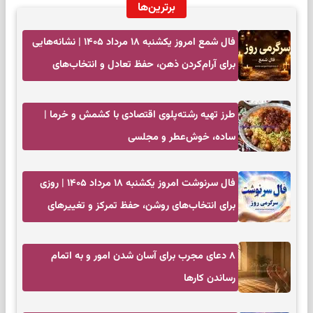
برترین‌ها
فال شمع امروز یکشنبه ۱۸ مرداد ۱۴۰۵ | نشانه‌هایی
برای آرام‌کردن ذهن، حفظ تعادل و انتخاب‌های
کم‌حاشیه
طرز تهیه رشته‌پلوی اقتصادی با کشمش و خرما |
ساده، خوش‌عطر و مجلسی
فال سرنوشت امروز یکشنبه ۱۸ مرداد ۱۴۰۵ | روزی
برای انتخاب‌های روشن، حفظ تمرکز و تغییرهای
کم‌هزینه
۸ دعای مجرب برای آسان شدن امور و به اتمام
رساندن کار‌ها