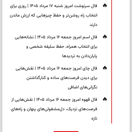
فال سرنوشت امروز شنبه ۱۷ مرداد ۱۴۰۵ | روزی برای
انتخاب راه روشن‌تر و حفظ چیزهایی که ارزش ماندن
دارند
فال اسم امروز جمعه ۱۶ مرداد ۱۴۰۵ | نشانه‌هایی
برای انتخاب همراه، حفظ سلیقه شخصی و
پایان‌دادن به تردیدها
فال چای امروز جمعه ۱۶ مرداد ۱۴۰۵ | نقش‌هایی
برای دیدن فرصت‌های ساده و کنارگذاشتن
نگرانی‌های اضافی
فال قهوه امروز جمعه ۱۶ مرداد ۱۴۰۵ | نقش‌هایی از
فرصت‌های نزدیک، دل‌مشغولی‌های پنهان و راه‌های
تازه