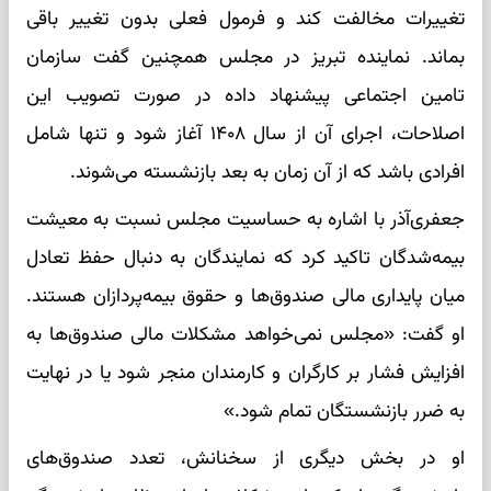
تغییرات مخالفت کند و فرمول فعلی بدون تغییر باقی
بماند. نماینده تبریز در مجلس همچنین گفت سازمان
تامین اجتماعی پیشنهاد داده در صورت تصویب این
اصلاحات، اجرای آن از سال ۱۴۰۸ آغاز شود و تنها شامل
افرادی باشد که از آن زمان به بعد بازنشسته می‌شوند.
جعفری‌آذر با اشاره به حساسیت مجلس نسبت به معیشت
بیمه‌شدگان تاکید کرد که نمایندگان به دنبال حفظ تعادل
میان پایداری مالی صندوق‌ها و حقوق بیمه‌پردازان هستند.
او گفت: «مجلس نمی‌خواهد مشکلات مالی صندوق‌ها به
افزایش فشار بر کارگران و کارمندان منجر شود یا در نهایت
به ضرر بازنشستگان تمام شود.»
او در بخش دیگری از سخنانش، تعدد صندوق‌های