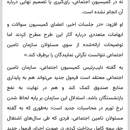
نه در کمیسیون اجتماعی، رأی‌گیری یا تصمیم نهایی درباره
آن انجام نشده است.
او افزود: «در جلسات اخیر، اعضای کمیسیون سوالات و
ابهامات متعددی درباره آثار این طرح مطرح کردند اما
توضیحات ارائه‌شده از سوی مسئولان سازمان تامین
اجتماعی نتوانست نگرانی نمایندگان را برطرف کند.»
به گفته نایب‌رئیس کمیسیون اجتماعی، سازمان تامین
اجتماعی معتقد است فرمول جدید می‌تواند هم به پایداری
منابع صندوق کمک کند و هم در نهایت به نفع
بازنشستگان باشد. استدلال این سازمان بر پایه لحاظ شدن
نرخ تورم در محاسبات جدید است؛ به‌طوری که به گفته
مسئولان تامین اجتماعی، فردی که طی سال‌های اشتغال
حق بیمه کامل پرداخت کرده، در صورت اجرای فرمول جدید