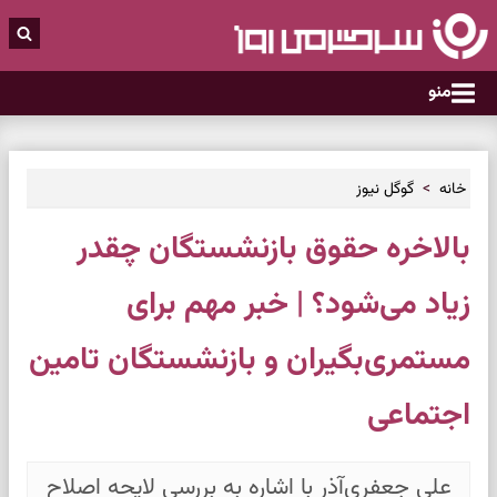
منو
خانه
گوگل نیوز
بالاخره حقوق بازنشستگان چقدر
زیاد می‌شود؟ | خبر مهم برای
مستمری‌بگیران و بازنشستگان تامین
اجتماعی
علی جعفری‌آذر با اشاره به بررسی لایحه اصلاح