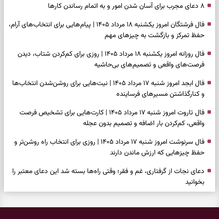
۸ دعای مجرب برای آسان شدن امور و به اتمام رساندن کار‌ها
فال فرشتگان امروز یکشنبه ۱۸ مرداد ۱۴۰۵ | پیام‌هایی برای انتخاب‌های آرام،
حفظ تمرکز و بازگشت به چیزهای مهم
فال روزانه امروز یکشنبه ۱۸ مرداد ۱۴۰۵ | روزی برای کم‌کردن شتاب، دیدن
فرصت‌های واقعی و تصمیم‌های بی‌حاشیه
فال ابجد امروز شنبه ۱۷ مرداد ۱۴۰۵ | نیت‌هایی برای روشن‌شدن انتخاب‌ها
و کنارگذاشتن مسیرهای فرساینده
فال تاروت امروز شنبه ۱۷ مرداد ۱۴۰۵ | کارت‌هایی برای تشخیص فرصت
واقعی، کم‌کردن بار اضافه و تصمیم بدون عجله
فال سرنوشت امروز شنبه ۱۷ مرداد ۱۴۰۵ | روزی برای انتخاب راه روشن‌تر و
حفظ چیزهایی که ارزش ماندن دارند
دعای نجات از گرفتاری، غم و فقر؛ وقتی راه‌ها بسته شد این دعای معتبر را
بخوانید
فال فرشتگان امروز شنبه ۱۷ مرداد ۱۴۰۵ | پیام‌هایی برای شروع سنجیده،
حفظ ارزش‌ها و سبک‌کردن ذهن