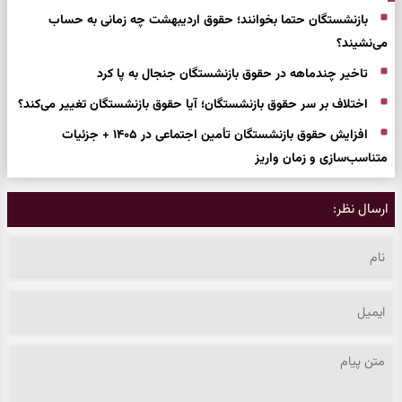
بازنشستگان حتما بخوانند؛ حقوق اردیبهشت چه زمانی به حساب
می‌نشیند؟
تاخیر چندماهه در حقوق بازنشستگان جنجال به پا کرد
اختلاف بر سر حقوق بازنشستگان؛ آیا حقوق بازنشستگان تغییر می‌کند؟
افزایش حقوق بازنشستگان تأمین اجتماعی در ۱۴۰۵ + جزئیات
متناسب‌سازی و زمان واریز
ارسال نظر: