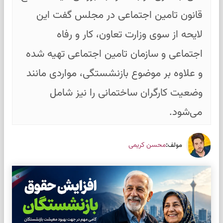
قانون تامین اجتماعی در مجلس گفت این
لایحه از سوی وزارت تعاون، کار و رفاه
اجتماعی و سازمان تامین اجتماعی تهیه شده
و علاوه بر موضوع بازنشستگی، مواردی مانند
وضعیت کارگران ساختمانی را نیز شامل
می‌شود.
:
محسن کریمی
مولف