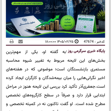
کدخبر : 47674
۱۴۰۵/۰۲/۲۵ ۱۸:۰۰:۰۰
پایگاه خبری سرگرمی روز
:
به گفته او، یکی از مهم‌ترین
بخش‌های این لایحه مربوط به تغییر شیوه محاسبه
مستمری بازنشستگان است؛ موضوعی که در هفته‌های
اخیر نگرانی‌هایی را میان بیمه‌شدگان و کارگران ایجاد کرده
است.جعفری‌آذر تأکید کرد بررسی این لایحه هنوز در مراحل
ابتدایی قرار دارد و صرفاً در سطح کارگروه‌های تخصصی
مطرح شده است. او گفت تاکنون نه در کمیته تخصصی و