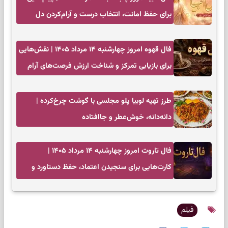
برای حفظ امانت، انتخاب درست و آرام‌کردن دل
فال قهوه امروز چهارشنبه ۱۴ مرداد ۱۴۰۵ | نقش‌هایی
برای بازیابی تمرکز و شناخت ارزش فرصت‌های آرام
طرز تهیه لوبیا پلو مجلسی با گوشت چرخ‌کرده |
دانه‌دانه، خوش‌عطر و جاافتاده
فال تاروت امروز چهارشنبه ۱۴ مرداد ۱۴۰۵ |
کارت‌هایی برای سنجیدن اعتماد، حفظ دستاورد و
انتخاب زمان درست
فیلم