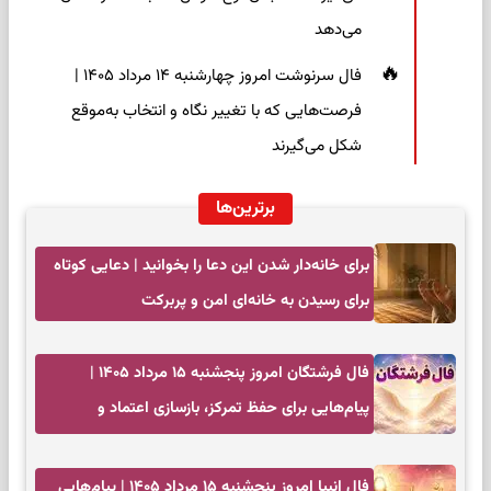
می‌دهد
فال سرنوشت امروز چهارشنبه ۱۴ مرداد ۱۴۰۵ |
فرصت‌هایی که با تغییر نگاه و انتخاب به‌موقع
شکل می‌گیرند
برترین‌ها
برای خانه‌دار شدن این دعا را بخوانید | دعایی کوتاه
برای رسیدن به خانه‌ای امن و پربرکت
فال فرشتگان امروز پنجشنبه ۱۵ مرداد ۱۴۰۵ |
پیام‌هایی برای حفظ تمرکز، بازسازی اعتماد و
انتخاب‌های کم‌ریسک
فال انبیا امروز پنجشنبه ۱۵ مرداد ۱۴۰۵ | پیام‌هایی