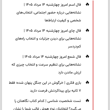
فال اسم امروز چهارشنبه ۱۴ مرداد ۱۴۰۵ |
نشانه‌هایی درباره حضور اجتماعی، انتخاب‌های
شخصی و کیفیت ارتباط‌ها
فال چای امروز چهارشنبه ۱۴ مرداد ۱۴۰۵ |
نشانه‌هایی برای دیدن جزئیات و انتخاب راه‌های
کم‌دردسر
فال شمع امروز چهارشنبه ۱۴ مرداد ۱۴۰۵ |
نشانه‌هایی برای تنظیم سرعت و انتخاب چیزی که
ارزش ماندن دارد
بازی فکری | خرگوش در این جنگل پنهان شده؛ فقط
۷ ثانیه برای پیداکردنش فرصت دارید
تست شخصیت شناسی | کدام کتاب نگاهتان را
می‌گیرد؟ انتخابتان نوع هوش غالب شما را نشان