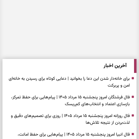
آخرین اخبار
برای خانه‌دار شدن این دعا را بخوانید | دعایی کوتاه برای رسیدن به خانه‌ای
امن و پربرکت
فال فرشتگان امروز پنجشنبه ۱۵ مرداد ۱۴۰۵ | پیام‌هایی برای حفظ تمرکز،
بازسازی اعتماد و انتخاب‌های کم‌ریسک
فال روزانه امروز پنجشنبه ۱۵ مرداد ۱۴۰۵ | روزی برای تصمیم‌های دقیق و
لذت‌بردن از نتیجه تلاش‌ها
فال انبیا امروز پنجشنبه ۱۵ مرداد ۱۴۰۵ | پیام‌هایی برای حفظ امانت،