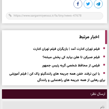
اخبار مرتبط
فیلم تهران کنارت آمد | بازیگران فیلم تهران کنارت
فیلم صبرکن تا هلن بیاید کی پخش میشه؟
فیلمی از محافظ شخصی گربه رئیس جمهور
با این ترفند خفن همه جریمه های رانندگیتو پاک کن | فیلم آموزشی
برای رهایی از همه جریمه های راهنمایی و رانندگی
ارسال نظر: