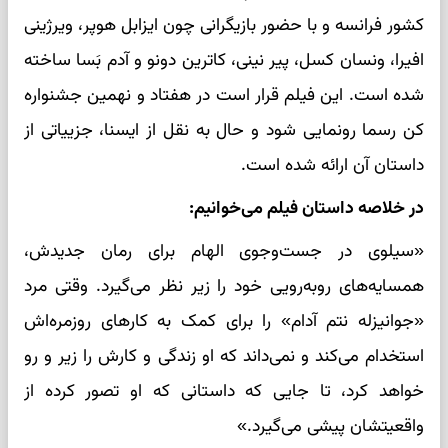
کشور فرانسه و با حضور بازیگرانی چون ایزابل هوپر، ویرژینی
افیرا، ونسان کسل، پیر نینی، کاترین دونو و آدم بَسا ساخته
شده است. این فیلم قرار است در هفتاد و نهمین جشنواره
کن رسما رونمایی شود و حال به نقل از ایسنا، جزییاتی از
داستان آن ارائه شده است.
در خلاصه داستان فیلم می‌خوانیم:
«سیلوی در جست‌وجوی الهام برای رمان جدیدش،
همسایه‌های روبه‌رویی خود را زیر نظر می‌گیرد. وقتی مرد
«جوانیزله نتم آدام» را برای کمک به کارهای روزمره‌اش
استخدام می‌کند و نمی‌داند که او زندگی و کارش را زیر و رو
خواهد کرد، تا جایی که داستانی که او تصور کرده از
واقعیتشان پیشی می‌گیرد.»