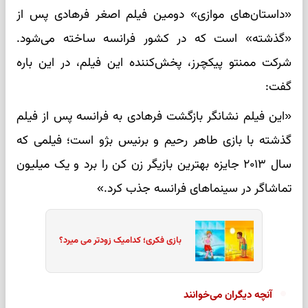
«داستان‌های موازی» دومین فیلم اصغر فرهادی پس از
«گذشته» است که در کشور فرانسه ساخته می‌شود.
شرکت ممنتو پیکچرز، پخش‌کننده این فیلم، در این باره
گفت:
«این فیلم نشانگر بازگشت فرهادی به فرانسه پس از فیلم
گذشته با بازی طاهر رحیم و برنیس بژو است؛ فیلمی که
سال ۲۰۱۳ جایزه بهترین بازیگر زن کن را برد و یک میلیون
تماشاگر در سینماهای فرانسه جذب کرد.»
بازی فکری؛ کدامیک زودتر می میرد؟
آنچه دیگران می‌خوانند