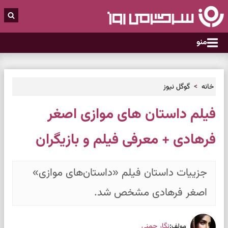
منو
خانه
گوگل نیوز
فیلم داستان های موازی اصغر
فرهادی + معرفی فیلم و بازیگران
جزییات داستان فیلم «داستان‌های موازی»
اصغر فرهادی مشخص شد.
:
نگار چمنی
مولف