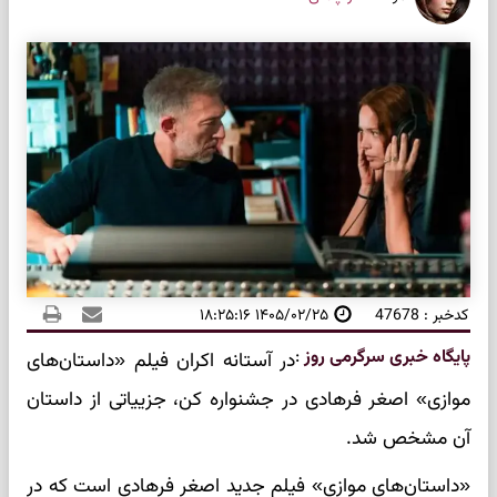
کدخبر : 47678
۱۴۰۵/۰۲/۲۵ ۱۸:۲۵:۱۶
پایگاه خبری سرگرمی روز
:
در آستانه اکران فیلم «داستان‌های
موازی» اصغر فرهادی در جشنواره کن، جزییاتی از داستان
آن مشخص شد.
«داستان‌های موازی» فیلم جدید اصغر فرهادی است که در