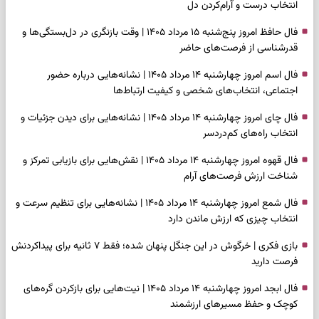
انتخاب درست و آرام‌کردن دل
فال حافظ امروز پنج‌شنبه ۱۵ مرداد ۱۴۰۵ | وقت بازنگری در دل‌بستگی‌ها و
قدرشناسی از فرصت‌های حاضر
فال اسم امروز چهارشنبه ۱۴ مرداد ۱۴۰۵ | نشانه‌هایی درباره حضور
اجتماعی، انتخاب‌های شخصی و کیفیت ارتباط‌ها
فال چای امروز چهارشنبه ۱۴ مرداد ۱۴۰۵ | نشانه‌هایی برای دیدن جزئیات و
انتخاب راه‌های کم‌دردسر
فال قهوه امروز چهارشنبه ۱۴ مرداد ۱۴۰۵ | نقش‌هایی برای بازیابی تمرکز و
شناخت ارزش فرصت‌های آرام
فال شمع امروز چهارشنبه ۱۴ مرداد ۱۴۰۵ | نشانه‌هایی برای تنظیم سرعت و
انتخاب چیزی که ارزش ماندن دارد
بازی فکری | خرگوش در این جنگل پنهان شده؛ فقط ۷ ثانیه برای پیداکردنش
فرصت دارید
فال ابجد امروز چهارشنبه ۱۴ مرداد ۱۴۰۵ | نیت‌هایی برای بازکردن گره‌های
کوچک و حفظ مسیرهای ارزشمند