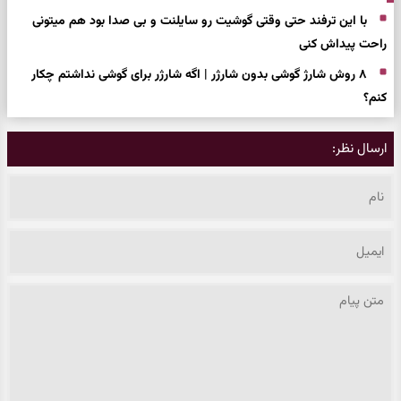
با این ترفند حتی وقتی گوشیت رو سایلنت و بی صدا بود هم میتونی
راحت پیداش کنی
۸ روش شارژ گوشی بدون شارژر | اگه شارژر برای گوشی نداشتم چکار
کنم؟
ارسال نظر: