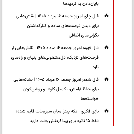
پایان‌دادن به تردیدها
فال چای امروز جمعه ۱۶ مرداد ۱۴۰۵ | نقش‌هایی
برای دیدن فرصت‌های ساده و کنارگذاشتن
نگرانی‌های اضافی
فال قهوه امروز جمعه ۱۶ مرداد ۱۴۰۵ | نقش‌هایی از
فرصت‌های نزدیک، دل‌مشغولی‌های پنهان و راه‌های
تازه
فال شمع امروز جمعه ۱۶ مرداد ۱۴۰۵ | نشانه‌هایی
برای حفظ آرامش، تکمیل کارها و روشن‌کردن
خواسته‌ها
بازی فکری | تکه پیتزا میان سبزیجات قایم شده؛
فقط ۱۵ ثانیه برای پیداکردنش وقت دارید