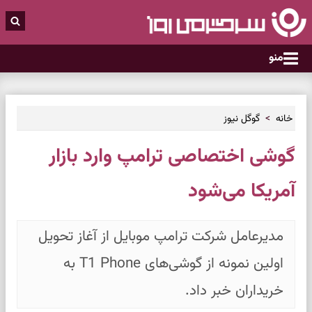
منو
خانه
گوگل نیوز
گوشی اختصاصی ترامپ وارد بازار
آمریکا می‌شود
مدیرعامل شرکت ترامپ موبایل از آغاز تحویل
اولین نمونه از گوشی‌های T1 Phone به
خریداران خبر داد.