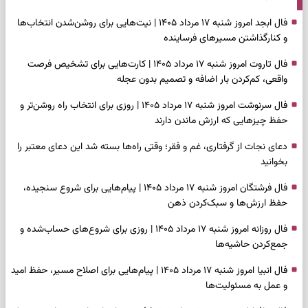
فال ابجد امروز شنبه ۱۷ مرداد ۱۴۰۵ | نیت‌هایی برای روشن‌شدن انتخاب‌ها
و کنارگذاشتن مسیرهای فرساینده
فال تاروت امروز شنبه ۱۷ مرداد ۱۴۰۵ | کارت‌هایی برای تشخیص فرصت
واقعی، کم‌کردن بار اضافه و تصمیم بدون عجله
فال سرنوشت امروز شنبه ۱۷ مرداد ۱۴۰۵ | روزی برای انتخاب راه روشن‌تر و
حفظ چیزهایی که ارزش ماندن دارند
دعای نجات از گرفتاری، غم و فقر؛ وقتی راه‌ها بسته شد این دعای معتبر را
بخوانید
فال فرشتگان امروز شنبه ۱۷ مرداد ۱۴۰۵ | پیام‌هایی برای شروع سنجیده،
حفظ ارزش‌ها و سبک‌کردن ذهن
فال روزانه امروز شنبه ۱۷ مرداد ۱۴۰۵ | روزی برای شروع‌های حساب‌شده و
جمع‌کردن حاشیه‌ها
فال انبیا امروز شنبه ۱۷ مرداد ۱۴۰۵ | پیام‌هایی برای اصلاح مسیر، حفظ امید
و عمل به مسئولیت‌ها