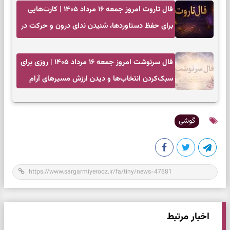
فال تاروت امروز جمعه ۱۶ مرداد ۱۴۰۵ | کارت‌هایی
برای حفظ دستاوردها، شنیدن ندای درون و حرکت در
زمان مناسب
فال سرنوشت امروز جمعه ۱۶ مرداد ۱۴۰۵ | روزی برای
سبک‌کردن انتخاب‌ها و دیدن ارزش مسیرهای آرام
گوشی
اخبار مرتبط