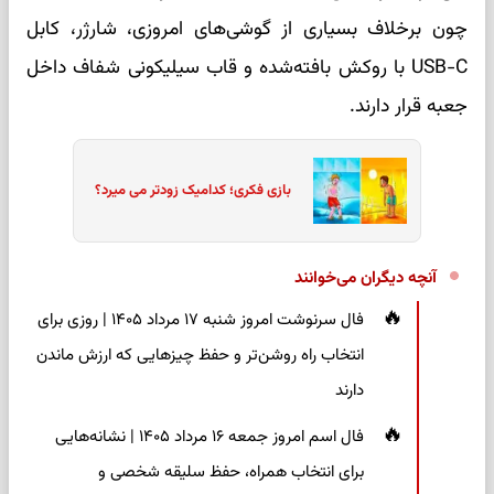
چون برخلاف بسیاری از گوشی‌های امروزی، شارژر، کابل
USB-C با روکش بافته‌شده و قاب سیلیکونی شفاف داخل
جعبه قرار دارند.
بازی فکری؛ کدامیک زودتر می میرد؟
آنچه دیگران می‌خوانند
فال سرنوشت امروز شنبه ۱۷ مرداد ۱۴۰۵ | روزی برای
انتخاب راه روشن‌تر و حفظ چیزهایی که ارزش ماندن
دارند
فال اسم امروز جمعه ۱۶ مرداد ۱۴۰۵ | نشانه‌هایی
برای انتخاب همراه، حفظ سلیقه شخصی و