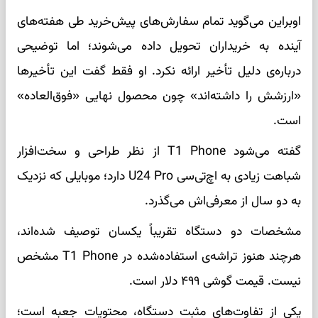
اوبراین می‌گوید تمام سفارش‌های پیش‌خرید طی هفته‌های
آینده به خریداران تحویل داده می‌شوند؛ اما توضیحی
درباره‌ی دلیل تأخیر ارائه نکرد. او فقط گفت این تأخیرها
«ارزشش را داشته‌اند» چون محصول نهایی «فوق‌العاده»
است.
گفته می‌شود T1 Phone از نظر طراحی و سخت‌افزار
شباهت زیادی به اچ‌تی‌سی U24 Pro دارد؛ موبایلی که نزدیک
به دو سال از معرفی‌اش می‌گذرد.
مشخصات دو دستگاه تقریباً یکسان توصیف شده‌اند،
هرچند هنوز تراشه‌ی استفاده‌شده در T1 Phone مشخص
نیست. قیمت گوشی ۴۹۹ دلار است.
یکی از تفاوت‌های مثبت دستگاه، محتویات جعبه است؛