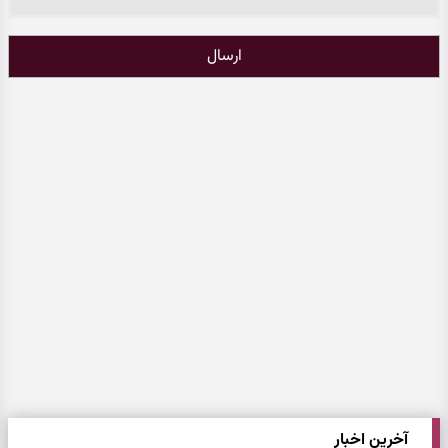
ارسال
آخرین اخبار