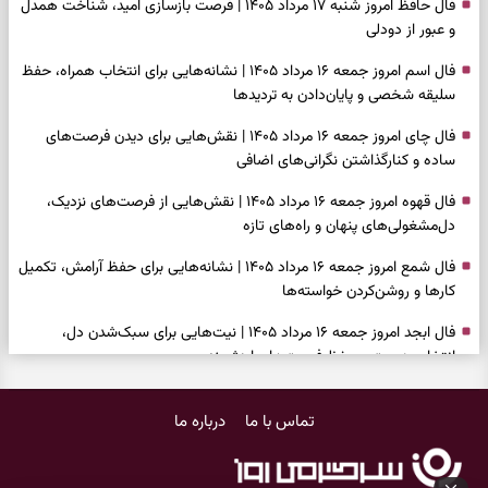
فال حافظ امروز شنبه ۱۷ مرداد ۱۴۰۵ | فرصت بازسازی امید، شناخت همدل
و عبور از دودلی
فال اسم امروز جمعه ۱۶ مرداد ۱۴۰۵ | نشانه‌هایی برای انتخاب همراه، حفظ
سلیقه شخصی و پایان‌دادن به تردیدها
فال چای امروز جمعه ۱۶ مرداد ۱۴۰۵ | نقش‌هایی برای دیدن فرصت‌های
ساده و کنارگذاشتن نگرانی‌های اضافی
فال قهوه امروز جمعه ۱۶ مرداد ۱۴۰۵ | نقش‌هایی از فرصت‌های نزدیک،
دل‌مشغولی‌های پنهان و راه‌های تازه
فال شمع امروز جمعه ۱۶ مرداد ۱۴۰۵ | نشانه‌هایی برای حفظ آرامش، تکمیل
کارها و روشن‌کردن خواسته‌ها
فال ابجد امروز جمعه ۱۶ مرداد ۱۴۰۵ | نیت‌هایی برای سبک‌شدن دل،
انتخاب درست و حفظ فرصت‌های ارزشمند
فال تاروت امروز جمعه ۱۶ مرداد ۱۴۰۵ | کارت‌هایی برای حفظ دستاوردها،
تماس با ما
درباره ما
شنیدن ندای درون و حرکت در زمان مناسب
فال سرنوشت امروز جمعه ۱۶ مرداد ۱۴۰۵ | روزی برای سبک‌کردن انتخاب‌ها و