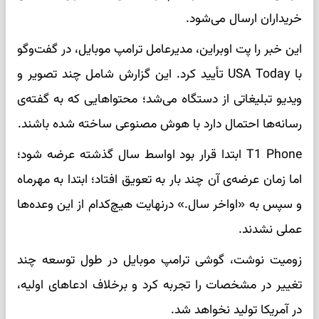
خریداران ارسال می‌شود.
این خبر را پت اوبراین، مدیرعامل ترامپ موبایل، در گفت‌وگو
با USA Today تأیید کرد. این گزارش شامل چند تصویر و
ویدیو تبلیغاتی از دستگاه می‌شد؛ محتواهایی که به گفته‌ی
رسانه‌ها احتمال دارد با هوش مصنوعی ساخته شده باشند.
T1 Phone ابتدا قرار بود اواسط سال گذشته عرضه شود؛
اما زمان عرضه‌ی آن چند بار به تعویق افتاد؛ ابتدا به مهرماه
و سپس به «اواخر سال.» درنهایت هیچ‌کدام از این وعده‌ها
عملی نشدند.
زومیت نوشت، گوشی ترامپ موبایل در طول توسعه چند
تغییر در مشخصات را تجربه کرد و برخلاف ادعاهای اولیه،
در آمریکا تولید نخواهد شد.