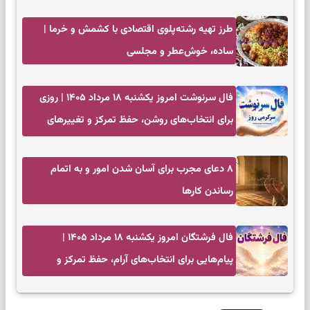
کم‌حاشیه
طرز تهیه رشته‌پلوی اقتصادی با کشمش و خرما |
ساده، خوش‌عطر و مجلسی
فال سرنوشت امروز یکشنبه ۱۸ مرداد ۱۴۰۵ | روزی
برای انتخاب‌های روشن، حفظ تمرکز و تغییرهای
کم‌هزینه
۸ دعای مجرب برای آسان شدن امور و به اتمام
رساندن کار‌ها
فال فرشتگان امروز یکشنبه ۱۸ مرداد ۱۴۰۵ |
پیام‌هایی برای انتخاب‌های آرام، حفظ تمرکز و
بازگشت به چیزهای مهم