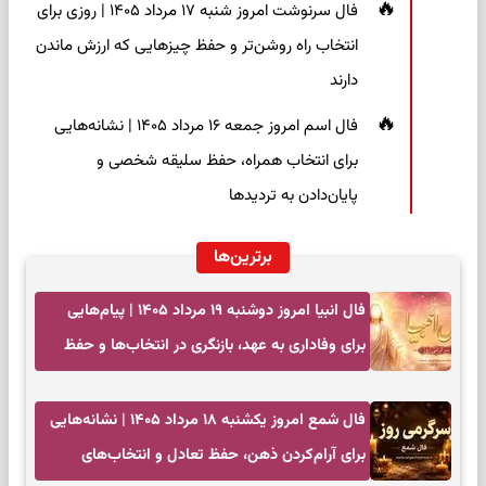
فال سرنوشت امروز شنبه ۱۷ مرداد ۱۴۰۵ | روزی برای
انتخاب راه روشن‌تر و حفظ چیزهایی که ارزش ماندن
دارند
فال اسم امروز جمعه ۱۶ مرداد ۱۴۰۵ | نشانه‌هایی
برای انتخاب همراه، حفظ سلیقه شخصی و
پایان‌دادن به تردیدها
برترین‌ها
فال انبیا امروز دوشنبه ۱۹ مرداد ۱۴۰۵ | پیام‌هایی
برای وفاداری به عهد، بازنگری در انتخاب‌ها و حفظ
آرامش
فال شمع امروز یکشنبه ۱۸ مرداد ۱۴۰۵ | نشانه‌هایی
برای آرام‌کردن ذهن، حفظ تعادل و انتخاب‌های