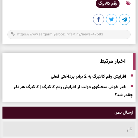
رقم کالابرگ
اخبار مرتبط
افزایش رقم کالابرگ به 2 برابر پرداختی فعلی
خبر خوش سخنگوی دولت از افزایش رقم کالابرگ | کالابرگ هر نفر
چقدر شد؟
ارسال نظر: