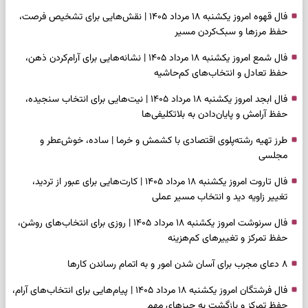
فال قهوه امروز یکشنبه ۱۸ مرداد ۱۴۰۵ | نقش‌هایی برای تشخیص فرصت،
حفظ مرزها و سبک‌کردن مسیر
فال شمع امروز یکشنبه ۱۸ مرداد ۱۴۰۵ | نشانه‌هایی برای آرام‌کردن ذهن،
حفظ تعادل و انتخاب‌های کم‌حاشیه
فال ابجد امروز یکشنبه ۱۸ مرداد ۱۴۰۵ | نیت‌هایی برای انتخاب سنجیده،
حفظ آرامش و پایان‌دادن به بلاتکلیفی‌ها
طرز تهیه رشته‌پلوی اقتصادی با کشمش و خرما | ساده، خوش‌عطر و
مجلسی
فال تاروت امروز یکشنبه ۱۸ مرداد ۱۴۰۵ | کارت‌هایی برای عبور از تردید،
تغییر زاویه دید و انتخاب مسیر عملی
فال سرنوشت امروز یکشنبه ۱۸ مرداد ۱۴۰۵ | روزی برای انتخاب‌های روشن،
حفظ تمرکز و تغییرهای کم‌هزینه
۸ دعای مجرب برای آسان شدن امور و به اتمام رساندن کار‌ها
فال فرشتگان امروز یکشنبه ۱۸ مرداد ۱۴۰۵ | پیام‌هایی برای انتخاب‌های آرام،
حفظ تمرکز و بازگشت به چیزهای مهم