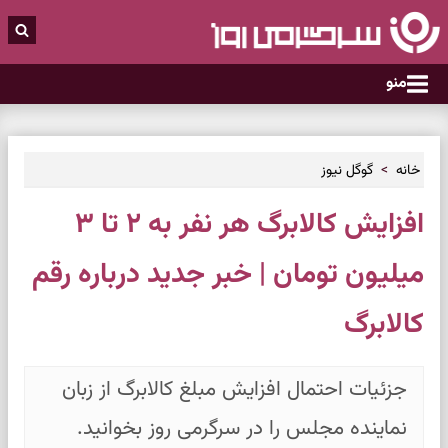
منو
خانه
گوگل نیوز
افزایش کالابرگ هر نفر به ۲ تا ۳
میلیون تومان | خبر جدید درباره رقم
کالابرگ
جزئیات احتمال افزایش مبلغ کالابرگ از زبان
نماینده مجلس را در سرگرمی روز بخوانید.