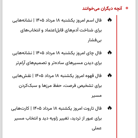
آنچه دیگران می‌خوانند
فال اسم امروز یکشنبه ۱۸ مرداد ۱۴۰۵ | نشانه‌هایی
برای شناخت آدم‌های قابل‌اعتماد و انتخاب‌های
بی‌فشار
فال چای امروز یکشنبه ۱۸ مرداد ۱۴۰۵ | نشانه‌هایی
برای دیدن مسیرهای ساده‌تر و تصمیم‌های آرام‌تر
فال قهوه امروز یکشنبه ۱۸ مرداد ۱۴۰۵ | نقش‌هایی
برای تشخیص فرصت، حفظ مرزها و سبک‌کردن
مسیر
فال تاروت امروز یکشنبه ۱۸ مرداد ۱۴۰۵ | کارت‌هایی
برای عبور از تردید، تغییر زاویه دید و انتخاب مسیر
عملی