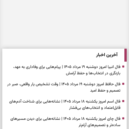
آخرین اخبار
فال انبیا امروز دوشنبه ۱۹ مرداد ۱۴۰۵ | پیام‌هایی برای وفاداری به عهد،
بازنگری در انتخاب‌ها و حفظ آرامش
فال حافظ امروز دوشنبه ۱۹ مرداد ۱۴۰۵ | وقت تشخیص یار واقعی، صبر در
تصمیم و حفظ امید
فال اسم امروز یکشنبه ۱۸ مرداد ۱۴۰۵ | نشانه‌هایی برای شناخت آدم‌های
قابل‌اعتماد و انتخاب‌های بی‌فشار
فال چای امروز یکشنبه ۱۸ مرداد ۱۴۰۵ | نشانه‌هایی برای دیدن مسیرهای
ساده‌تر و تصمیم‌های آرام‌تر