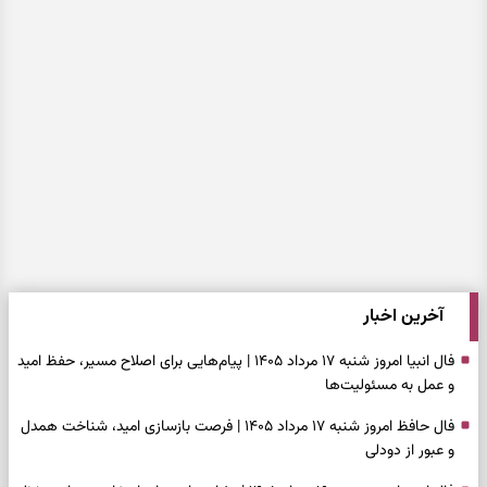
آخرین اخبار
فال انبیا امروز شنبه ۱۷ مرداد ۱۴۰۵ | پیام‌هایی برای اصلاح مسیر، حفظ امید
و عمل به مسئولیت‌ها
فال حافظ امروز شنبه ۱۷ مرداد ۱۴۰۵ | فرصت بازسازی امید، شناخت همدل
و عبور از دودلی