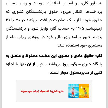
به طور کلی، بر اساس اطلاعات موجود و روال معمول
پرداخت‌ها، انتظار می‌رود حقوق بازنشستگان کشوری که
حقوق خود را از بانک صادرات دریافت می‌کنند در ۳۰ یا ۳۱
اردیبهشت ۱۴۰۵ به حساب آنان واریز شود و بازنشستگان
بتوانند طبق برنامه‌ریزی مالی خود در روزهای پایانی ماه از
مستمری خود استفاده کنند.
کلیه حقوق مادی و معنوی این مطلب محفوظ و متعلق به
پایگاه خبری سرگرمی‌روز می‌باشد و کپی از آن تنها با اجازه
کتبی از مدیرمسئول مجاز است.
بازی فکری؛ کدامیک زودتر می میرد؟