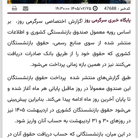
کدخبر : 47688
۱۴۰۵/۰۲/۲۵ ۱۹:۳۰:۰۰
پایگاه خبری سرگرمی روز
:
گزارش اختصاصی سرگرمی روز، بر
اساس رویه معمول صندوق بازنشستگی کشوری و اطلاعات
منتشر شده از سوی منابع رسمی، حقوق بازنشستگان
کشوری که حقوق خود را از طریق بانک صادرات دریافت
می‌کنند نیز در همین بازه زمانی پرداخت می‌شود.
طبق گزارش‌های منتشر شده پرداخت حقوق بازنشستگان
این صندوق معمولاً در روز ماقبل پایانی هر ماه آغاز شده و
تا پایان آخرین روز ماه ادامه پیدا می‌کند. بنابراین پیش‌بینی
می‌شود حقوق بازنشستگان کشوری در اردیبهشت ۱۴۰۵ نیز
در روزهای ۳۰ و ۳۱ اردیبهشت به حساب آنان واریز شود.
در این میان، بازنشستگانی که حساب دریافت حقوق آنان در