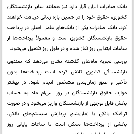
بانک صادرات ایران قرار دارد نیز همانند سایر بازنشستگان
کشوری، حقوق خود را در همین بازه زمانی دریافت خواهند
کرد. بانک صادرات یکی از بانک‌های عامل اصلی در پرداخت
حقوق بازنشستگان کشوری است و معمولاً پرداخت‌ها از
ساعات ابتدایی روز آغاز شده و در طول روز تکمیل می‌شود.
بررسی تجربه ماه‌های گذشته نشان می‌دهد که صندوق
بازنشستگی کشوری تلاش کرده است پرداخت‌ها بدون
تأخیر و طبق زمان‌بندی مشخص انجام شود. در بیشتر
موارد، حقوق بازنشستگان در روز سی‌ام ماه به حساب
بخش قابل توجهی از بازنشستگان واریز می‌شود و در صورت
ترافیک بانکی یا زمان‌بندی پردازش سیستم‌های بانکی،
بخشی از پرداخت‌ها ممکن است تا ساعات پایانی روز