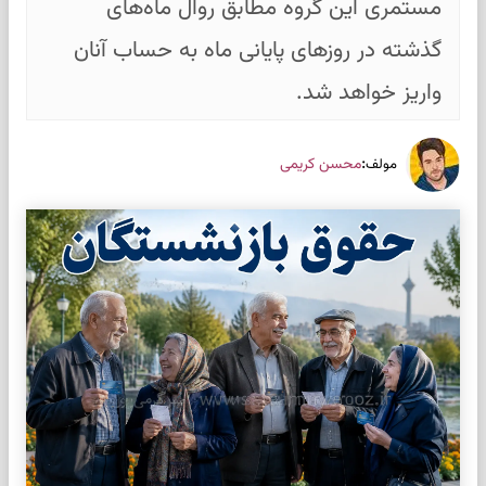
مستمری این گروه مطابق روال ماه‌های
گذشته در روزهای پایانی ماه به حساب آنان
واریز خواهد شد.
:
محسن کریمی
مولف