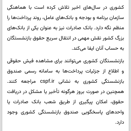
کشوری در سال‌های اخیر تلاش کرده است با هماهنگی
سازمان برنامه و بودجه و بانک‌های عامل، روند پرداخت‌ها را
منظم نگه دارد. بانک صادرات نیز به عنوان یکی از بانک‌های
بزرگ کشور نقش مهمی در انتقال سریع حقوق بازنشستگان
به حساب آنان ایفا می‌کند.
بازنشستگان کشوری می‌توانند برای مشاهده فیش حقوقی
و اطلاع از جزئیات پرداخت‌ها به سامانه رسمی صندوق
بازنشستگی کشوری به نشانی cspf.ir مراجعه کنند.
همچنین در صورت بروز هرگونه تأخیر یا مشکل در دریافت
حقوق، امکان پیگیری از طریق شعب بانک صادرات یا
واحدهای پاسخگویی صندوق بازنشستگی کشوری وجود
دارد.