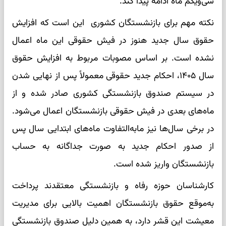
سی‌ویکم ماه ادامه پیدا کند.
نکته مهم برای بازنشستگان کشوری این است که افزایش
حقوق سال جدید هنوز در فیش حقوقی این ماه اعمال
نشده است. بر اساس مصوبات مربوط به افزایش حقوق
سال ۱۴۰۵، احکام جدید حقوقی معمولاً پس از نهایی شدن
در سیستم صندوق بازنشستگی کشوری صادر شده و از
ماه‌های بعدی در فیش حقوقی بازنشستگان اعمال می‌شود.
در برخی سال‌ها نیز مابه‌التفاوت ماه‌های ابتدایی سال پس
از صدور احکام جدید به صورت جداگانه به حساب
بازنشستگان واریز شده است.
کارشناسان حوزه رفاه و بازنشستگی معتقدند پرداخت
به‌موقع حقوق بازنشستگان اهمیت بالایی برای مدیریت
معیشت این قشر دارد، به همین دلیل صندوق بازنشستگی