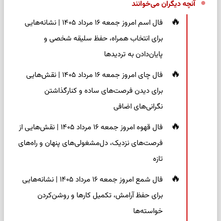
آنچه دیگران می‌خوانند
فال اسم امروز جمعه ۱۶ مرداد ۱۴۰۵ | نشانه‌هایی
برای انتخاب همراه، حفظ سلیقه شخصی و
پایان‌دادن به تردیدها
فال چای امروز جمعه ۱۶ مرداد ۱۴۰۵ | نقش‌هایی
برای دیدن فرصت‌های ساده و کنارگذاشتن
نگرانی‌های اضافی
فال قهوه امروز جمعه ۱۶ مرداد ۱۴۰۵ | نقش‌هایی از
فرصت‌های نزدیک، دل‌مشغولی‌های پنهان و راه‌های
تازه
فال شمع امروز جمعه ۱۶ مرداد ۱۴۰۵ | نشانه‌هایی
برای حفظ آرامش، تکمیل کارها و روشن‌کردن
خواسته‌ها