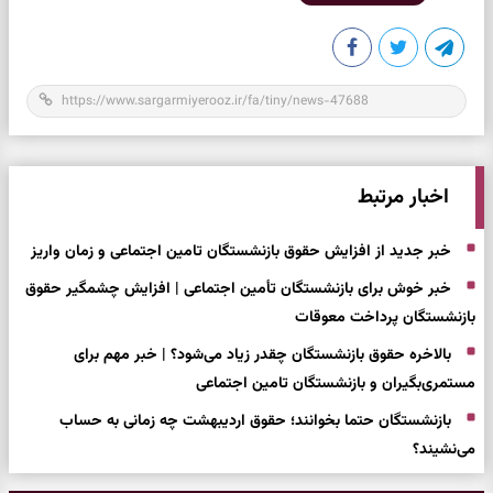
اخبار مرتبط
خبر جدید از افزایش حقوق بازنشستگان تامین اجتماعی و زمان واریز
خبر خوش برای بازنشستگان تأمین اجتماعی | افزایش چشمگیر حقوق
بازنشستگان پرداخت معوقات
بالاخره حقوق بازنشستگان چقدر زیاد می‌شود؟ | خبر مهم برای
مستمری‌بگیران و بازنشستگان تامین اجتماعی
بازنشستگان حتما بخوانند؛ حقوق اردیبهشت چه زمانی به حساب
می‌نشیند؟