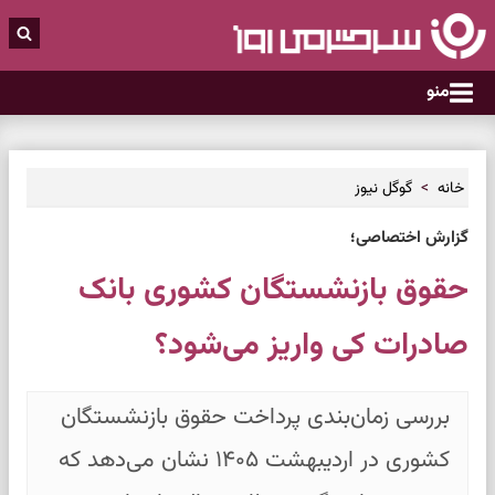
منو
خانه
گوگل نیوز
گزارش اختصاصی؛
حقوق بازنشستگان کشوری بانک
صادرات کی واریز می‌شود؟
بررسی زمان‌بندی پرداخت حقوق بازنشستگان
کشوری در اردیبهشت ۱۴۰۵ نشان می‌دهد که