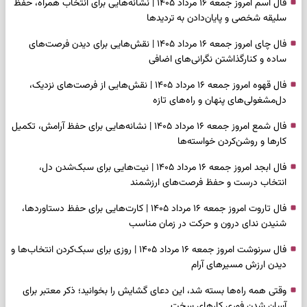
فال اسم امروز جمعه ۱۶ مرداد ۱۴۰۵ | نشانه‌هایی برای انتخاب همراه، حفظ
سلیقه شخصی و پایان‌دادن به تردیدها
فال چای امروز جمعه ۱۶ مرداد ۱۴۰۵ | نقش‌هایی برای دیدن فرصت‌های
ساده و کنارگذاشتن نگرانی‌های اضافی
فال قهوه امروز جمعه ۱۶ مرداد ۱۴۰۵ | نقش‌هایی از فرصت‌های نزدیک،
دل‌مشغولی‌های پنهان و راه‌های تازه
فال شمع امروز جمعه ۱۶ مرداد ۱۴۰۵ | نشانه‌هایی برای حفظ آرامش، تکمیل
کارها و روشن‌کردن خواسته‌ها
فال ابجد امروز جمعه ۱۶ مرداد ۱۴۰۵ | نیت‌هایی برای سبک‌شدن دل،
انتخاب درست و حفظ فرصت‌های ارزشمند
فال تاروت امروز جمعه ۱۶ مرداد ۱۴۰۵ | کارت‌هایی برای حفظ دستاوردها،
شنیدن ندای درون و حرکت در زمان مناسب
فال سرنوشت امروز جمعه ۱۶ مرداد ۱۴۰۵ | روزی برای سبک‌کردن انتخاب‌ها و
دیدن ارزش مسیرهای آرام
وقتی همه راه‌ها بسته شد، این دعای گشایش را بخوانید؛ ذکر معتبر برای
آسان شدن فوری کارهای سخت