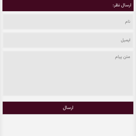
ارسال نظر:
ارسال