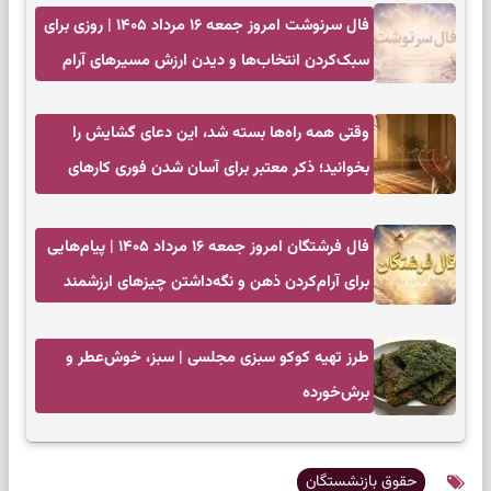
فال سرنوشت امروز جمعه ۱۶ مرداد ۱۴۰۵ | روزی برای
سبک‌کردن انتخاب‌ها و دیدن ارزش مسیرهای آرام
وقتی همه راه‌ها بسته شد، این دعای گشایش را
بخوانید؛ ذکر معتبر برای آسان شدن فوری کارهای
سخت
فال فرشتگان امروز جمعه ۱۶ مرداد ۱۴۰۵ | پیام‌هایی
برای آرام‌کردن ذهن و نگه‌داشتن چیزهای ارزشمند
طرز تهیه کوکو سبزی مجلسی | سبز، خوش‌عطر و
برش‌خورده
حقوق بازنشستگان