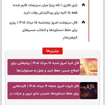
بازی فکری | تکه پیتزا میان سبزیجات قایم شده؛
فقط ۱۵ ثانیه برای پیداکردنش وقت دارید
فال سرنوشت امروز پنجشنبه ۱۵ مرداد ۱۴۰۵ | روزی
برای حفظ دستاوردها و انتخاب مسیرهای
کم‌هزینه‌تر
برترین‌ها
فال انبیا امروز شنبه ۱۷ مرداد ۱۴۰۵ | پیام‌هایی برای
اصلاح مسیر، حفظ امید و عمل به مسئولیت‌ها
فال تاروت امروز جمعه ۱۶ مرداد ۱۴۰۵ | کارت‌هایی
برای حفظ دستاوردها، شنیدن ندای درون و حرکت در
زمان مناسب