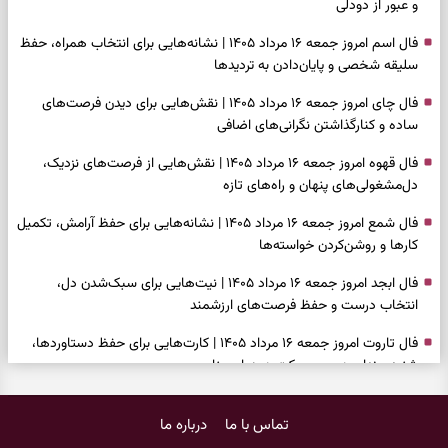
و عبور از دودلی
فال اسم امروز جمعه ۱۶ مرداد ۱۴۰۵ | نشانه‌هایی برای انتخاب همراه، حفظ
سلیقه شخصی و پایان‌دادن به تردیدها
فال چای امروز جمعه ۱۶ مرداد ۱۴۰۵ | نقش‌هایی برای دیدن فرصت‌های
ساده و کنارگذاشتن نگرانی‌های اضافی
فال قهوه امروز جمعه ۱۶ مرداد ۱۴۰۵ | نقش‌هایی از فرصت‌های نزدیک،
دل‌مشغولی‌های پنهان و راه‌های تازه
فال شمع امروز جمعه ۱۶ مرداد ۱۴۰۵ | نشانه‌هایی برای حفظ آرامش، تکمیل
کارها و روشن‌کردن خواسته‌ها
فال ابجد امروز جمعه ۱۶ مرداد ۱۴۰۵ | نیت‌هایی برای سبک‌شدن دل،
انتخاب درست و حفظ فرصت‌های ارزشمند
فال تاروت امروز جمعه ۱۶ مرداد ۱۴۰۵ | کارت‌هایی برای حفظ دستاوردها،
شنیدن ندای درون و حرکت در زمان مناسب
فال سرنوشت امروز جمعه ۱۶ مرداد ۱۴۰۵ | روزی برای سبک‌کردن انتخاب‌ها و
تماس با ما
درباره ما
دیدن ارزش مسیرهای آرام