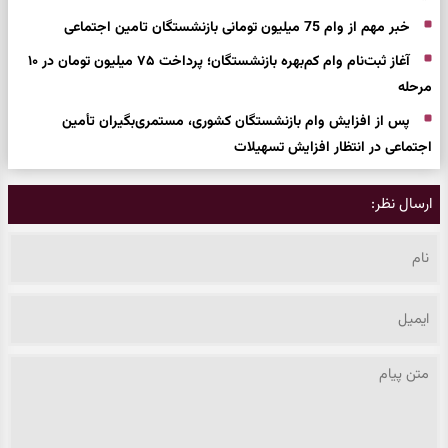
خبر مهم از وام 75 میلیون تومانی بازنشستگان تامین اجتماعی
آغاز ثبت‌نام وام کم‌بهره بازنشستگان؛ پرداخت ۷۵ میلیون تومان در ۱۰
مرحله
پس از افزایش وام بازنشستگان کشوری، مستمری‌بگیران تأمین
اجتماعی در انتظار افزایش تسهیلات
ارسال نظر: