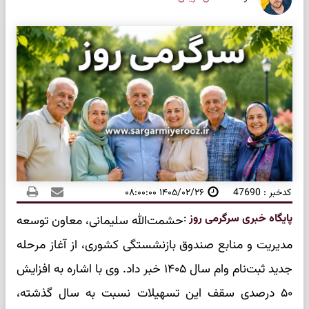
کدخبر : 47690
۱۴۰۵/۰۲/۲۶ ۰۸:۰۰:۰۰
پایگاه خبری سرگرمی روز
:
حشمت‌الله سلیمانی، معاون توسعه
مدیریت و منابع صندوق بازنشستگی کشوری، از آغاز مرحله
جدید ثبت‌نام وام سال ۱۴۰۵ خبر داد. وی با اشاره به افزایش
۵۰ درصدی سقف این تسهیلات نسبت به سال گذشته،