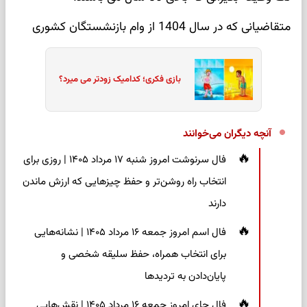
متقاضیانی که در سال 1404 از وام بازنشستگان کشوری
بازی فکری؛ کدامیک زودتر می میرد؟
آنچه دیگران می‌خوانند
فال سرنوشت امروز شنبه ۱۷ مرداد ۱۴۰۵ | روزی برای
انتخاب راه روشن‌تر و حفظ چیزهایی که ارزش ماندن
دارند
فال اسم امروز جمعه ۱۶ مرداد ۱۴۰۵ | نشانه‌هایی
برای انتخاب همراه، حفظ سلیقه شخصی و
پایان‌دادن به تردیدها
فال چای امروز جمعه ۱۶ مرداد ۱۴۰۵ | نقش‌هایی