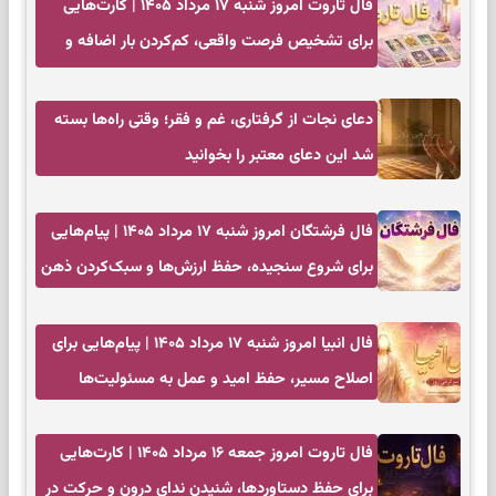
فال تاروت امروز شنبه ۱۷ مرداد ۱۴۰۵ | کارت‌هایی
برای تشخیص فرصت واقعی، کم‌کردن بار اضافه و
تصمیم بدون عجله
دعای نجات از گرفتاری، غم و فقر؛ وقتی راه‌ها بسته
شد این دعای معتبر را بخوانید
فال فرشتگان امروز شنبه ۱۷ مرداد ۱۴۰۵ | پیام‌هایی
برای شروع سنجیده، حفظ ارزش‌ها و سبک‌کردن ذهن
فال انبیا امروز شنبه ۱۷ مرداد ۱۴۰۵ | پیام‌هایی برای
اصلاح مسیر، حفظ امید و عمل به مسئولیت‌ها
فال تاروت امروز جمعه ۱۶ مرداد ۱۴۰۵ | کارت‌هایی
برای حفظ دستاوردها، شنیدن ندای درون و حرکت در