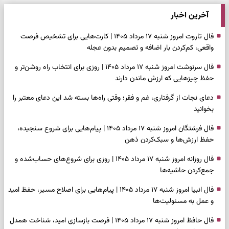
آخرین اخبار
فال تاروت امروز شنبه ۱۷ مرداد ۱۴۰۵ | کارت‌هایی برای تشخیص فرصت
واقعی، کم‌کردن بار اضافه و تصمیم بدون عجله
فال سرنوشت امروز شنبه ۱۷ مرداد ۱۴۰۵ | روزی برای انتخاب راه روشن‌تر و
حفظ چیزهایی که ارزش ماندن دارند
دعای نجات از گرفتاری، غم و فقر؛ وقتی راه‌ها بسته شد این دعای معتبر را
بخوانید
فال فرشتگان امروز شنبه ۱۷ مرداد ۱۴۰۵ | پیام‌هایی برای شروع سنجیده،
حفظ ارزش‌ها و سبک‌کردن ذهن
فال روزانه امروز شنبه ۱۷ مرداد ۱۴۰۵ | روزی برای شروع‌های حساب‌شده و
جمع‌کردن حاشیه‌ها
فال انبیا امروز شنبه ۱۷ مرداد ۱۴۰۵ | پیام‌هایی برای اصلاح مسیر، حفظ امید
و عمل به مسئولیت‌ها
فال حافظ امروز شنبه ۱۷ مرداد ۱۴۰۵ | فرصت بازسازی امید، شناخت همدل