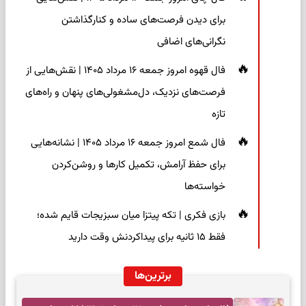
برای دیدن فرصت‌های ساده و کنارگذاشتن
نگرانی‌های اضافی
فال قهوه امروز جمعه ۱۶ مرداد ۱۴۰۵ | نقش‌هایی از
فرصت‌های نزدیک، دل‌مشغولی‌های پنهان و راه‌های
تازه
فال شمع امروز جمعه ۱۶ مرداد ۱۴۰۵ | نشانه‌هایی
برای حفظ آرامش، تکمیل کارها و روشن‌کردن
خواسته‌ها
بازی فکری | تکه پیتزا میان سبزیجات قایم شده؛
فقط ۱۵ ثانیه برای پیداکردنش وقت دارید
برترین‌ها