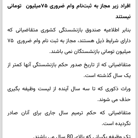
افراد زیر مجاز به ثبت‌نام وام ضروری ۷۵میلیون تومانی
نیستند
بنابر اطلاعیه صندوق بازنشستگی کشوری متقاضیانی که
دارای شرایط ذیل هستند، مجاز به ثبت نام وام ضروری ۷۵
میلیون تومانی بازنشستگان نمی باشند.
متقاضیانی که از تاریخ صدور حکم بازنشستگی آنها کمتر از
یک سال گذشته است.
وراث ذکوری که تا سه سال آینده از لیست وظیفه بگیری
حذف می شوند.
متقاضیانی که حکم ترمیم سال جاری برای آنان صادر
نگردیده است.
تک وظیفه بگیرانی که بالای 80 سال می باشند.