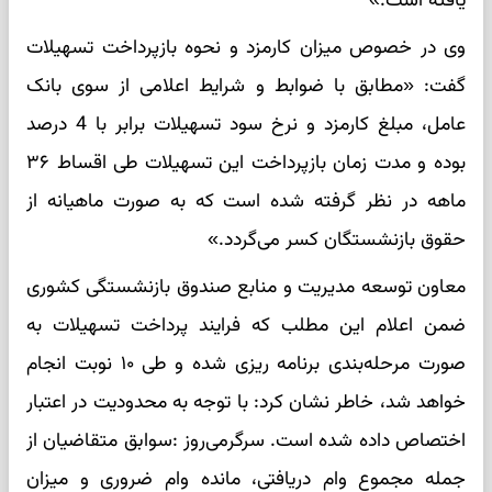
یافته است.»
وی در خصوص میزان کارمزد و نحوه بازپرداخت تسهیلات
گفت: «مطابق با ضوابط و شرایط اعلامی از سوی بانک
عامل، مبلغ کارمزد و نرخ سود تسهیلات برابر با 4 درصد
بوده و مدت زمان بازپرداخت این تسهیلات طی اقساط ۳۶
ماهه در نظر گرفته شده است که به صورت ماهیانه از
حقوق بازنشستگان کسر می‌گردد.»
معاون توسعه مدیریت و منابع صندوق بازنشستگی کشوری
ضمن اعلام این مطلب که فرایند پرداخت تسهیلات به
صورت مرحله‌بندی برنامه ریزی شده و طی ۱۰ نوبت انجام
خواهد شد، خاطر نشان کرد: با توجه به محدودیت در اعتبار
اختصاص داده شده است. سرگرمی‌روز :سوابق متقاضیان از
جمله مجموع وام دریافتی، مانده وام ضروری و میزان