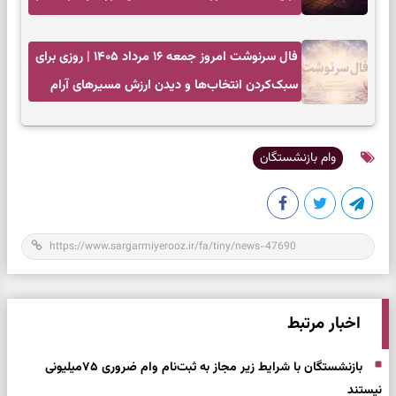
زمان مناسب
فال سرنوشت امروز جمعه ۱۶ مرداد ۱۴۰۵ | روزی برای
سبک‌کردن انتخاب‌ها و دیدن ارزش مسیرهای آرام
وام بازنشستگان
اخبار مرتبط
بازنشستگان با شرایط زیر مجاز به ثبت‌نام وام ضروری ۷۵میلیونی
نیستند