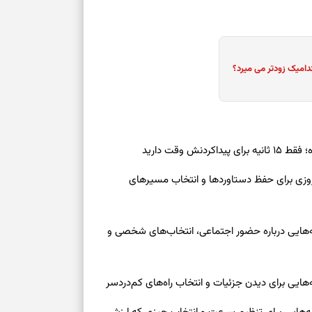
دامیک زودتر می میرد؟
ش وقت دارید
رنوشت امروز پنجشنبه ۱۵ مرداد ۱۴۰۵ | روزی برای حفظ دستاوردها و انتخاب مسیرهای
وز چهارشنبه ۱۴ مرداد ۱۴۰۵ | نشانه‌هایی درباره حضور اجتماعی، انتخاب‌های شخصی و