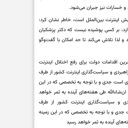
بخوانید؛ دعایی 
د و خسارات نیز جبران می‌شود.
ش اینترنت بین‌الملل است، خاطر نشان کرد:
تغییر ریتم و ر
ارد، بر کسی پوشیده نیست که دکتر پزشکیان
بازی فکری؛ کدا
و لذا تلاش می‌کند تا حد امکان با گفت‌وگو
تست هوش؛ دلیل
چیست؟
ن اقدامات دولت برای رفع اختلال اینترنت
وفاداری، تدبیر و
اهبردی و سیاست‌گذاری اینترنت کشور از طرف
 است جدی و با توجه به تخصصی که در این
سبک‌کردن دل و
ن‌شاءالله طی هفته‌های آینده به ثمر خواهد
درباره اثرگذار
دی و سیاست‌گذاری اینترنت کشور از طرف
جدی و با توجه به تخصصی که در این زمینه
‌های آینده به ثمر خواهد رسید