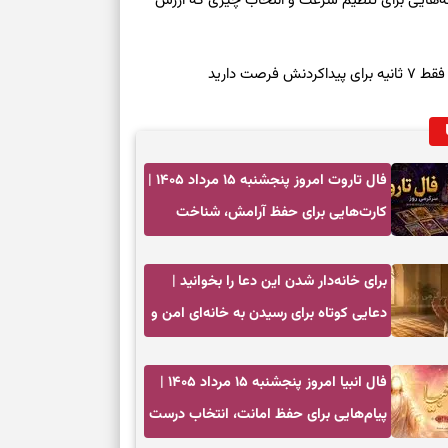
روز چهارشنبه ۱۴ مرداد ۱۴۰۵ | نشانه‌هایی برای تنظیم سرعت و انتخاب چیزی که ارزش
صت دارید
فال تاروت امروز پنجشنبه ۱۵ مرداد ۱۴۰۵ |
کارت‌هایی برای حفظ آرامش، شناخت
فرصت واقعی و پایان‌دادن به تردیدها
برای خانه‌دار شدن این دعا را بخوانید |
دعایی کوتاه برای رسیدن به خانه‌ای امن و
پربرکت
فال انبیا امروز پنجشنبه ۱۵ مرداد ۱۴۰۵ |
پیام‌هایی برای حفظ امانت، انتخاب درست
و آرام‌کردن دل