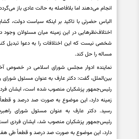
انجام می‌دهند اما بلافاصله به حالت عادی باز می‌گرد
الیاس حضرتی با تاکید بر اینکه سیاست دولت، گشای
اختلاف‌نظرهایی در این زمینه میان مسئولان وجود د
شخصی نیست که این اختلافات را به دعوا تبدیل کند 
مساله را حل کند.
نماینده ادوار مجلس شورای اسلامی در خصوص آخری
بین‌الملل، گفت: دکتر عارف به عنوان مسئول شورای ر
رئیس‌جمهور پزشکیان منصوب شده است، ایشان فردی
زمینه دارد، این موضوع به صورت صد درصد و قطعاً ا
رسید. دکتر عارف به عنوان مسئول شورای راهبر
رئیس‌جمهور پزشکیان منصوب شد، ایشان فردی است 
دارد، این موضوع به صورت صد درصد و قطعاً طی هفته