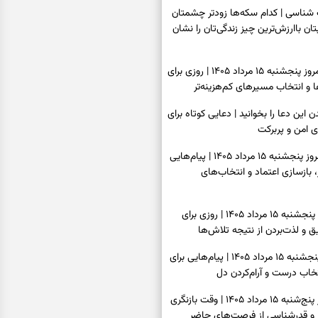
اسی | کدام سکه‌ها زودتر چشمتان
بتان باارزش‌ترین چیز زندگی‌تان را نشان
فال سرنوشت امروز پنجشنبه ۱۵ مرداد ۱۴۰۵ | روزی برای
و انتخاب مسیرهای کم‌هزینه‌تر
ن این دعا را بخوانید | دعایی کوتاه برای
ی امن و پربرکت
فال فرشتگان امروز پنجشنبه ۱۵ مرداد ۱۴۰۵ | پیام‌هایی
 بازسازی اعتماد و انتخاب‌های
فال روزانه امروز پنجشنبه ۱۵ مرداد ۱۴۰۵ | روزی برای
 و لذت‌بردن از نتیجه تلاش‌ها
فال انبیا امروز پنجشنبه ۱۵ مرداد ۱۴۰۵ | پیام‌هایی برای
خاب درست و آرام‌کردن دل
فال حافظ امروز پنج‌شنبه ۱۵ مرداد ۱۴۰۵ | وقت بازنگری
 و قدرشناسی از فرصت‌های حاضر