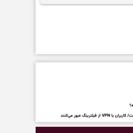
؟
رینگ عبور می‌کنند