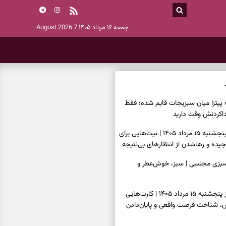
جمعه ۱۶ مرداد ۱۴۰۵
7 August 2026
ه پیتزا میان سبزیجات قایم شده؛ فقط
فال ابجد امروز پنجشنبه ۱۵ مرداد ۱۴۰۵ | نیت‌هایی برای
ده و رهاشدن از انتظارهای بی‌نتیجه
سبزی مجلسی | سبز، خوش‌عطر و
فال تاروت امروز پنجشنبه ۱۵ مرداد ۱۴۰۵ | کارت‌هایی
، شناخت فرصت واقعی و پایان‌دادن