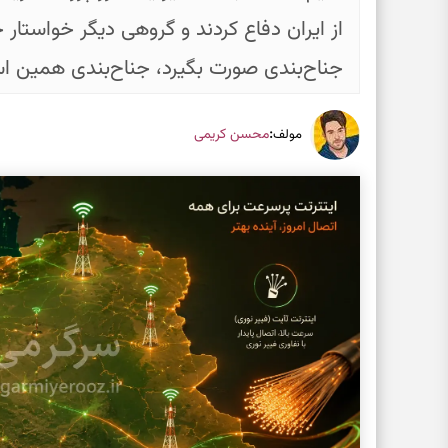
از ایران دفاع کردند و گروهی دیگر خواستار
جناح‌بندی صورت بگیرد، جناح‌بندی همین ا
:
محسن کریمی
مولف