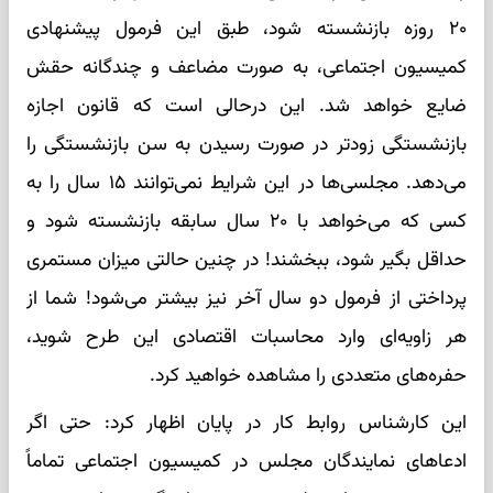
۲۰ روزه بازنشسته شود، طبق این فرمول پیشنهادی
کمیسیون اجتماعی، به صورت مضاعف و چندگانه حقش
ضایع خواهد شد. این درحالی است که قانون اجازه
بازنشستگی زودتر در صورت رسیدن به سن بازنشستگی را
می‌دهد. مجلسی‌ها در این شرایط نمی‌توانند ۱۵ سال را به
کسی که می‌خواهد با ۲۰ سال سابقه بازنشسته شود و
حداقل بگیر شود، ببخشند! در چنین حالتی میزان مستمری
پرداختی از فرمول دو سال آخر نیز بیشتر می‌شود! شما از
هر زاویه‌ای وارد محاسبات اقتصادی این طرح شوید،
حفره‌های متعددی را مشاهده خواهید کرد.
این کارشناس روابط کار در پایان اظهار کرد: حتی اگر
ادعاهای نمایندگان مجلس در کمیسیون اجتماعی تماماً