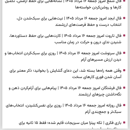
فال شمع امروز جمعه ۱۶ مرداد ۱۴۰۵ | نشانه‌هایی برای حفظ آرامش، تکمیل
کارها و روشن‌کردن خواسته‌ها
فال ابجد امروز جمعه ۱۶ مرداد ۱۴۰۵ | نیت‌هایی برای سبک‌شدن دل،
انتخاب درست و حفظ فرصت‌های ارزشمند
فال تاروت امروز جمعه ۱۶ مرداد ۱۴۰۵ | کارت‌هایی برای حفظ دستاوردها،
شنیدن ندای درون و حرکت در زمان مناسب
فال سرنوشت امروز جمعه ۱۶ مرداد ۱۴۰۵ | روزی برای سبک‌کردن انتخاب‌ها و
دیدن ارزش مسیرهای آرام
وقتی همه راه‌ها بسته شد، این دعای گشایش را بخوانید؛ ذکر معتبر برای
آسان شدن فوری کارهای سخت
فال فرشتگان امروز جمعه ۱۶ مرداد ۱۴۰۵ | پیام‌هایی برای آرام‌کردن ذهن و
نگه‌داشتن چیزهای ارزشمند
فال روزانه امروز جمعه ۱۶ مرداد ۱۴۰۵ | روزی برای نفس‌کشیدن، انتخاب‌های
سبک‌تر و جمع‌بندی آرام
بازی فکری | تکه پیتزا میان سبزیجات قایم شده؛ فقط ۱۵ ثانیه برای
پیداکردنش وقت دارید