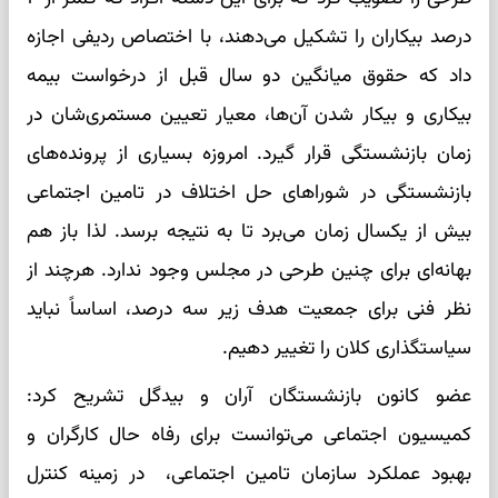
درصد بیکاران را تشکیل می‌دهند، با اختصاص ردیفی اجازه
داد که حقوق میانگین دو سال قبل از درخواست بیمه
بیکاری و بیکار شدن آن‌ها، معیار تعیین مستمری‌شان در
زمان بازنشستگی قرار گیرد. امروزه بسیاری از پرونده‌های
بازنشستگی در شوراهای حل اختلاف در تامین اجتماعی
بیش از یکسال زمان می‌برد تا به نتیجه برسد. لذا باز هم
بهانه‌ای برای چنین طرحی در مجلس وجود ندارد. هرچند از
نظر فنی برای جمعیت هدف زیر سه درصد، اساساً نباید
سیاستگذاری کلان را تغییر دهیم.
عضو کانون بازنشستگان آران و بیدگل تشریح کرد:
کمیسیون اجتماعی می‌توانست برای رفاه حال کارگران و
بهبود عملکرد سازمان تامین اجتماعی، در زمینه کنترل