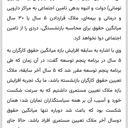
تومانی) دولت و انبوه بدهی تامین اجتماعی به مراکز دارویی
و درمانی و بیمه‌ای، ملاک قراردادن ۵ سال یا ۳۰ سال
میانگین حقوق برای محاسبه بازنشستگی، دردی را از تامین
اجتماعی دوا نخواهد کرد.
وی با اشاره به سابقه افزایش بازه میانگین حقوق کارگران به
۵ سال در برنامه پنجم توسعه گفت: در آن زمان که طی
برنامه پنجم توسعه مقرر شد که ۵ سال آخر سابقه، ملاک
تعیین حقوق کارگران بازنشسته باشد، ما یک تجربه افزایش
بازه ملاک تعیین مستمری داشتیم که به سرعت شکست
خورد و آسیب آن بر همه سیاستگذاران نمایان شد؛ همان
شکست بود که باعث شد دوباره تنها میانگین حقوق
دوسال آخر ملاک تعیین مستمری افراد باشد. حالا جای