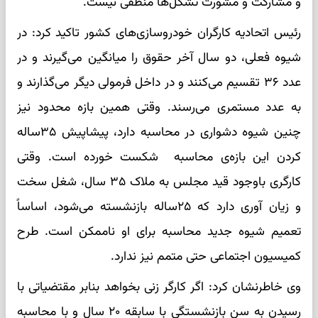
و مشارکت و مشورت تشکل‌ها منطقی نیست.
رئیس اتحادیه کارگران خودروسازی‌های کشور تاکید کرد: در
شیوه فعلی، دو سال آخر حقوق را میانگین می‌گیرند و در
عدد ۳۶ تقسیم می‌کنند و در داخل فرمولی دیگر می‌گذارند و
به عدد مستمری می‌رسند. وقتی همین بازه محدود نیز
چنین شیوه دشواری در محاسبه دارد، پیشاپیش ۳۵ساله
کردن این بازه‌ی محاسبه شکست خورده است. وقتی
کارگری باوجود قید مجلس به ملاک ۳۵ سال، شغل سخت
و زیان آوری دارد که ۲۵ساله بازنشسته می‌شود، اساساً
تعمیم شیوه جدید محاسبه برای او ناممکن است. طرح
کمیسیون اجتماعی حتی متمم نیز ندارد.
وی خاطرنشان کرد: اگر کارگر زنی بخواهد بنابر مقتضیاتی با
رسیدن به سن بازنشستگی با سابقه ۲۰ سال و با محاسبه