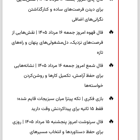
برای دیدن فرصت‌های ساده و کنارگذاشتن
نگرانی‌های اضافی
فال قهوه امروز جمعه ۱۶ مرداد ۱۴۰۵ | نقش‌هایی از
فرصت‌های نزدیک، دل‌مشغولی‌های پنهان و راه‌های
تازه
فال شمع امروز جمعه ۱۶ مرداد ۱۴۰۵ | نشانه‌هایی
برای حفظ آرامش، تکمیل کارها و روشن‌کردن
خواسته‌ها
بازی فکری | تکه پیتزا میان سبزیجات قایم شده؛
فقط ۱۵ ثانیه برای پیداکردنش وقت دارید
فال سرنوشت امروز پنجشنبه ۱۵ مرداد ۱۴۰۵ | روزی
برای حفظ دستاوردها و انتخاب مسیرهای