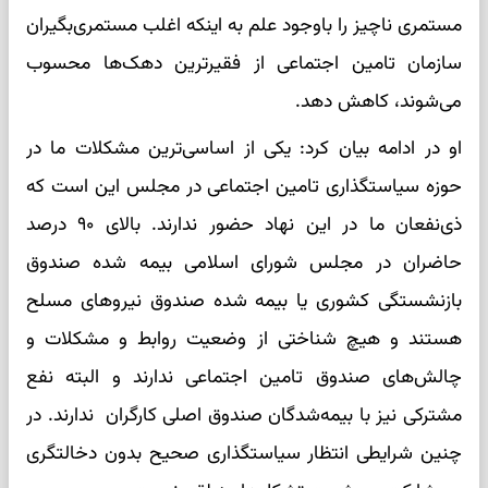
مستمری ناچیز را باوجود علم به اینکه اغلب مستمری‌بگیران
سازمان تامین اجتماعی از فقیرترین دهک‌ها محسوب
می‌شوند، کاهش دهد.
او در ادامه بیان کرد: یکی از اساسی‌ترین مشکلات ما در
حوزه سیاستگذاری تامین اجتماعی در مجلس این است که
ذی‌نفعان ما در این نهاد حضور ندارند. بالای ۹۰ درصد
حاضران در مجلس شورای اسلامی بیمه شده صندوق
بازنشستگی کشوری یا بیمه شده صندوق نیروهای مسلح
هستند و هیچ شناختی از وضعیت روابط و مشکلات و
چالش‌های صندوق تامین اجتماعی ندارند و البته نفع
مشترکی نیز با بیمه‌شدگان صندوق اصلی کارگران ندارند. در
چنین شرایطی انتظار سیاستگذاری صحیح بدون دخالتگری