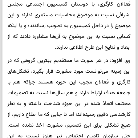
فعالان کارگری، یا دوستان کمیسیون اجتماعی مجلس
اشرافی نسبت به موضوع محاسبات مستمری ندارند و این
موضوع را در داخل کمیسیون به تصویب رساندند؛ و یا اینکه
کسانی نسبت به این موضوع به آن‌ها مشاوره دادند که از
ابعاد و نتایج این طرح اطلاعی ندارند.
وی افزود: در هر صورت ما معتقدیم بهترین گروهی که در
این زمینه می‌توانست مورد مشورت قرار بگیرد، تشکل‌های
کارگری و فعالان مجرب این حوزه هستند چراکه هم با
جامعه هدف ارتباط دارند و هم سال‌ها نسبت به تصمیمات
مختلف اتخاذ شده در این حوزه شناخت داشته و به نظر
کارشناسی دقیق رسیده‌اند؛ اما تا جایی که ما اطلاع داریم، از
هیچ تشکلی برای این تصمیم، مشورت اخذ نشده است.
حتی سازمان تامین اجتماعی نیز هنوز نسبت به این