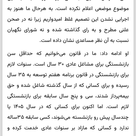
موضوع موضعی اعلام نکرده است. به هرحال ما هنوز به
اجرایی نشدن این تصمیم غلط امیدواریم زیرا نه در صحن
علنی مطرح و به رای گذاشته شده و نه شورای نگهبان
نسبت به آن نظر مساعدی نشان داده است.
او ادامه داد: ما در قانون می‌خوانیم که حداقل سن
بازنشستگی برای مشاغل عادی ۳۰ سال است. سنوات لازم
برای بازنشستگی در قانون برنامه هفتم توسعه به ۳۵ سال
رسیده و برای کسانی که از سال گذشته شاغل شده و حق
بیمه‌پرداز شدند، سی و پنج سال سابقه برای بازنشستگی
لازم است. اما اکنون برای کسانی که در سال ۱۴۰۵ یا
چندسال پیش رو بازنشسته می‌شوند، کسی سابقه ۳۵ساله
ندارد و کسانی که مازاد بر سنوات عادی خدمت کرده و