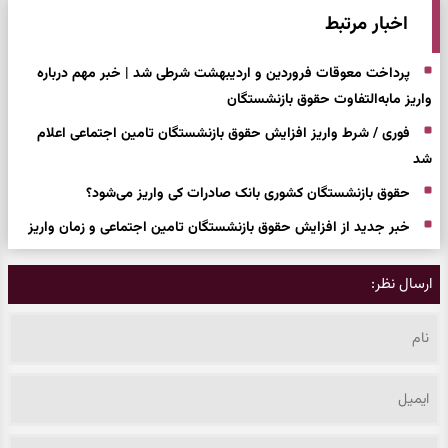
اخبار مرتبط
پرداخت معوقات فروردین و اردیبهشت شرطی شد | خبر مهم درباره
واریز مابه‌التفاوت حقوق بازنشستگان
فوری / شرط واریز افزایش حقوق بازنشستگان تامین اجتماعی اعلام
شد
حقوق بازنشستگان کشوری بانک صادرات کی واریز می‌شود؟
خبر جدید از افزایش حقوق بازنشستگان تامین اجتماعی و زمان واریز
ارسال نظر: