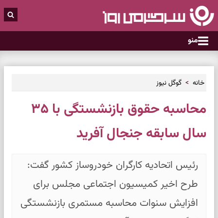
منو
خانه
گوگل نیوز
محاسبه حقوق بازنشستگی با ۳۵
سال سابقه جنجال آفرید
رئیس اتحادیه کارگران خودروساز کشور گفت:
طرح اخیر کمیسیون اجتماعی مجلس برای
افزایش سنوات محاسبه مستمری بازنشستگی