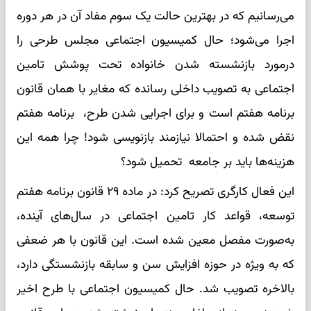
می‌رسانیم که در بهترین حالت یک سوم مفاد آن در هر دوره
اجرا می‌شود؛ حال کمیسیون اجتماعی مجلس طرحی را
درمورد بازنشسته شدن خانواده تحت پوشش تامین
اجتماعی به تصویب داخلی رسانده که مغایر با همان قانون
برنامه هفتم است و برای اجرایی شدن طرح، برنامه هفتم
نقض شده و احتمالا نیازمند بازنویسی شود! چرا همه این
هزینه‌ها باید بر جامعه تحمیل شود؟
این فعال کارگری تصریح کرد: در ماده ۲۹ قانون برنامه هفتم
توسعه، قواعد کار تامین اجتماعی در سال‌های آینده،
به‌صورت مفصل معین شده است. این قانون با هر ضعفی
که به ویژه در حوزه افزایش سن و سابقه بازنشستگی دارد،
بالاخره تصویب شد. حال کمیسیون اجتماعی با طرح اخیر