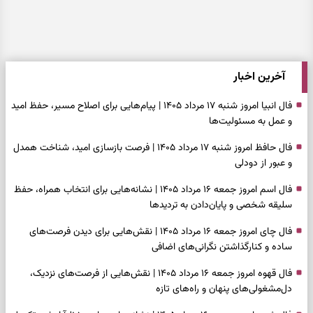
آخرین اخبار
فال انبیا امروز شنبه ۱۷ مرداد ۱۴۰۵ | پیام‌هایی برای اصلاح مسیر، حفظ امید
و عمل به مسئولیت‌ها
فال حافظ امروز شنبه ۱۷ مرداد ۱۴۰۵ | فرصت بازسازی امید، شناخت همدل
و عبور از دودلی
فال اسم امروز جمعه ۱۶ مرداد ۱۴۰۵ | نشانه‌هایی برای انتخاب همراه، حفظ
سلیقه شخصی و پایان‌دادن به تردیدها
فال چای امروز جمعه ۱۶ مرداد ۱۴۰۵ | نقش‌هایی برای دیدن فرصت‌های
ساده و کنارگذاشتن نگرانی‌های اضافی
فال قهوه امروز جمعه ۱۶ مرداد ۱۴۰۵ | نقش‌هایی از فرصت‌های نزدیک،
دل‌مشغولی‌های پنهان و راه‌های تازه