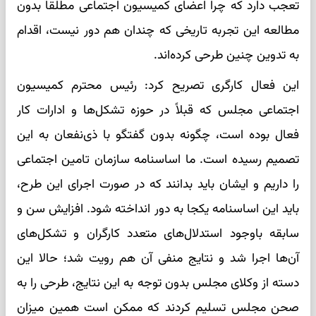
تعجب دارد که چرا اعضای کمیسیون اجتماعی مطلقاً بدون
مطالعه این تجربه تاریخی که چندان هم دور نیست، اقدام
به تدوین چنین طرحی کرده‌اند.
این فعال کارگری تصریح کرد: رئیس محترم کمیسیون
اجتماعی مجلس که قبلاً در حوزه تشکل‌ها و ادارات کار
فعال بوده است، چگونه بدون گفتگو با ذی‌نفعان به این
تصمیم رسیده است. ما اساسنامه سازمان تامین اجتماعی
را داریم و ایشان باید بدانند که در صورت اجرای این طرح،
باید این اساسنامه یکجا به دور انداخته شود. افزایش سن و
سابقه باوجود استدلال‌های متعدد کارگران و تشکل‌های
آن‌ها اجرا شد و نتایج منفی آن هم رویت شد؛ حالا این
دسته از وکلای مجلس بدون توجه به این نتایج، طرحی را به
صحن مجلس تسلیم کردند که ممکن است همین میزان