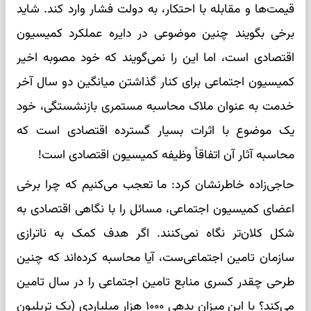
قیمت‌ها و مقابله با احتکار، به دولت فشار وارد کند. شاید
برخی بگویند چنین موضوعی در دایره عملکرد کمیسیون
اقتصادی است، اما این را نمی‌گویند که خود مصوبه اخیر
کمیسیون اجتماعی برای کنار گذاشتن میانگین دو سال آخر
خدمت به عنوان ملاک محاسبه مستمری بازنشستگی، خود
یک موضوع با اثرات بسیار گسترده اقتصادی است که
محاسبه آثار آن اتفاقاً وظیفه کمیسیون اقتصادی است!
حاجی‌زاده خاطرنشان کرد: ما تعجب می‌کنیم که چرا برخی
اعضای کمیسیون اجتماعی، مسائل را با نگاهی اقتصادی به
شکل کلان‌تر نگاه نمی‌کنند. اگر هدف کمک به ناترازی
سازمان تامین اجتماعی‌ست، آیا محاسبه کرده‌اند که چنین
طرحی چقدر کسری منابع تامین اجتماعی را در سال تامین
می‌کند؟ با این میزان بدهی ۱۰۰۰ هزار میلیاردی (یک تریلیون