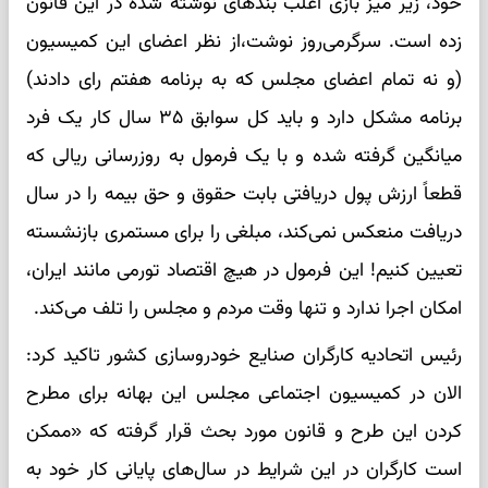
خود، زیر میز بازی اغلب بندهای نوشته شده در این قانون
زده است. سرگرمی‌روز نوشت،از نظر اعضای این کمیسیون
(و نه تمام اعضای مجلس که به برنامه هفتم رای دادند)
برنامه مشکل دارد و باید کل سوابق ۳۵ سال کار یک فرد
میانگین گرفته شده و با یک فرمول به روزرسانی ریالی که
قطعاً ارزش پول دریافتی بابت حقوق و حق بیمه را در سال
دریافت منعکس نمی‌کند، مبلغی را برای مستمری بازنشسته
تعیین کنیم! این فرمول در هیچ اقتصاد تورمی مانند ایران،
امکان اجرا ندارد و تنها وقت مردم و مجلس را تلف می‌کند.
رئیس اتحادیه کارگران صنایع خودروسازی کشور تاکید کرد:
الان در کمیسیون اجتماعی مجلس این بهانه برای مطرح
کردن این طرح و قانون مورد بحث قرار گرفته که «ممکن
است کارگران در این شرایط در سال‌های پایانی کار خود به