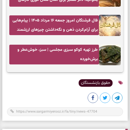
سخت
فال فرشتگان امروز جمعه ۱۶ مرداد ۱۴۰۵ | پیام‌هایی
برای آرام‌کردن ذهن و نگه‌داشتن چیزهای ارزشمند
طرز تهیه کوکو سبزی مجلسی | سبز، خوش‌عطر و
برش‌خورده
حقوق بازنشستگان