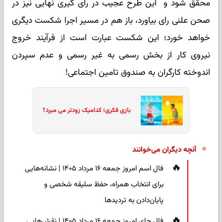
محقق شود و این طرح عجیب در رای گیری نهایی نیز در
صحن علنی رای بیاورد، باز هم در مسیر اجرا شکست دیگری
خواهد خورد؛ این شکست عبارت است از فرآیند خروج
نیروی کار از بخش رسمی به غیر رسمی و عدم سپردن
اندوخته کارگران به صندوق تامین اجتماعی!
بازی فکری؛ کدامیک زودتر می میرد؟
آنچه دیگران می‌خوانند
فال اسم امروز جمعه ۱۶ مرداد ۱۴۰۵ | نشانه‌هایی
برای انتخاب همراه، حفظ سلیقه شخصی و
پایان‌دادن به تردیدها
فال چای امروز جمعه ۱۶ مرداد ۱۴۰۵ | نقش‌هایی