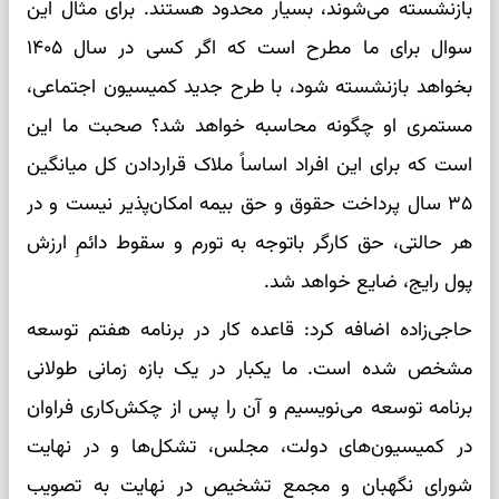
بازنشسته می‌شوند، بسیار محدود هستند. برای مثال این
سوال برای ما مطرح است که اگر کسی در سال ۱۴۰۵
بخواهد بازنشسته شود، با طرح جدید کمیسیون اجتماعی،
مستمری او چگونه محاسبه خواهد شد؟ صحبت ما این
است که برای این افراد اساساً ملاک قراردادن کل میانگین
۳۵ سال پرداخت حقوق و حق بیمه امکان‌پذیر نیست و در
هر حالتی، حق کارگر باتوجه به تورم و سقوط دائمِ ارزش
پول رایج، ضایع خواهد شد.
حاجی‌زاده اضافه کرد: قاعده کار در برنامه هفتم توسعه
مشخص شده است. ما یکبار در یک بازه زمانی طولانی
برنامه توسعه می‌نویسیم و آن را پس از چکش‌کاری فراوان
در کمیسیون‌های دولت، مجلس، تشکل‌ها و در نهایت
شورای نگهبان و مجمع تشخیص در نهایت به تصویب