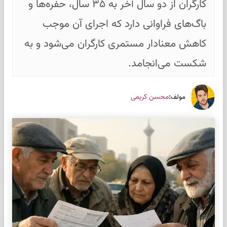
کارگران از دو سال آخر به ۳۵ سال، حفره‌ها و
باگ‌های فراوانی دارد که اجرای آن موجب
کاهش معنادار مستمری کارگران می‌شود و به
شکست می‌انجامد.
:
محسن کریمی
مولف