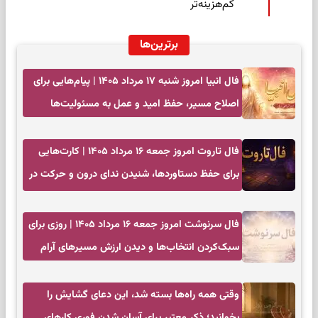
کم‌هزینه‌تر
برترین‌ها
فال انبیا امروز شنبه ۱۷ مرداد ۱۴۰۵ | پیام‌هایی برای
اصلاح مسیر، حفظ امید و عمل به مسئولیت‌ها
فال تاروت امروز جمعه ۱۶ مرداد ۱۴۰۵ | کارت‌هایی
برای حفظ دستاوردها، شنیدن ندای درون و حرکت در
زمان مناسب
فال سرنوشت امروز جمعه ۱۶ مرداد ۱۴۰۵ | روزی برای
سبک‌کردن انتخاب‌ها و دیدن ارزش مسیرهای آرام
وقتی همه راه‌ها بسته شد، این دعای گشایش را
بخوانید؛ ذکر معتبر برای آسان شدن فوری کارهای