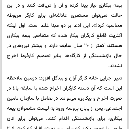
بیمه بیکاری نیاز پیدا کرده و آن را دریافت کنند و در این
حالت نمی‌توان مستمری عادلانه‌ای برای کارگر مربوطه
محاسبه کرد!». این ادعا بر دو مبنا غلط است. اول اینکه
اکثریت قاطع کارگران بیکار شده که متقاضی بیمه بیکاری
هستند، کمتر از ۲۰ سال سابقه دارند و بیشتر نیروهای در
حال بازنشستگی از کارگاه‌ها بنابر تصمیم کارفرما اخراج
نشدند.
دبیر اجرایی خانه کارگر آران و بیدگل افزود: دومین ملاحظه
این است که آن دسته کارگران اخراج شده با سابقه بالا در
صورت اخراج و بیکاری، می‌توانند در تعامل با سازمان تامین
اجتماعی، پس از پایان پروسه ورود به لیست مشمولان بیمه
بیکاری، برای بازنشستگی اقدام کنند. می‌توان برای آنان
طرحی را تصویب کرد که برای این دسته افراد که کمتر از ۲