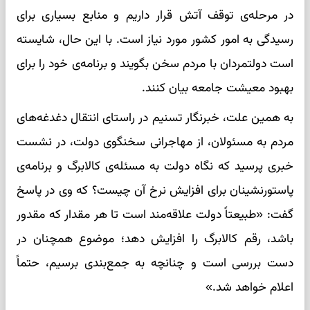
در مرحله‌ی توقف آتش قرار داریم و منابع بسیاری برای
رسیدگی به امور کشور مورد نیاز است. با این حال، شایسته
است دولتمردان با مردم سخن بگویند و برنامه‌ی خود را برای
بهبود معیشت جامعه بیان کنند.
به همین علت، خبرنگار تسنیم در راستای انتقال دغدغه‌های
مردم به مسئولان، از مهاجرانی سخنگوی دولت، در نشست
خبری پرسید که نگاه دولت به مسئله‌ی کالابرگ و برنامه‌ی
پاستورنشینان برای افزایش نرخ آن چیست؟ که وی در پاسخ
گفت: «طبیعتاً دولت علاقه‌مند است تا هر مقدار که مقدور
باشد، رقم کالابرگ را افزایش دهد؛ موضوع همچنان در
دست بررسی است و چنانچه به جمع‌بندی برسیم، حتماً
اعلام خواهد شد.»