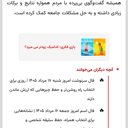
همیشه گفت‌وگوی بی‌پرده با مردم همواره نتایج و برکات
زیادی داشته و به حل مشکلات جامعه کمک کرده است.
بازی فکری؛ کدامیک زودتر می میرد؟
آنچه دیگران می‌خوانند
فال سرنوشت امروز شنبه ۱۷ مرداد ۱۴۰۵ | روزی برای
انتخاب راه روشن‌تر و حفظ چیزهایی که ارزش ماندن
دارند
فال اسم امروز جمعه ۱۶ مرداد ۱۴۰۵ | نشانه‌هایی
برای انتخاب همراه، حفظ سلیقه شخصی و