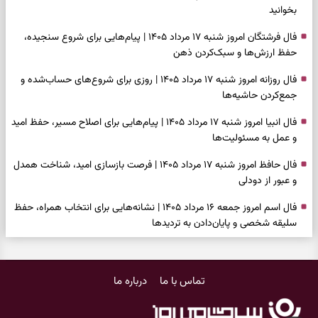
بخوانید
فال فرشتگان امروز شنبه ۱۷ مرداد ۱۴۰۵ | پیام‌هایی برای شروع سنجیده،
حفظ ارزش‌ها و سبک‌کردن ذهن
فال روزانه امروز شنبه ۱۷ مرداد ۱۴۰۵ | روزی برای شروع‌های حساب‌شده و
جمع‌کردن حاشیه‌ها
فال انبیا امروز شنبه ۱۷ مرداد ۱۴۰۵ | پیام‌هایی برای اصلاح مسیر، حفظ امید
و عمل به مسئولیت‌ها
فال حافظ امروز شنبه ۱۷ مرداد ۱۴۰۵ | فرصت بازسازی امید، شناخت همدل
و عبور از دودلی
فال اسم امروز جمعه ۱۶ مرداد ۱۴۰۵ | نشانه‌هایی برای انتخاب همراه، حفظ
سلیقه شخصی و پایان‌دادن به تردیدها
فال چای امروز جمعه ۱۶ مرداد ۱۴۰۵ | نقش‌هایی برای دیدن فرصت‌های
ساده و کنارگذاشتن نگرانی‌های اضافی
تماس با ما
درباره ما
فال قهوه امروز جمعه ۱۶ مرداد ۱۴۰۵ | نقش‌هایی از فرصت‌های نزدیک،
دل‌مشغولی‌های پنهان و راه‌های تازه