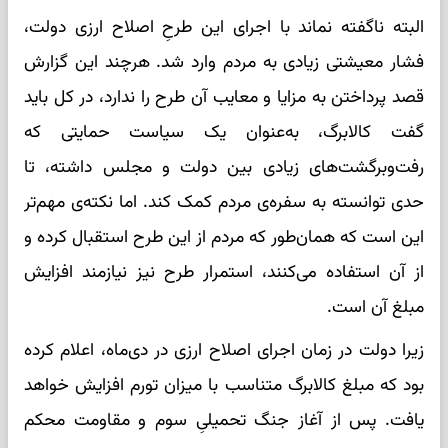
البته ناگفته نماند با اجرای این طرحِ اصلاح ارزی دولت،
فشار معیشتی زیادی به مردم وارد شد. هرچند این گزارش
قصد پرداختن به مزایا و معایب آن طرح را ندارد، در کل باید
گفت کالابرگ، به‌عنوان یک سیاست حمایتی که
رفت‌و‌برگشت‌های زیادی بین دولت و مجلس داشته، تا
حدی توانسته به سفره‌ی مردم کمک کند. اما نکته‌ی مهم‌تر
این است که همان‌طور که مردم از این طرح استقبال کرده و
از آن استفاده می‌کنند، استمرار طرح نیز نیازمند افزایش
مبلغ آن است.
زیرا دولت در زمان اجرای اصلاح ارزی در دی‌ماه، اعلام کرده
بود که مبلغ کالابرگ متناسب با میزان تورم افزایش خواهد
یافت. پس از آغاز جنگ تحمیلیِ سوم و مقاومت محکم