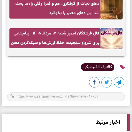
دعای نجات از گرفتاری، غم و فقر؛ وقتی راه‌ها بسته
شد این دعای معتبر را بخوانید
فال فرشتگان امروز شنبه ۱۷ مرداد ۱۴۰۵ | پیام‌هایی
برای شروع سنجیده، حفظ ارزش‌ها و سبک‌کردن ذهن
کالابرگ الکترونیکی
اخبار مرتبط