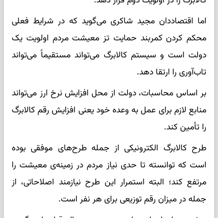
کالابرگ را در اولویت دوم قرار دهد.
اما اقتصاددان مجید شاکری می‌گوید که در شرایط فعلی
محکم کردن کمربند حمایت تز معیشت مردم اولویت یک
دولت است و سیستم کالابرگ می‌تواند مستقیماً می‌تواند
تاب‌آوری را ارتقا دهد.
بر اساس محاسبات، دولت از محل افزایش نرخ ارز می‌تواند
منابع لازم برای عمل به وعده خود یعنی افزایش رقم کالابرگ
را تأمین کند.
طرح کالابرگ الکترونیکی از جمله طرح‌های موفقی بوده
است که توانسته تا حدی نیاز مردم در زمینه‌ی معیشت را
مرتفع کند؛ البته استمرار این طرح نیازمند اصلاحاتی، از
جمله در میزان رقم توزیعی برای هر نفر است.