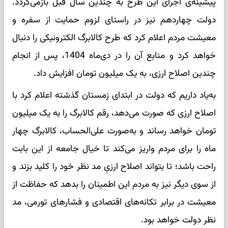
پیشینه‌ی اجرای این طرح به چندین سال قبل بازمی‌گردد.
دولت چهاردهم نیز در راستای لزوم حمایت از سفره و
معیشت مردم اعلام کرد که طرح کالابرگ الکترونیکی را دنبال
خواهد کرد و منابع آن را در دی‌ماه 1404، پس از انجام
چندین اصلاح ارزی، به یک میلیون تومان افزایش داد.
به‌یاد داریم که دولت در ابتدای زمستان گذشته اعلام کرد با
اصلاح ارزی که صورت می‌دهد، رقم کالابرگ را به یک میلیون
تومان خواهد رساند و به‌صورت علی‌الحساب، کالابرگ چهار
ماه را برای مردم واریز می‌کند تا خیال جامعه از این بابت
راحت باشد؛ تا بتواند اصلاح ارزیِ مد نظر خود را کلید بزند و
از سوی دیگر نیز به مردم این اطمینان را بدهد که حفاظت از
معیشت در برابر تکانه‌های اقتصادی و فشارهای تورمی، مد
نظر دولت خواهد بود.