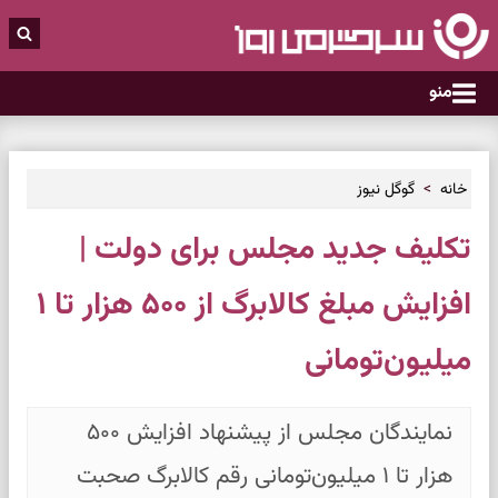
منو
خانه
گوگل نیوز
تکلیف جدید مجلس برای دولت |
افزایش مبلغ کالابرگ از ۵۰۰ هزار تا ۱
میلیون‌تومانی
نمایندگان مجلس از پیشنهاد افزایش ۵۰۰
هزار تا ۱ میلیون‌تومانی رقم کالابرگ صحبت