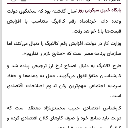
پایگاه خبری سرگرمی روز
:
سال گذشته بود که سخنگوی دولت
وعده داد، خردادماه رقم کالابرگ متناسب با افزایش
قیمت‌ها بالا خواهد رفت.
وزارت کار در دولت، افزایش رقم کالابرگ را دنبال می‌کند، اما
سازمان برنامه مصر است که «منابع لازم را نداریم».
طرح کالابرگ به دنبال اصلاح نرخ ارز ترجیحی پیاده شد و
کارشناسان متفق‌القول می‌گویند، عمل به وعده‌ها و حفظ
سرمایه اجتماعی مهم‌ترین رکن تداوم اصلاحات اقتصادی
است.
کارشناس اقتصادی حبیب محمدی‌نژاد معتقد است که
دولت باید منابع خود را صرف کار‌های کلان اقتصادی کرده و