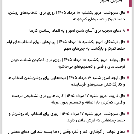
آخرین اخبار
فال سرنوشت امروز یکشنبه ۱۸ مرداد ۱۴۰۵ | روزی برای انتخاب‌های روشن،
حفظ تمرکز و تغییرهای کم‌هزینه
۸ دعای مجرب برای آسان شدن امور و به اتمام رساندن کار‌ها
فال فرشتگان امروز یکشنبه ۱۸ مرداد ۱۴۰۵ | پیام‌هایی برای انتخاب‌های آرام،
حفظ تمرکز و بازگشت به چیزهای مهم
فال روزانه امروز یکشنبه ۱۸ مرداد ۱۴۰۵ | روزی برای کم‌کردن شتاب، دیدن
فرصت‌های واقعی و تصمیم‌های بی‌حاشیه
فال ابجد امروز شنبه ۱۷ مرداد ۱۴۰۵ | نیت‌هایی برای روشن‌شدن انتخاب‌ها
و کنارگذاشتن مسیرهای فرساینده
فال تاروت امروز شنبه ۱۷ مرداد ۱۴۰۵ | کارت‌هایی برای تشخیص فرصت
واقعی، کم‌کردن بار اضافه و تصمیم بدون عجله
فال سرنوشت امروز شنبه ۱۷ مرداد ۱۴۰۵ | روزی برای انتخاب راه روشن‌تر و
حفظ چیزهایی که ارزش ماندن دارند
دعای نجات از گرفتاری، غم و فقر؛ وقتی راه‌ها بسته شد این دعای معتبر را