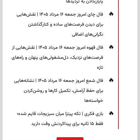
پایان‌دادن به تردیدها
فال چای امروز جمعه ۱۶ مرداد ۱۴۰۵ | نقش‌هایی
برای دیدن فرصت‌های ساده و کنارگذاشتن
نگرانی‌های اضافی
فال قهوه امروز جمعه ۱۶ مرداد ۱۴۰۵ | نقش‌هایی از
فرصت‌های نزدیک، دل‌مشغولی‌های پنهان و راه‌های
تازه
فال شمع امروز جمعه ۱۶ مرداد ۱۴۰۵ | نشانه‌هایی
برای حفظ آرامش، تکمیل کارها و روشن‌کردن
خواسته‌ها
بازی فکری | تکه پیتزا میان سبزیجات قایم شده؛
فقط ۱۵ ثانیه برای پیداکردنش وقت دارید