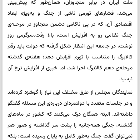
ملت ایران در برابر متجاوزان، همان‌طور که پیش‌بینی
می‌شد، فشارهای تورمی ناشی از جنگ و به‌ویژه ابعاد
اقتصادی آن، که در پی ناکامی دشمن متجاوز در مرحله‌ی
جنگ نظامی رو به افزایش است، بالا رفت.سرگرمی روز
نوشت، در جامعه این انتظار شکل گرفته که دولت باید رقم
کالابرگ را متناسب با تورم افزایش دهد؛ هفته‌ی گذشته
مرحله‌ی دهم کالابرگ اجرا شد، اما خبری از افزایش نرخ آن
نرسید.
نمایندگان مجلس از طرق مختلف این نیاز را گوشزد کرده‌اند
و در جلسات متعدد با دولتمردان درباره‌ی این مسئله گفتگو
داشته‌اند. البته همگان درک می‌کنند که کشور در ماه‌های
گذشته، جنگی همه‌جانبه را پشت سر گذاشته و هنوز هم
نمی‌توان گفت جنگ به‌طور کامل به پایان رسیده است؛ بلکه