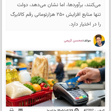
می‌کنند، برآوردها، اما نشان می‌دهد، دولت
تنها منابع افزایش ۲۵۰ هزارتومانی رقم کالابرگ
را در اختیار دارد.
:
محسن کریمی
مولف
کدخبر : 47707
۱۴۰۵/۰۲/۲۶ ۱۰:۰۱:۱۰