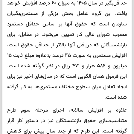
حداقل‌بگیر در سال ۱۴۰۵ به میزان ۶۰ درصد افزایش خواهد
یافت. این گروه شامل بخش بزرگی از مستمری‌بگیران
سازمان است که حقوق آنها بر اساس حداقل دستمزد
مصوب شورای عالی کار تعیین می‌شود. در مقابل، برای
بازنشستگانی که دریافتی آنها بالاتر از حداقل حقوق است،
افزایش مستمری به صورت ۴۵ درصد به‌علاوه مبلغ ثابت ۱۵
میلیون و ۵۸۶ هزار و ۴۷۱ ریال در نظر گرفته شده است.
این فرمول همان الگویی است که در سال‌های اخیر نیز برای
ایجاد تعادل میان سطوح مختلف مستمری‌ها به کار گرفته
شده است.
علاوه بر افزایش سالانه، اجرای مرحله سوم طرح
متناسب‌سازی حقوق بازنشستگان نیز در دستور کار قرار
گرفته است. این طرح که از چند سال پیش برای کاهش