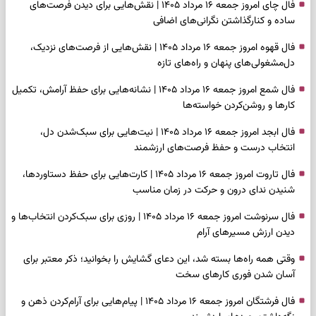
فال چای امروز جمعه ۱۶ مرداد ۱۴۰۵ | نقش‌هایی برای دیدن فرصت‌های
ساده و کنارگذاشتن نگرانی‌های اضافی
فال قهوه امروز جمعه ۱۶ مرداد ۱۴۰۵ | نقش‌هایی از فرصت‌های نزدیک،
دل‌مشغولی‌های پنهان و راه‌های تازه
فال شمع امروز جمعه ۱۶ مرداد ۱۴۰۵ | نشانه‌هایی برای حفظ آرامش، تکمیل
کارها و روشن‌کردن خواسته‌ها
فال ابجد امروز جمعه ۱۶ مرداد ۱۴۰۵ | نیت‌هایی برای سبک‌شدن دل،
انتخاب درست و حفظ فرصت‌های ارزشمند
فال تاروت امروز جمعه ۱۶ مرداد ۱۴۰۵ | کارت‌هایی برای حفظ دستاوردها،
شنیدن ندای درون و حرکت در زمان مناسب
فال سرنوشت امروز جمعه ۱۶ مرداد ۱۴۰۵ | روزی برای سبک‌کردن انتخاب‌ها و
دیدن ارزش مسیرهای آرام
وقتی همه راه‌ها بسته شد، این دعای گشایش را بخوانید؛ ذکر معتبر برای
آسان شدن فوری کارهای سخت
فال فرشتگان امروز جمعه ۱۶ مرداد ۱۴۰۵ | پیام‌هایی برای آرام‌کردن ذهن و