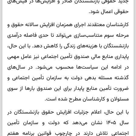
جدید حقوقی بازنشستگان صادر و افزایش‌ها در فیش‌های
حقوقی اعمال شود.
کارشناسان معتقدند اجرای همزمان افزایش سالانه حقوق و
مرحله سوم متناسب‌سازی می‌تواند تا حدی فاصله درآمدی
بازنشستگان با هزینه‌های زندگی را کاهش دهد. با این حال،
پایداری منابع مالی صندوق تأمین اجتماعی نیز عامل مهمی
در ادامه این سیاست‌ها محسوب می‌شود. در سال‌های
گذشته مسئله بدهی دولت به سازمان تأمین اجتماعی و
ضرورت تأمین منابع پایدار برای این صندوق بارها از سوی
مسئولان و کارشناسان مطرح شده است.
با این حال، اعلام جزئیات افزایش حقوق بازنشستگان در
سال ۱۴۰۵ نشان می‌دهد که دولت و سازمان تأمین
اجتماعی تلاش دارند در چارچوب قوانین برنامه هفتم