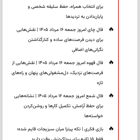
برای انتخاب همراه، حفظ سلیقه شخصی و
پایان‌دادن به تردیدها
فال چای امروز جمعه ۱۶ مرداد ۱۴۰۵ | نقش‌هایی
برای دیدن فرصت‌های ساده و کنارگذاشتن
نگرانی‌های اضافی
فال قهوه امروز جمعه ۱۶ مرداد ۱۴۰۵ | نقش‌هایی از
فرصت‌های نزدیک، دل‌مشغولی‌های پنهان و راه‌های
تازه
فال شمع امروز جمعه ۱۶ مرداد ۱۴۰۵ | نشانه‌هایی
برای حفظ آرامش، تکمیل کارها و روشن‌کردن
خواسته‌ها
بازی فکری | تکه پیتزا میان سبزیجات قایم شده؛
فقط ۱۵ ثانیه برای پیداکردنش وقت دارید