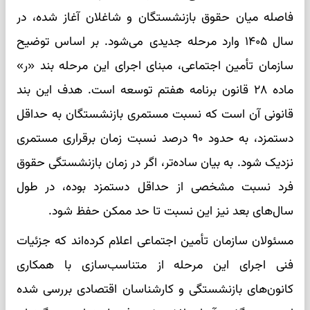
فاصله میان حقوق بازنشستگان و شاغلان آغاز شده، در
سال ۱۴۰۵ وارد مرحله جدیدی می‌شود. بر اساس توضیح
سازمان تأمین اجتماعی، مبنای اجرای این مرحله بند «ر»
ماده ۲۸ قانون برنامه هفتم توسعه است. هدف این بند
قانونی آن است که نسبت مستمری بازنشستگان به حداقل
دستمزد، به حدود ۹۰ درصد نسبت زمان برقراری مستمری
نزدیک شود. به بیان ساده‌تر، اگر در زمان بازنشستگی حقوق
فرد نسبت مشخصی از حداقل دستمزد بوده، در طول
سال‌های بعد نیز این نسبت تا حد ممکن حفظ شود.
مسئولان سازمان تأمین اجتماعی اعلام کرده‌اند که جزئیات
فنی اجرای این مرحله از متناسب‌سازی با همکاری
کانون‌های بازنشستگی و کارشناسان اقتصادی بررسی شده