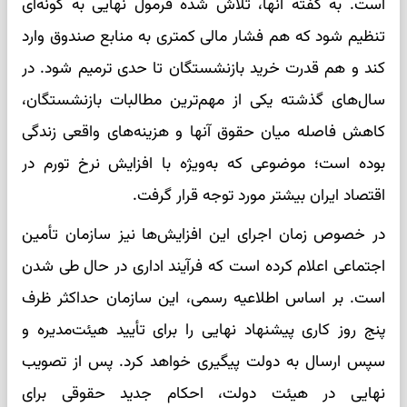
است. به گفته آنها، تلاش شده فرمول نهایی به گونه‌ای
تنظیم شود که هم فشار مالی کمتری به منابع صندوق وارد
کند و هم قدرت خرید بازنشستگان تا حدی ترمیم شود. در
سال‌های گذشته یکی از مهم‌ترین مطالبات بازنشستگان،
کاهش فاصله میان حقوق آنها و هزینه‌های واقعی زندگی
بوده است؛ موضوعی که به‌ویژه با افزایش نرخ تورم در
اقتصاد ایران بیشتر مورد توجه قرار گرفت.
در خصوص زمان اجرای این افزایش‌ها نیز سازمان تأمین
اجتماعی اعلام کرده است که فرآیند اداری در حال طی شدن
است. بر اساس اطلاعیه رسمی، این سازمان حداکثر ظرف
پنج روز کاری پیشنهاد نهایی را برای تأیید هیئت‌مدیره و
سپس ارسال به دولت پیگیری خواهد کرد. پس از تصویب
نهایی در هیئت دولت، احکام جدید حقوقی برای