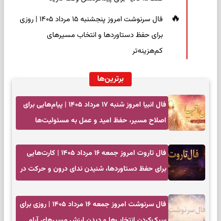
فال سرنوشت امروز پنجشنبه ۱۵ مرداد ۱۴۰۵ | روزی
برای حفظ دستاوردها و انتخاب مسیرهای
کم‌هزینه‌تر
برترین‌ها
فال انبیا امروز شنبه ۱۷ مرداد ۱۴۰۵ | پیام‌هایی برای
اصلاح مسیر، حفظ امید و عمل به مسئولیت‌ها
فال تاروت امروز جمعه ۱۶ مرداد ۱۴۰۵ | کارت‌هایی
برای حفظ دستاوردها، شنیدن ندای درون و حرکت در
زمان مناسب
فال سرنوشت امروز جمعه ۱۶ مرداد ۱۴۰۵ | روزی برای
سبک‌کردن انتخاب‌ها و دیدن ارزش مسیرهای آرام