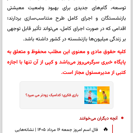
توسعه، گام‌های جدیدی برای بهبود وضعیت معیشتی
بازنشستگان و اجرای کامل طرح متناسب‌سازی بردارند؛
اقدامی که در صورت اجرای کامل، می‌تواند تأثیر قابل توجهی
بر زندگی میلیون‌ها بازنشسته در کشور داشته باشد.
کلیه حقوق مادی و معنوی این مطلب محفوظ و متعلق به
پایگاه خبری سرگرمی‌روز می‌باشد و کپی از آن تنها با اجازه
کتبی از مدیرمسئول مجاز است.
بازی فکری؛ کدامیک زودتر می میرد؟
آنچه دیگران می‌خوانند
فال اسم امروز جمعه ۱۶ مرداد ۱۴۰۵ | نشانه‌هایی