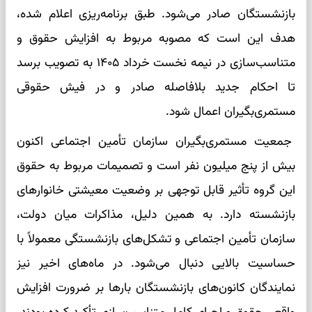
بازنشستگان صادر می‌شود. طبق برنامه‌ریزی اعلام شده،
هدف این است که مصوبه مربوط به افزایش حقوق و
متناسب‌سازی در نیمه نخست خرداد ۱۴۰۵ به تصویب برسد
تا احکام جدید بلافاصله صادر و در فیش حقوقی
مستمری‌بگیران اعمال شود.
جمعیت مستمری‌بگیران سازمان تأمین اجتماعی اکنون
بیش از پنج میلیون نفر است و تصمیمات مربوط به حقوق
این گروه تأثیر قابل توجهی بر وضعیت معیشتی خانوارهای
بازنشسته دارد. به همین دلیل، مذاکرات میان دولت،
سازمان تأمین اجتماعی و تشکل‌های بازنشستگی معمولاً با
حساسیت بالایی دنبال می‌شود. در ماه‌های اخیر نیز
نمایندگان کانون‌های بازنشستگان بارها بر ضرورت افزایش