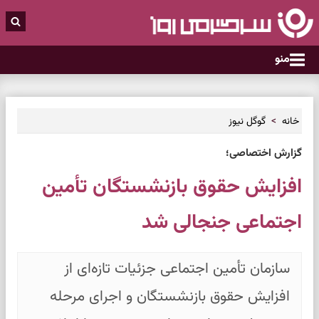
منو
خانه
گوگل نیوز
گزارش اختصاصی؛
افزایش حقوق بازنشستگان تأمین
اجتماعی جنجالی شد
سازمان تأمین اجتماعی جزئیات تازه‌ای از
افزایش حقوق بازنشستگان و اجرای مرحله