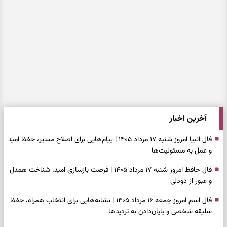
آخرین اخبار
فال انبیا امروز شنبه ۱۷ مرداد ۱۴۰۵ | پیام‌هایی برای اصلاح مسیر، حفظ امید
و عمل به مسئولیت‌ها
فال حافظ امروز شنبه ۱۷ مرداد ۱۴۰۵ | فرصت بازسازی امید، شناخت همدل
و عبور از دودلی
فال اسم امروز جمعه ۱۶ مرداد ۱۴۰۵ | نشانه‌هایی برای انتخاب همراه، حفظ
سلیقه شخصی و پایان‌دادن به تردیدها