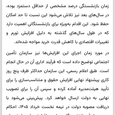
زمان بازنشستگی درصد مشخصی از حداقل دستمزد بوده،
در سال‌های بعد نیز تلاش می‌شود این نسبت تا حد امکان
حفظ شود. این اقدام به‌ویژه برای بازنشستگانی اهمیت دارد
که در طول سال‌های گذشته به دلیل افزایش تورم و
تغییرات اقتصادی با کاهش قدرت خرید مواجه شده‌اند.
در مورد زمان اجرای این افزایش‌ها نیز سازمان تأمین
اجتماعی توضیح داده است که فرآیند اداری آن در حال انجام
است. طبق اعلام رسمی، این سازمان حداکثر ظرف پنج روز
کاری پیشنهاد نهایی افزایش حقوق و متناسب‌سازی را برای
تأیید هیئت‌مدیره آماده کرده و سپس آن را برای تصویب
نهایی به دولت ارسال خواهد کرد. پیش‌بینی می‌شود با
دریافت مصوبه دولت در نیمه نخست خرداد ۱۴۰۵، احکام