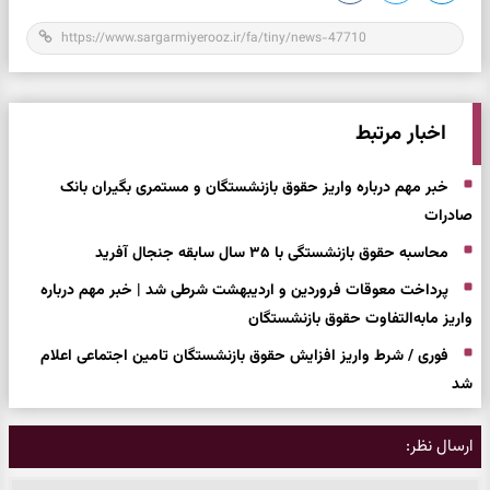
اخبار مرتبط
خبر مهم درباره واریز حقوق بازنشستگان و مستمری بگیران بانک
صادرات
محاسبه حقوق بازنشستگی با ۳۵ سال سابقه جنجال آفرید
پرداخت معوقات فروردین و اردیبهشت شرطی شد | خبر مهم درباره
واریز مابه‌التفاوت حقوق بازنشستگان
فوری / شرط واریز افزایش حقوق بازنشستگان تامین اجتماعی اعلام
شد
ارسال نظر: