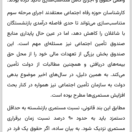
واقعی حقوق و اجرای کامل متناسب‌سازی تأکید کرده بودند.
کارشناسان حوزه رفاه اجتماعی معتقدند اجرای مرحله سوم
متناسب‌سازی می‌تواند تا حدی فاصله درآمدی بازنشستگان
با شاغلان را کاهش دهد، اما در عین حال پایداری منابع
صندوق تأمین اجتماعی نیز مسئله‌ای مهم است. این
صندوق بخش بزرگی از تعهدات مالی خود را از محل حق
بیمه‌های دریافتی و همچنین مطالبات از دولت تأمین
می‌کند. به همین دلیل، در سال‌های اخیر موضوع بدهی
دولت به سازمان تأمین اجتماعی نیز همواره در کنار بحث
افزایش مستمری‌ها مطرح بوده است.
مطابق این بند قانونی، نسبت مستمری بازنشسته به حداقل
دستمزد باید به حدود ۹۰ درصد نسبت زمان برقراری
مستمری نزدیک شود. به بیان ساده، اگر حقوق یک فرد در