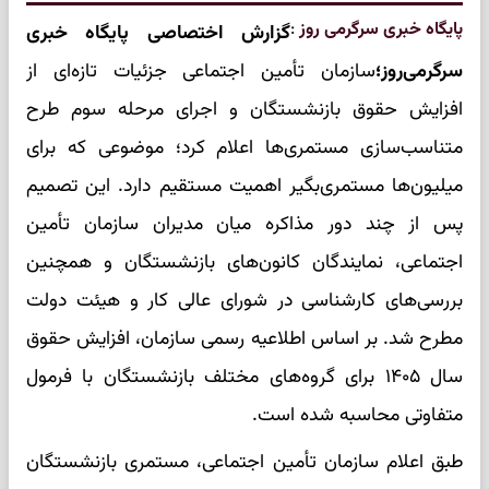
پایگاه خبری سرگرمی روز
:
گزارش اختصاصی پایگاه خبری
سرگرمی‌روز؛
سازمان تأمین اجتماعی جزئیات تازه‌ای از
افزایش حقوق بازنشستگان و اجرای مرحله سوم طرح
متناسب‌سازی مستمری‌ها اعلام کرد؛ موضوعی که برای
میلیون‌ها مستمری‌بگیر اهمیت مستقیم دارد. این تصمیم
پس از چند دور مذاکره میان مدیران سازمان تأمین
اجتماعی، نمایندگان کانون‌های بازنشستگان و همچنین
بررسی‌های کارشناسی در شورای عالی کار و هیئت دولت
مطرح شد. بر اساس اطلاعیه رسمی سازمان، افزایش حقوق
سال ۱۴۰۵ برای گروه‌های مختلف بازنشستگان با فرمول
متفاوتی محاسبه شده است.
طبق اعلام سازمان تأمین اجتماعی، مستمری بازنشستگان