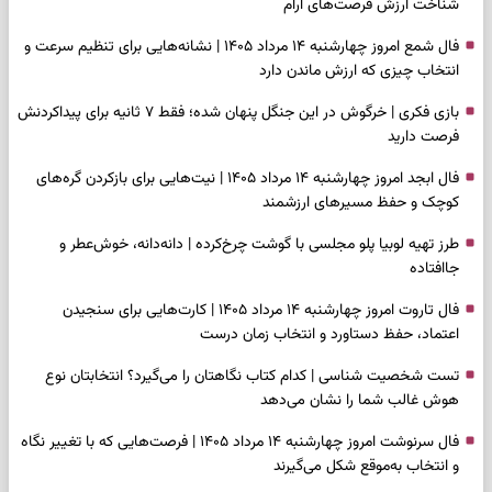
شناخت ارزش فرصت‌های آرام
فال شمع امروز چهارشنبه ۱۴ مرداد ۱۴۰۵ | نشانه‌هایی برای تنظیم سرعت و
انتخاب چیزی که ارزش ماندن دارد
بازی فکری | خرگوش در این جنگل پنهان شده؛ فقط ۷ ثانیه برای پیداکردنش
فرصت دارید
فال ابجد امروز چهارشنبه ۱۴ مرداد ۱۴۰۵ | نیت‌هایی برای بازکردن گره‌های
کوچک و حفظ مسیرهای ارزشمند
طرز تهیه لوبیا پلو مجلسی با گوشت چرخ‌کرده | دانه‌دانه، خوش‌عطر و
جاافتاده
فال تاروت امروز چهارشنبه ۱۴ مرداد ۱۴۰۵ | کارت‌هایی برای سنجیدن
اعتماد، حفظ دستاورد و انتخاب زمان درست
تست شخصیت شناسی | کدام کتاب نگاهتان را می‌گیرد؟ انتخابتان نوع
هوش غالب شما را نشان می‌دهد
فال سرنوشت امروز چهارشنبه ۱۴ مرداد ۱۴۰۵ | فرصت‌هایی که با تغییر نگاه
و انتخاب به‌موقع شکل می‌گیرند