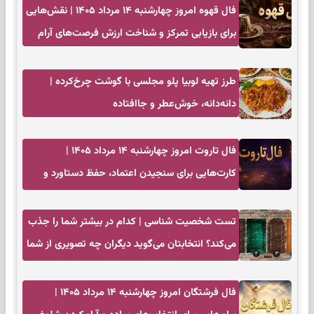
فال قهوه امروز چهارشنبه ۱۴ مرداد ۱۴۰۵ | نقش‌هایی
برای بازیابی تمرکز و شناخت ارزش فرصت‌های آرام
طرز تهیه لوبیا پلو مجلسی با گوشت چرخ‌کرده |
دانه‌دانه، خوش‌عطر و جاافتاده
فال تاروت امروز چهارشنبه ۱۴ مرداد ۱۴۰۵ |
کارت‌هایی برای سنجیدن اعتماد، حفظ دستاورد و
انتخاب زمان درست
تست شخصیت شناسی | کدام در بیشتر شما را جذب
می‌کند؟ انتخابتان می‌گوید دیگران چه تصویری از شما
دارند
فال فرشتگان امروز چهارشنبه ۱۴ مرداد ۱۴۰۵ |