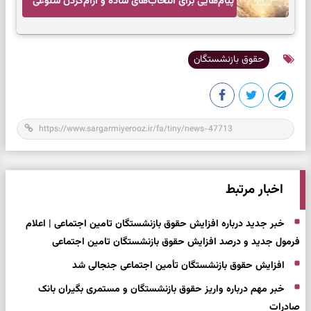
پیام‌هایی برای انتخاب‌های ساده و آرام‌کردن شلوغی
ذهن
حقوق بازنشستگان
اخبار مرتبط
خبر جدید درباره افزایش حقوق بازنشستگان تامین اجتماعی | اعلام
فرمول جدید و درصد افزایش حقوق بازنشستگان تامین اجتماعی
افزایش حقوق بازنشستگان تأمین اجتماعی جنجالی شد
خبر مهم درباره واریز حقوق بازنشستگان و مستمری بگیران بانک
صادرات