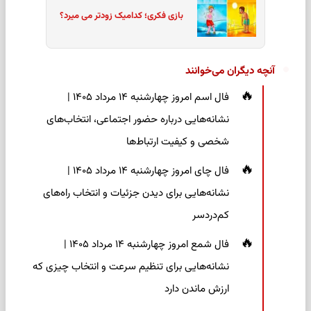
بازی فکری؛ کدامیک زودتر می میرد؟
آنچه دیگران می‌خوانند
فال اسم امروز چهارشنبه ۱۴ مرداد ۱۴۰۵ |
نشانه‌هایی درباره حضور اجتماعی، انتخاب‌های
شخصی و کیفیت ارتباط‌ها
فال چای امروز چهارشنبه ۱۴ مرداد ۱۴۰۵ |
نشانه‌هایی برای دیدن جزئیات و انتخاب راه‌های
کم‌دردسر
فال شمع امروز چهارشنبه ۱۴ مرداد ۱۴۰۵ |
نشانه‌هایی برای تنظیم سرعت و انتخاب چیزی که
ارزش ماندن دارد