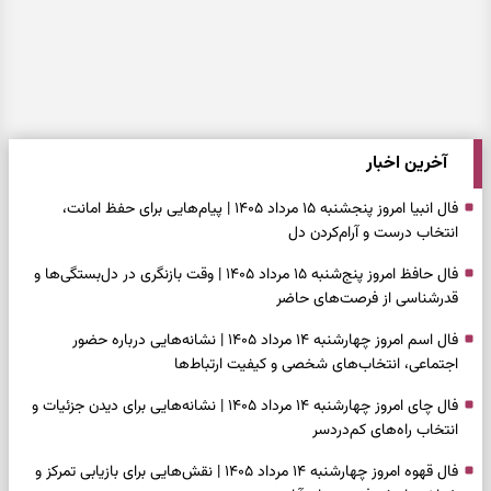
آخرین اخبار
فال انبیا امروز پنجشنبه ۱۵ مرداد ۱۴۰۵ | پیام‌هایی برای حفظ امانت،
انتخاب درست و آرام‌کردن دل
فال حافظ امروز پنج‌شنبه ۱۵ مرداد ۱۴۰۵ | وقت بازنگری در دل‌بستگی‌ها و
قدرشناسی از فرصت‌های حاضر
فال اسم امروز چهارشنبه ۱۴ مرداد ۱۴۰۵ | نشانه‌هایی درباره حضور
اجتماعی، انتخاب‌های شخصی و کیفیت ارتباط‌ها
فال چای امروز چهارشنبه ۱۴ مرداد ۱۴۰۵ | نشانه‌هایی برای دیدن جزئیات و
انتخاب راه‌های کم‌دردسر
فال قهوه امروز چهارشنبه ۱۴ مرداد ۱۴۰۵ | نقش‌هایی برای بازیابی تمرکز و