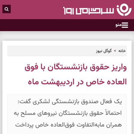
منو
خانه
گوگل نیوز
واریز حقوق بازنشستگان با فوق
العاده خاص در اردیبهشت ماه
یک فعال صندوق بازنشستگی لشکری گفت:
احتمالاً حقوق بازنشستگان نیروهای مسلح به
همران مابه‌التفاوت فوق‌العاده خاص پرداخت