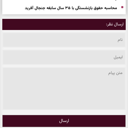
محاسبه حقوق بازنشستگی با ۳۵ سال سابقه جنجال آفرید
ارسال نظر:
ارسال