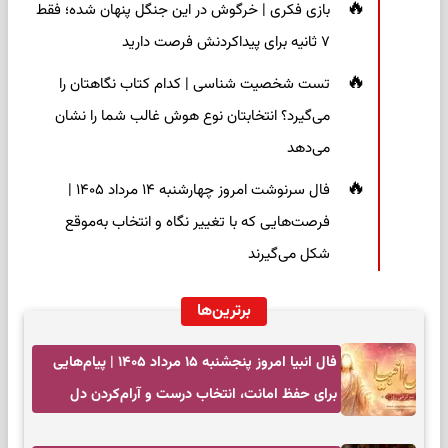
بازی فکری | خرگوش در این جنگل پنهان شده؛ فقط
۷ ثانیه برای پیداکردنش فرصت دارید
تست شخصیت شناسی | کدام کتاب نگاهتان را
می‌گیرد؟ انتخابتان نوع هوش غالب شما را نشان
می‌دهد
فال سرنوشت امروز چهارشنبه ۱۴ مرداد ۱۴۰۵ |
فرصت‌هایی که با تغییر نگاه و انتخاب به‌موقع
شکل می‌گیرند
برترین‌ها
فال انبیا امروز پنجشنبه ۱۵ مرداد ۱۴۰۵ | پیام‌هایی
برای حفظ امانت، انتخاب درست و آرام‌کردن دل