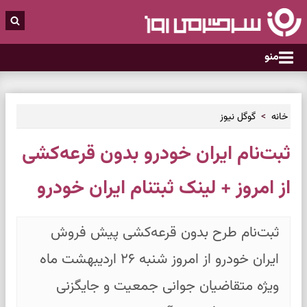
منو
خانه
گوگل نیوز
ثبت‌نام ایران خودرو بدون قرعه‌کشی
از امروز + لینک ثبتنام ایران خودرو
ثبت‌نام طرح بدون قرعه‌کشی پیش فروش
ایران خودرو از امروز شنبه ۲۶ اردیبهشت ماه
ویژه متقاضیان جوانی جمعیت و جایگزنی