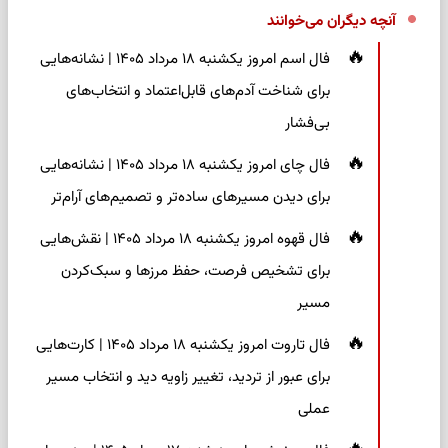
آنچه دیگران می‌خوانند
فال اسم امروز یکشنبه ۱۸ مرداد ۱۴۰۵ | نشانه‌هایی
برای شناخت آدم‌های قابل‌اعتماد و انتخاب‌های
بی‌فشار
فال چای امروز یکشنبه ۱۸ مرداد ۱۴۰۵ | نشانه‌هایی
برای دیدن مسیرهای ساده‌تر و تصمیم‌های آرام‌تر
فال قهوه امروز یکشنبه ۱۸ مرداد ۱۴۰۵ | نقش‌هایی
برای تشخیص فرصت، حفظ مرزها و سبک‌کردن
مسیر
فال تاروت امروز یکشنبه ۱۸ مرداد ۱۴۰۵ | کارت‌هایی
برای عبور از تردید، تغییر زاویه دید و انتخاب مسیر
عملی