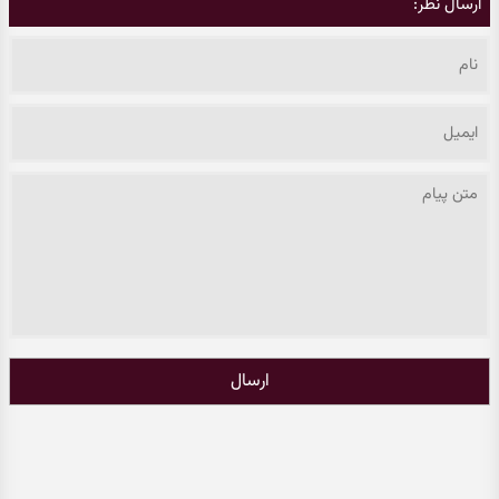
ارسال نظر:
ارسال