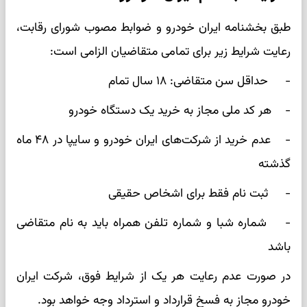
طبق بخشنامه ایران خودرو و ضوابط مصوب شورای رقابت،
رعایت شرایط زیر برای تمامی متقاضیان الزامی است:
- حداقل سن متقاضی: ۱۸ سال تمام
- هر کد ملی مجاز به خرید یک دستگاه خودرو
- عدم خرید از شرکت‌های ایران خودرو و سایپا در ۴۸ ماه
گذشته
- ثبت‌ نام فقط برای اشخاص حقیقی
- شماره شبا و شماره تلفن همراه باید به نام متقاضی
باشد
در صورت عدم رعایت هر یک از شرایط فوق، شرکت ایران
خودرو مجاز به فسخ قرارداد و استرداد وجه خواهد بود.