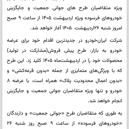
ویژه متقاضیان طرح های جوانی جمعیت و جایگزینی
خودروهای فرسوده ویژه اردیبهشت ۱۴۰۵ از ساعت ۹ صبح
امروز شنبه ۲۶اردیبهشت ۱۴۰۵ آغاز خواهد شد.
شرکت ایران‌خودرو در جدیدترین اقدام خود برای عرضه
خودرو به بازار، طرح پیش فروش(مشارکت در تولید)
محصولات خود را در اردیبهشت‌ماه ۱۴۰۵ کلید زد. این طرح
که با ویژگی‌های متمایزی از جمله «بدون قرعه‌کشی» و
«بدون اعمال محدودیت پلاک» همراه است، با عرضه ۸
خودرو و تنها ویژه متقاضیان جوانی جمعیت و جایگزینی
انجام خواهد شد.
به طوری که متقاضیان طرح «جوانی جمعیت» و دارندگان
«خودروهای فرسوده» از ساعت ۹ صبح روز شنبه ۲۶