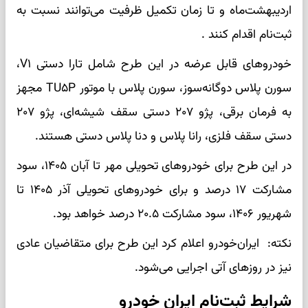
اردیبهشت‌ماه و تا زمان تکمیل ظرفیت می‌توانند نسبت به
ثبت‌نام اقدام کنند .
خودرو‌های قابل عرضه در این طرح شامل تارا دستی V۱،
سورن پلاس دوگانه‌سوز، سورن پلاس با موتور TU۵P مجهز
به فرمان برقی، پژو ۲۰۷ دستی سقف شیشه‌ای، پژو ۲۰۷
دستی سقف فلزی، رانا پلاس و دنا پلاس دستی هستند.
در این طرح برای خودرو‌های تحویلی مهر تا آبان ۱۴۰۵، سود
مشارکت ۱۷ درصد و برای خودرو‌های تحویلی آذر ۱۴۰۵ تا
شهریور ۱۴۰۶، سود مشارکت ۲۰.۵ درصد خواهد بود.
نکته: ایران‌خودرو اعلام کرد این طرح برای متقاضیان عادی
نیز در روز‌های آتی اجرایی می‌شود.
شرایط ثبت‌نام ایران خودرو