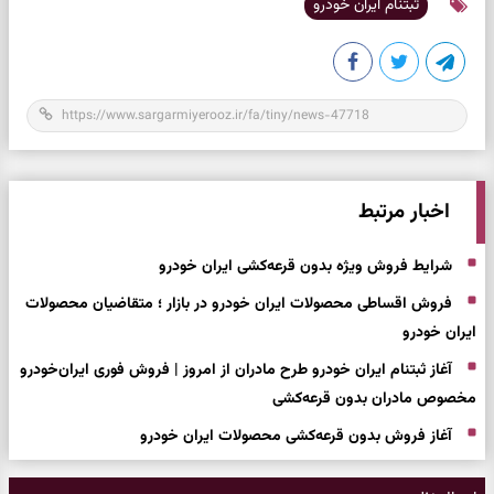
ثبتنام ایران خودرو
اخبار مرتبط
شرایط فروش ویژه بدون قرعه‌کشی ایران خودرو
فروش اقساطی محصولات ایران خودرو در بازار ؛ متقاضیان محصولات
ایران خودرو
آغاز ثبتنام ایران خودرو طرح مادران از امروز | فروش فوری ایران‌خودرو
مخصوص مادران بدون قرعه‌کشی
آغاز فروش بدون قرعه‌کشی محصولات ایران خودرو