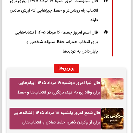
فال سرنوشت امروز شنبه ۱۷ مرداد ۱۴۰۵ | روزی برای
انتخاب راه روشن‌تر و حفظ چیزهایی که ارزش ماندن
دارند
فال اسم امروز جمعه ۱۶ مرداد ۱۴۰۵ | نشانه‌هایی
برای انتخاب همراه، حفظ سلیقه شخصی و
پایان‌دادن به تردیدها
برترین‌ها
فال انبیا امروز دوشنبه ۱۹ مرداد ۱۴۰۵ | پیام‌هایی
برای وفاداری به عهد، بازنگری در انتخاب‌ها و حفظ
آرامش
فال شمع امروز یکشنبه ۱۸ مرداد ۱۴۰۵ | نشانه‌هایی
برای آرام‌کردن ذهن، حفظ تعادل و انتخاب‌های
کم‌حاشیه