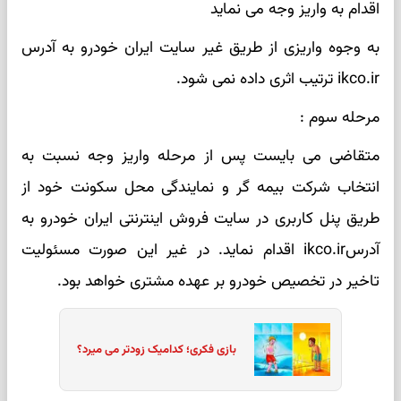
اقدام به واریز وجه می نماید
به وجوه واریزی از طریق غیر سایت ایران خودرو به آدرس
ikco.ir ترتیب اثری داده نمی شود.
مرحله سوم :
متقاضی می بایست پس از مرحله واریز وجه نسبت به
انتخاب شرکت بیمه گر و نمایندگی محل سکونت خود از
طریق پنل کاربری در سایت فروش اینترنتی ایران خودرو به
آدرسikco.ir اقدام نماید. در غیر این صورت مسئولیت
تاخیر در تخصیص خودرو بر عهده مشتری خواهد بود.
بازی فکری؛ کدامیک زودتر می میرد؟