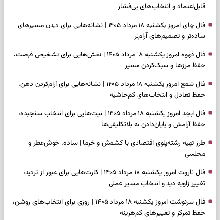
قابل‌اعتماد و انتخاب‌های بی‌فشار
فال چای امروز یکشنبه ۱۸ مرداد ۱۴۰۵ | نشانه‌هایی برای دیدن مسیرهای
ساده‌تر و تصمیم‌های آرام‌تر
فال قهوه امروز یکشنبه ۱۸ مرداد ۱۴۰۵ | نقش‌هایی برای تشخیص فرصت،
حفظ مرزها و سبک‌کردن مسیر
فال شمع امروز یکشنبه ۱۸ مرداد ۱۴۰۵ | نشانه‌هایی برای آرام‌کردن ذهن،
حفظ تعادل و انتخاب‌های کم‌حاشیه
فال ابجد امروز یکشنبه ۱۸ مرداد ۱۴۰۵ | نیت‌هایی برای انتخاب سنجیده،
حفظ آرامش و پایان‌دادن به بلاتکلیفی‌ها
طرز تهیه رشته‌پلوی اقتصادی با کشمش و خرما | ساده، خوش‌عطر و
مجلسی
فال تاروت امروز یکشنبه ۱۸ مرداد ۱۴۰۵ | کارت‌هایی برای عبور از تردید،
تغییر زاویه دید و انتخاب مسیر عملی
فال سرنوشت امروز یکشنبه ۱۸ مرداد ۱۴۰۵ | روزی برای انتخاب‌های روشن،
حفظ تمرکز و تغییرهای کم‌هزینه