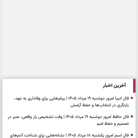
آخرین اخبار
فال انبیا امروز دوشنبه ۱۹ مرداد ۱۴۰۵ | پیام‌هایی برای وفاداری به عهد،
بازنگری در انتخاب‌ها و حفظ آرامش
فال حافظ امروز دوشنبه ۱۹ مرداد ۱۴۰۵ | وقت تشخیص یار واقعی، صبر در
تصمیم و حفظ امید
فال اسم امروز یکشنبه ۱۸ مرداد ۱۴۰۵ | نشانه‌هایی برای شناخت آدم‌های