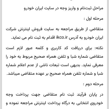
مراحل ثبت‌نام و واریز وجه در سایت ایران خودرو
مرحله اول :
متقاضی از طریق مراجعه به سایت فروش اینترنتی شرکت
ایران خودرو به آدرس ikco.ir اقدام به ثبت نام می نماید.
نکته: برای دریافت کد کاربری و کلمه عبور لازم است
متقاضی شماره شبا و تلفن همراه صحیح مربوط به خود را
معرفی نماید. بدیهی است تبعات ناشی از عدم اعلام شماره
شبا و شماره تلفن همراه صحیح بر عهده متقاضی میباشد.
مرحله دوم :
در پایان فرآیند ثبت نام متقاضی جهت پرداخت وجه
خودروی انتخابی به درگاه پرداخت اینترنتی مراجعه نموده و