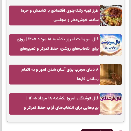
طرز تهیه رشته‌پلوی اقتصادی با کشمش و خرما |
ساده، خوش‌عطر و مجلسی
فال سرنوشت امروز یکشنبه ۱۸ مرداد ۱۴۰۵ | روزی
برای انتخاب‌های روشن، حفظ تمرکز و تغییرهای
کم‌هزینه
۸ دعای مجرب برای آسان شدن امور و به اتمام
رساندن کار‌ها
فال فرشتگان امروز یکشنبه ۱۸ مرداد ۱۴۰۵ |
پیام‌هایی برای انتخاب‌های آرام، حفظ تمرکز و
بازگشت به چیزهای مهم