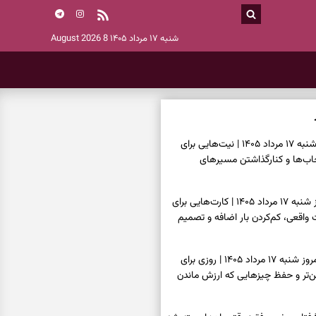
شنبه ۱۷ مرداد ۱۴۰۵
8 August 2026
فال ابجد امروز شنبه ۱۷ مرداد ۱۴۰۵ | نیت‌هایی برای
اب‌ها و کنارگذاشتن مسیرهای
فال تاروت امروز شنبه ۱۷ مرداد ۱۴۰۵ | کارت‌هایی برای
قعی، کم‌کردن بار اضافه و تصمیم
فال سرنوشت امروز شنبه ۱۷ مرداد ۱۴۰۵ | روزی برای
ن‌تر و حفظ چیزهایی که ارزش ماندن