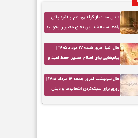
دعای نجات از گرفتاری، غم و فقر؛ وقتی
راه‌ها بسته شد این دعای معتبر را بخوانید
فال انبیا امروز شنبه ۱۷ مرداد ۱۴۰۵ |
پیام‌هایی برای اصلاح مسیر، حفظ امید و
عمل به مسئولیت‌ها
فال سرنوشت امروز جمعه ۱۶ مرداد ۱۴۰۵ |
روزی برای سبک‌کردن انتخاب‌ها و دیدن
ارزش مسیرهای آرام