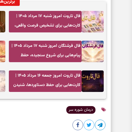
برترین‌ها
فال تاروت امروز شنبه ۱۷ مرداد ۱۴۰۵ |
کارت‌هایی برای تشخیص فرصت واقعی،
کم‌کردن بار اضافه و تصمیم بدون عجله
فال فرشتگان امروز شنبه ۱۷ مرداد ۱۴۰۵ |
پیام‌هایی برای شروع سنجیده، حفظ
ارزش‌ها و سبک‌کردن ذهن
فال تاروت امروز جمعه ۱۶ مرداد ۱۴۰۵ |
کارت‌هایی برای حفظ دستاوردها، شنیدن
ندای درون و حرکت در زمان مناسب
درمان شوره سر