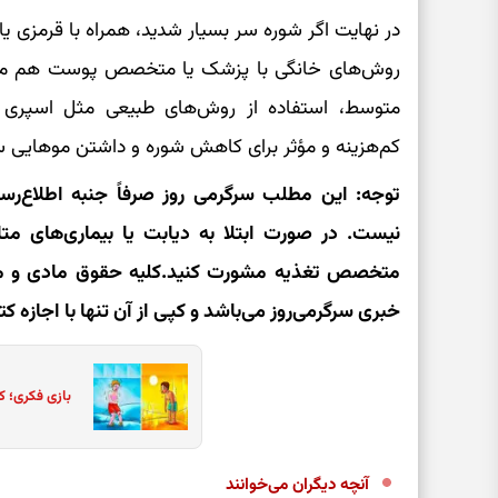
در نهایت اگر شوره سر بسیار شدید، همراه با قرمزی ی
روش‌های خانگی با پزشک یا متخصص پوست هم مشورت
متوسط، استفاده از روش‌های طبیعی مثل اسپری 
کم‌هزینه و مؤثر برای کاهش شوره و داشتن موهایی سال
توجه: این مطلب سرگرمی روز صرفاً جنبه اطلاع‌رس
نیست. در صورت ابتلا به دیابت یا بیماری‌های متا
متخصص تغذیه مشورت کنید.کلیه حقوق مادی و مع
خبری سرگرمی‌روز می‌باشد و کپی از آن تنها با اجازه 
بازی فکری؛ ک
آنچه دیگران می‌خوانند