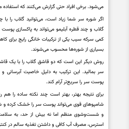
می‌شود. برخی افراد حتی گزارش می‌کنند که استفاده م
اگر شوره سر شما زیاد است، می‌توانید گلاب را با چن
گلاب و چند قطره آبلیمو می‌تواند به پاکسازی پوس
کمی سرکه سیب یکی از ترکیبات خانگی رایج برای 
بسیاری از شوره‌ها محسوب می‌شوند.
روش دیگر این است که دو قاشق گلاب را با یک قاشق 
سر بمالید. این ترکیب به دلیل خاصیت آبرسانی و ض
پوست سر را سریع‌تر آرام کند.
برای نتیجه بهتر، بهتر است چند نکته ساده را هم
شامپوهای قوی می‌تواند پوست سر را خشک کرده و شوره
و شست‌وشوی منظم اما نه بیش از حد، به سلا
استرس، مصرف آب کافی و داشتن تغذیه سالم در کنترل