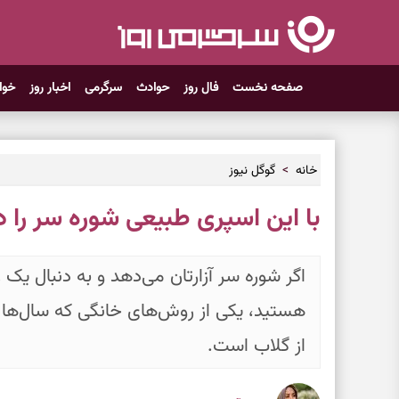
صفحه نخست
فال روز
حوادث
سرگرمی
اخبار روز
خوا
خانه
گوگل نیوز
با این اسپری طبیعی شوره سر را در
اگر شوره سر آزارتان می‌دهد و به دنبال یک 
هستید، یکی از روش‌های خانگی که سال‌ها
از گلاب است.