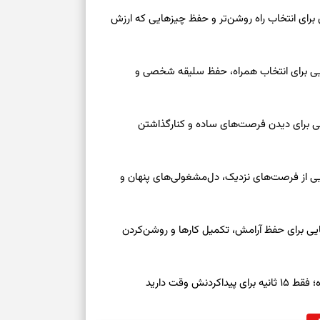
ارتباط‌ها
 امروز شنبه ۱۷ مرداد ۱۴۰۵ | روزی برای انتخاب راه روشن‌تر و حفظ چیزهایی که ارزش
عه ۱۶ مرداد ۱۴۰۵ | نشانه‌هایی برای انتخاب همراه، حفظ سلیقه شخصی و
عه ۱۶ مرداد ۱۴۰۵ | نقش‌هایی برای دیدن فرصت‌های ساده و کنارگذاشتن
جمعه ۱۶ مرداد ۱۴۰۵ | نقش‌هایی از فرصت‌های نزدیک، دل‌مشغولی‌های پنهان و
معه ۱۶ مرداد ۱۴۰۵ | نشانه‌هایی برای حفظ آرامش، تکمیل کارها و روشن‌کردن
ش وقت دارید