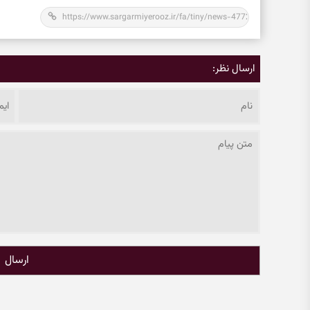
ارسال نظر:
ارسال