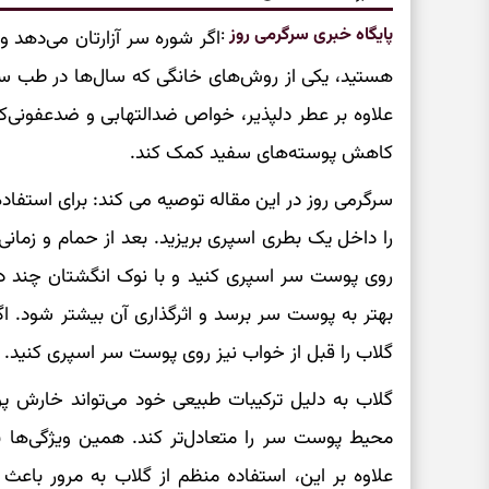
پایگاه خبری سرگرمی روز
:
اگر شوره سر آزارتان می‌دهد و
هستید، یکی از روش‌های خانگی که سال‌ها در طب س
علاوه بر عطر دلپذیر، خواص ضدالتهابی و ضدعفونی‌کن
کاهش پوسته‌های سفید کمک کند.
سرگرمی روز در این مقاله توصیه می کند: برای استفا
را داخل یک بطری اسپری بریزید. بعد از حمام و زمانی 
روی پوست سر اسپری کنید و با نوک انگشتان چند دق
بهتر به پوست سر برسد و اثرگذاری آن بیشتر شود. ا
گلاب را قبل از خواب نیز روی پوست سر اسپری کنید.
گلاب به دلیل ترکیبات طبیعی خود می‌تواند خارش 
محیط پوست سر را متعادل‌تر کند. همین ویژگی‌ها 
علاوه بر این، استفاده منظم از گلاب به مرور با