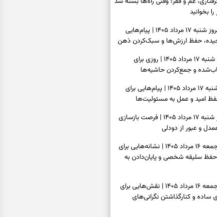
فتاری، غم و فقر؛ وقتی راه‌ها بسته شد
را بخوانید
فال فرشتگان امروز شنبه ۱۷ مرداد ۱۴۰۵ | پیام‌هایی
یده، حفظ ارزش‌ها و سبک‌کردن ذهن
فال روزانه امروز شنبه ۱۷ مرداد ۱۴۰۵ | روزی برای
‌شده و جمع‌کردن حاشیه‌ها
فال انبیا امروز شنبه ۱۷ مرداد ۱۴۰۵ | پیام‌هایی برای
ظ امید و عمل به مسئولیت‌ها
فال حافظ امروز شنبه ۱۷ مرداد ۱۴۰۵ | فرصت بازسازی
دل و عبور از دودلی
فال اسم امروز جمعه ۱۶ مرداد ۱۴۰۵ | نشانه‌هایی برای
حفظ سلیقه شخصی و پایان‌دادن به
فال چای امروز جمعه ۱۶ مرداد ۱۴۰۵ | نقش‌هایی برای
ساده و کنارگذاشتن نگرانی‌های