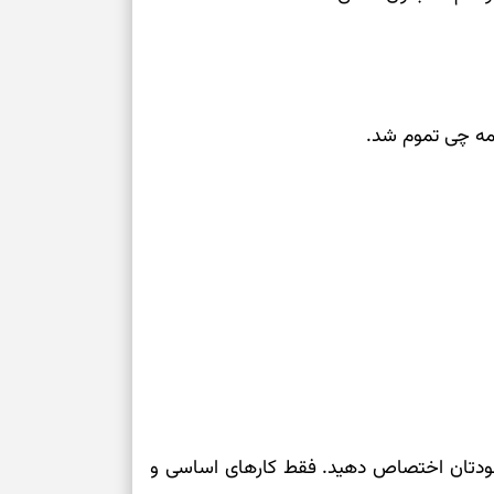
مه چی تموم شد.
 خودتان اختصاص دهید. فقط کارهای اساسی و