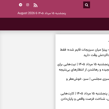
پنجشنبه ۱۵ مرداد ۱۴۰۵
6 August 2026
ه پیتزا میان سبزیجات قایم شده؛ فقط
فال ابجد امروز پنجشنبه ۱۵ مرداد ۱۴۰۵ | نیت‌هایی برای
ده و رهاشدن از انتظارهای بی‌نتیجه
سبزی مجلسی | سبز، خوش‌عطر و
فال تاروت امروز پنجشنبه ۱۵ مرداد ۱۴۰۵ | کارت‌هایی
، شناخت فرصت واقعی و پایان‌دادن