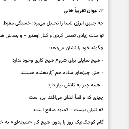
۳. لیوان تقریباً خالی
چه چیزی انرژی شما را تحلیل می‌برد: خستگی مفرط
تو مدت زیادی تحمل کردی و کنار اومدی - و بعدش ه
چگونه خود را نشان می‌دهد:
- هیچ تمایلی برای شروع هیچ کاری وجود ندارد
- حتی چیزهای ساده هم آزاردهنده هستند
- همه چیز به تلاش نیاز دارد
چیزی که واقعاً اتفاق می‌افتد این است
که تنبلی نیست - کمبود منابع است.
گام کوچک:یک روز را بدون هیچ کار «نتیجه‌ای» به