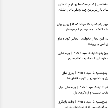
اسی | کدام سکه‌ها زودتر چشمتان
بتان باارزش‌ترین چیز زندگی‌تان را نشان
فال سرنوشت امروز پنجشنبه ۱۵ مرداد ۱۴۰۵ | روزی برای
و انتخاب مسیرهای کم‌هزینه‌تر
ن این دعا را بخوانید | دعایی کوتاه برای
ی امن و پربرکت
فال فرشتگان امروز پنجشنبه ۱۵ مرداد ۱۴۰۵ | پیام‌هایی
 بازسازی اعتماد و انتخاب‌های
فال روزانه امروز پنجشنبه ۱۵ مرداد ۱۴۰۵ | روزی برای
 و لذت‌بردن از نتیجه تلاش‌ها
فال انبیا امروز پنجشنبه ۱۵ مرداد ۱۴۰۵ | پیام‌هایی برای
خاب درست و آرام‌کردن دل
فال حافظ امروز پنج‌شنبه ۱۵ مرداد ۱۴۰۵ | وقت بازنگری
 و قدرشناسی از فرصت‌های حاضر