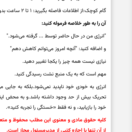
گام کوچک:از اطلاعات فاصله بگیرید: ۱ تا ۲ ساعت بدون تلفن، اخبار یا رسانه‌های اجتماعی.
آن را به طور خلاصه فرموله کنید:
"انرژی من در حال حاضر توسط ... گرفته می‌شود."
و اضافه کنید: "آنچه امروز می‌توانم کاهش دهم"
نیازی نیست همه چیز را یکجا تغییر دهید.
مهم است که به یک منبع نشت رسیدگی کنید.
انرژی به خودی خود ناپدید نمی‌شود.بلکه به جایی می
تحریک بیش از حد وجود داشته باشد.و به محض اینکه
خود را بازیابید، و نه فقط «خستگی را تجربه کنید».
کلیه حقوق مادی و معنوی این مطلب محفوظ و متعلق 
از آن تنها با اجازه کتبی از مدیرمسئول مجاز است.