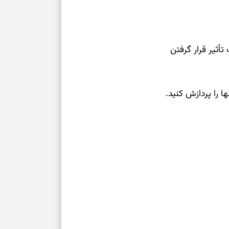
أثیر قرار گرفتن
ا را پردازش کنید.