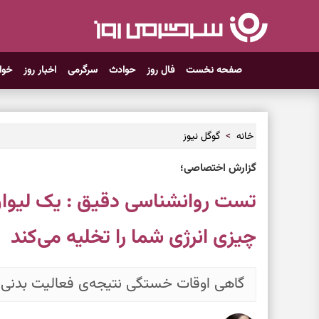
صفحه نخست
فال روز
حوادث
سرگرمی
اخبار روز
خوا
خانه
گوگل نیوز
گزارش اختصاصی؛
تست روانشناسی دقیق : یک لیوان
چیزی انرژی شما را تخلیه می‌کند
گاهی اوقات خستگی نتیجه‌ی فعالیت بدنی