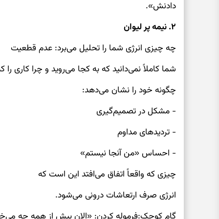
دادنش».
۲. نیمه پر لیوان
چه چیزی انرژی شما را تحلیل می‌برد: عدم قطعیت
شما کاملاً نمی‌دانید که به کجا می‌روید و چرا کاری را 
چگونه خود را نشان می‌دهد:
- مشکل در تصمیم‌گیری
- تردیدهای مداوم
- احساس «من آنجا نیستم»
چیزی که واقعاً اتفاق می‌افتد این است که
انرژی صرف ارتعاشات درونی می‌شود.
گام کوچک:فرموله کردن: «الان بیش از همه چه می‌خ