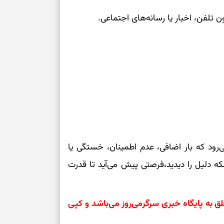
‌رود که بار اضافی، عدم اطمینان، خستگی یا
 دلیل را دیدید،فرصتی پیش می‌آید تا قدرت
به پایگاه خبری سرگرمی‌روز می‌باشد و کپی